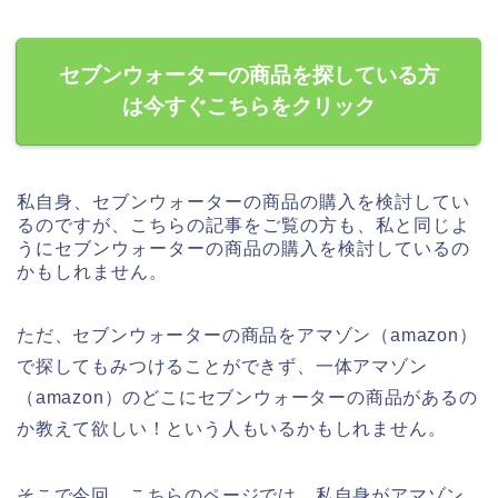
セブンウォーターの商品を探している方
は今すぐこちらをクリック
私自身、セブンウォーターの商品の購入を検討してい
るのですが、こちらの記事をご覧の方も、私と同じよ
うにセブンウォーターの商品の購入を検討しているの
かもしれません。
ただ、セブンウォーターの商品をアマゾン（amazon）
で探してもみつけることができず、一体アマゾン
（amazon）のどこにセブンウォーターの商品があるの
か教えて欲しい！という人もいるかもしれません。
そこで今回、こちらのページでは、私自身がアマゾン