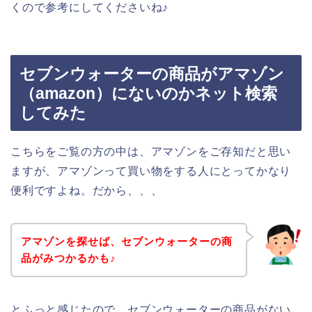
くので参考にしてくださいね♪
セブンウォーターの商品がアマゾン
（amazon）にないのかネット検索
してみた
こちらをご覧の方の中は、アマゾンをご存知だと思い
ますが、アマゾンって買い物をする人にとってかなり
便利ですよね。だから、、、
アマゾンを探せば、セブンウォーターの商
品がみつかるかも♪
とふっと感じたので、セブンウォーターの商品がない