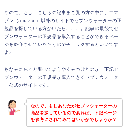
なので、もし、こちらの記事をご覧の方の中に、アマ
ゾン（amazon）以外のサイトでセブンウォーターの正
規品を探している方がいたら、、、。記事の最後でセ
ブンウォーターの正規品を購入することができるペー
ジを紹介させていただくのでチェックするといいです
よ♪
ちなみに色々と調べてようやくみつけたのが、下記セ
ブンウォーターの正規品が購入できるセブンウォータ
ー公式のサイトです。
なので、もしあなたがセブンウォーターの
商品を探しているのであれば、下記ページ
を参考にされてみてはいかがでしょうか？