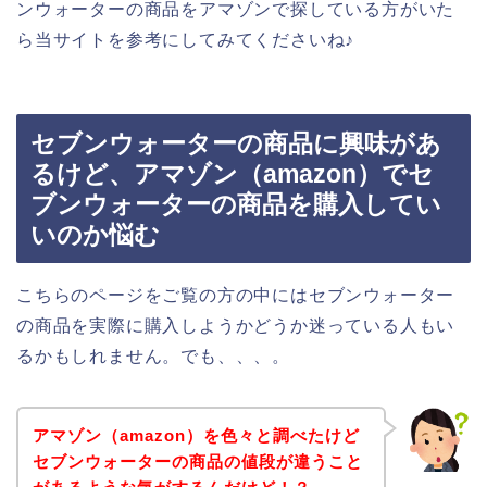
ンウォーターの商品をアマゾンで探している方がいた
ら当サイトを参考にしてみてくださいね♪
セブンウォーターの商品に興味があ
るけど、アマゾン（amazon）でセ
ブンウォーターの商品を購入してい
いのか悩む
こちらのページをご覧の方の中にはセブンウォーター
の商品を実際に購入しようかどうか迷っている人もい
るかもしれません。でも、、、。
アマゾン（amazon）を色々と調べたけど
セブンウォーターの商品の値段が違うこと