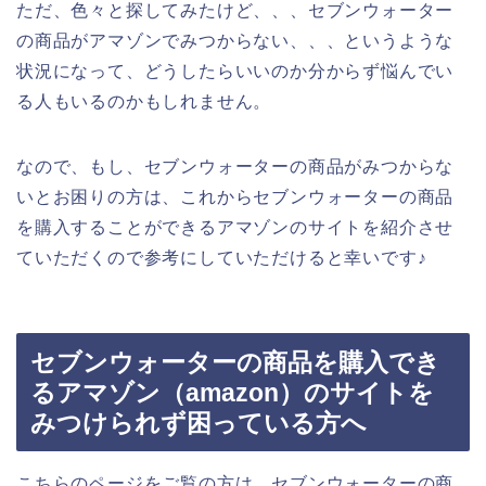
ただ、色々と探してみたけど、、、セブンウォーター
の商品がアマゾンでみつからない、、、というような
状況になって、どうしたらいいのか分からず悩んでい
る人もいるのかもしれません。
なので、もし、セブンウォーターの商品がみつからな
いとお困りの方は、これからセブンウォーターの商品
を購入することができるアマゾンのサイトを紹介させ
ていただくので参考にしていただけると幸いです♪
セブンウォーターの商品を購入でき
るアマゾン（amazon）のサイトを
みつけられず困っている方へ
こちらのページをご覧の方は、セブンウォーターの商