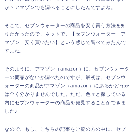
か？アマゾンでも調べることにしたんですよね。
そこで、セブンウォーターの商品を安く買う方法を知
りたかったので、ネットで、【セブンウォーター ア
マゾン 安く買いたい】という感じで調べてみたんで
すよね。
そのように、アマゾン（amazon）に、セブンウォータ
ーの商品がないか調べたのですが、最初は、セブンウ
ォーターの商品がアマゾン（amazon）にあるかどうか
は全く分かりませんでした。ただ、色々と探している
内にセブンウォーターの商品を発見することができま
した♪
なので、もし、こちらの記事をご覧の方の中に、セブ