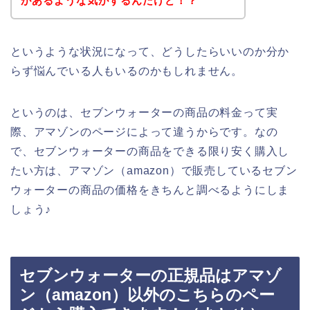
があるような気がするんだけど！？
というような状況になって、どうしたらいいのか分か
らず悩んでいる人もいるのかもしれません。
というのは、セブンウォーターの商品の料金って実
際、アマゾンのページによって違うからです。なの
で、セブンウォーターの商品をできる限り安く購入し
たい方は、アマゾン（amazon）で販売しているセブン
ウォーターの商品の価格をきちんと調べるようにしま
しょう♪
セブンウォーターの正規品はアマゾ
ン（amazon）以外のこちらのペー