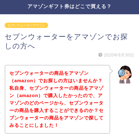
アマゾンギフト券はどこで買える？
セブンウォーターアマゾン
セブンウォーターをアマゾンでお探
しの方へ
2020年8月30日
セブンウォーターの商品をアマゾン
（amazon）でお探しの方はいませんか？
私自身、セブンウォーターの商品をアマゾ
ン（amazon）で購入したかったので、ア
マゾンのどのページから、セブンウォータ
ーの商品を購入することができるのか？セ
ブンウォーターの商品をアマゾンで探して
みることにしました！