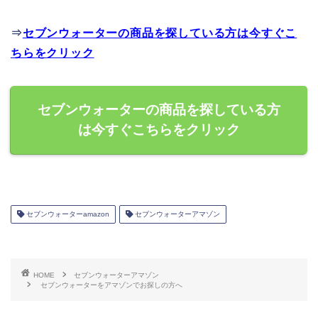
⇒
セブンウォーターの商品を探している方は今すぐこ
ちらをクリック
セブンウォーターの商品を探している方
は今すぐこちらをクリック
セブンウォーターamazon
セブンウォーターアマゾン
HOME
セブンウォーターアマゾン
セブンウォーターをアマゾンでお探しの方へ