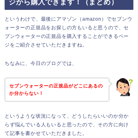
ジから購入できます！（まとめ）
というわけで、最後にアマゾン（amazon）でセブンウ
ォーターの正規品をお探しの方もいると思うので、セ
ブンウォーターの正規品を購入することができるペー
ジをご紹介させていただきますね。
ちなみに、今日のブログでは、
セブンウォーターの正規品がどこにあるの
か分からない！
というような状況になって、どうしたらいいのか分か
らず悩んでいる人もいると思ったので、その方に向け
て記事を書かせていただきました。