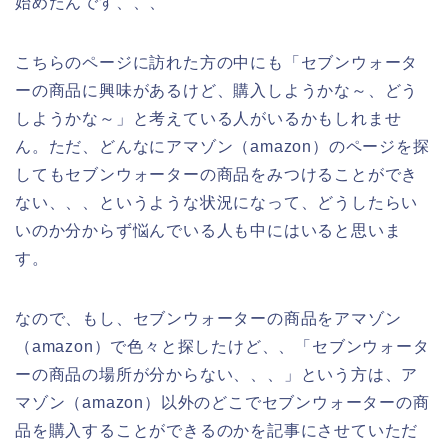
始めたんです、、、
こちらのページに訪れた方の中にも「セブンウォータ
ーの商品に興味があるけど、購入しようかな～、どう
しようかな～」と考えている人がいるかもしれませ
ん。ただ、どんなにアマゾン（amazon）のページを探
してもセブンウォーターの商品をみつけることができ
ない、、、というような状況になって、どうしたらい
いのか分からず悩んでいる人も中にはいると思いま
す。
なので、もし、セブンウォーターの商品をアマゾン
（amazon）で色々と探したけど、、「セブンウォータ
ーの商品の場所が分からない、、、」という方は、ア
マゾン（amazon）以外のどこでセブンウォーターの商
品を購入することができるのかを記事にさせていただ