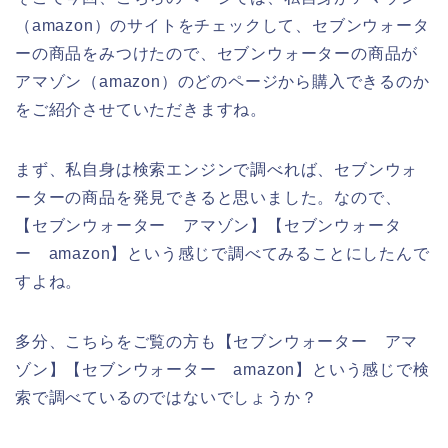
（amazon）のサイトをチェックして、セブンウォータ
ーの商品をみつけたので、セブンウォーターの商品が
アマゾン（amazon）のどのページから購入できるのか
をご紹介させていただきますね。
まず、私自身は検索エンジンで調べれば、セブンウォ
ーターの商品を発見できると思いました。なので、
【セブンウォーター アマゾン】【セブンウォータ
ー amazon】という感じで調べてみることにしたんで
すよね。
多分、こちらをご覧の方も【セブンウォーター アマ
ゾン】【セブンウォーター amazon】という感じで検
索で調べているのではないでしょうか？