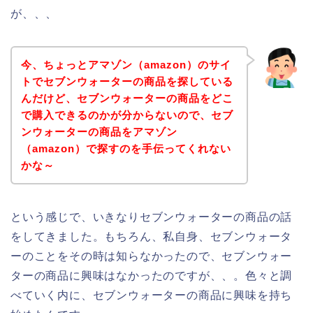
が、、、
今、ちょっとアマゾン（amazon）のサイ
トでセブンウォーターの商品を探している
んだけど、セブンウォーターの商品をどこ
で購入できるのかが分からないので、セブ
ンウォーターの商品をアマゾン
（amazon）で探すのを手伝ってくれない
かな～
という感じで、いきなりセブンウォーターの商品の話
をしてきました。もちろん、私自身、セブンウォータ
ーのことをその時は知らなかったので、セブンウォー
ターの商品に興味はなかったのですが、、。色々と調
べていく内に、セブンウォーターの商品に興味を持ち