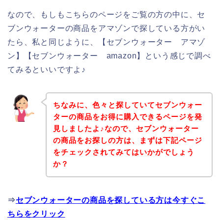
なので、もしもこちらのページをご覧の方の中に、セ
ブンウォーターの商品をアマゾンで探している方がい
たら、私と同じように、【セブンウォーター アマゾ
ン】【セブンウォーター amazon】という感じで調べ
てみるといいですよ♪
ちなみに、色々と探していてセブンウォー
ターの商品をお得に購入できるページを発
見しましたよ♪なので、セブンウォーター
の商品をお探しの方は、まずは下記ページ
をチェックされてみてはいかがでしょう
か？
⇒
セブンウォーターの商品を探している方は今すぐこ
ちらをクリック