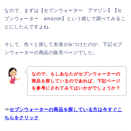
なので、まずは【セブンウォーター アマゾン】【セ
ブンウォーター amazon】という感じで調べてみるこ
とにしたんですよね。
そして、色々と探して友達がみつけたのが、下記セブ
ンウォーターの商品の販売ページでした。
なので、もしあなたがセブンウォーターの
商品を探しているのであれば、下記ページ
を参考にされてみてはいかがでしょうか？
⇒
セブンウォーターの商品を探している方は今すぐこ
ちらをクリック