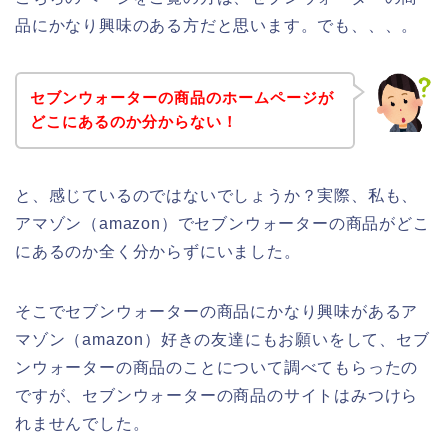
品にかなり興味のある方だと思います。でも、、、。
セブンウォーターの商品のホームページが
どこにあるのか分からない！
と、感じているのではないでしょうか？実際、私も、
アマゾン（amazon）でセブンウォーターの商品がどこ
にあるのか全く分からずにいました。
そこでセブンウォーターの商品にかなり興味があるア
マゾン（amazon）好きの友達にもお願いをして、セブ
ンウォーターの商品のことについて調べてもらったの
ですが、セブンウォーターの商品のサイトはみつけら
れませんでした。