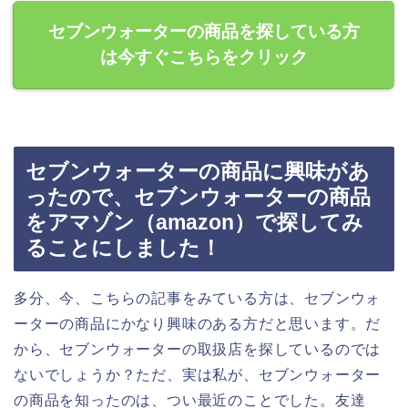
セブンウォーターの商品を探している方
は今すぐこちらをクリック
セブンウォーターの商品に興味があ
ったので、セブンウォーターの商品
をアマゾン（amazon）で探してみ
ることにしました！
多分、今、こちらの記事をみている方は、セブンウォ
ーターの商品にかなり興味のある方だと思います。だ
から、セブンウォーターの取扱店を探しているのでは
ないでしょうか？ただ、実は私が、セブンウォーター
の商品を知ったのは、つい最近のことでした。友達