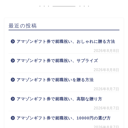
最近の投稿
アマゾンギフト券で就職祝い、おしゃれに贈る方法
2026年8月8日
アマゾンギフト券で就職祝い、サプライズ
2026年8月8日
アマゾンギフト券で就職祝いを贈る方法
2026年8月7日
アマゾンギフト券で就職祝い、高額な贈り方
2026年8月7日
アマゾンギフト券で就職祝い、10000円の選び方
2026年8月7日