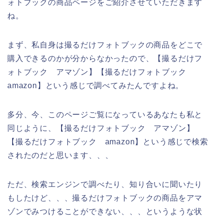
ォトブックの商品ページをご紹介させていただきます
ね。
まず、私自身は撮るだけフォトブックの商品をどこで
購入できるのかが分からなかったので、【撮るだけフ
ォトブック アマゾン】【撮るだけフォトブック
amazon】という感じで調べてみたんですよね。
多分、今、このページご覧になっているあなたも私と
同じように、【撮るだけフォトブック アマゾン】
【撮るだけフォトブック amazon】という感じで検索
されたのだと思います、、、
ただ、検索エンジンで調べたり、知り合いに聞いたり
もしたけど、、、撮るだけフォトブックの商品をアマ
ゾンでみつけることができない、、、というような状