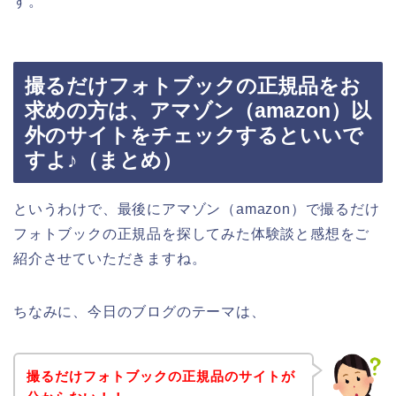
す。
撮るだけフォトブックの正規品をお
求めの方は、アマゾン（amazon）以
外のサイトをチェックするといいで
すよ♪（まとめ）
というわけで、最後にアマゾン（amazon）で撮るだけ
フォトブックの正規品を探してみた体験談と感想をご
紹介させていただきますね。
ちなみに、今日のブログのテーマは、
撮るだけフォトブックの正規品のサイトが