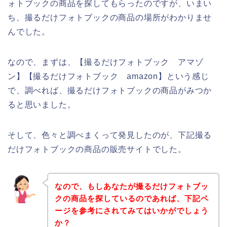
ォトブックの商品を探してもらったのですが、いまい
ち、撮るだけフォトブックの商品の場所がわかりませ
んでした。
なので、まずは、【撮るだけフォトブック アマゾ
ン】【撮るだけフォトブック amazon】という感じ
で、調べれば、撮るだけフォトブックの商品がみつか
ると思いました。
そして、色々と調べまくって発見したのが、下記撮る
だけフォトブックの商品の販売サイトでした。
なので、もしあなたが撮るだけフォトブッ
クの商品を探しているのであれば、下記ペ
ージを参考にされてみてはいかがでしょう
か？