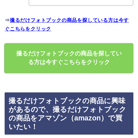
⇒
撮るだけフォトブックの商品を探している方は今す
ぐこちらをクリック
撮るだけフォトブックの商品を探してい
る方は今すぐこちらをクリック
撮るだけフォトブックの商品に興味
があるので、撮るだけフォトブック
の商品をアマゾン（amazon）で買
いたい！