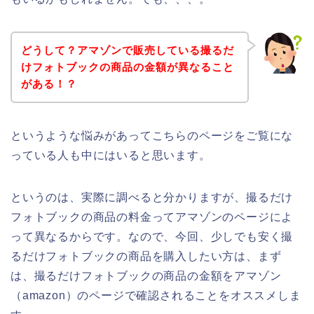
どうして？アマゾンで販売している撮るだ
けフォトブックの商品の金額が異なること
がある！？
というような悩みがあってこちらのページをご覧にな
っている人も中にはいると思います。
というのは、実際に調べると分かりますが、撮るだけ
フォトブックの商品の料金ってアマゾンのページによ
って異なるからです。なので、今回、少しでも安く撮
るだけフォトブックの商品を購入したい方は、まず
は、撮るだけフォトブックの商品の金額をアマゾン
（amazon）のページで確認されることをオススメしま