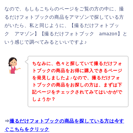
なので、もしもこちらのページをご覧の方の中に、撮
るだけフォトブックの商品をアマゾンで探している方
がいたら、私と同じように、【撮るだけフォトブッ
ク アマゾン】【撮るだけフォトブック amazon】と
いう感じで調べてみるといいですよ♪
ちなみに、色々と探していて撮るだけフォ
トブックの商品をお得に購入できるページ
を発見しましたよ♪なので、撮るだけフォ
トブックの商品をお探しの方は、まずは下
記ページをチェックされてみてはいかがで
しょうか？
⇒
撮るだけフォトブックの商品を探している方は今す
ぐこちらをクリック