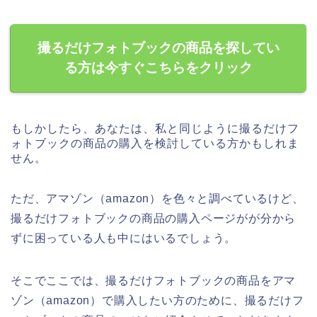
撮るだけフォトブックの商品を探してい
る方は今すぐこちらをクリック
もしかしたら、あなたは、私と同じように撮るだけフ
ォトブックの商品の購入を検討している方かもしれま
せん。
ただ、アマゾン（amazon）を色々と調べているけど、
撮るだけフォトブックの商品の購入ページがが分から
ずに困っている人も中にはいるでしょう。
そこでここでは、撮るだけフォトブックの商品をアマ
ゾン（amazon）で購入したい方のために、撮るだけフ