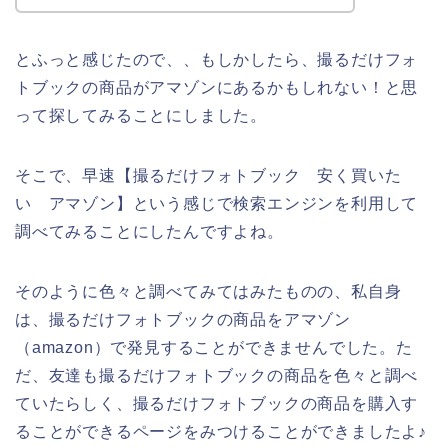
とふっと感じたので、、もしかしたら、撮るだけフォ
トブックの商品がアマゾンにあるかもしれない！と思
って探してみることにしました。
そこで、早速【撮るだけフォトブック 安く買いた
い アマゾン】という感じで検索エンジンを利用して
調べてみることにしたんですよね。
そのように色々と調べてみてはみたものの、私自身
は、撮るだけフォトブックの商品をアマゾン
（amazon）で発見することができませんでした。た
だ、友達も撮るだけフォトブックの商品を色々と調べ
ていたらしく、撮るだけフォトブックの商品を購入す
ることができるページをみつけることができましたよ♪