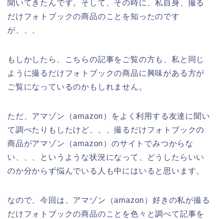
聞いてきたんです。そして、その時に、私自身、撮る
だけフォトブックの商品のことを知ったのです
が、、、
もしかしたら、こちらの記事をご覧の方も、私と同じ
ように撮るだけフォトブックの商品に興味がある方が
ご覧になっているのかもしれません。
ただ、アマゾン（amazon）をよく利用する友達に聞い
て調べたりもしたけど、、、撮るだけフォトブックの
商品がアマゾン（amazon）のサイトでみつからな
い、、、というような状況になって、どうしたらいい
のか分からず悩んでいる人も中にはいると思います。
なので、今回は、アマゾン（amazon）好きの私が撮る
だけフォトブックの商品のことを色々と調べて記事を