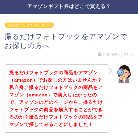
アマゾンギフト券はどこで買える？
撮るだけフォトブックアマゾン
撮るだけフォトブックをアマゾンで
お探しの方へ
2020年8月31日
撮るだけフォトブックの商品をアマゾン
（amazon）でお探しの方はいませんか？
私自身、撮るだけフォトブックの商品をア
マゾン（amazon）で購入したかったの
で、アマゾンのどのページから、撮るだけ
フォトブックの商品を購入することができ
るのか？撮るだけフォトブックの商品をア
マゾンで探してみることにしました！