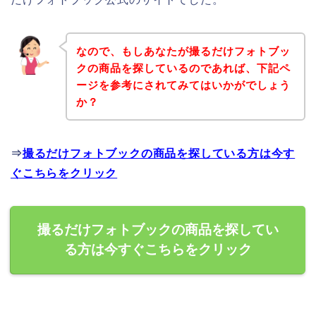
なので、もしあなたが撮るだけフォトブッ
クの商品を探しているのであれば、下記ペ
ージを参考にされてみてはいかがでしょう
か？
⇒
撮るだけフォトブックの商品を探している方は今す
ぐこちらをクリック
撮るだけフォトブックの商品を探してい
る方は今すぐこちらをクリック