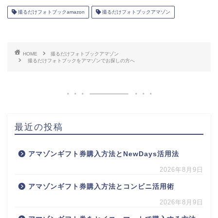
撮るだけフォトブックamazon
撮るだけフォトブックアマゾン
HOME
撮るだけフォトブックアマゾン
撮るだけフォトブックをアマゾンでお探しの方へ
最近の投稿
アマゾンギフト券購入方法とNewDays活用法
2026年8月9日
アマゾンギフト券購入方法とコンビニ活用術
2026年8月9日