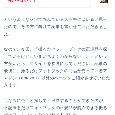
分からない！！
というような状況で悩んでいる人も中にはいると思っ
たので、その方に向けて記事を書かせていただきまし
た。
なので、今回、「撮るだけフォトブックの正規品を探
しているけど、いまいちよくわからない、、」という
方がいたら、当サイトを参考にしてください。記事の
最後に、撮るだけフォトブックの商品が売っているア
マゾン（amazon）以外のページをご紹介させていただ
きます。
ちなみに色々と探して、発見することができたのが、
下記撮るだけフォトブックの正規品が購入できる撮る
だけフォトブック公式のサイトでした。