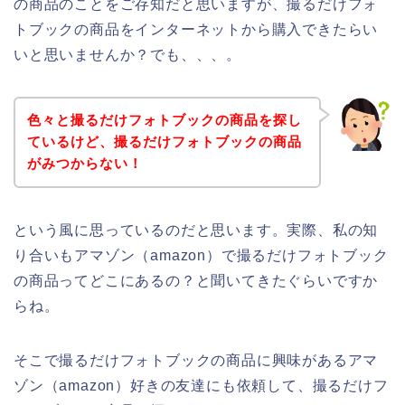
の商品のことをご存知だと思いますが、撮るだけフォ
トブックの商品をインターネットから購入できたらい
いと思いませんか？でも、、、。
色々と撮るだけフォトブックの商品を探し
ているけど、撮るだけフォトブックの商品
がみつからない！
という風に思っているのだと思います。実際、私の知
り合いもアマゾン（amazon）で撮るだけフォトブック
の商品ってどこにあるの？と聞いてきたぐらいですか
らね。
そこで撮るだけフォトブックの商品に興味があるアマ
ゾン（amazon）好きの友達にも依頼して、撮るだけフ