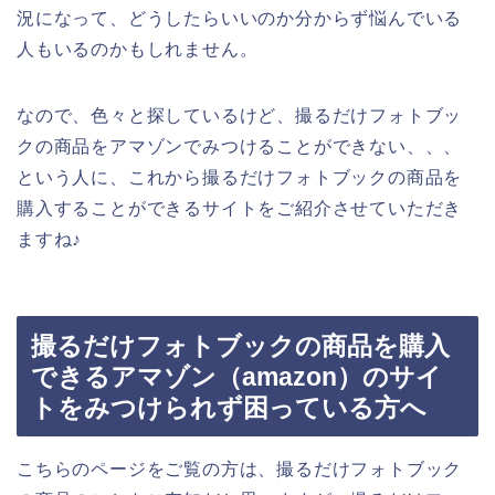
況になって、どうしたらいいのか分からず悩んでいる
人もいるのかもしれません。
なので、色々と探しているけど、撮るだけフォトブッ
クの商品をアマゾンでみつけることができない、、、
という人に、これから撮るだけフォトブックの商品を
購入することができるサイトをご紹介させていただき
ますね♪
撮るだけフォトブックの商品を購入
できるアマゾン（amazon）のサイ
トをみつけられず困っている方へ
こちらのページをご覧の方は、撮るだけフォトブック