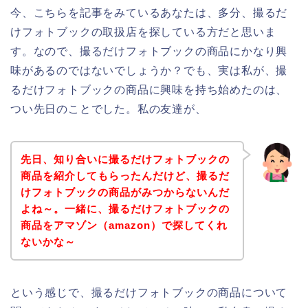
今、こちらを記事をみているあなたは、多分、撮るだ
けフォトブックの取扱店を探している方だと思いま
す。なので、撮るだけフォトブックの商品にかなり興
味があるのではないでしょうか？でも、実は私が、撮
るだけフォトブックの商品に興味を持ち始めたのは、
つい先日のことでした。私の友達が、
先日、知り合いに撮るだけフォトブックの
商品を紹介してもらったんだけど、撮るだ
けフォトブックの商品がみつからないんだ
よね～。一緒に、撮るだけフォトブックの
商品をアマゾン（amazon）で探してくれ
ないかな～
という感じで、撮るだけフォトブックの商品について