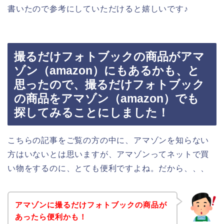
書いたので参考にしていただけると嬉しいです♪
撮るだけフォトブックの商品がアマ
ゾン（amazon）にもあるかも、と
思ったので、撮るだけフォトブック
の商品をアマゾン（amazon）でも
探してみることにしました！
こちらの記事をご覧の方の中に、アマゾンを知らない
方はいないとは思いますが、アマゾンってネットで買
い物をするのに、とても便利ですよね。だから、、、
アマゾンに撮るだけフォトブックの商品が
あったら便利かも！