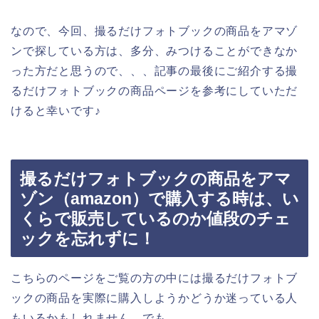
なので、今回、撮るだけフォトブックの商品をアマゾ
ンで探している方は、多分、みつけることができなか
った方だと思うので、、、記事の最後にご紹介する撮
るだけフォトブックの商品ページを参考にしていただ
けると幸いです♪
撮るだけフォトブックの商品をアマ
ゾン（amazon）で購入する時は、い
くらで販売しているのか値段のチェ
ックを忘れずに！
こちらのページをご覧の方の中には撮るだけフォトブ
ックの商品を実際に購入しようかどうか迷っている人
もいるかもしれません。でも、、、。