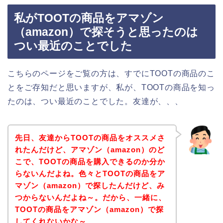
私がTOOTの商品をアマゾン
（amazon）で探そうと思ったのは
つい最近のことでした
こちらのページをご覧の方は、すでにTOOTの商品のこ
とをご存知だと思いますが、私が、TOOTの商品を知っ
たのは、つい最近のことでした。友達が、、、
先日、友達からTOOTの商品をオススメさ
れたんだけど、アマゾン（amazon）のど
こで、TOOTの商品を購入できるのか分か
らないんだよね。色々とTOOTの商品をア
マゾン（amazon）で探したんだけど、み
つからないんだよね～。だから、一緒に、
TOOTの商品をアマゾン（amazon）で探
してくれないかな～