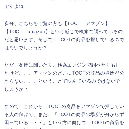
ですよね。
多分、こちらをご覧の方も【TOOT アマゾン】
【TOOT amazon】という感じで検索で調べているの
だと思います。そして、TOOTの商品を探しているので
はないでしょうか？
ただ、友達に聞いたり、検索エンジンで調べたりもし
たけど、、、アマゾンのどこにTOOTの商品の場所が分
からない、、、ということで悩んでいるのではないで
しょうか？
なので、これから、TOOTの商品をアマゾンで探してい
る人の向けて、また、「TOOTの商品の場所が分からず
困っている・・・」という方に向けて、TOOTの商品を