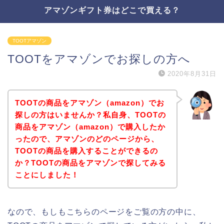
アマゾンギフト券はどこで買える？
TOOTアマゾン
TOOTをアマゾンでお探しの方へ
2020年8月31日
TOOTの商品をアマゾン（amazon）でお
探しの方はいませんか？私自身、TOOTの
商品をアマゾン（amazon）で購入したか
ったので、アマゾンのどのページから、
TOOTの商品を購入することができるの
か？TOOTの商品をアマゾンで探してみる
ことにしました！
なので、もしもこちらのページをご覧の方の中に、