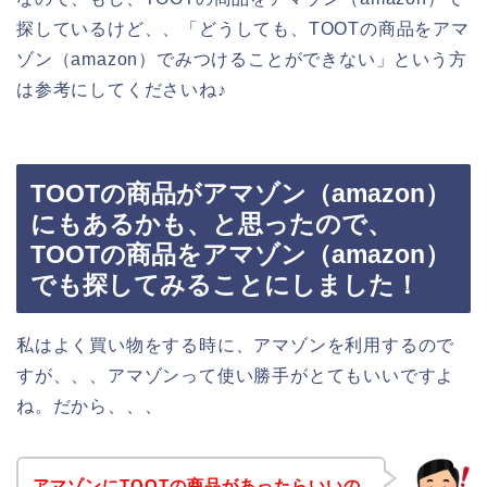
探しているけど、、「どうしても、TOOTの商品をアマ
ゾン（amazon）でみつけることができない」という方
は参考にしてくださいね♪
TOOTの商品がアマゾン（amazon）
にもあるかも、と思ったので、
TOOTの商品をアマゾン（amazon）
でも探してみることにしました！
私はよく買い物をする時に、アマゾンを利用するので
すが、、、アマゾンって使い勝手がとてもいいですよ
ね。だから、、、
アマゾンにTOOTの商品があったらいいの