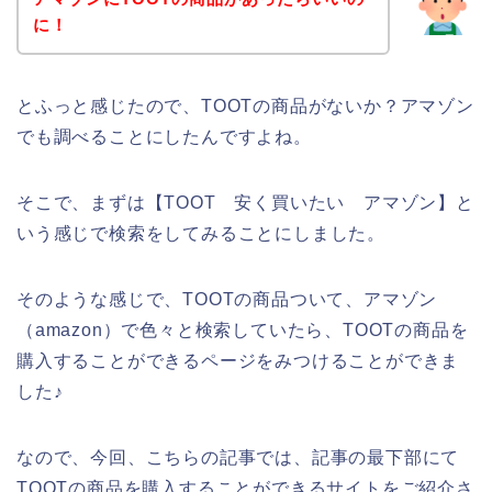
に！
とふっと感じたので、TOOTの商品がないか？アマゾン
でも調べることにしたんですよね。
そこで、まずは【TOOT 安く買いたい アマゾン】と
いう感じで検索をしてみることにしました。
そのような感じで、TOOTの商品ついて、アマゾン
（amazon）で色々と検索していたら、TOOTの商品を
購入することができるページをみつけることができま
した♪
なので、今回、こちらの記事では、記事の最下部にて
TOOTの商品を購入することができるサイトをご紹介さ