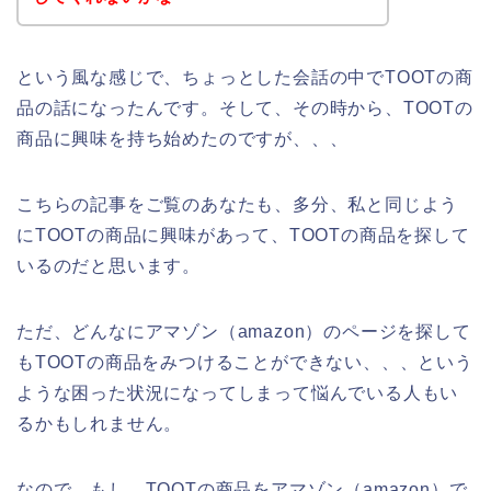
という風な感じで、ちょっとした会話の中でTOOTの商
品の話になったんです。そして、その時から、TOOTの
商品に興味を持ち始めたのですが、、、
こちらの記事をご覧のあなたも、多分、私と同じよう
にTOOTの商品に興味があって、TOOTの商品を探して
いるのだと思います。
ただ、どんなにアマゾン（amazon）のページを探して
もTOOTの商品をみつけることができない、、、という
ような困った状況になってしまって悩んでいる人もい
るかもしれません。
なので、もし、TOOTの商品をアマゾン（amazon）で