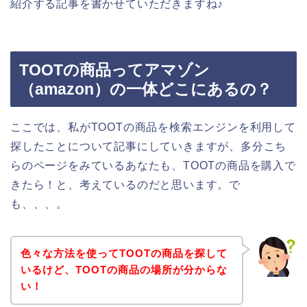
紹介する記事を書かせていただきますね♪
TOOTの商品ってアマゾン
（amazon）の一体どこにあるの？
ここでは、私がTOOTの商品を検索エンジンを利用して
探したことについて記事にしていきますが、多分こち
らのページをみているあなたも、TOOTの商品を購入で
きたら！と、考えているのだと思います。で
も、、、。
色々な方法を使ってTOOTの商品を探して
いるけど、TOOTの商品の場所が分からな
い！