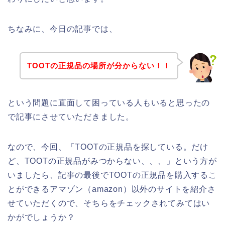
ちなみに、今日の記事では、
TOOTの正規品の場所が分からない！！
という問題に直面して困っている人もいると思ったの
で記事にさせていただきました。
なので、今回、「TOOTの正規品を探している。だけ
ど、TOOTの正規品がみつからない、、、」という方が
いましたら、記事の最後でTOOTの正規品を購入するこ
とができるアマゾン（amazon）以外のサイトを紹介さ
せていただくので、そちらをチェックされてみてはい
かがでしょうか？