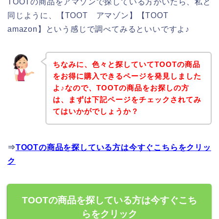
TOOTの商品をアマゾンで探している方がいたら、私と
同じように、【TOOT アマゾン】【TOOT
amazon】という感じで調べてみるといいですよ♪
ちなみに、色々と探していてTOOTの商品
をお得に購入できるページを発見しました
よ♪なので、TOOTの商品をお探しの方
は、まずは下記ページをチェックされてみ
てはいかがでしょうか？
⇒
TOOTの商品を探している方は今すぐこちらをクリッ
ク
TOOTの商品を探している方は今すぐこち
らをクリック