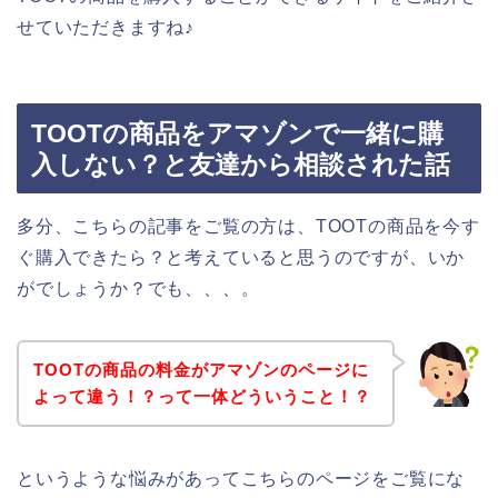
せていただきますね♪
TOOTの商品をアマゾンで一緒に購
入しない？と友達から相談された話
多分、こちらの記事をご覧の方は、TOOTの商品を今す
ぐ購入できたら？と考えていると思うのですが、いか
がでしょうか？でも、、、。
TOOTの商品の料金がアマゾンのページに
よって違う！？って一体どういうこと！？
というような悩みがあってこちらのページをご覧にな