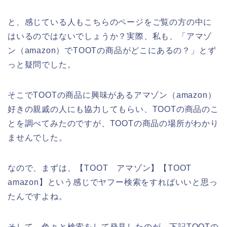
と、感じている人もこちらのページをご覧の方の中に
はいるのではないでしょうか？実際、私も、「アマゾ
ン（amazon）でTOOTの商品がどこにあるの？」とず
っと疑問でした。
そこでTOOTの商品に興味があるアマゾン（amazon）
好きの親戚の人にも協力してもらい、TOOTの商品のこ
とを調べてみたのですが、TOOTの商品の場所がわかり
ませんでした。
なので、まずは、【TOOT アマゾン】【TOOT
amazon】という感じでヤフー検索をすればいいと思っ
たんですよね。
そして、色々と検索をして発見したのが、下記TOOTの