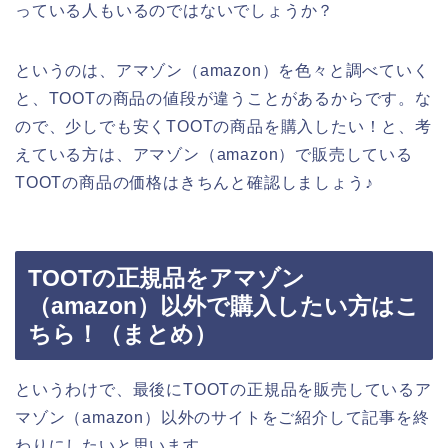
っている人もいるのではないでしょうか？
というのは、アマゾン（amazon）を色々と調べていく
と、TOOTの商品の値段が違うことがあるからです。な
ので、少しでも安くTOOTの商品を購入したい！と、考
えている方は、アマゾン（amazon）で販売している
TOOTの商品の価格はきちんと確認しましょう♪
TOOTの正規品をアマゾン
（amazon）以外で購入したい方はこ
ちら！（まとめ）
というわけで、最後にTOOTの正規品を販売しているア
マゾン（amazon）以外のサイトをご紹介して記事を終
わりにしたいと思います。