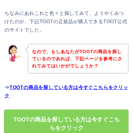
ちなみにあれこれと色々と探してみて、ようやくみつ
けたのが、下記TOOTの正規品が購入できるTOOT公式
のサイトでした。
なので、もしあなたがTOOTの商品を探し
ているのであれば、下記ページを参考にさ
れてみてはいかがでしょうか？
⇒
TOOTの商品を探している方は今すぐこちらをクリッ
ク
TOOTの商品を探している方は今すぐこち
らをクリック