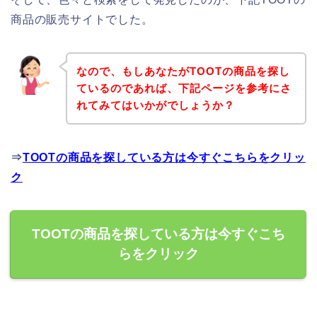
商品の販売サイトでした。
なので、もしあなたがTOOTの商品を探し
ているのであれば、下記ページを参考にさ
れてみてはいかがでしょうか？
⇒
TOOTの商品を探している方は今すぐこちらをクリッ
ク
TOOTの商品を探している方は今すぐこち
らをクリック