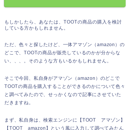
もしかしたら、あなたは、TOOTの商品の購入を検討
している方かもしれません。
ただ、色々と探したけど、一体アマゾン（amazon）の
どこで、TOOTの商品が販売しているのかが分からな
い、、、。そのような方もいるかもしれません。
そこで今回、私自身がアマゾン（amazon）のどこで
TOOTの商品を購入することができるのかについて色々
と調べてみたので、せっかくなので記事にさせていた
だきますね。
まず、私自身は、検索エンジンに【TOOT アマゾン】
【TOOT amazon】という風に入力して調べてみたん