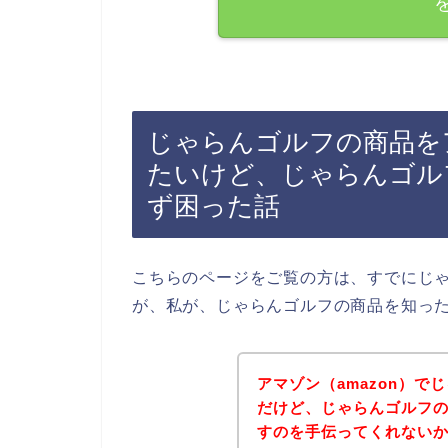
じゃらんゴルフの商品をア
たいけど、じゃらんゴル
ず困った話
こちらのページをご覧の方は、すでにじ
が、私が、じゃらんゴルフの商品を知っ
アマゾン（amazon）
だけど、じゃらんゴルフ
すのを手伝ってくれないかな～