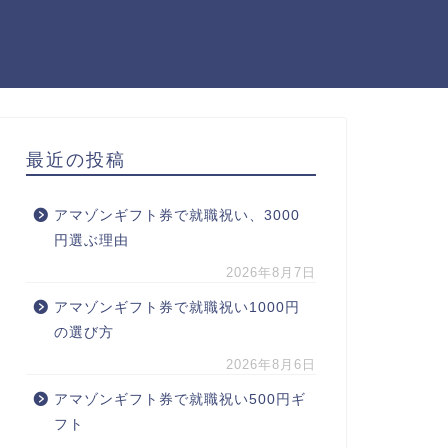
最近の投稿
アマゾンギフト券で就職祝い、3000
円選ぶ理由
2026年8月7日
アマゾンギフト券で就職祝い1000円
の選び方
2026年8月6日
アマゾンギフト券で就職祝い500円ギ
フト