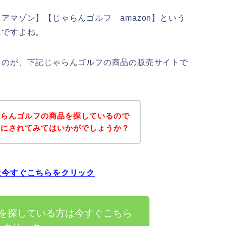
アマゾン】【じゃらんゴルフ amazon】という
んですよね。
たのが、下記じゃらんゴルフの商品の販売サイトで
ゃらんゴルフの商品を探しているので
考にされてみてはいかがでしょうか？
は今すぐこちらをクリック
を探している方は今すぐこちら