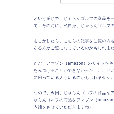
という感じで、じゃらんゴルフの商品を
て、その時に、私自身、じゃらんゴルフ
もしかしたら、こちらの記事をご覧の方
ある方がご覧になっているのかもしれま
ただ、アマゾン（amazon）のサイト
をみつけることができなかった、、、と
に困っている人もいるのかもしれません
なので、今回、じゃらんゴルフの商品をア
ゃらんゴルフの商品をアマゾン（amaz
う話をさせていただきますね♪