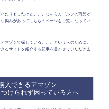
聞いたりもしたけど、、、じゃらんゴルフの商品が
うな悩みがあってこちらのページをご覧になってい
をアマゾンで探している、、、という人のために、
できるサイトを紹介する記事を書かせていただきま
購入できるアマゾン
をみつけられず困っている方へ