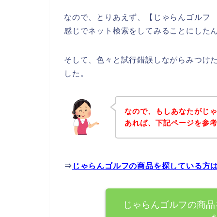
なので、とりあえず、【じゃらんゴルフ 
感じでネット検索をしてみることにした
そして、色々と試行錯誤しながらみつけ
した。
なので、もしあなたがじ
あれば、下記ページを参
⇒
じゃらんゴルフの商品を探している方
じゃらんゴルフの商品