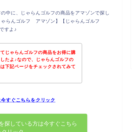
方の中に、じゃらんゴルフの商品をアマゾンで探し
じゃらんゴルフ アマゾン】【じゃらんゴルフ
ですよ♪
いてじゃらんゴルフの商品をお得に購
したよ♪なので、じゃらんゴルフの
ずは下記ページをチェックされてみて
は今すぐこちらをクリック
を探している方は今すぐこちら
をクリック