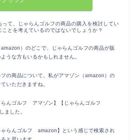
あって、じゃらんゴルフの商品の購入を検討してい
じことを考えているのではないでしょうか？
amazon）のどこで、じゃらんゴルフの商品が販
のような方もいるかもしれません。
フの商品について、私がアマゾン（amazon）の
せていただきますね。
ゃらんゴルフ アマゾン】【じゃらんゴルフ
にしました。
ゃらんゴルフ amazon】という感じで検索され
いると思います、、、