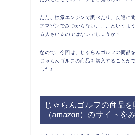
ただ、検索エンジンで調べたり、友達に
アマゾンでみつからない、、、というよ
る人もいるのではないでしょうか？
なので、今回は、じゃらんゴルフの商品
じゃらんゴルフの商品を購入することが
した♪
じゃらんゴルフの商品を
（amazon）のサイト