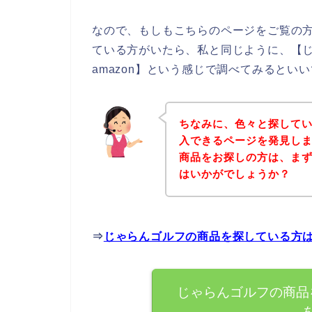
なので、もしもこちらのページをご覧の
ている方がいたら、私と同じように、【
amazon】という感じで調べてみるといい
ちなみに、色々と探して
入できるページを発見しま
商品をお探しの方は、ま
はいかがでしょうか？
⇒
じゃらんゴルフの商品を探している方
じゃらんゴルフの商品