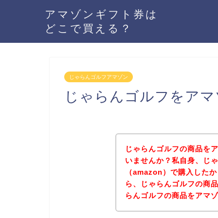
アマゾンギフト券は
どこで買える？
じゃらんゴルフアマゾン
じゃらんゴルフをアマ
じゃらんゴルフの商品をア
いませんか？私自身、じ
（amazon）で購入し
ら、じゃらんゴルフの商
らんゴルフの商品をアマ