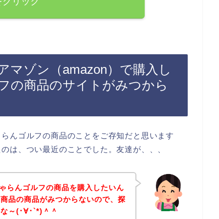
をクリック
マゾン（amazon）で購入し
フの商品のサイトがみつから
ゃらんゴルフの商品のことをご存知だと思います
たのは、つい最近のことでした。友達が、、、
でじゃらんゴルフの商品を購入したいん
の商品の商品がみつからないので、探
(･∀･`*)＾＾