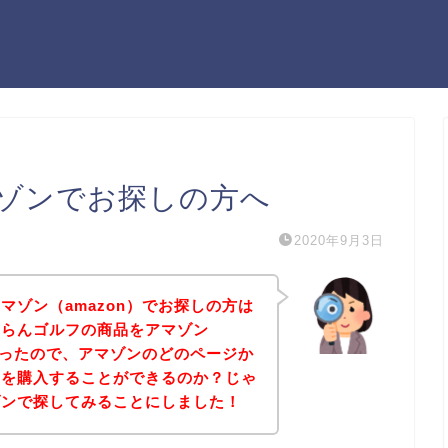
ゾンでお探しの方へ
2020年9月3日
マゾン（amazon）でお探しの方は
ゃらんゴルフの商品をアマゾン
たかったので、アマゾンのどのページか
品を購入することができるのか？じゃ
ゾンで探してみることにしました！