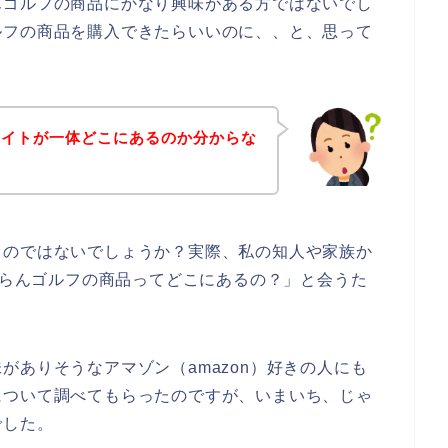
んゴルフの商品にかなり興味がある方ではないでし
ルフの商品を購入できたらいいのに、、と、思って
サイトが一体どこにあるのか分からな
るのではないでしょうか？実際、私の知人や家族か
じゃらんゴルフの商品ってどこにあるの？」と会うた
がありそうなアマゾン（amazon）好きの人にも
について調べてもらったのですが、いまいち、じゃ
でした。