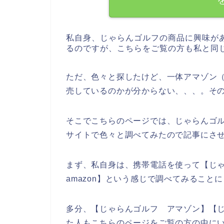
私自身、じゃらんゴルフの商品に興味が
るのですが、こちらをご覧の方も私と同
ただ、色々と探したけど、一体アマゾン（
売しているのかが分からない、、、。そ
そこでこちらのページでは、じゃらんゴル
サイトで色々と調べてみたので記事にさ
まず、私自身は、携帯電話を使って【じ
amazon】という感じで調べてみること
多分、【じゃらんゴルフ アマゾン】【じ
た人もこちらのページをご覧の方の中に