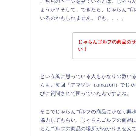
こちらのページをみている方は、じゃら
ょうか？そして、できたら、じゃらんゴ
いるのかもしれません。でも、、、。
じゃらんゴルフの商品の
い！
という風に思っている人もかなりの数い
らも、毎回「アマゾン（amazon）で
びに質問されて困っていたんですよね。
そこでじゃらんゴルフの商品にかなり興味
協力してもらい、じゃらんゴルフの商品
らんゴルフの商品の場所がわかりません