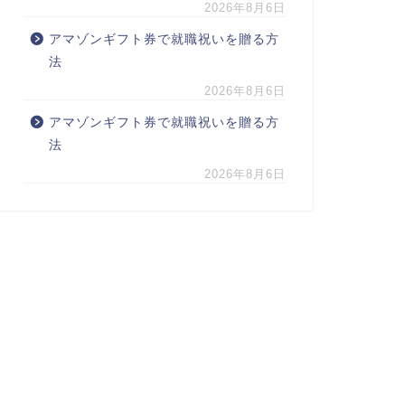
2026年8月6日
アマゾンギフト券で就職祝いを贈る方
法
2026年8月6日
アマゾンギフト券で就職祝いを贈る方
法
2026年8月6日