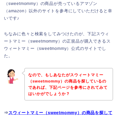
（sweetmommy）の商品が売っているアマゾン
（amazon）以外のサイトを参考にしていただけると幸
いです♪
ちなみに色々と検索をしてみつけたのが、下記スウィ
ートマミー（sweetmommy）の正規品が購入できるス
ウィートマミー（sweetmommy）公式のサイトでし
た。
なので、もしあなたがスウィートマミー
（sweetmommy）の商品を探しているの
であれば、下記ページを参考にされてみて
はいかがでしょうか？
⇒
スウィートマミー（sweetmommy）の商品を探して