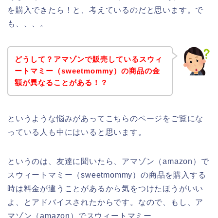
を購入できたら！と、考えているのだと思います。で
も、、、。
どうして？アマゾンで販売しているスウィ
ートマミー（sweetmommy）の商品の金
額が異なることがある！？
というような悩みがあってこちらのページをご覧にな
っている人も中にはいると思います。
というのは、友達に聞いたら、アマゾン（amazon）で
スウィートマミー（sweetmommy）の商品を購入する
時は料金が違うことがあるから気をつけたほうがいい
よ、とアドバイスされたからです。なので、もし、ア
マゾン（amazon）でスウィートマミー