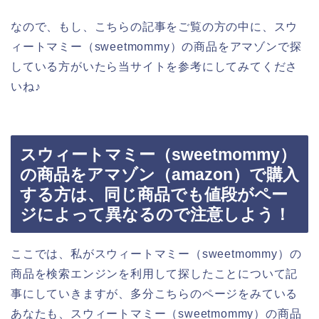
なので、もし、こちらの記事をご覧の方の中に、スウ
ィートマミー（sweetmommy）の商品をアマゾンで探
している方がいたら当サイトを参考にしてみてくださ
いね♪
スウィートマミー（sweetmommy）
の商品をアマゾン（amazon）で購入
する方は、同じ商品でも値段がペー
ジによって異なるので注意しよう！
ここでは、私がスウィートマミー（sweetmommy）の
商品を検索エンジンを利用して探したことについて記
事にしていきますが、多分こちらのページをみている
あなたも、スウィートマミー（sweetmommy）の商品