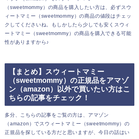
（sweetmommy）の商品を購入したい方は、必ずスウ
ィートマミー（sweetmommy）の商品の値段はチェッ
クしてくださいね。もしかしたら少しでも安くスウィ
ートマミー（sweetmommy）の商品を購入できる可能
性がありますから♪
【まとめ】スウィートマミー
（sweetmommy）の正規品をアマゾ
ン（amazon）以外で買いたい方はこ
ちらの記事をチェック！
多分、こちらの記事をご覧の方は、アマゾン
（amazon）でスウィートマミー（sweetmommy）の
正規品を探している方だと思いますが、今日の話はい