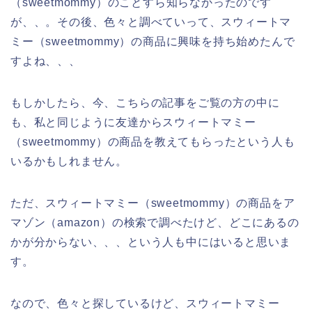
（sweetmommy）のことすら知らなかったのです
が、、。その後、色々と調べていって、スウィートマ
ミー（sweetmommy）の商品に興味を持ち始めたんで
すよね、、、
もしかしたら、今、こちらの記事をご覧の方の中に
も、私と同じように友達からスウィートマミー
（sweetmommy）の商品を教えてもらったという人も
いるかもしれません。
ただ、スウィートマミー（sweetmommy）の商品をア
マゾン（amazon）の検索で調べたけど、どこにあるの
かが分からない、、、という人も中にはいると思いま
す。
なので、色々と探しているけど、スウィートマミー