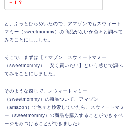
～！？
と、ふっとひらめいたので、アマゾンでもスウィート
マミー（sweetmommy）の商品がないか色々と調べて
みることにしました。
そこで、まずは【アマゾン スウィートマミー
（sweetmommy） 安く買いたい】という感じで調べ
てみることにしました。
そのような感じで、スウィートマミー
（sweetmommy）の商品ついて、アマゾン
（amazon）で色々と検索していたら、スウィートマミ
ー（sweetmommy）の商品を購入することができるペ
ージをみつけることができました♪