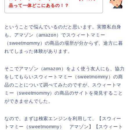
品って一体どこにあるの！？
ということで悩んでいるのだと思います。実際私自身
も、アマゾン（amazon）でスウィートマミー
（sweetmommy）の商品の場所が分からず、途方に暮
れてしまった体験があります。
そこでアマゾン（amazon）をよく使う友人にも、協力
をしてもらいスウィートマミー（sweetmommy）の商
品のことについて調べてみたのですが、スウィートマ
ミー（sweetmommy）の商品のサイトを発見すること
ができませんでした。
なので、まずは検索エンジンを利用して、【スウィー
トマミー（sweetmommy） アマゾン】【スウィート