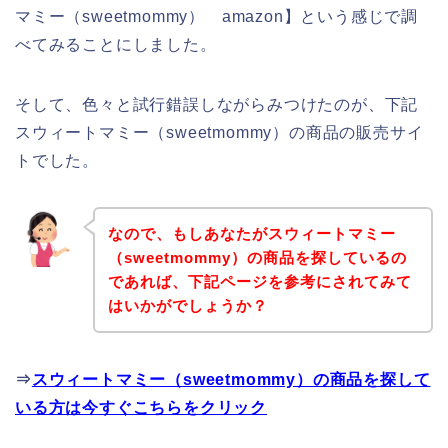
マミー（sweetmommy） amazon】という感じで調
べてみることにしました。
そして、色々と試行錯誤しながらみつけたのが、下記
スウィートマミー（sweetmommy）の商品の販売サイ
トでした。
なので、もしあなたがスウィートマミー
（sweetmommy）の商品を探しているの
であれば、下記ページを参考にされてみて
はいかがでしょうか？
⇒
スウィートマミー（sweetmommy）の商品を探して
いる方は今すぐこちらをクリック