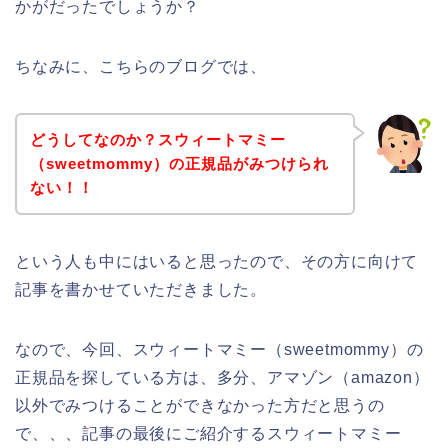
かがだったでしょうか？
ちなみに、こちらのブログでは、
どうしてなのか？スウィートマミー
（sweetmommy）の正規品がみつけられ
ない！！
という人も中にはいると思ったので、その方に向けて
記事を書かせていただきました。
なので、今回、スウィートマミー（sweetmommy）の
正規品を探している方は、多分、アマゾン（amazon）
以外でみつけることができなかった方だと思うの
で、、、記事の最後にご紹介するスウィートマミー