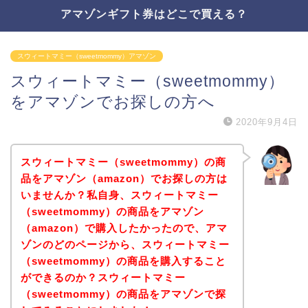
アマゾンギフト券はどこで買える？
スウィートマミー（sweetmommy）アマゾン
スウィートマミー（sweetmommy）
をアマゾンでお探しの方へ
2020年9月4日
スウィートマミー（sweetmommy）の商
品をアマゾン（amazon）でお探しの方は
いませんか？私自身、スウィートマミー
（sweetmommy）の商品をアマゾン
（amazon）で購入したかったので、アマ
ゾンのどのページから、スウィートマミー
（sweetmommy）の商品を購入すること
ができるのか？スウィートマミー
（sweetmommy）の商品をアマゾンで探