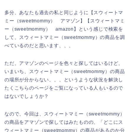
多分、あなたも過去の私と同じように【スウィートマ
ミー（sweetmommy） アマゾン】【スウィートマミ
ー（sweetmommy） amazon】という感じで検索を
して、スウィートマミー（sweetmommy）の商品を調
べているのだと思います、、、
ただ、アマゾンのページを色々と探してはいるけど、
いまいち、スウィートマミー（sweetmommy）の商品
の場所が分からない、、、というような状況を解決し
たくこちらのページをご覧になっている人もいるので
はないでしょうか？
なので、今回は、スウィートマミー（sweetmommy）
の商品をアマゾンで探してはみたものの、「どこにス
ウィートマミー（sweetmommy）の商品があるのか分