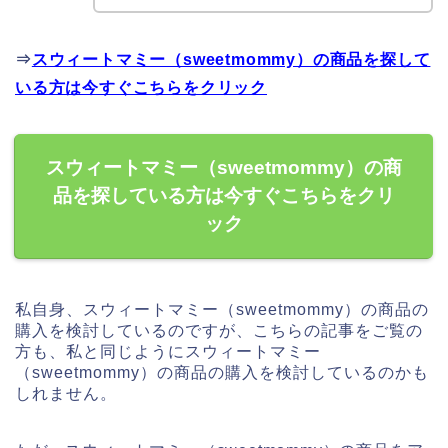
⇒
スウィートマミー（sweetmommy）の商品を探して
いる方は今すぐこちらをクリック
スウィートマミー（sweetmommy）の商
品を探している方は今すぐこちらをクリ
ック
私自身、スウィートマミー（sweetmommy）の商品の
購入を検討しているのですが、こちらの記事をご覧の
方も、私と同じようにスウィートマミー
（sweetmommy）の商品の購入を検討しているのかも
しれません。