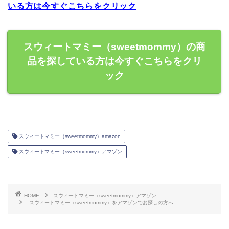
いる方は今すぐこちらをクリック
スウィートマミー（sweetmommy）の商
品を探している方は今すぐこちらをクリ
ック
スウィートマミー（sweetmommy）amazon
スウィートマミー（sweetmommy）アマゾン
HOME
スウィートマミー（sweetmommy）アマゾン
スウィートマミー（sweetmommy）をアマゾンでお探しの方へ