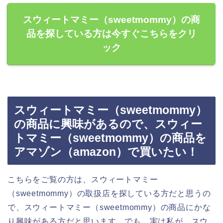
スウィートマミー（sweetmommy）の商
品を探している方は今すぐこちらをクリ
ック
スウィートマミー（sweetmommy）
の商品に興味があるので、スウィー
トマミー（sweetmommy）の商品を
アマゾン（amazon）で買いたい！
こちらをご覧の方は、スウィートマミー
（sweetmommy）の取扱店を探している方だと思うの
で、スウィートマミー（sweetmommy）の商品にかな
り興味がある方だと思います。でも、実は私が、スウ