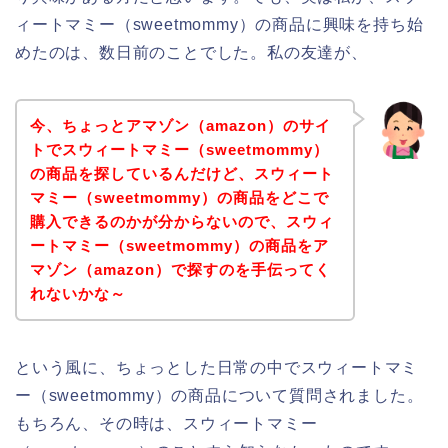
ィートマミー（sweetmommy）の商品に興味を持ち始
めたのは、数日前のことでした。私の友達が、
今、ちょっとアマゾン（amazon）のサイ
トでスウィートマミー（sweetmommy）
の商品を探しているんだけど、スウィート
マミー（sweetmommy）の商品をどこで
購入できるのかが分からないので、スウィ
ートマミー（sweetmommy）の商品をア
マゾン（amazon）で探すのを手伝ってく
れないかな～
という風に、ちょっとした日常の中でスウィートマミ
ー（sweetmommy）の商品について質問されました。
もちろん、その時は、スウィートマミー