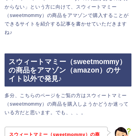
からない」という方に向けて、スウィートマミー
（sweetmommy）の商品をアマゾンで購入することが
できるサイトを紹介する記事を書かせていただきます
ね♪
スウィートマミー（sweetmommy）
の商品をアマゾン（amazon）のサ
イト以外で発見♪
多分、こちらのページをご覧の方はスウィートマミー
（sweetmommy）の商品を購入しようかどうか迷って
いる方だと思います。でも、、、。
スウィートマミー（sweetmommy）の商