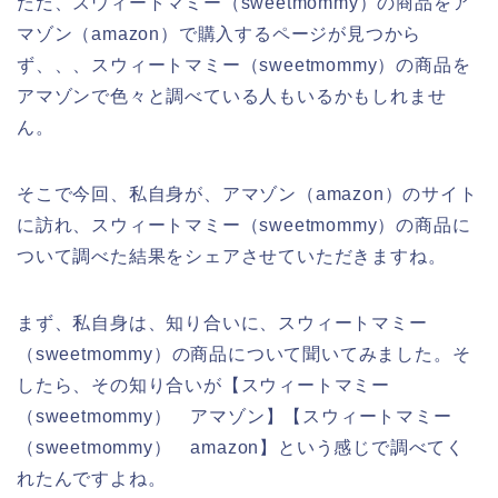
ただ、スウィートマミー（sweetmommy）の商品をア
マゾン（amazon）で購入するページが見つから
ず、、、スウィートマミー（sweetmommy）の商品を
アマゾンで色々と調べている人もいるかもしれませ
ん。
そこで今回、私自身が、アマゾン（amazon）のサイト
に訪れ、スウィートマミー（sweetmommy）の商品に
ついて調べた結果をシェアさせていただきますね。
まず、私自身は、知り合いに、スウィートマミー
（sweetmommy）の商品について聞いてみました。そ
したら、その知り合いが【スウィートマミー
（sweetmommy） アマゾン】【スウィートマミー
（sweetmommy） amazon】という感じで調べてく
れたんですよね。