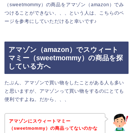
（sweetmommy）の商品をアマゾン（amazon）でみ
つけることができない、、、という人は、こちらのペ
ージを参考にしていただけると幸いです♪
アマゾン（amazon）でスウィート
マミー（sweetmommy）の商品を探
している方へ
たぶん、アマゾンで買い物をしたことがある人も多い
と思いますが、アマゾンって買い物をするのにとても
便利ですよね。だから、、、
アマゾンにスウィートマミー
（sweetmommy）の商品ってないのかな