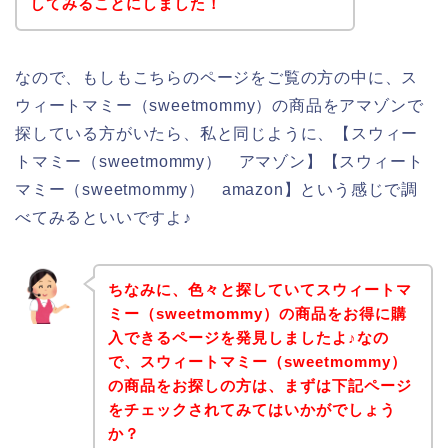
してみることにしました！
なので、もしもこちらのページをご覧の方の中に、ス
ウィートマミー（sweetmommy）の商品をアマゾンで
探している方がいたら、私と同じように、【スウィー
トマミー（sweetmommy） アマゾン】【スウィート
マミー（sweetmommy） amazon】という感じで調
べてみるといいですよ♪
ちなみに、色々と探していてスウィートマ
ミー（sweetmommy）の商品をお得に購
入できるページを発見しましたよ♪なの
で、スウィートマミー（sweetmommy）
の商品をお探しの方は、まずは下記ページ
をチェックされてみてはいかがでしょう
か？