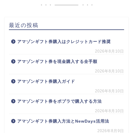
最近の投稿
アマゾンギフト券購入はクレジットカード推奨
2026年8月10日
アマゾンギフト券を現金購入する全手順
2026年8月10日
アマゾンギフト券購入ガイド
2026年8月10日
アマゾンギフト券をポプラで購入する方法
2026年8月10日
アマゾンギフト券購入方法とNewDays活用法
2026年8月9日