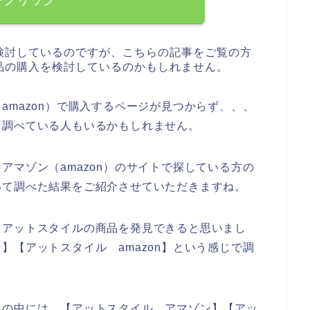
検討しているのですが、こちらの記事をご覧の方
品の購入を検討しているのかもしれません。
amazon）で購入するページが見つからず、、、
と調べている人もいるかもしれません。
アマゾン（amazon）のサイトで探している方の
いて調べた結果をご紹介させていただきますね。
、アットスタイルの商品を発見できると思いまし
】【アットスタイル amazon】という感じで調
人の中には、【アットスタイル アマゾン】【アッ