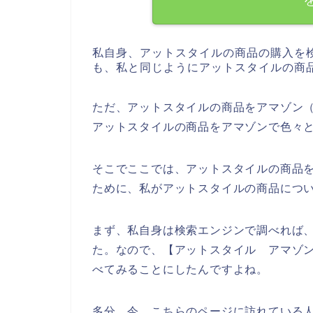
私自身、アットスタイルの商品の購入を
も、私と同じようにアットスタイルの商
ただ、アットスタイルの商品をアマゾン（
アットスタイルの商品をアマゾンで色々
そこでここでは、アットスタイルの商品を
ために、私がアットスタイルの商品につ
まず、私自身は検索エンジンで調べれば
た。なので、【アットスタイル アマゾン
べてみることにしたんですよね。
多分、今、こちらのページに訪れている