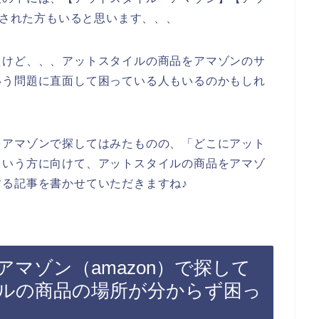
索された方もいると思います、、、
たけど、、、アットスタイルの商品をアマゾンのサ
いう問題に直面して困っている人もいるのかもしれ
をアマゾンで探してはみたものの、「どこにアット
という方に向けて、アットスタイルの商品をアマゾ
る記事を書かせていただきますね♪
マゾン（amazon）で探して
ルの商品の場所が分からず困っ