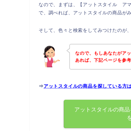
なので、まずは、【アットスタイル アマ
で、調べれば、アットスタイルの商品が
そして、色々と検索をしてみつけたのが
なので、もしあなたがア
あれば、下記ページを参
⇒
アットスタイルの商品を探している方
アットスタイルの商品