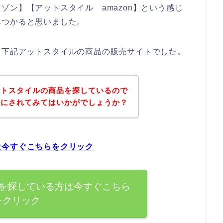
ゾン】【アットスタイル amazon】という感じ
みつかると思いました。
、下記アットスタイルの商品の販売サイトでした。
ットスタイルの商品を探しているので
考にされてみてはいかがでしょうか？
は今すぐこちらをクリック
を探している方は今すぐこちら
をクリック