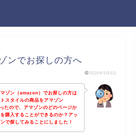
ゾンでお探しの方へ
2020年9月6日
マゾン（amazon）でお探しの方は
ットスタイルの商品をアマゾン
たかったので、アマゾンのどのページか
品を購入することができるのか？アッ
ゾンで探してみることにしました！