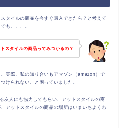
トスタイルの商品を今すぐ購入できたら？と考えて
？でも、、、。
ットスタイルの商品ってみつかるの？
。実際、私の知り合いもアマゾン（amazon）で
みつけられない、と困っていました。
用する友人にも協力してもらい、アットスタイルの商
が、アットスタイルの商品の場所はいまいちよくわ