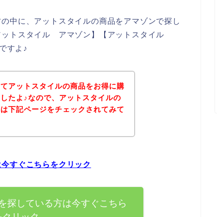
方の中に、アットスタイルの商品をアマゾンで探し
アットスタイル アマゾン】【アットスタイル
ですよ♪
いてアットスタイルの商品をお得に購
したよ♪なので、アットスタイルの
ずは下記ページをチェックされてみて
は今すぐこちらをクリック
を探している方は今すぐこちら
をクリック