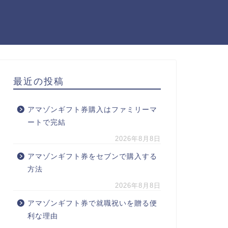
最近の投稿
アマゾンギフト券購入はファミリーマ
ートで完結
2026年8月8日
アマゾンギフト券をセブンで購入する
方法
2026年8月8日
アマゾンギフト券で就職祝いを贈る便
利な理由