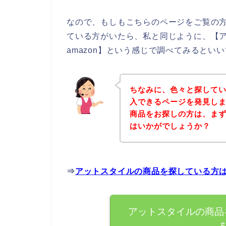
なので、もしもこちらのページをご覧の
ている方がいたら、私と同じように、【
amazon】という感じで調べてみるといい
ちなみに、色々と探して
入できるページを発見しま
商品をお探しの方は、ま
はいかがでしょうか？
⇒
アットスタイルの商品を探している方
アットスタイルの商品