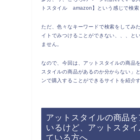
トスタイル amazon】という感じで検
ただ、色々なキーワードで検索をしてみ
イトでみつけることができない、、、と
ません。
なので、今回は、アットスタイルの商品
スタイルの商品があるのか分からない」
ンで購入することができるサイトを紹介す
アットスタイルの商品をア
いるけど、アットスタイ
ている方へ