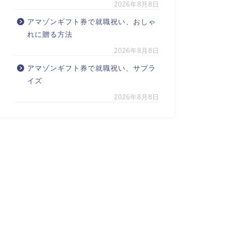
2026年8月8日
アマゾンギフト券で就職祝い、おしゃ
れに贈る方法
2026年8月8日
アマゾンギフト券で就職祝い、サプラ
イズ
2026年8月8日