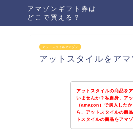
アマゾンギフト券は
どこで買える？
アットスタイルアマゾン
アットスタイルをアマ
アットスタイルの商品をア
いませんか？私自身、ア
（amazon）で購入し
ら、アットスタイルの商
トスタイルの商品をアマ