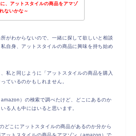
緒に、アットスタイルの商品をアマゾ
くれないかな～
場所がわからないので、一緒に探して欲しいと相談
、私自身、アットスタイルの商品に興味を持ち始め
も、私と同じように「アットスタイルの商品を購入
なっているのかもしれません。
amazon）の検索で調べたけど、どこにあるのか
ている人も中にはいると思います。
n）のどこにアットスタイルの商品があるのか分から
アットスタイルの商品をアマゾン（amazon）で