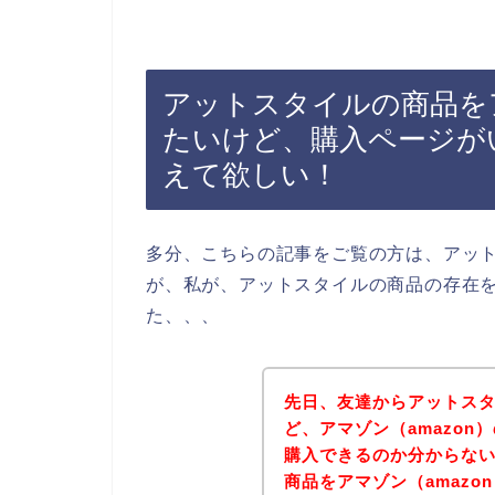
アットスタイルの商品をア
たいけど、購入ページが
えて欲しい！
多分、こちらの記事をご覧の方は、アッ
が、私が、アットスタイルの商品の存在
た、、、
先日、友達からアットス
ど、アマゾン（amazo
購入できるのか分からな
商品をアマゾン（amaz