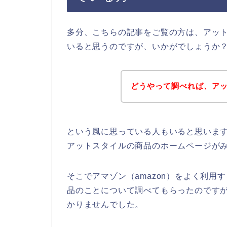
多分、こちらの記事をご覧の方は、アッ
いると思うのですが、いかがでしょうか
どうやって調べれば、ア
という風に思っている人もいると思います
アットスタイルの商品のホームページが
そこでアマゾン（amazon）をよく利
品のことについて調べてもらったのです
かりませんでした。