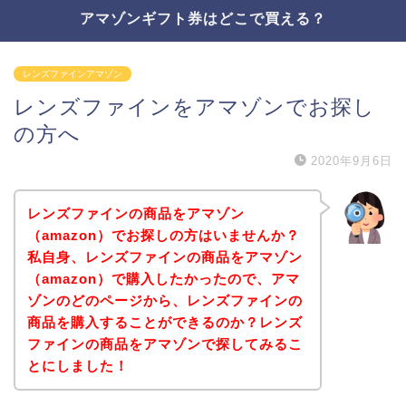
アマゾンギフト券はどこで買える？
レンズファインアマゾン
レンズファインをアマゾンでお探し
の方へ
2020年9月6日
レンズファインの商品をアマゾン
（amazon）でお探しの方はいませんか？
私自身、レンズファインの商品をアマゾン
（amazon）で購入したかったので、アマ
ゾンのどのページから、レンズファインの
商品を購入することができるのか？レンズ
ファインの商品をアマゾンで探してみるこ
とにしました！