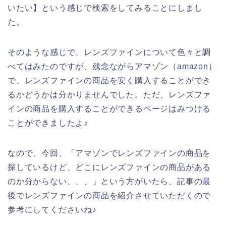
いたい】という感じで検索をしてみることにしまし
た。
そのような感じで、レンズファインについて色々と調
べてはみたのですが、残念ながらアマゾン（amazon）
で、レンズファインの商品を安く購入することができ
るかどうかは分かりませんでした。ただ、レンズファ
インの商品を購入することができるページはみつける
ことができましたよ♪
なので、今回、「アマゾンでレンズファインの商品を
探しているけど、どこにレンズファインの商品がある
のか分からない、、、」という方がいたら、記事の最
後でレンズファインの商品を紹介させていただくので
参考にしてくださいね♪