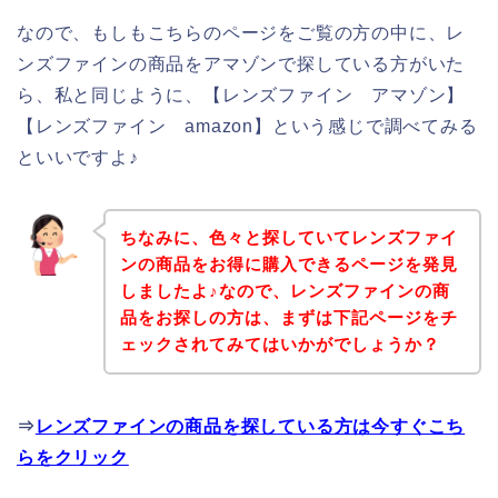
なので、もしもこちらのページをご覧の方の中に、レ
ンズファインの商品をアマゾンで探している方がいた
ら、私と同じように、【レンズファイン アマゾン】
【レンズファイン amazon】という感じで調べてみる
といいですよ♪
ちなみに、色々と探していてレンズファイ
ンの商品をお得に購入できるページを発見
しましたよ♪なので、レンズファインの商
品をお探しの方は、まずは下記ページをチ
ェックされてみてはいかがでしょうか？
⇒
レンズファインの商品を探している方は今すぐこち
らをクリック