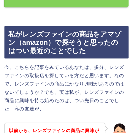
私がレンズファインの商品をアマゾ
ン（amazon）で探そうと思ったの
はつい最近のことでした
今、こちらを記事をみているあなたは、多分、レンズ
ファインの取扱店を探している方だと思います。なの
で、レンズファインの商品にかなり興味があるのでは
ないでしょうか？でも、実は私が、レンズファインの
商品に興味を持ち始めたのは、つい先日のことでし
た。私の友達が、
以前から、レンズファインの商品に興味が