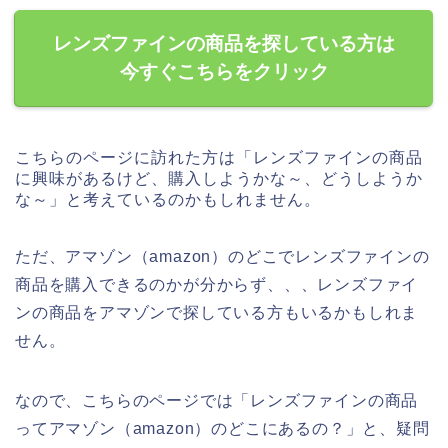
レンズファインの商品を探している方は
今すぐこちらをクリック
こちらのページに訪れた方は「レンズファインの商品
に興味があるけど、購入しようかな～、どうしようか
な～」と考えているのかもしれません。
ただ、アマゾン（amazon）のどこでレンズファインの
商品を購入できるのかが分からず、、、レンズファイ
ンの商品をアマゾンで探している方もいるかもしれま
せん。
なので、こちらのページでは「レンズファインの商品
ってアマゾン（amazon）のどこにあるの？」と、疑問