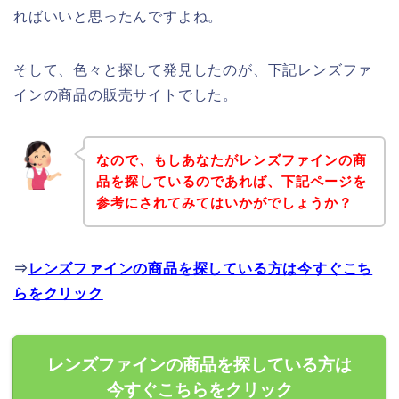
ればいいと思ったんですよね。
そして、色々と探して発見したのが、下記レンズファ
インの商品の販売サイトでした。
なので、もしあなたがレンズファインの商
品を探しているのであれば、下記ページを
参考にされてみてはいかがでしょうか？
⇒
レンズファインの商品を探している方は今すぐこち
らをクリック
レンズファインの商品を探している方は
今すぐこちらをクリック