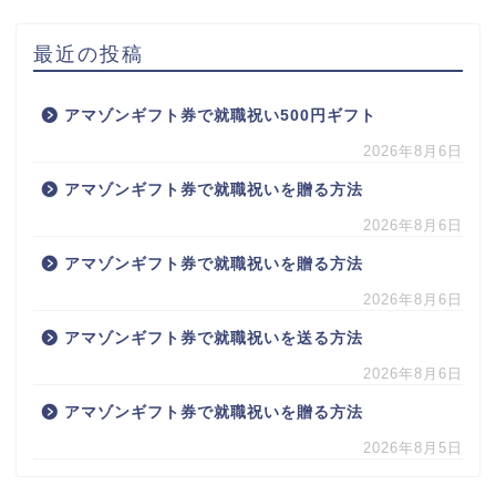
最近の投稿
アマゾンギフト券で就職祝い500円ギフト
2026年8月6日
アマゾンギフト券で就職祝いを贈る方法
2026年8月6日
アマゾンギフト券で就職祝いを贈る方法
2026年8月6日
アマゾンギフト券で就職祝いを送る方法
2026年8月6日
アマゾンギフト券で就職祝いを贈る方法
2026年8月5日