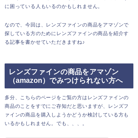
に困っている人もいるのかもしれません。
なので、今回は、レンズファインの商品をアマゾンで
探している方のためにレンズファインの商品を紹介す
る記事を書かせていただきますね♪
レンズファインの商品をアマゾン
（amazon）でみつけられない方へ
多分、こちらのページをご覧の方はレンズファインの
商品のことをすでにご存知だと思いますが、レンズフ
ァインの商品を購入しようかどうか検討している方も
いるかもしれません。でも、、、。