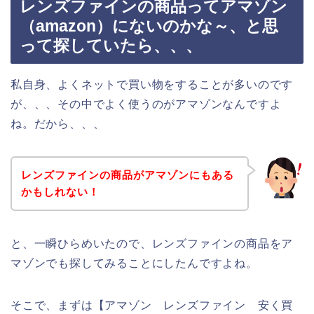
レンズファインの商品ってアマゾン
（amazon）にないのかな～、と思
って探していたら、、、
私自身、よくネットで買い物をすることが多いのです
が、、、その中でよく使うのがアマゾンなんですよ
ね。だから、、、
レンズファインの商品がアマゾンにもある
かもしれない！
と、一瞬ひらめいたので、レンズファインの商品をア
マゾンでも探してみることにしたんですよね。
そこで、まずは【アマゾン レンズファイン 安く買