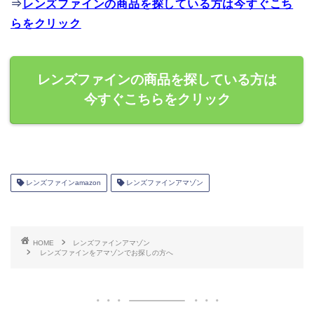
⇒
レンズファインの商品を探している方は今すぐこち
らをクリック
レンズファインの商品を探している方は
今すぐこちらをクリック
レンズファインamazon
レンズファインアマゾン
HOME
レンズファインアマゾン
レンズファインをアマゾンでお探しの方へ