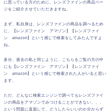
に思っている方のために、レンズファインの商品ペー
ジをご紹介させていただきますね。
まず、私自身は、レンズファインの商品を調べるため
に、【レンズファイン アマゾン】【レンズファイ
ン amazon】という感じで検索をしてみたんですよ
ね。
多分、過去の私と同じように、こちらをご覧の方の中
にも【レンズファイン アマゾン】【レンズファイ
ン amazon】という感じで検索された人がいると思い
ます、
ただ、どんなに検索エンジンで調べてもレンズファイ
ンの商品をアマゾンでみつけることができない、、、
という問題に直面して、どうしたらいいのか分からず