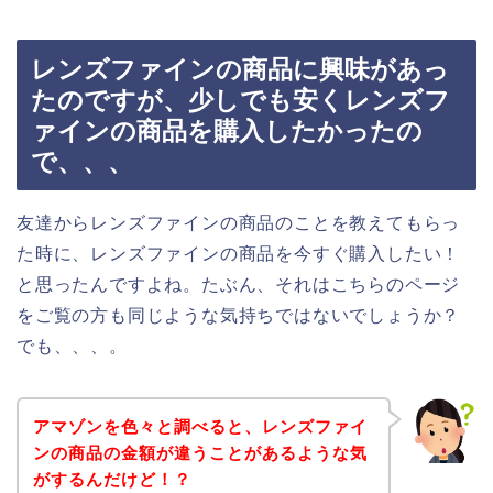
レンズファインの商品に興味があっ
たのですが、少しでも安くレンズフ
ァインの商品を購入したかったの
で、、、
友達からレンズファインの商品のことを教えてもらっ
た時に、レンズファインの商品を今すぐ購入したい！
と思ったんですよね。たぶん、それはこちらのページ
をご覧の方も同じような気持ちではないでしょうか？
でも、、、。
アマゾンを色々と調べると、レンズファイ
ンの商品の金額が違うことがあるような気
がするんだけど！？