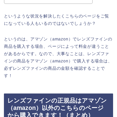
というような状況を解決したくこちらのページをご覧
になっている人もいるのではないでしょうか？
というのは、アマゾン（amazon）でレンズファインの
商品を購入する場合、ページによって料金が違うこと
があるからです。なので、大事なことは、レンズファ
インの商品をアマゾン（amazon）で購入する場合は、
必ずレンズファインの商品の金額を確認することで
す！
レンズファインの正規品はアマゾン
（amazon）以外のこちらのページ
から購入できます！（まとめ）