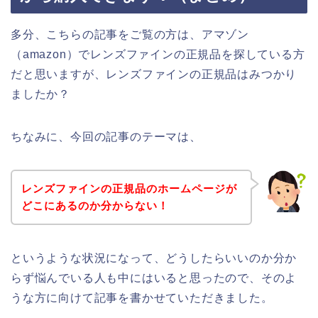
多分、こちらの記事をご覧の方は、アマゾン
（amazon）でレンズファインの正規品を探している方
だと思いますが、レンズファインの正規品はみつかり
ましたか？
ちなみに、今回の記事のテーマは、
レンズファインの正規品のホームページが
どこにあるのか分からない！
というような状況になって、どうしたらいいのか分か
らず悩んでいる人も中にはいると思ったので、そのよ
うな方に向けて記事を書かせていただきました。