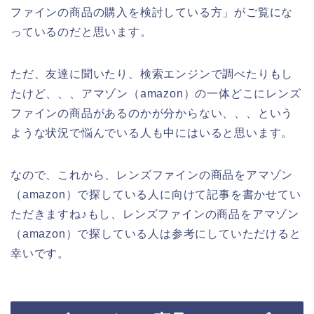
ファインの商品の購入を検討している方」がご覧にな
っているのだと思います。
ただ、友達に聞いたり、検索エンジンで調べたりもし
たけど、、、アマゾン（amazon）の一体どこにレンズ
ファインの商品があるのかが分からない、、、という
ような状況で悩んでいる人も中にはいると思います。
なので、これから、レンズファインの商品をアマゾン
（amazon）で探している人に向けて記事を書かせてい
ただきますね♪もし、レンズファインの商品をアマゾン
（amazon）で探している人は参考にしていただけると
幸いです。