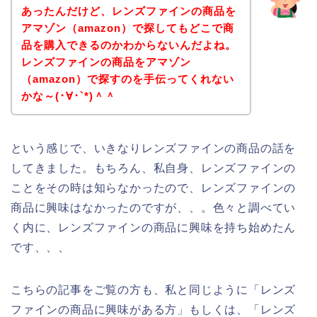
あったんだけど、レンズファインの商品を
アマゾン（amazon）で探してもどこで商
品を購入できるのかわからないんだよね。
レンズファインの商品をアマゾン
（amazon）で探すのを手伝ってくれない
かな～(･∀･`*)＾＾
という感じで、いきなりレンズファインの商品の話を
してきました。もちろん、私自身、レンズファインの
ことをその時は知らなかったので、レンズファインの
商品に興味はなかったのですが、、。色々と調べてい
く内に、レンズファインの商品に興味を持ち始めたん
です、、、
こちらの記事をご覧の方も、私と同じように「レンズ
ファインの商品に興味がある方」もしくは、「レンズ