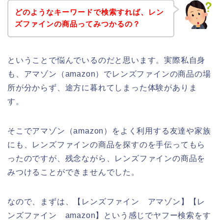
どのようなキーワードで検索すれば、レン
ズファインの商品ってみつかるの？
ということで悩んでいるのだと思います。実際私自身
も、アマゾン（amazon）でレンズファインの商品の場
所が分からず、途方に暮れてしまった体験がありま
す。
そこでアマゾン（amazon）をよく利用する友達や家族
にも、レンズファインの商品を探すのを手伝ってもら
ったのですが、残念ながら、レンズファインの商品を
みつけることができませんでした。
なので、まずは、【レンズファイン アマゾン】【レ
ンズファイン amazon】という感じでヤフー検索をす