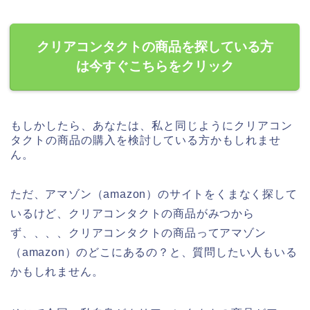
クリアコンタクトの商品を探している方
は今すぐこちらをクリック
もしかしたら、あなたは、私と同じようにクリアコン
タクトの商品の購入を検討している方かもしれませ
ん。
ただ、アマゾン（amazon）のサイトをくまなく探して
いるけど、クリアコンタクトの商品がみつから
ず、、、、クリアコンタクトの商品ってアマゾン
（amazon）のどこにあるの？と、質問したい人もいる
かもしれません。