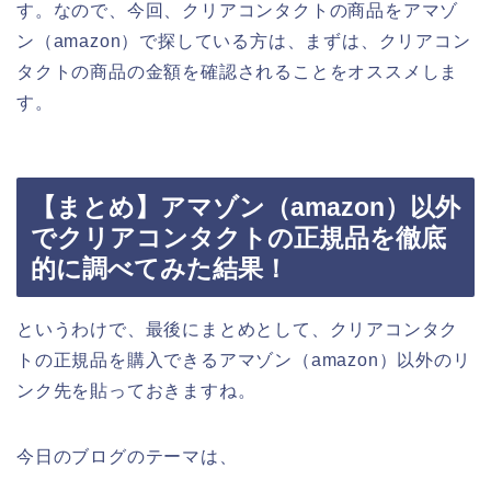
す。なので、今回、クリアコンタクトの商品をアマゾ
ン（amazon）で探している方は、まずは、クリアコン
タクトの商品の金額を確認されることをオススメしま
す。
【まとめ】アマゾン（amazon）以外
でクリアコンタクトの正規品を徹底
的に調べてみた結果！
というわけで、最後にまとめとして、クリアコンタク
トの正規品を購入できるアマゾン（amazon）以外のリ
ンク先を貼っておきますね。
今日のブログのテーマは、