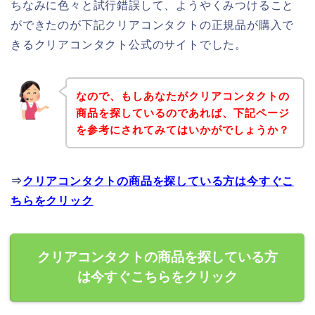
ちなみに色々と試行錯誤して、ようやくみつけること
ができたのが下記クリアコンタクトの正規品が購入で
きるクリアコンタクト公式のサイトでした。
なので、もしあなたがクリアコンタクトの
商品を探しているのであれば、下記ページ
を参考にされてみてはいかがでしょうか？
⇒
クリアコンタクトの商品を探している方は今すぐこ
ちらをクリック
クリアコンタクトの商品を探している方
は今すぐこちらをクリック