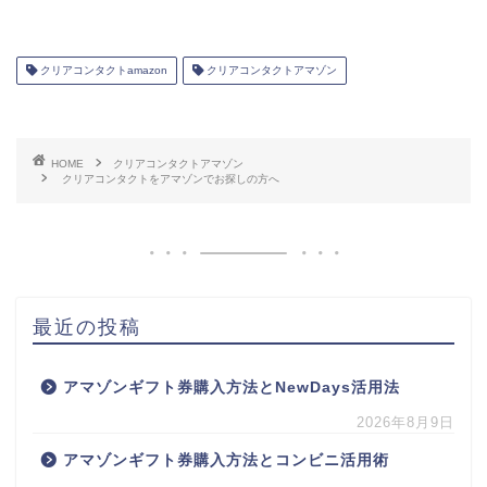
クリアコンタクトamazon
クリアコンタクトアマゾン
HOME
クリアコンタクトアマゾン
クリアコンタクトをアマゾンでお探しの方へ
最近の投稿
アマゾンギフト券購入方法とNewDays活用法
2026年8月9日
アマゾンギフト券購入方法とコンビニ活用術