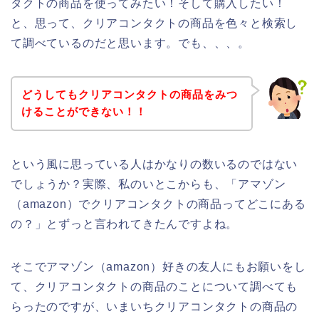
タクトの商品を使ってみたい！そして購入したい！
と、思って、クリアコンタクトの商品を色々と検索し
て調べているのだと思います。でも、、、。
どうしてもクリアコンタクトの商品をみつ
けることができない！！
という風に思っている人はかなりの数いるのではない
でしょうか？実際、私のいとこからも、「アマゾン
（amazon）でクリアコンタクトの商品ってどこにある
の？」とずっと言われてきたんですよね。
そこでアマゾン（amazon）好きの友人にもお願いをし
て、クリアコンタクトの商品のことについて調べても
らったのですが、いまいちクリアコンタクトの商品の