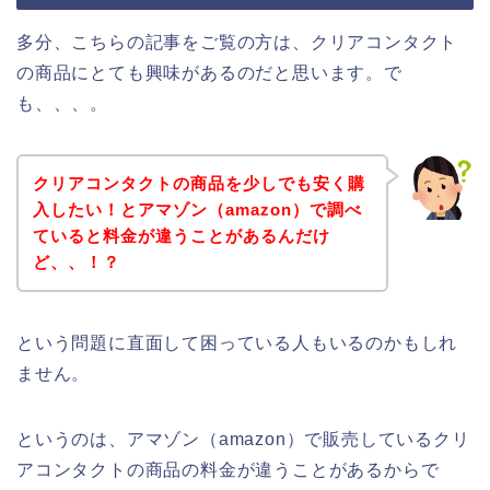
多分、こちらの記事をご覧の方は、クリアコンタクト
の商品にとても興味があるのだと思います。で
も、、、。
クリアコンタクトの商品を少しでも安く購
入したい！とアマゾン（amazon）で調べ
ていると料金が違うことがあるんだけ
ど、、！？
という問題に直面して困っている人もいるのかもしれ
ません。
というのは、アマゾン（amazon）で販売しているクリ
アコンタクトの商品の料金が違うことがあるからで