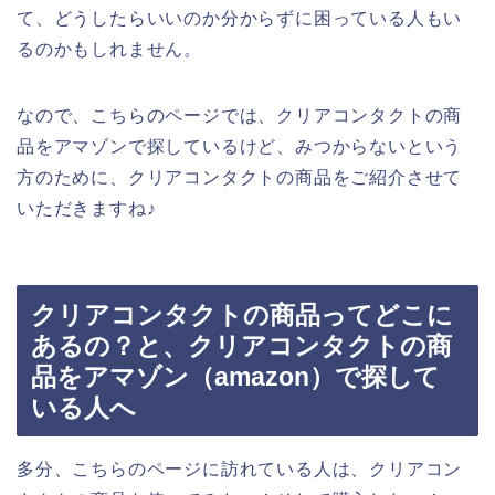
て、どうしたらいいのか分からずに困っている人もい
るのかもしれません。
なので、こちらのページでは、クリアコンタクトの商
品をアマゾンで探しているけど、みつからないという
方のために、クリアコンタクトの商品をご紹介させて
いただきますね♪
クリアコンタクトの商品ってどこに
あるの？と、クリアコンタクトの商
品をアマゾン（amazon）で探して
いる人へ
多分、こちらのページに訪れている人は、クリアコン