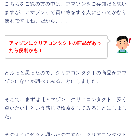
こちらをご覧の方の中は、アマゾンをご存知だと思い
ますが、アマゾンって買い物をする人にとってかなり
便利ですよね。だから、、、
アマゾンにクリアコンタクトの商品があっ
たら便利かも！
とふっと思ったので、クリアコンタクトの商品がアマ
ゾンにないか調べてみることにしました。
そこで、まずは【アマゾン クリアコンタクト 安く
買いたい】という感じで検索をしてみることにしまし
た。
そのように色々と調べたのですが、クリアコンタクト