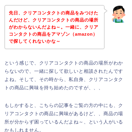
先日、クリアコンタクトの商品をみつけた
んだけど、クリアコンタクトの商品の場所
がわからないんだよね～。一緒に、クリア
コンタクトの商品をアマゾン（amazon）
で探してくれないかな～
という感じで、クリアコンタクトの商品の場所がわか
らないので、一緒に探して欲しいと相談されたんです
よね。そして、その時から、私自身、クリアコンタク
トの商品に興味を持ち始めたのですが、、、
もしかすると、こちらの記事をご覧の方の中にも、ク
リアコンタクトの商品に興味があるけど、、商品の場
所が分からず困っているんだよね～、という人がいる
かもしれません。