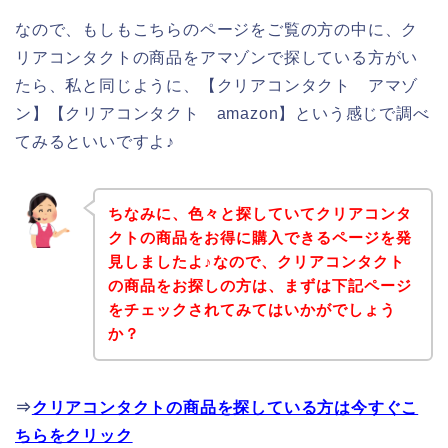
なので、もしもこちらのページをご覧の方の中に、ク
リアコンタクトの商品をアマゾンで探している方がい
たら、私と同じように、【クリアコンタクト アマゾ
ン】【クリアコンタクト amazon】という感じで調べ
てみるといいですよ♪
ちなみに、色々と探していてクリアコンタ
クトの商品をお得に購入できるページを発
見しましたよ♪なので、クリアコンタクト
の商品をお探しの方は、まずは下記ページ
をチェックされてみてはいかがでしょう
か？
⇒
クリアコンタクトの商品を探している方は今すぐこ
ちらをクリック