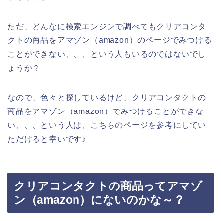
ただ、どんなに検索エンジンで調べてもクリアコンタ
クトの商品をアマゾン（amazon）のページでみつける
ことができない、、、という人もいるのではないでし
ょうか？
なので、色々と探しているけど、クリアコンタクトの
商品をアマゾン（amazon）でみつけることができな
い、、、という人は、こちらのページを参考にしてい
ただけると幸いです♪
クリアコンタクトの商品ってアマゾ
ン（amazon）にないのかな～？