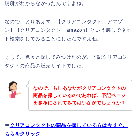
場所がわからなかったんですよね。
なので、とりあえず、【クリアコンタクト アマゾ
ン】【クリアコンタクト amazon】という感じでネッ
ト検索をしてみることにしたんですよね。
そして、色々と探してみつけたのが、下記クリアコン
タクトの商品の販売サイトでした。
なので、もしあなたがクリアコンタクトの
商品を探しているのであれば、下記ページ
を参考にされてみてはいかがでしょうか？
⇒
クリアコンタクトの商品を探している方は今すぐこ
ちらをクリック