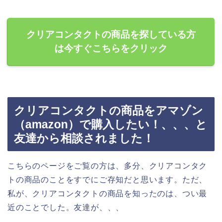
クリアコンタクトの商品を探している方
は今すぐこちらをクリック
クリアコンタクトの商品をアマゾン
（amazon）で購入したい！、、、と
友達から相談されました！
こちらのページをご覧の方は、多分、クリアコンタク
トの商品のことをすでにご存知だと思います。ただ、
私が、クリアコンタクトの商品を知ったのは、つい最
近のことでした。友達が、、、