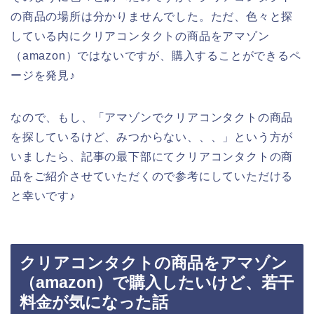
の商品の場所は分かりませんでした。ただ、色々と探
している内にクリアコンタクトの商品をアマゾン
（amazon）ではないですが、購入することができるペ
ージを発見♪
なので、もし、「アマゾンでクリアコンタクトの商品
を探しているけど、みつからない、、、」という方が
いましたら、記事の最下部にてクリアコンタクトの商
品をご紹介させていただくので参考にしていただける
と幸いです♪
クリアコンタクトの商品をアマゾン
（amazon）で購入したいけど、若干
料金が気になった話