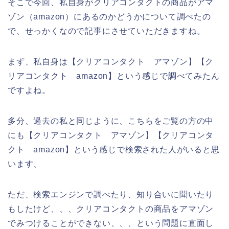
そこで今回、私自身がクリアコンタクトの商品がアマ
ゾン（amazon）にあるのかどうかについて調べたの
で、せっかくなので記事にさせていただきますね。
まず、私自身は【クリアコンタクト アマゾン】【ク
リアコンタクト amazon】という感じで調べてみたん
ですよね。
多分、過去の私と同じように、こちらをご覧の方の中
にも【クリアコンタクト アマゾン】【クリアコンタ
クト amazon】という感じで検索された人がいると思
います、
ただ、検索エンジンで調べたり、知り合いに聞いたり
もしたけど、、、クリアコンタクトの商品をアマゾン
でみつけることができない、、、という問題に直面し