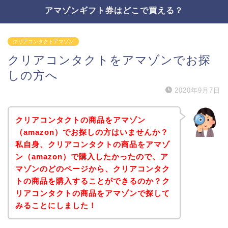
アマゾンギフト券はどこで買える？
クリアコンタクトアマゾン
クリアコンタクトをアマゾンでお探
しの方へ
2020年9月7日
クリアコンタクトの商品をアマゾン
（amazon）でお探しの方はいませんか？
私自身、クリアコンタクトの商品をアマゾ
ン（amazon）で購入したかったので、ア
マゾンのどのページから、クリアコンタク
トの商品を購入することができるのか？ク
リアコンタクトの商品をアマゾンで探して
みることにしました！