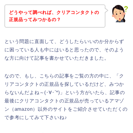
どうやって調べれば、クリアコンタクトの
正規品ってみつかるの？
という問題に直面して、どうしたらいいのか分からず
に困っている人も中にはいると思ったので、そのよう
な方に向けて記事を書かせていただきました。
なので、もし、こちらの記事をご覧の方の中に、「ク
リアコンタクトの正規品を探しているだけど、みつか
らないんだよね～(･∀･`*)」という方がいたら、記事の
最後にクリアコンタクトの正規品が売っているアマゾ
ン（amazon）以外のサイトをご紹介させていただくの
で参考にしてみて下さいね♪