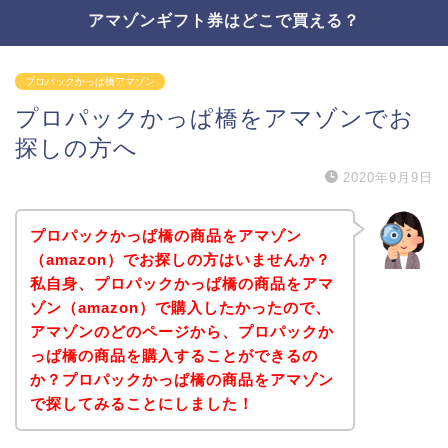
アマゾンギフト券はどこで買える？
プロパックかっぱ橋アマゾン
プロパックかっぱ橋をアマゾンでお
探しの方へ
2020年9月9日
プロパックかっぱ橋の商品をアマゾン
（amazon）でお探しの方はいませんか？
私自身、プロパックかっぱ橋の商品をアマ
ゾン（amazon）で購入したかったので、
アマゾンのどのページから、プロパックか
っぱ橋の商品を購入することができるの
か？プロパックかっぱ橋の商品をアマゾン
で探してみることにしました！