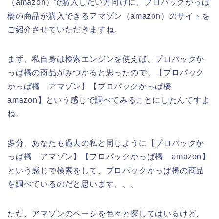
（amazon）で購入したい方向けに、プロパックかっぱ
橋の商品が購入できるアマゾン（amazon）のサイトを
ご紹介させていただきますね。
まず、私自身は検索エンジンを使えば、プロパックか
っぱ橋の商品がみつかると思ったので、【プロパック
かっぱ橋 アマゾン】【プロパックかっぱ橋
amazon】という感じで調べてみることにしたんですよ
ね。
多分、あなたも過去の私と同じように【プロパックか
っぱ橋 アマゾン】【プロパックかっぱ橋 amazon】
という感じで検索をして、プロパックかっぱ橋の商品
を調べているのだと思います、、、
ただ、アマゾンのページを色々と探してはいるけど、