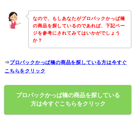
なので、もしあなたがプロパックかっぱ橋
の商品を探しているのであれば、下記ペー
ジを参考にされてみてはいかがでしょう
か？
⇒
プロパックかっぱ橋の商品を探している方は今すぐ
こちらをクリック
プロパックかっぱ橋の商品を探している
方は今すぐこちらをクリック