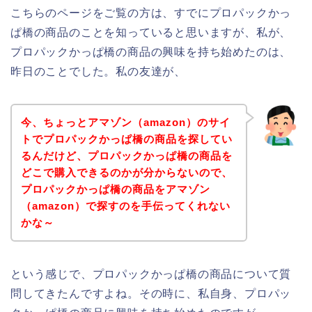
こちらのページをご覧の方は、すでにプロパックかっ
ぱ橋の商品のことを知っていると思いますが、私が、
プロパックかっぱ橋の商品の興味を持ち始めたのは、
昨日のことでした。私の友達が、
今、ちょっとアマゾン（amazon）のサイ
トでプロパックかっぱ橋の商品を探してい
るんだけど、プロパックかっぱ橋の商品を
どこで購入できるのかが分からないので、
プロパックかっぱ橋の商品をアマゾン
（amazon）で探すのを手伝ってくれない
かな～
という感じで、プロパックかっぱ橋の商品について質
問してきたんですよね。その時に、私自身、プロパッ