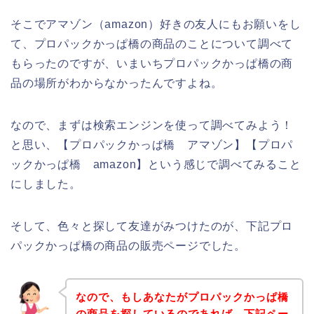
そこでアマゾン（amazon）好きの友人にもお願いをし
て、プロパックかっぱ橋の商品のことについて調べて
もらったのですが、いまいちプロパックかっぱ橋の商
品の場所がわからなかったんですよね。
なので、まずは検索エンジンを使って調べてみよう！
と思い、【プロパックかっぱ橋 アマゾン】【プロパ
ックかっぱ橋 amazon】という感じで調べてみること
にしました。
そして、色々と探して友達がみつけたのが、下記プロ
パックかっぱ橋の商品の販売ページでした。
なので、もしあなたがプロパックかっぱ橋
の商品を探しているのであれば、下記ペー