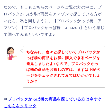
なので、もしもこちらのページをご覧の方の中に、プ
ロパックかっぱ橋の商品をアマゾンで探している方が
いたら、私と同じように、【プロパックかっぱ橋 ア
マゾン】【プロパックかっぱ橋 amazon】という感じ
で調べてみるといいですよ♪
ちなみに、色々と探していてプロパックか
っぱ橋の商品をお得に購入できるページを
発見しましたよ♪なので、プロパックかっ
ぱ橋の商品をお探しの方は、まずは下記ペ
ージをチェックされてみてはいかがでしょ
うか？
⇒
プロパックかっぱ橋の商品を探している方は今すぐ
こちらをクリック