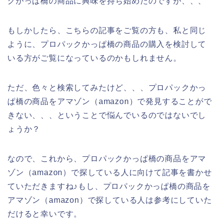
クかっぱ橋の商品に興味を持ち始めたのですが、、、
もしかしたら、こちらの記事をご覧の方も、私と同じ
ように、プロパックかっぱ橋の商品の購入を検討して
いる方がご覧になっているのかもしれません。
ただ、色々と検索してみたけど、、、プロパックかっ
ぱ橋の商品をアマゾン（amazon）で発見することがで
きない、、、ということで悩んでいるのではないでし
ょうか？
なので、これから、プロパックかっぱ橋の商品をアマ
ゾン（amazon）で探している人に向けて記事を書かせ
ていただきますね♪もし、プロパックかっぱ橋の商品を
アマゾン（amazon）で探している人は参考にしていた
だけると幸いです。