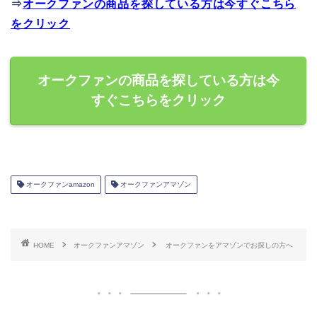
⇒
オークファンの商品を探している方は今すぐこちら
をクリック
オークファンの商品を探している方は今
すぐこちらをクリック
オークファンamazon
オークファンアマゾン
HOME
オークファンアマゾン
オークファンをアマゾンでお探しの方へ