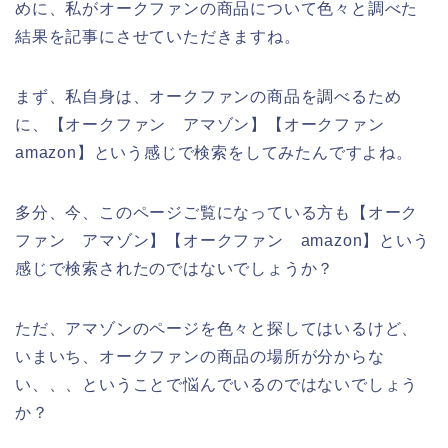
めに、私がオークファンの商品について色々と調べた
結果を記事にさせていただきますね。
まず、私自身は、オークファンの商品を調べるため
に、【オークファン アマゾン】【オークファン
amazon】という感じで検索をしてみたんですよね。
多分、今、このページご覧になっている方も【オーク
ファン アマゾン】【オークファン amazon】という
感じで検索されたのではないでしょうか？
ただ、アマゾンのページを色々と探してはいるけど、
いまいち、オークファンの商品の場所が分からな
い、、、ということで悩んでいるのではないでしょう
か？