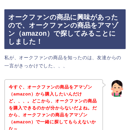
オークファンの商品に興味があった
ので、オークファンの商品をアマゾ
ン（amazon）で探してみることに
しました！
私が、オークファンの商品を知ったのは、友達からの
一言がきっかけでした、、、
今すぐ、オークファンの商品をアマゾン
（amazon）から購入したいんだけ
ど、、、。どこから、オークファンの商品
を購入できるのかが分からないだよね。だ
から、オークファンの商品をアマゾン
（amazon）で一緒に探してもらえないか
な～