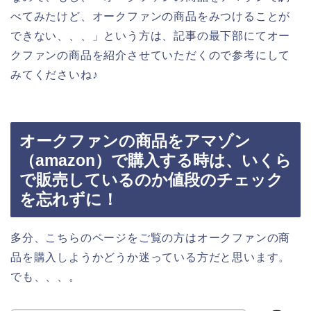
べてみたけど、オークファンの商品をみつけることが
できない、、、」という方は、記事の最下部にてオー
クファンの商品を紹介させていただくので参考にして
みてくださいね♪
オークファンの商品をアマゾン
（amazon）で購入する時は、いくら
で販売しているのか値段のチェック
を忘れずに！
多分、こちらのページをご覧の方はオークファンの商
品を購入しようかどうか迷っている方だと思います。
でも、、、。