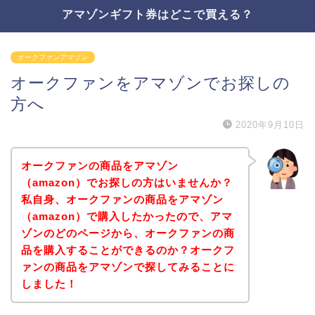
アマゾンギフト券はどこで買える？
オークファンアマゾン
オークファンをアマゾンでお探しの
方へ
2020年9月10日
オークファンの商品をアマゾン
（amazon）でお探しの方はいませんか？
私自身、オークファンの商品をアマゾン
（amazon）で購入したかったので、アマ
ゾンのどのページから、オークファンの商
品を購入することができるのか？オークフ
ァンの商品をアマゾンで探してみることに
しました！