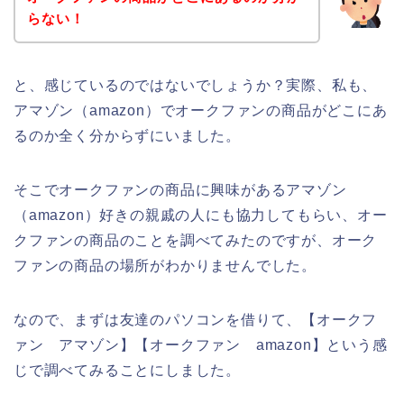
らない！
と、感じているのではないでしょうか？実際、私も、
アマゾン（amazon）でオークファンの商品がどこにあ
るのか全く分からずにいました。
そこでオークファンの商品に興味があるアマゾン
（amazon）好きの親戚の人にも協力してもらい、オー
クファンの商品のことを調べてみたのですが、オーク
ファンの商品の場所がわかりませんでした。
なので、まずは友達のパソコンを借りて、【オークフ
ァン アマゾン】【オークファン amazon】という感
じで調べてみることにしました。