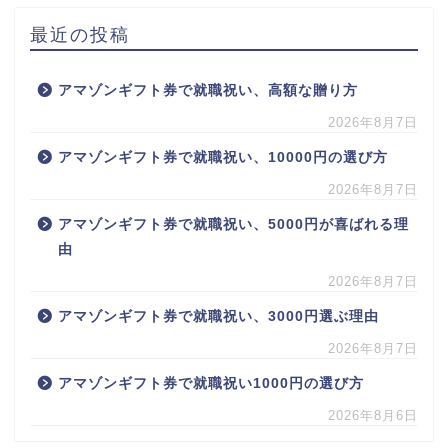
最近の投稿
アマゾンギフト券で就職祝い、高額な贈り方
2026年8月7日
アマゾンギフト券で就職祝い、10000円の選び方
2026年8月7日
アマゾンギフト券で就職祝い、5000円が喜ばれる理
由
2026年8月7日
アマゾンギフト券で就職祝い、3000円選ぶ理由
2026年8月7日
アマゾンギフト券で就職祝い1000円の選び方
2026年8月6日