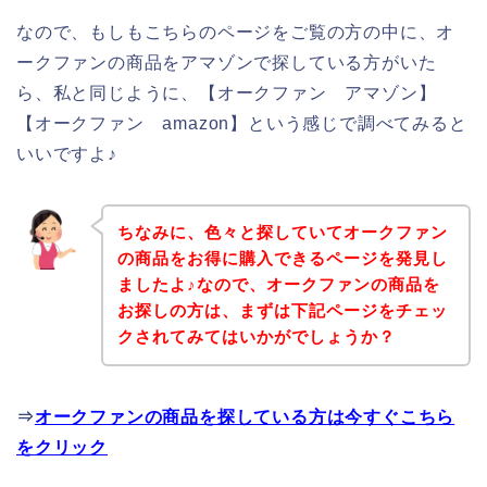
なので、もしもこちらのページをご覧の方の中に、オ
ークファンの商品をアマゾンで探している方がいた
ら、私と同じように、【オークファン アマゾン】
【オークファン amazon】という感じで調べてみると
いいですよ♪
ちなみに、色々と探していてオークファン
の商品をお得に購入できるページを発見し
ましたよ♪なので、オークファンの商品を
お探しの方は、まずは下記ページをチェッ
クされてみてはいかがでしょうか？
⇒
オークファンの商品を探している方は今すぐこちら
をクリック