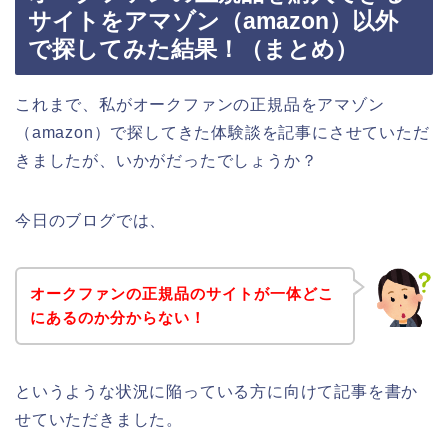
サイトをアマゾン（amazon）以外
で探してみた結果！（まとめ）
これまで、私がオークファンの正規品をアマゾン
（amazon）で探してきた体験談を記事にさせていただ
きましたが、いかがだったでしょうか？
今日のブログでは、
オークファンの正規品のサイトが一体どこ
にあるのか分からない！
というような状況に陥っている方に向けて記事を書か
せていただきました。