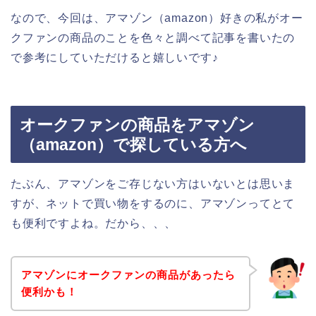
なので、今回は、アマゾン（amazon）好きの私がオー
クファンの商品のことを色々と調べて記事を書いたの
で参考にしていただけると嬉しいです♪
オークファンの商品をアマゾン
（amazon）で探している方へ
たぶん、アマゾンをご存じない方はいないとは思いま
すが、ネットで買い物をするのに、アマゾンってとて
も便利ですよね。だから、、、
アマゾンにオークファンの商品があったら
便利かも！