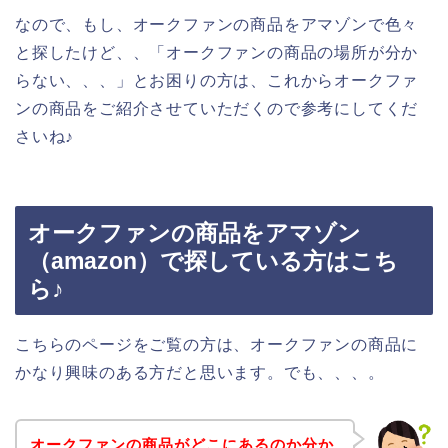
なので、もし、オークファンの商品をアマゾンで色々
と探したけど、、「オークファンの商品の場所が分か
らない、、、」とお困りの方は、これからオークファ
ンの商品をご紹介させていただくので参考にしてくだ
さいね♪
オークファンの商品をアマゾン
（amazon）で探している方はこち
ら♪
こちらのページをご覧の方は、オークファンの商品に
かなり興味のある方だと思います。でも、、、。
オークファンの商品がどこにあるのか分か