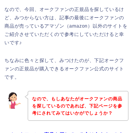
なので、今回、オークファンの正規品を探しているけ
ど、みつからない方は、記事の最後にオークファンの
商品が売っているアマゾン（amazon）以外のサイトを
ご紹介させていただくので参考にしていただけると幸
いです♪
ちなみに色々と探して、みつけたのが、下記オークフ
ァンの正規品が購入できるオークファン公式のサイト
です。
なので、もしあなたがオークファンの商品
を探しているのであれば、下記ページを参
考にされてみてはいかがでしょうか？