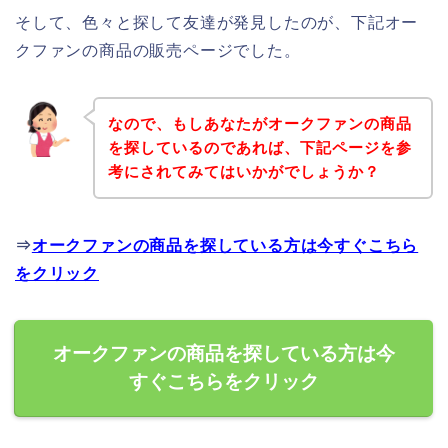
そして、色々と探して友達が発見したのが、下記オー
クファンの商品の販売ページでした。
なので、もしあなたがオークファンの商品
を探しているのであれば、下記ページを参
考にされてみてはいかがでしょうか？
⇒
オークファンの商品を探している方は今すぐこちら
をクリック
オークファンの商品を探している方は今
すぐこちらをクリック