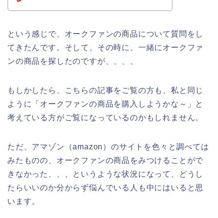
という感じで、オークファンの商品について質問をし
てきたんです。そして、その時に、一緒にオークファ
ンの商品を探したのですが、、、、
もしかしたら、こちらの記事をご覧の方も、私と同じ
ように「オークファンの商品を購入しようかな～」と
考えている方がご覧になっているのかもしれません。
ただ、アマゾン（amazon）のサイトを色々と調べては
みたものの、オークファンの商品をみつけることがで
きなかった、、、というような状況になって、どうし
たらいいのか分からず悩んでいる人も中にはいると思
います。