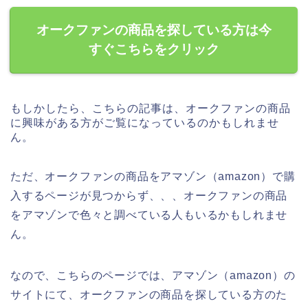
オークファンの商品を探している方は今
すぐこちらをクリック
もしかしたら、こちらの記事は、オークファンの商品
に興味がある方がご覧になっているのかもしれませ
ん。
ただ、オークファンの商品をアマゾン（amazon）で購
入するページが見つからず、、、オークファンの商品
をアマゾンで色々と調べている人もいるかもしれませ
ん。
なので、こちらのページでは、アマゾン（amazon）の
サイトにて、オークファンの商品を探している方のた