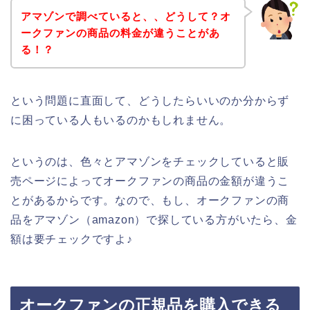
アマゾンで調べていると、、どうして？オ
ークファンの商品の料金が違うことがあ
る！？
という問題に直面して、どうしたらいいのか分からず
に困っている人もいるのかもしれません。
というのは、色々とアマゾンをチェックしていると販
売ページによってオークファンの商品の金額が違うこ
とがあるからです。なので、もし、オークファンの商
品をアマゾン（amazon）で探している方がいたら、金
額は要チェックですよ♪
オークファンの正規品を購入できる