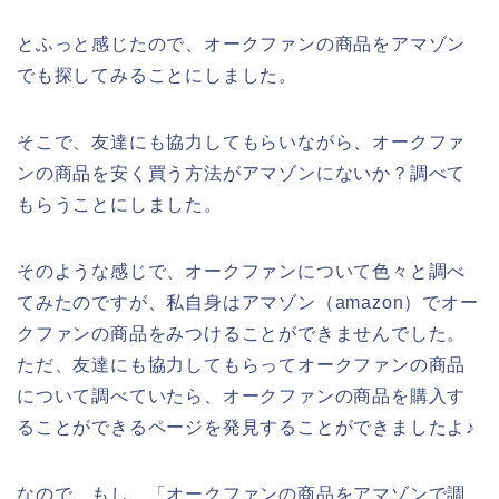
とふっと感じたので、オークファンの商品をアマゾン
でも探してみることにしました。
そこで、友達にも協力してもらいながら、オークファ
ンの商品を安く買う方法がアマゾンにないか？調べて
もらうことにしました。
そのような感じで、オークファンについて色々と調べ
てみたのですが、私自身はアマゾン（amazon）でオー
クファンの商品をみつけることができませんでした。
ただ、友達にも協力してもらってオークファンの商品
について調べていたら、オークファンの商品を購入す
ることができるページを発見することができましたよ♪
なので、もし、「オークファンの商品をアマゾンで調