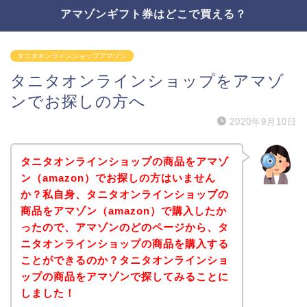
アマゾンギフト券はどこで買える？
タニタオンラインショップアマゾン
タニタオンラインショップをアマゾ
ンでお探しの方へ
2020年9月10日
タニタオンラインショップの商品をアマゾ
ン（amazon）でお探しの方はいません
か？私自身、タニタオンラインショップの
商品をアマゾン（amazon）で購入したか
ったので、アマゾンのどのページから、タ
ニタオンラインショップの商品を購入する
ことができるのか？タニタオンラインショ
ップの商品をアマゾンで探してみることに
しました！