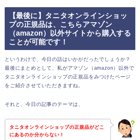
【最後に】タニタオンラインショッ
プの正規品は、こちらアマゾン
（amazon）以外サイトから購入する
ことが可能です！
というわけで、今日の話はいかがだったでしょうか？
最後にまとめとして、私がアマゾン（amazon）以外で
タニタオンラインショップの正規品をみつけたページ
をご紹介させていただきますね。
それと、今日の記事のテーマは、
タニタオンラインショップの正規品がどこ
にあるのか分からない！