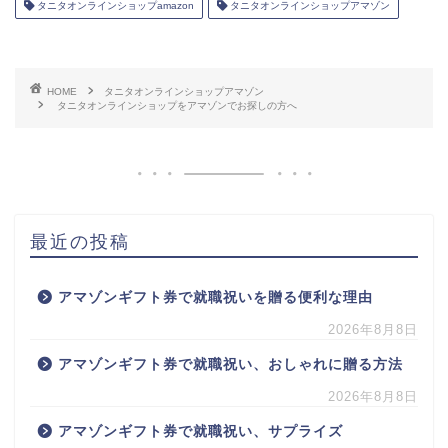
タニタオンラインショップamazon
タニタオンラインショップアマゾン
HOME
タニタオンラインショップアマゾン
タニタオンラインショップをアマゾンでお探しの方へ
最近の投稿
アマゾンギフト券で就職祝いを贈る便利な理由
2026年8月8日
アマゾンギフト券で就職祝い、おしゃれに贈る方法
2026年8月8日
アマゾンギフト券で就職祝い、サプライズ