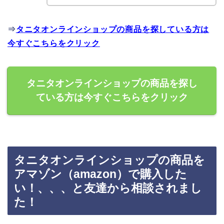
⇒
タニタオンラインショップの商品を探している方は
今すぐこちらをクリック
タニタオンラインショップの商品を探し
ている方は今すぐこちらをクリック
タニタオンラインショップの商品を
アマゾン（amazon）で購入した
い！、、、と友達から相談されまし
た！