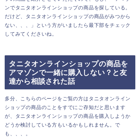
ンでタニタオンラインショップの商品を探している。
だけど、タニタオンラインショップの商品がみつから
ない、、、」という方がいましたら最下部をチェック
してみてくださいね。
タニタオンラインショップの商品を
アマゾンで一緒に購入しない？と友
達から相談された話
多分、こちらのページをご覧の方はタニタオンライン
ショップの商品のことをすでにご存知だと思います
が、タニタオンラインショップの商品を購入しようか
どうか検討している方もいるかもしれません。で
も、、、。