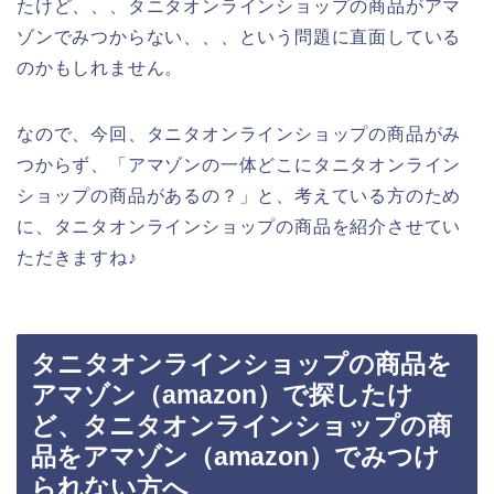
たけど、、、タニタオンラインショップの商品がアマ
ゾンでみつからない、、、という問題に直面している
のかもしれません。
なので、今回、タニタオンラインショップの商品がみ
つからず、「アマゾンの一体どこにタニタオンライン
ショップの商品があるの？」と、考えている方のため
に、タニタオンラインショップの商品を紹介させてい
ただきますね♪
タニタオンラインショップの商品を
アマゾン（amazon）で探したけ
ど、タニタオンラインショップの商
品をアマゾン（amazon）でみつけ
られない方へ