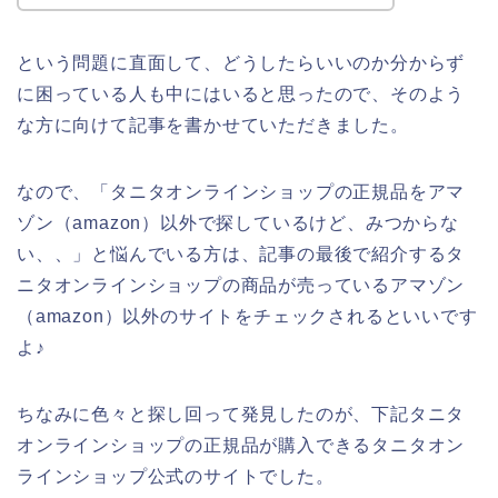
という問題に直面して、どうしたらいいのか分からず
に困っている人も中にはいると思ったので、そのよう
な方に向けて記事を書かせていただきました。
なので、「タニタオンラインショップの正規品をアマ
ゾン（amazon）以外で探しているけど、みつからな
い、、」と悩んでいる方は、記事の最後で紹介するタ
ニタオンラインショップの商品が売っているアマゾン
（amazon）以外のサイトをチェックされるといいです
よ♪
ちなみに色々と探し回って発見したのが、下記タニタ
オンラインショップの正規品が購入できるタニタオン
ラインショップ公式のサイトでした。