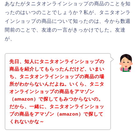
あなたがタニタオンラインショップの商品のことを知
ったのはいつのことでしょうか？私が、タニタオンラ
インショップの商品について知ったのは、今から数週
間前のことで、友達の一言がきっかけでした。友達
が、
先日、知人にタニタオンラインショップの
商品を紹介してもらったんだけど、いまい
ち、タニタオンラインショップの商品の場
所がわからないんだよね。いくら、タニタ
オンラインショップの商品をアマゾン
（amazon）で探してもみつからないの。
だから、一緒に、タニタオンラインショッ
プの商品をアマゾン（amazon）で探して
くれないかな～