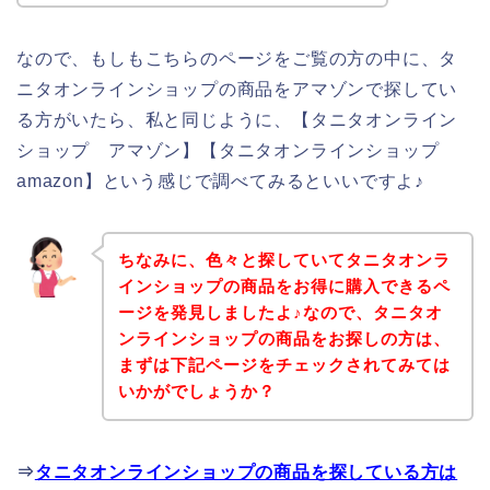
なので、もしもこちらのページをご覧の方の中に、タ
ニタオンラインショップの商品をアマゾンで探してい
る方がいたら、私と同じように、【タニタオンライン
ショップ アマゾン】【タニタオンラインショップ
amazon】という感じで調べてみるといいですよ♪
ちなみに、色々と探していてタニタオンラ
インショップの商品をお得に購入できるペ
ージを発見しましたよ♪なので、タニタオ
ンラインショップの商品をお探しの方は、
まずは下記ページをチェックされてみては
いかがでしょうか？
⇒
タニタオンラインショップの商品を探している方は