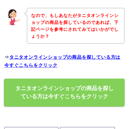
なので、もしあなたがタニタオンラインシ
ョップの商品を探しているのであれば、下
記ページを参考にされてみてはいかがでし
ょうか？
⇒
タニタオンラインショップの商品を探している方は
今すぐこちらをクリック
タニタオンラインショップの商品を探し
ている方は今すぐこちらをクリック