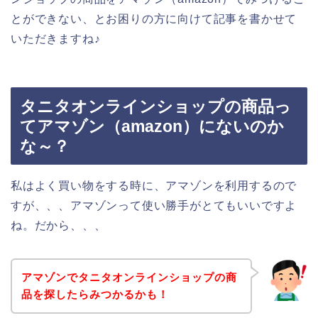
とができない、とお困りの方に向けて記事を書かせて
いただきますね♪
タニタオンラインショップの商品っ
てアマゾン（amazon）にないのか
な～？
私はよく買い物をする時に、アマゾンを利用するので
すが、、、アマゾンって使い勝手がとてもいいですよ
ね。だから、、、
アマゾンでタニタオンラインショップの商
品を探したらみつかるかも！