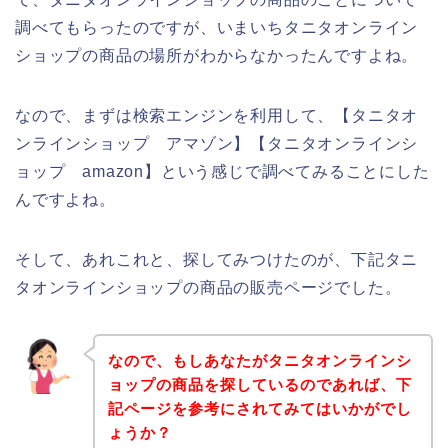
調べてもらったのですが、いまいちタニタオンライン
ショップの商品の場所がわからなかったんですよね。
なので、まずは検索エンジンを利用して、【タニタオ
ンラインショップ アマゾン】【タニタオンラインシ
ョップ amazon】という感じで調べてみることにした
んですよね。
そして、あれこれと、探してみつけたのが、下記タニ
タオンラインショップの商品の販売ページでした。
なので、もしあなたがタニタオンラインシ
ョップの商品を探しているのであれば、下
記ページを参考にされてみてはいかがでし
ょうか？