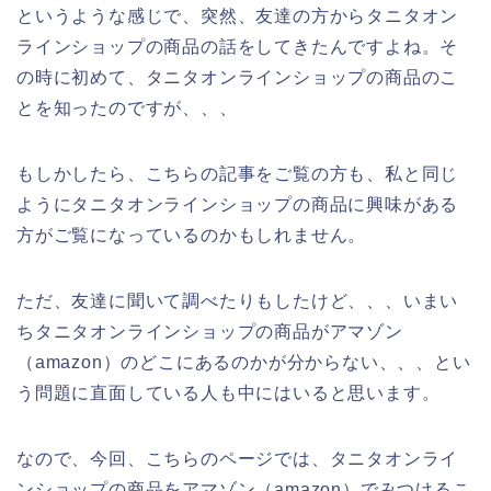
というような感じで、突然、友達の方からタニタオン
ラインショップの商品の話をしてきたんですよね。そ
の時に初めて、タニタオンラインショップの商品のこ
とを知ったのですが、、、
もしかしたら、こちらの記事をご覧の方も、私と同じ
ようにタニタオンラインショップの商品に興味がある
方がご覧になっているのかもしれません。
ただ、友達に聞いて調べたりもしたけど、、、いまい
ちタニタオンラインショップの商品がアマゾン
（amazon）のどこにあるのかが分からない、、、とい
う問題に直面している人も中にはいると思います。
なので、今回、こちらのページでは、タニタオンライ
ンショップの商品をアマゾン（amazon）でみつけるこ