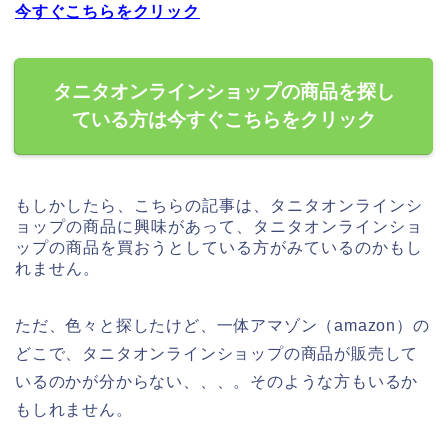
今すぐこちらをクリック
タニタオンラインショップの商品を探し
ている方は今すぐこちらをクリック
もしかしたら、こちらの記事は、タニタオンラインシ
ョップの商品に興味があって、タニタオンラインショ
ップの商品を買おうとしている方がみているのかもし
れません。
ただ、色々と探したけど、一体アマゾン（amazon）の
どこで、タニタオンラインショップの商品が販売して
いるのかが分からない、、、。そのような方もいるか
もしれません。