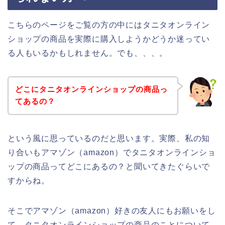
こちらのページをご覧の方の中にはタニタオンライン
ショップの商品を実際に購入しようかどうか迷ってい
る人もいるかもしれません。でも、、、。
どこにタニタオンラインショップの商品っ
てあるの？
という風に思っているのだと思います。実際、私の知
り合いもアマゾン（amazon）でタニタオンラインショ
ップの商品ってどこにあるの？と聞いてきたぐらいで
すからね。
そこでアマゾン（amazon）好きの友人にもお願いをし
て、タニタオンラインショップの商品のことについて