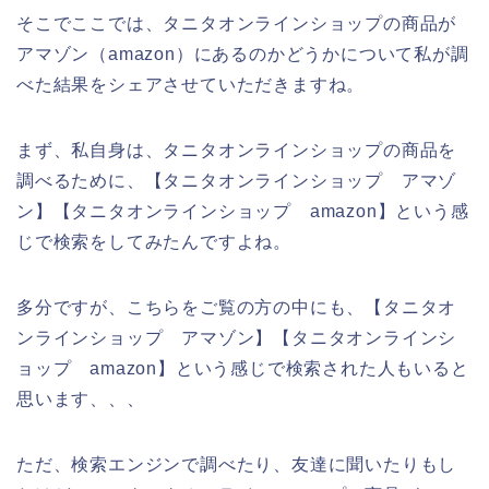
そこでここでは、タニタオンラインショップの商品が
アマゾン（amazon）にあるのかどうかについて私が調
べた結果をシェアさせていただきますね。
まず、私自身は、タニタオンラインショップの商品を
調べるために、【タニタオンラインショップ アマゾ
ン】【タニタオンラインショップ amazon】という感
じで検索をしてみたんですよね。
多分ですが、こちらをご覧の方の中にも、【タニタオ
ンラインショップ アマゾン】【タニタオンラインシ
ョップ amazon】という感じで検索された人もいると
思います、、、
ただ、検索エンジンで調べたり、友達に聞いたりもし