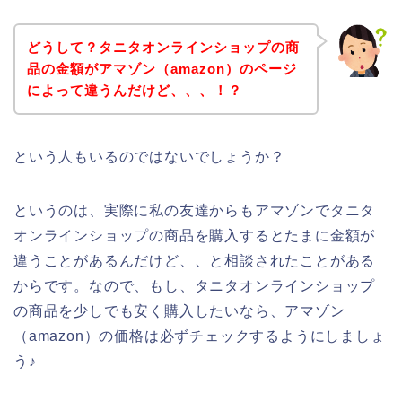
どうして？タニタオンラインショップの商
品の金額がアマゾン（amazon）のページ
によって違うんだけど、、、！？
という人もいるのではないでしょうか？
というのは、実際に私の友達からもアマゾンでタニタ
オンラインショップの商品を購入するとたまに金額が
違うことがあるんだけど、、と相談されたことがある
からです。なので、もし、タニタオンラインショップ
の商品を少しでも安く購入したいなら、アマゾン
（amazon）の価格は必ずチェックするようにしましょ
う♪