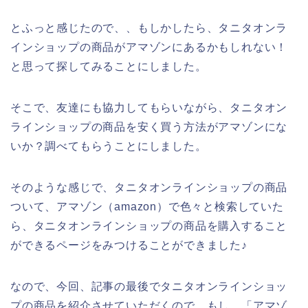
とふっと感じたので、、もしかしたら、タニタオンラ
インショップの商品がアマゾンにあるかもしれない！
と思って探してみることにしました。
そこで、友達にも協力してもらいながら、タニタオン
ラインショップの商品を安く買う方法がアマゾンにな
いか？調べてもらうことにしました。
そのような感じで、タニタオンラインショップの商品
ついて、アマゾン（amazon）で色々と検索していた
ら、タニタオンラインショップの商品を購入すること
ができるページをみつけることができました♪
なので、今回、記事の最後でタニタオンラインショッ
プの商品を紹介させていただくので、もし、「アマゾ