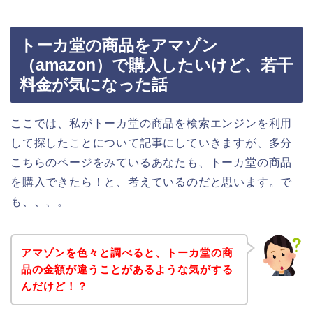
トーカ堂の商品をアマゾン
（amazon）で購入したいけど、若干
料金が気になった話
ここでは、私がトーカ堂の商品を検索エンジンを利用
して探したことについて記事にしていきますが、多分
こちらのページをみているあなたも、トーカ堂の商品
を購入できたら！と、考えているのだと思います。で
も、、、。
アマゾンを色々と調べると、トーカ堂の商
品の金額が違うことがあるような気がする
んだけど！？