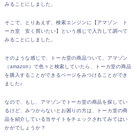
みることにしました。
そこで、とりあえず、検索エンジンに【アマゾン ト
ーカ堂 安く買いたい】という感じで入力して調べて
みることにしました。
そのような感じで、トーカ堂の商品ついて、アマゾン
（amazon）で色々と検索していたら、トーカ堂の商品
を購入することができるページをみつけることができ
ました♪
なので、もし、アマゾンでトーカ堂の商品を探してい
るけど、みつからないとお困りの方は、トーカ堂の商
品を紹介している当サイトをチェックされてみてはい
かがでしょうか？