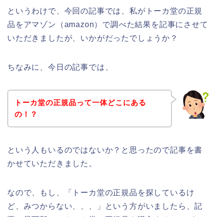
というわけで、今回の記事では、私がトーカ堂の正規
品をアマゾン（amazon）で調べた結果を記事にさせて
いただきましたが、いかがだったでしょうか？
ちなみに、今日の記事では、
トーカ堂の正規品って一体どこにある
の！？
という人もいるのではないか？と思ったので記事を書
かせていただきました。
なので、もし、「トーカ堂の正規品を探しているけ
ど、みつからない、、、」という方がいましたら、記