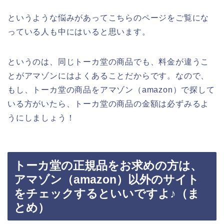
というような悩みがあってこちらのページをご覧にな
っている人も中にはいると思います。
というのは、同じトーカ堂の商品でも、料金が違うこ
とがアマゾンにはよくあることだからです。なので、
もし、トーカ堂の商品をアマゾン（amazon）で探して
いる方がいたら、トーカ堂の商品の金額は必ずみるよ
うにしましょう！
トーカ堂の正規品をお求めの方は、
アマゾン（amazon）以外のサイト
をチェックするといいですよ♪（ま
とめ）