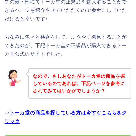
事の最下部にてトーカ堂の正規品を購入することがで
きるページを紹介させていただくので参考にしていた
だけると幸いです♪
ちなみに色々と検索をして、ようやく発見することが
できたのが、下記トーカ堂の正規品が購入できるトー
カ堂公式のサイトでした。
なので、もしあなたがトーカ堂の商品を探
しているのであれば、下記ページを参考に
されてみてはいかがでしょうか？
⇒
トーカ堂の商品を探している方は今すぐこちらをク
リック