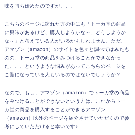
味を持ち始めたのですが、、、
こちらのページに訪れた方の中にも「トーカ堂の商品
に興味があるけど、購入しようかな～、どうしようか
な～」と考えている人がいるかもしれません。ただ、
アマゾン（amazon）のサイトを色々と調べてはみたも
のの、トーカ堂の商品をみつけることができなかっ
た、、、というような悩みがあってこちらのページを
ご覧になっている人もいるのではないでしょうか？
なので、もし、アマゾン（amazon）でトーカ堂の商品
をみつけることができないという方は、これからトー
カ堂の商品を購入することができるアマゾン
（amazon）以外のページを紹介させていただくので参
考にしていただけると幸いです♪