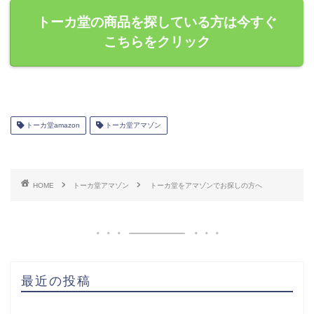
トーカ堂の商品を探している方は今すぐ
こちらをクリック
トーカ堂amazon
トーカ堂アマゾン
HOME
トーカ堂アマゾン
トーカ堂をアマゾンでお探しの方へ
最近の投稿