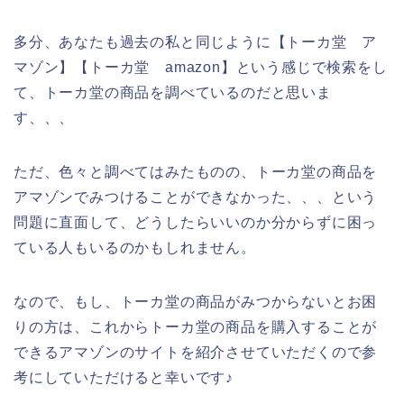
多分、あなたも過去の私と同じように【トーカ堂 ア
マゾン】【トーカ堂 amazon】という感じで検索をし
て、トーカ堂の商品を調べているのだと思いま
す、、、
ただ、色々と調べてはみたものの、トーカ堂の商品を
アマゾンでみつけることができなかった、、、という
問題に直面して、どうしたらいいのか分からずに困っ
ている人もいるのかもしれません。
なので、もし、トーカ堂の商品がみつからないとお困
りの方は、これからトーカ堂の商品を購入することが
できるアマゾンのサイトを紹介させていただくので参
考にしていただけると幸いです♪