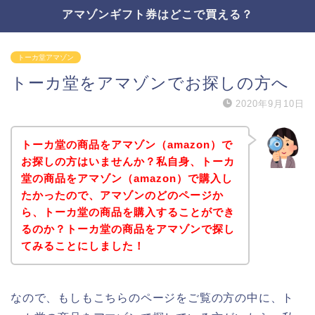
アマゾンギフト券はどこで買える？
トーカ堂アマゾン
トーカ堂をアマゾンでお探しの方へ
2020年9月10日
トーカ堂の商品をアマゾン（amazon）で
お探しの方はいませんか？私自身、トーカ
堂の商品をアマゾン（amazon）で購入し
たかったので、アマゾンのどのページか
ら、トーカ堂の商品を購入することができ
るのか？トーカ堂の商品をアマゾンで探し
てみることにしました！
なので、もしもこちらのページをご覧の方の中に、ト