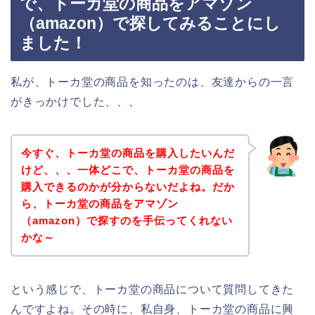
で、トーカ堂の商品をアマゾン
（amazon）で探してみることにし
ました！
私が、トーカ堂の商品を知ったのは、友達からの一言
がきっかけでした、、、
今すぐ、トーカ堂の商品を購入したいんだ
けど、、、一体どこで、トーカ堂の商品を
購入できるのかが分からないだよね。だか
ら、トーカ堂の商品をアマゾン
（amazon）で探すのを手伝ってくれない
かな～
という感じで、トーカ堂の商品について質問してきた
んですよね。その時に、私自身、トーカ堂の商品に興