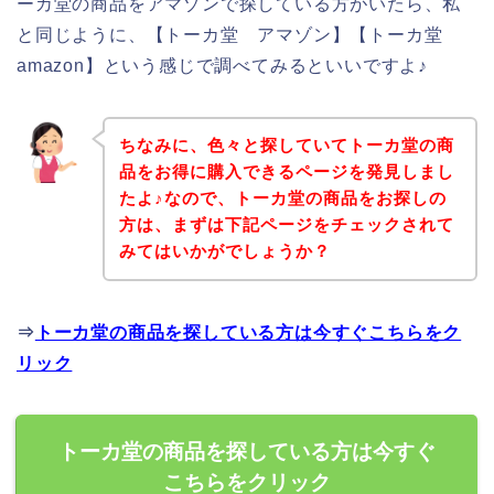
ーカ堂の商品をアマゾンで探している方がいたら、私
と同じように、【トーカ堂 アマゾン】【トーカ堂
amazon】という感じで調べてみるといいですよ♪
ちなみに、色々と探していてトーカ堂の商
品をお得に購入できるページを発見しまし
たよ♪なので、トーカ堂の商品をお探しの
方は、まずは下記ページをチェックされて
みてはいかがでしょうか？
⇒
トーカ堂の商品を探している方は今すぐこちらをク
リック
トーカ堂の商品を探している方は今すぐ
こちらをクリック