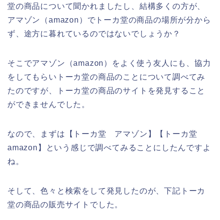
堂の商品について聞かれましたし、結構多くの方が、
アマゾン（amazon）でトーカ堂の商品の場所が分から
ず、途方に暮れているのではないでしょうか？
そこでアマゾン（amazon）をよく使う友人にも、協力
をしてもらいトーカ堂の商品のことについて調べてみ
たのですが、トーカ堂の商品のサイトを発見すること
ができませんでした。
なので、まずは【トーカ堂 アマゾン】【トーカ堂
amazon】という感じで調べてみることにしたんですよ
ね。
そして、色々と検索をして発見したのが、下記トーカ
堂の商品の販売サイトでした。