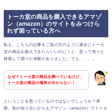
トーカ堂の商品を購入できるアマゾ
ン（amazon）のサイトをみつけら
れず困っている方へ
私も、こちらの記事をご覧の方のように過去にトーカ
堂の商品を購入できたらいいのに！と、思って色々と
検索して調べた体験がありました。でも、、、。
なぜ？トーカ堂の商品を調べているけど、
トーカ堂の商品の場所が分からない！
ということを思っているのではないでしょうか？実
際、私の知り合いからもアマゾン（amazon）でトーカ