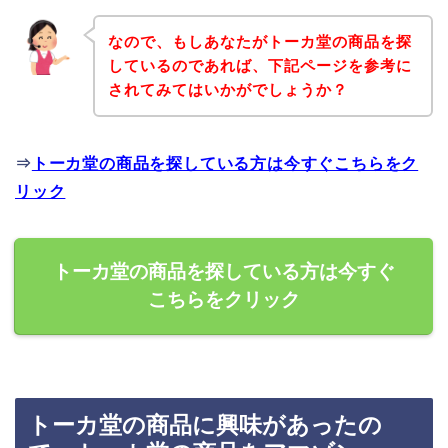
なので、もしあなたがトーカ堂の商品を探
しているのであれば、下記ページを参考に
されてみてはいかがでしょうか？
⇒
トーカ堂の商品を探している方は今すぐこちらをク
リック
トーカ堂の商品を探している方は今すぐ
こちらをクリック
トーカ堂の商品に興味があったの