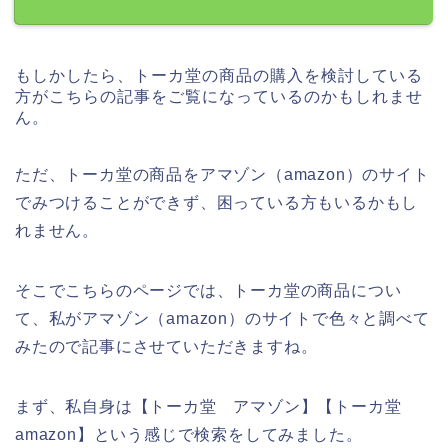
もしかしたら、トーカ堂の商品の購入を検討している
方がこちらの記事をご覧になっているのかもしれませ
ん。
ただ、トーカ堂の商品をアマゾン（amazon）のサイト
でみつけることができず、困っている方もいるかもし
れません。
そこでこちらのページでは、トーカ堂の商品につい
て、私がアマゾン（amazon）のサイトで色々と調べて
みたので記事にさせていただきますね。
まず、私自身は【トーカ堂 アマゾン】【トーカ堂
amazon】という感じで検索をしてみました。