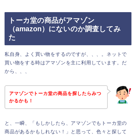
トーカ堂の商品がアマゾン
（amazon）にないのか調査してみ
た
私自身、よく買い物をするのですが、、、。ネットで
買い物をする時はアマゾンを主に利用しています。だ
から、、、
アマゾンでトーカ堂の商品を探したらみつ
かるかも！
と、一瞬、「もしかしたら、アマゾンでもトーカ堂の
商品があるかもしれない！」と思って、色々と探して