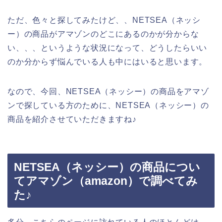
ただ、色々と探してみたけど、、NETSEA（ネッシ
ー）の商品がアマゾンのどこにあるのかが分からな
い、、、というような状況になって、どうしたらいい
のか分からず悩んでいる人も中にはいると思います。
なので、今回、NETSEA（ネッシー）の商品をアマゾ
ンで探している方のために、NETSEA（ネッシー）の
商品を紹介させていただきますね♪
NETSEA（ネッシー）の商品につい
てアマゾン（amazon）で調べてみ
た♪