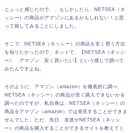
とふっと感じたので、、もしかしたら、NETSEA（ネ
ッシー）の商品がアマゾンにあるかもしれない！と思
って探してみることにしました。
そこで、NETSEA（ネッシー）の商品を安く買う方法
を知りたかったので、ネットで、【NETSEA（ネッシ
ー） アマゾン 安く買いたい】という感じで調べて
みたんですよね。
そのように、アマゾン（amazon）を徹底的に調べ、
NETSEA（ネッシー）の商品が安く購入できないかを
調べたのですが、私自身は、NETSEA（ネッシー）の
商品をアマゾン（amazon）では発見することができま
せんでした。ただ、先日、友達がNETSEA（ネッシ
ー）の商品を購入することができるサイトを教えてく