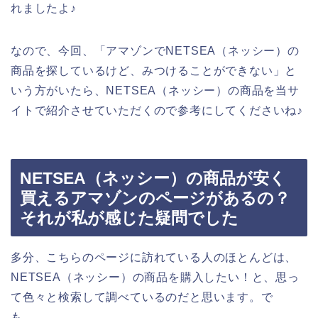
れましたよ♪
なので、今回、「アマゾンでNETSEA（ネッシー）の
商品を探しているけど、みつけることができない」と
いう方がいたら、NETSEA（ネッシー）の商品を当サ
イトで紹介させていただくので参考にしてくださいね♪
NETSEA（ネッシー）の商品が安く
買えるアマゾンのページがあるの？
それが私が感じた疑問でした
多分、こちらのページに訪れている人のほとんどは、
NETSEA（ネッシー）の商品を購入したい！と、思っ
て色々と検索して調べているのだと思います。で
も、、、。