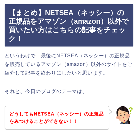
【まとめ】NETSEA（ネッシー）の
正規品をアマゾン（amazon）以外で
買いたい方はこちらの記事をチェッ
ク！
というわけで、最後にNETSEA（ネッシー）の正規品
を販売しているアマゾン（amazon）以外のサイトをご
紹介して記事を終わりにしたいと思います。
それと、今日のブログのテーマは、
どうしてもNETSEA（ネッシー）の正規品
をみつけることができない！！