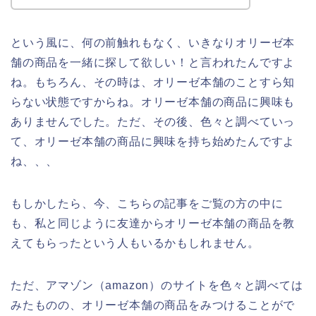
という風に、何の前触れもなく、いきなりオリーゼ本
舗の商品を一緒に探して欲しい！と言われたんですよ
ね。もちろん、その時は、オリーゼ本舗のことすら知
らない状態ですからね。オリーゼ本舗の商品に興味も
ありませんでした。ただ、その後、色々と調べていっ
て、オリーゼ本舗の商品に興味を持ち始めたんですよ
ね、、、
もしかしたら、今、こちらの記事をご覧の方の中に
も、私と同じように友達からオリーゼ本舗の商品を教
えてもらったという人もいるかもしれません。
ただ、アマゾン（amazon）のサイトを色々と調べては
みたものの、オリーゼ本舗の商品をみつけることがで