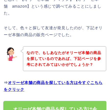
舗 amazon】という感じで調べてみることにしまし
た。
そして、色々と探して友達が発見したのが、下記オリ
ーゼ本舗の商品の販売ページでした。
なので、もしあなたがオリーゼ本舗の商品
を探しているのであれば、下記ページを参
考にされてみてはいかがでしょうか？
⇒
オリーゼ本舗の商品を探している方は今すぐこちら
をクリック
オリーゼ本舗の商品を探している方は今