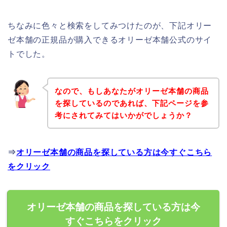
ちなみに色々と検索をしてみつけたのが、下記オリー
ゼ本舗の正規品が購入できるオリーゼ本舗公式のサイ
トでした。
なので、もしあなたがオリーゼ本舗の商品
を探しているのであれば、下記ページを参
考にされてみてはいかがでしょうか？
⇒
オリーゼ本舗の商品を探している方は今すぐこちら
をクリック
オリーゼ本舗の商品を探している方は今
すぐこちらをクリック