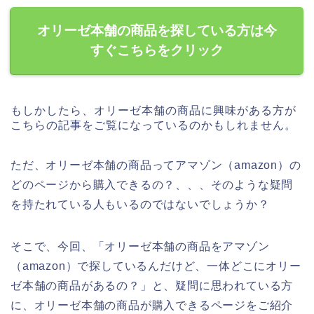
オリーゼ本舗の商品を探している方は今
すぐこちらをクリック
もしかしたら、オリーゼ本舗の商品に興味がある方が
こちらの記事をご覧になっているのかもしれません。
ただ、オリーゼ本舗の商品ってアマゾン（amazon）の
どのページから購入できるの？、、、そのような疑問
を持たれている人もいるのではないでしょうか？
そこで、今回、「オリーゼ本舗の商品をアマゾン
（amazon）で探しているんだけど、一体どこにオリー
ゼ本舗の商品があるの？」と、疑問に思われている方
に、オリーゼ本舗の商品が購入できるページをご紹介