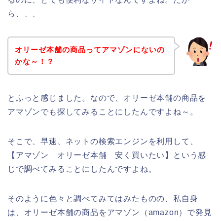
ら、、、
オリーゼ本舗の商品ってアマゾンにないの
かな～！？
とふっと感じました。なので、オリーゼ本舗の商品を
アマゾンでも探してみることにしたんですよね～。
そこで、早速、ネットの検索エンジンを利用して、
【アマゾン オリーゼ本舗 安く買いたい】という感
じで調べてみることにしたんですよね。
そのように色々と調べてみてはみたものの、私自身
は、オリーゼ本舗の商品をアマゾン（amazon）で発見