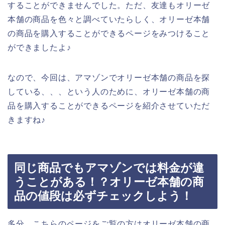
することができませんでした。ただ、友達もオリーゼ
本舗の商品を色々と調べていたらしく、オリーゼ本舗
の商品を購入することができるページをみつけること
ができましたよ♪
なので、今回は、アマゾンでオリーゼ本舗の商品を探
している、、、という人のために、オリーゼ本舗の商
品を購入することができるページを紹介させていただ
きますね♪
同じ商品でもアマゾンでは料金が違
うことがある！？オリーゼ本舗の商
品の値段は必ずチェックしよう！
多分、こちらのページをご覧の方はオリーゼ本舗の商