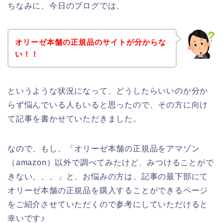
ちなみに、今日のブログでは、
オリーゼ本舗の正規品のサイトが分からな
い！！
というような状況になって、どうしたらいいのか分か
らず悩んでいる人もいると思ったので、その方に向け
て記事を書かせていただきました。
なので、もし、「オリーゼ本舗の正規品をアマゾン
（amazon）以外で調べてみたけど、みつけることがで
きない、、、」と、お悩みの方は、記事の最下部にて
オリーゼ本舗の正規品を購入することができるページ
をご紹介させていただくので参考にしていただけると
幸いです♪