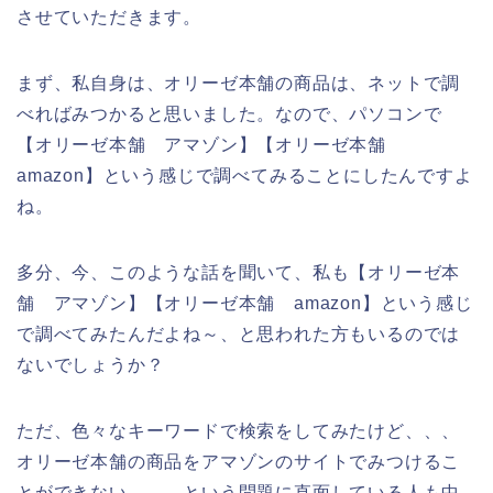
させていただきます。
まず、私自身は、オリーゼ本舗の商品は、ネットで調
べればみつかると思いました。なので、パソコンで
【オリーゼ本舗 アマゾン】【オリーゼ本舗
amazon】という感じで調べてみることにしたんですよ
ね。
多分、今、このような話を聞いて、私も【オリーゼ本
舗 アマゾン】【オリーゼ本舗 amazon】という感じ
で調べてみたんだよね～、と思われた方もいるのでは
ないでしょうか？
ただ、色々なキーワードで検索をしてみたけど、、、
オリーゼ本舗の商品をアマゾンのサイトでみつけるこ
とができない、、、という問題に直面している人も中