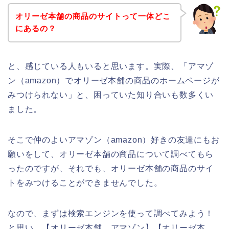
オリーゼ本舗の商品のサイトって一体どこ
にあるの？
と、感じている人もいると思います。実際、「アマゾ
ン（amazon）でオリーゼ本舗の商品のホームページが
みつけられない」と、困っていた知り合いも数多くい
ました。
そこで仲のよいアマゾン（amazon）好きの友達にもお
願いをして、オリーゼ本舗の商品について調べてもら
ったのですが、それでも、オリーゼ本舗の商品のサイ
トをみつけることができませんでした。
なので、まずは検索エンジンを使って調べてみよう！
と思い、【オリーゼ本舗 アマゾン】【オリーゼ本