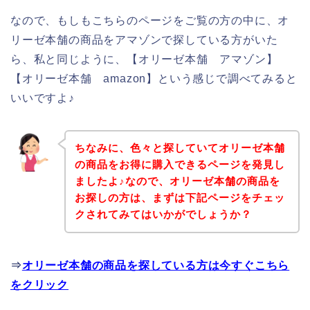
なので、もしもこちらのページをご覧の方の中に、オ
リーゼ本舗の商品をアマゾンで探している方がいた
ら、私と同じように、【オリーゼ本舗 アマゾン】
【オリーゼ本舗 amazon】という感じで調べてみると
いいですよ♪
ちなみに、色々と探していてオリーゼ本舗
の商品をお得に購入できるページを発見し
ましたよ♪なので、オリーゼ本舗の商品を
お探しの方は、まずは下記ページをチェッ
クされてみてはいかがでしょうか？
⇒
オリーゼ本舗の商品を探している方は今すぐこちら
をクリック