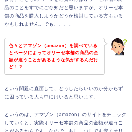
品のことをすでにご存知だと思いますが、オリーゼ本
舗の商品を購入しようかどうか検討している方もいる
かもしれません。でも、、、。
色々とアマゾン（amazon）を調べている
とページによってオリーゼ本舗の商品の金
額が違うことがあるような気がするんだけ
ど！？
という問題に直面して、どうしたらいいのか分からず
に困っている人も中にはいると思います。
というのは、アマゾン（amazon）のサイトをチェック
していくと、実際オリーゼ本舗の商品の金額が違うこ
とがあるからです。なので、もし、少しでも安くオリ