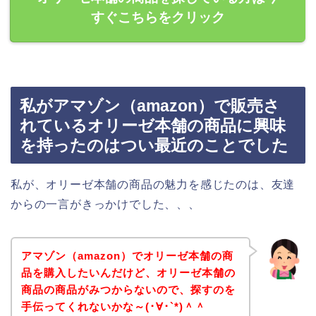
すぐこちらをクリック
私がアマゾン（amazon）で販売さ
れているオリーゼ本舗の商品に興味
を持ったのはつい最近のことでした
私が、オリーゼ本舗の商品の魅力を感じたのは、友達
からの一言がきっかけでした、、、
アマゾン（amazon）でオリーゼ本舗の商
品を購入したいんだけど、オリーゼ本舗の
商品の商品がみつからないので、探すのを
手伝ってくれないかな～(･∀･`*)＾＾