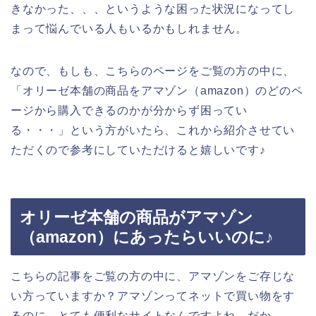
きなかった、、、というような困った状況になってし
まって悩んでいる人もいるかもしれません。
なので、もしも、こちらのページをご覧の方の中に、
「オリーゼ本舗の商品をアマゾン（amazon）のどのペ
ージから購入できるのかが分からず困ってい
る・・・」という方がいたら、これから紹介させてい
ただくので参考にしていただけると嬉しいです♪
オリーゼ本舗の商品がアマゾン
（amazon）にあったらいいのに♪
こちらの記事をご覧の方の中に、アマゾンをご存じな
い方っていますか？アマゾンってネットで買い物をす
るのに、とても便利なサイトなんですよね。だか