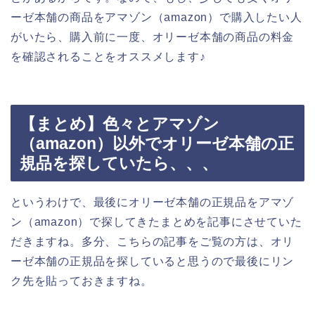
ーゼ本舗の商品をアマゾン（amazon）で購入したい人
がいたら、購入前に一度、オリーゼ本舗の商品の料金
を確認されることをオススメします♪
【まとめ】色々とアマゾン
（amazon）以外でオリーゼ本舗の正
規品を探していたら、、、
というわけで、最後にオリーゼ本舗の正規品をアマゾ
ン（amazon）で探してきたまとめを記事にさせていた
だきますね。多分、こちらの記事をご覧の方は、オリ
ーゼ本舗の正規品を探していると思うので最後にリン
ク先を貼っておきますね。