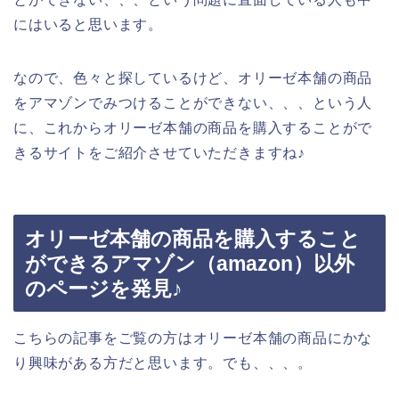
にはいると思います。
なので、色々と探しているけど、オリーゼ本舗の商品
をアマゾンでみつけることができない、、、という人
に、これからオリーゼ本舗の商品を購入することがで
きるサイトをご紹介させていただきますね♪
オリーゼ本舗の商品を購入すること
ができるアマゾン（amazon）以外
のページを発見♪
こちらの記事をご覧の方はオリーゼ本舗の商品にかな
り興味がある方だと思います。でも、、、。