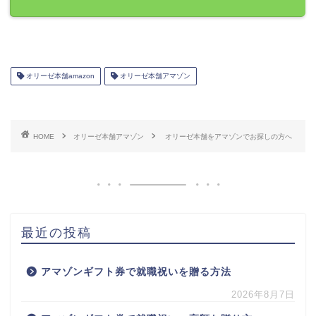
オリーゼ本舗amazon
オリーゼ本舗アマゾン
HOME
オリーゼ本舗アマゾン
オリーゼ本舗をアマゾンでお探しの方へ
最近の投稿
アマゾンギフト券で就職祝いを贈る方法
2026年8月7日