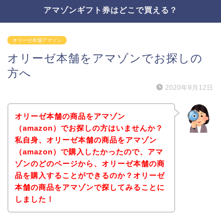
アマゾンギフト券はどこで買える？
オリーゼ本舗アマゾン
オリーゼ本舗をアマゾンでお探しの
方へ
2020年9月12日
オリーゼ本舗の商品をアマゾン
（amazon）でお探しの方はいませんか？
私自身、オリーゼ本舗の商品をアマゾン
（amazon）で購入したかったので、アマ
ゾンのどのページから、オリーゼ本舗の商
品を購入することができるのか？オリーゼ
本舗の商品をアマゾンで探してみることに
しました！