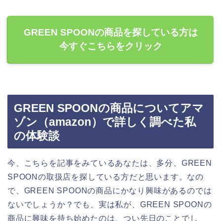
GREEN SPOONの商品を探している方は
今すぐこちらをクリック
GREEN SPOONの商品についてアマ
ゾン（amazon）で詳しく調べた私
の体験談
今、こちらを記事をみているあなたは、多分、GREEN
SPOONの取扱店を探している方だと思います。なの
で、GREEN SPOONの商品にかなり興味があるのでは
ないでしょうか？でも、実は私が、GREEN SPOONの
商品に興味を持ち始めたのは、つい先日のことでし