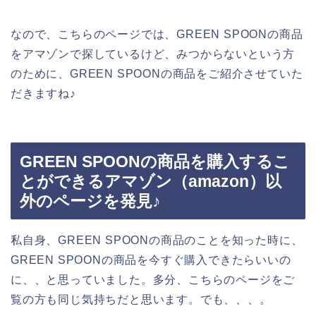
なので、こちらのページでは、GREEN SPOONの商品
をアマゾンで探しているけど、みつからないという方
のために、GREEN SPOONの商品をご紹介させていた
だきますね♪
GREEN SPOONの商品を購入するこ
とができるアマゾン（amazon）以
外のページを発見♪
私自身、GREEN SPOONの商品のことを知った時に、
GREEN SPOONの商品を今すぐ購入できたらいいの
に、、と思っていました。多分、こちらのページをご
覧の方も同じ気持ちだと思います。でも、、、。