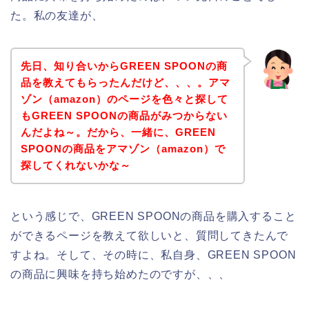
た。私の友達が、
先日、知り合いからGREEN SPOONの商
品を教えてもらったんだけど、、、。アマ
ゾン（amazon）のページを色々と探して
もGREEN SPOONの商品がみつからない
んだよね～。だから、一緒に、GREEN
SPOONの商品をアマゾン（amazon）で
探してくれないかな～
という感じで、GREEN SPOONの商品を購入すること
ができるページを教えて欲しいと、質問してきたんで
すよね。そして、その時に、私自身、GREEN SPOON
の商品に興味を持ち始めたのですが、、、