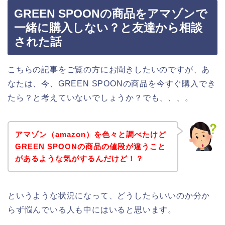
GREEN SPOONの商品をアマゾンで
一緒に購入しない？と友達から相談
された話
こちらの記事をご覧の方にお聞きしたいのですが、あ
なたは、今、GREEN SPOONの商品を今すぐ購入でき
たら？と考えていないでしょうか？でも、、、。
アマゾン（amazon）を色々と調べたけど
GREEN SPOONの商品の値段が違うこと
があるような気がするんだけど！？
というような状況になって、どうしたらいいのか分か
らず悩んでいる人も中にはいると思います。