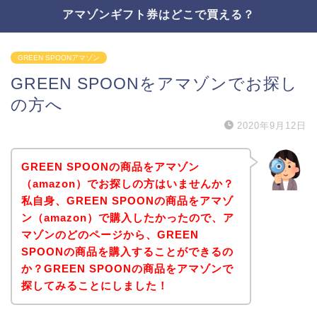
アマゾンギフト券はどこで買える？
GREEN SPOONアマゾン
GREEN SPOONをアマゾンでお探し
の方へ
2020年9月12日
GREEN SPOONの商品をアマゾン
（amazon）でお探しの方はいませんか？
私自身、GREEN SPOONの商品をアマゾ
ン（amazon）で購入したかったので、ア
マゾンのどのページから、GREEN
SPOONの商品を購入することができるの
か？GREEN SPOONの商品をアマゾンで
探してみることにしました！