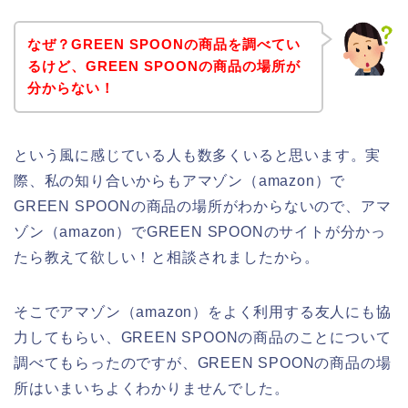
なぜ？GREEN SPOONの商品を調べてい
るけど、GREEN SPOONの商品の場所が
分からない！
という風に感じている人も数多くいると思います。実
際、私の知り合いからもアマゾン（amazon）で
GREEN SPOONの商品の場所がわからないので、アマ
ゾン（amazon）でGREEN SPOONのサイトが分かっ
たら教えて欲しい！と相談されましたから。
そこでアマゾン（amazon）をよく利用する友人にも協
力してもらい、GREEN SPOONの商品のことについて
調べてもらったのですが、GREEN SPOONの商品の場
所はいまいちよくわかりませんでした。