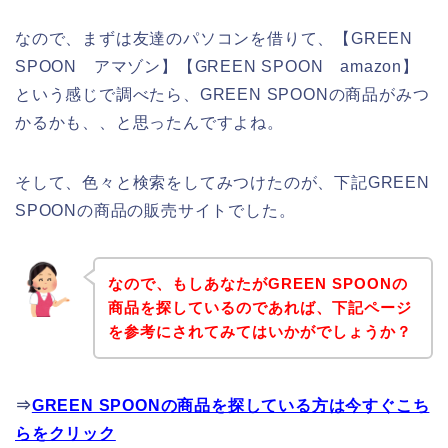
なので、まずは友達のパソコンを借りて、【GREEN
SPOON アマゾン】【GREEN SPOON amazon】
という感じで調べたら、GREEN SPOONの商品がみつ
かるかも、、と思ったんですよね。
そして、色々と検索をしてみつけたのが、下記GREEN
SPOONの商品の販売サイトでした。
なので、もしあなたがGREEN SPOONの
商品を探しているのであれば、下記ページ
を参考にされてみてはいかがでしょうか？
⇒
GREEN SPOONの商品を探している方は今すぐこち
らをクリック