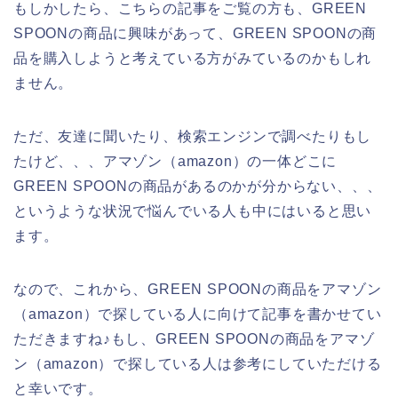
もしかしたら、こちらの記事をご覧の方も、GREEN
SPOONの商品に興味があって、GREEN SPOONの商
品を購入しようと考えている方がみているのかもしれ
ません。
ただ、友達に聞いたり、検索エンジンで調べたりもし
たけど、、、アマゾン（amazon）の一体どこに
GREEN SPOONの商品があるのかが分からない、、、
というような状況で悩んでいる人も中にはいると思い
ます。
なので、これから、GREEN SPOONの商品をアマゾン
（amazon）で探している人に向けて記事を書かせてい
ただきますね♪もし、GREEN SPOONの商品をアマゾ
ン（amazon）で探している人は参考にしていただける
と幸いです。