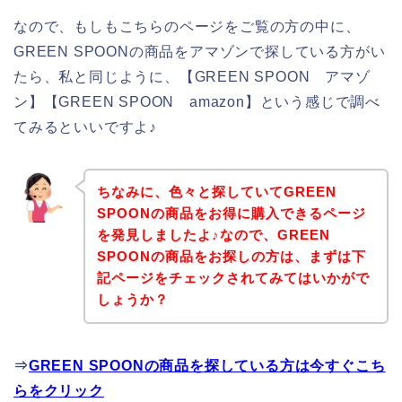
なので、もしもこちらのページをご覧の方の中に、
GREEN SPOONの商品をアマゾンで探している方がい
たら、私と同じように、【GREEN SPOON アマゾ
ン】【GREEN SPOON amazon】という感じで調べ
てみるといいですよ♪
ちなみに、色々と探していてGREEN
SPOONの商品をお得に購入できるページ
を発見しましたよ♪なので、GREEN
SPOONの商品をお探しの方は、まずは下
記ページをチェックされてみてはいかがで
しょうか？
⇒
GREEN SPOONの商品を探している方は今すぐこち
らをクリック