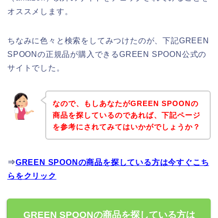
オススメします。
ちなみに色々と検索をしてみつけたのが、下記GREEN
SPOONの正規品が購入できるGREEN SPOON公式の
サイトでした。
なので、もしあなたがGREEN SPOONの
商品を探しているのであれば、下記ページ
を参考にされてみてはいかがでしょうか？
⇒
GREEN SPOONの商品を探している方は今すぐこち
らをクリック
GREEN SPOONの商品を探している方は