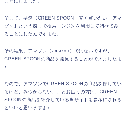
ことにしました。
そこで、早速【GREEN SPOON 安く買いたい アマ
ゾン】という感じで検索エンジンを利用して調べてみ
ることにしたんですよね。
その結果、アマゾン（amazon）ではないですが、
GREEN SPOONの商品を発見することができましたよ
♪
なので、アマゾンでGREEN SPOONの商品を探してい
るけど、みつからない、、とお困りの方は、GREEN
SPOONの商品を紹介している当サイトを参考にされる
といいと思いますよ♪