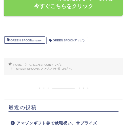
今すぐこちらをクリック
GREEN SPOONamazon
GREEN SPOONアマゾン
HOME
GREEN SPOONアマゾン
GREEN SPOONをアマゾンでお探しの方へ
最近の投稿
アマゾンギフト券で就職祝い、サプライズ