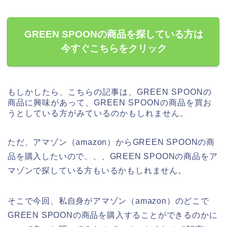
GREEN SPOONの商品を探している方は
今すぐこちらをクリック
もしかしたら、こちらの記事は、GREEN SPOONの
商品に興味があって、GREEN SPOONの商品を買お
うとしている方がみているのかもしれません。
ただ、アマゾン（amazon）からGREEN SPOONの商
品を購入したいので、、、GREEN SPOONの商品をア
マゾンで探している方もいるかもしれません。
そこで今回、私自身がアマゾン（amazon）のどこで
GREEN SPOONの商品を購入することができるのかに