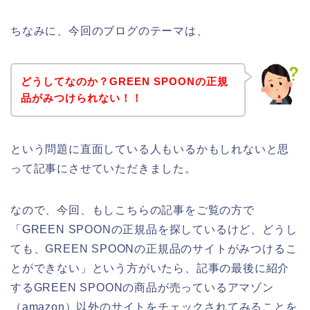
ちなみに、今回のブログのテーマは、
どうしてなのか？GREEN SPOONの正規
品がみつけられない！！
という問題に直面している人もいるかもしれないと思
って記事にさせていただきました。
なので、今回、もしこちらの記事をご覧の方で
「GREEN SPOONの正規品を探しているけど、どうし
ても、GREEN SPOONの正規品のサイトがみつけるこ
とができない」という方がいたら、記事の最後に紹介
するGREEN SPOONの商品が売っているアマゾン
（amazon）以外のサイトをチェックされてみることを