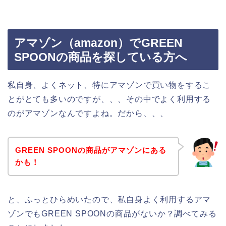
アマゾン（amazon）でGREEN
SPOONの商品を探している方へ
私自身、よくネット、特にアマゾンで買い物をするこ
とがとても多いのですが、、、その中でよく利用する
のがアマゾンなんですよね。だから、、、
GREEN SPOONの商品がアマゾンにある
かも！
と、ふっとひらめいたので、私自身よく利用するアマ
ゾンでもGREEN SPOONの商品がないか？調べてみる