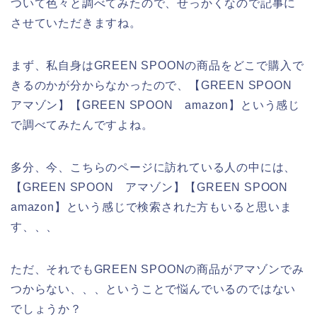
ついて色々と調べてみたので、せっかくなので記事に
させていただきますね。
まず、私自身はGREEN SPOONの商品をどこで購入で
きるのかが分からなかったので、【GREEN SPOON
アマゾン】【GREEN SPOON amazon】という感じ
で調べてみたんですよね。
多分、今、こちらのページに訪れている人の中には、
【GREEN SPOON アマゾン】【GREEN SPOON
amazon】という感じで検索された方もいると思いま
す、、、
ただ、それでもGREEN SPOONの商品がアマゾンでみ
つからない、、、ということで悩んでいるのではない
でしょうか？