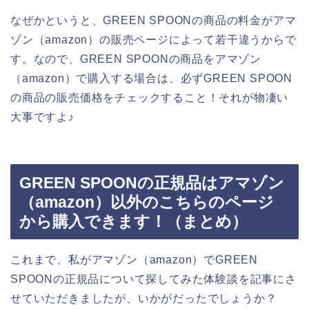
なぜかというと、GREEN SPOONの商品の料金がアマ
ゾン（amazon）の販売ページによって若干違うからで
す。なので、GREEN SPOONの商品をアマゾン
（amazon）で購入する場合は、必ずGREEN SPOON
の商品の販売価格をチェックすること！それが物凄い
大事ですよ♪
GREEN SPOONの正規品はアマゾン
（amazon）以外のこちらのページ
から購入できます！（まとめ）
これまで、私がアマゾン（amazon）でGREEN
SPOONの正規品について探してみた体験談を記事にさ
せていただきましたが、いかがだったでしょうか？