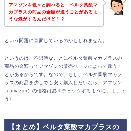
アマゾンを色々と調べると、ベルタ葉酸マ
カプラスの商品の金額が違うことがあるよ
うな気がするんだけど！？
という問題に直面しているのかもしれません。
というのは、不思議なことにベルタ葉酸マカプラスの
商品の金額ってアマゾンの販売ページによって違うこ
とがあるからです。なので、もし、ベルタ葉酸マカプ
ラスの商品を少しでも安く購入したいなら、アマゾン
（amazon）の価格は必ずチェックするようにしましょ
う♪
【まとめ】ベルタ葉酸マカプラスの