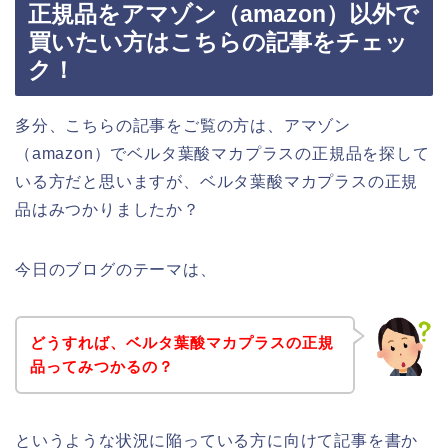
正規品をアマゾン（amazon）以外で
買いたい方はこちらの記事をチェッ
ク！
多分、こちらの記事をご覧の方は、アマゾン
（amazon）でベルタ葉酸マカプラスの正規品を探して
いる方だと思いますが、ベルタ葉酸マカプラスの正規
品はみつかりましたか？
今日のブログのテーマは、
どうすれば、ベルタ葉酸マカプラスの正規
品ってみつかるの？
というような状況に陥っている方に向けて記事を書か