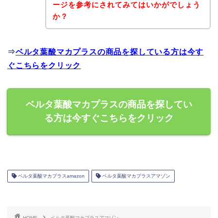
ージを参考にされてみてはいかがでしょう
か？
⇒
ベルタ葉酸マカプラスの商品を探している方は今す
ぐこちらをクリック
ベルタ葉酸マカプラスの商品を探してい
る方は今すぐこちらをクリック
ベルタ葉酸マカプラスamazon
ベルタ葉酸マカプラスアマゾン
HOME
ベルタ葉酸マカプラスアマゾン