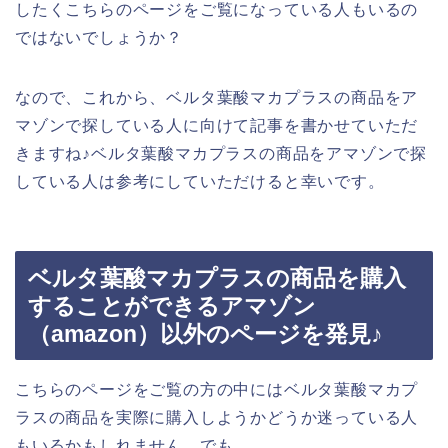
したくこちらのページをご覧になっている人もいるの
ではないでしょうか？
なので、これから、ベルタ葉酸マカプラスの商品をア
マゾンで探している人に向けて記事を書かせていただ
きますね♪ベルタ葉酸マカプラスの商品をアマゾンで探
している人は参考にしていただけると幸いです。
ベルタ葉酸マカプラスの商品を購入
することができるアマゾン
（amazon）以外のページを発見♪
こちらのページをご覧の方の中にはベルタ葉酸マカプ
ラスの商品を実際に購入しようかどうか迷っている人
もいるかもしれません。でも、、、。