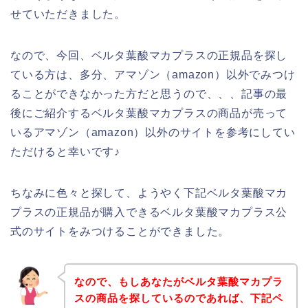
せていただきました。
なので、今回、ベルタ葉酸マカプラスの正規品を探し
ている方は、多分、アマゾン（amazon）以外でみつけ
ることができなかった方だと思うので、、、記事の最
後にご紹介するベルタ葉酸マカプラスの商品が売って
いるアマゾン（amazon）以外のサイトを参考にしてい
ただけると幸いです♪
ちなみに色々と探して、ようやく下記ベルタ葉酸マカ
プラスの正規品が購入できるベルタ葉酸マカプラス公
式のサイトをみつけることができました。
なので、もしあなたがベルタ葉酸マカプラ
スの商品を探しているのであれば、下記ペ