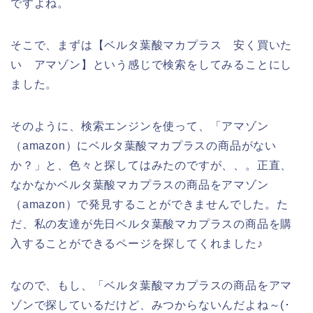
ですよね。
そこで、まずは【ベルタ葉酸マカプラス 安く買いた
い アマゾン】という感じで検索をしてみることにし
ました。
そのように、検索エンジンを使って、「アマゾン
（amazon）にベルタ葉酸マカプラスの商品がない
か？」と、色々と探してはみたのですが、、。正直、
なかなかベルタ葉酸マカプラスの商品をアマゾン
（amazon）で発見することができませんでした。た
だ、私の友達が先日ベルタ葉酸マカプラスの商品を購
入することができるページを探してくれました♪
なので、もし、「ベルタ葉酸マカプラスの商品をアマ
ゾンで探しているだけど、みつからないんだよね～(･