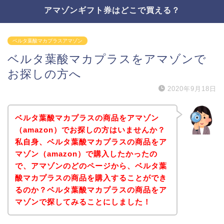
アマゾンギフト券はどこで買える？
ベルタ葉酸マカプラスアマゾン
ベルタ葉酸マカプラスをアマゾンで
お探しの方へ
2020年9月18日
ベルタ葉酸マカプラスの商品をアマゾン
（amazon）でお探しの方はいませんか？
私自身、ベルタ葉酸マカプラスの商品をア
マゾン（amazon）で購入したかったの
で、アマゾンのどのページから、ベルタ葉
酸マカプラスの商品を購入することができ
るのか？ベルタ葉酸マカプラスの商品をア
マゾンで探してみることにしました！