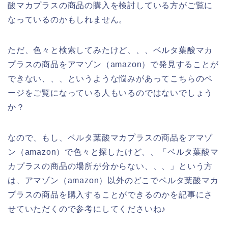
酸マカプラスの商品の購入を検討している方がご覧に
なっているのかもしれません。
ただ、色々と検索してみたけど、、、ベルタ葉酸マカ
プラスの商品をアマゾン（amazon）で発見することが
できない、、、というような悩みがあってこちらのペ
ージをご覧になっている人もいるのではないでしょう
か？
なので、もし、ベルタ葉酸マカプラスの商品をアマゾ
ン（amazon）で色々と探したけど、、「ベルタ葉酸マ
カプラスの商品の場所が分からない、、、」という方
は、アマゾン（amazon）以外のどこでベルタ葉酸マカ
プラスの商品を購入することができるのかを記事にさ
せていただくので参考にしてくださいね♪