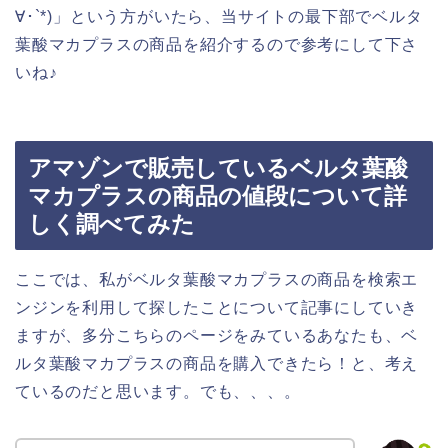
∀･`*)」という方がいたら、当サイトの最下部でベルタ
葉酸マカプラスの商品を紹介するので参考にして下さ
いね♪
アマゾンで販売しているベルタ葉酸
マカプラスの商品の値段について詳
しく調べてみた
ここでは、私がベルタ葉酸マカプラスの商品を検索エ
ンジンを利用して探したことについて記事にしていき
ますが、多分こちらのページをみているあなたも、ベ
ルタ葉酸マカプラスの商品を購入できたら！と、考え
ているのだと思います。でも、、、。