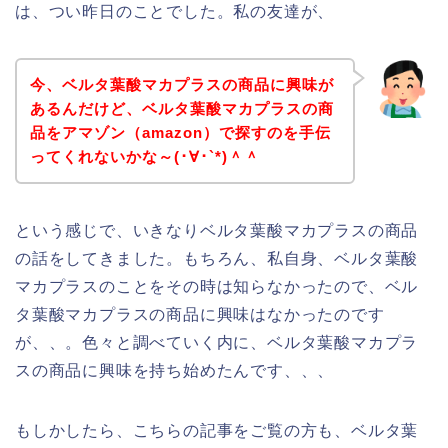
は、つい昨日のことでした。私の友達が、
今、ベルタ葉酸マカプラスの商品に興味が
あるんだけど、ベルタ葉酸マカプラスの商
品をアマゾン（amazon）で探すのを手伝
ってくれないかな～(･∀･`*)＾＾
という感じで、いきなりベルタ葉酸マカプラスの商品
の話をしてきました。もちろん、私自身、ベルタ葉酸
マカプラスのことをその時は知らなかったので、ベル
タ葉酸マカプラスの商品に興味はなかったのです
が、、。色々と調べていく内に、ベルタ葉酸マカプラ
スの商品に興味を持ち始めたんです、、、
もしかしたら、こちらの記事をご覧の方も、ベルタ葉