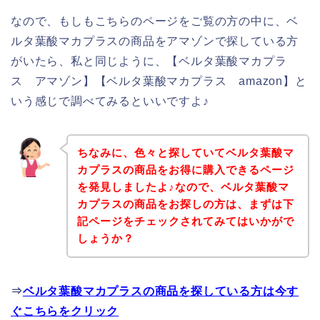
なので、もしもこちらのページをご覧の方の中に、ベ
ルタ葉酸マカプラスの商品をアマゾンで探している方
がいたら、私と同じように、【ベルタ葉酸マカプラ
ス アマゾン】【ベルタ葉酸マカプラス amazon】と
いう感じで調べてみるといいですよ♪
ちなみに、色々と探していてベルタ葉酸マ
カプラスの商品をお得に購入できるページ
を発見しましたよ♪なので、ベルタ葉酸マ
カプラスの商品をお探しの方は、まずは下
記ページをチェックされてみてはいかがで
しょうか？
⇒
ベルタ葉酸マカプラスの商品を探している方は今す
ぐこちらをクリック