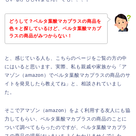
どうして？ベルタ葉酸マカプラスの商品を
色々と探しているけど、ベルタ葉酸マカプ
ラスの商品がみつからない！
と、感じている人も、こちらのページをご覧の方の中
にはいると思います。実際、私も親戚や家族から「ア
マゾン（amazon）でベルタ葉酸マカプラスの商品のサ
イトを発見したら教えてね」と、相談されていまし
た。
そこでアマゾン（amazon）をよく利用する友人にも協
力してもらい、ベルタ葉酸マカプラスの商品のことに
ついて調べてもらったのですが、ベルタ葉酸マカプラ
スの商品の場所はいまいちよくわかりませんでした。