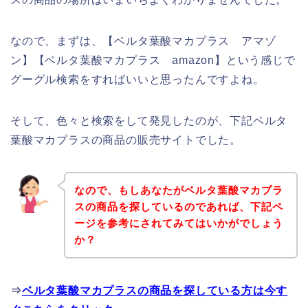
なので、まずは、【ベルタ葉酸マカプラス アマゾ
ン】【ベルタ葉酸マカプラス amazon】という感じで
グーグル検索をすればいいと思ったんですよね。
そして、色々と検索をして発見したのが、下記ベルタ
葉酸マカプラスの商品の販売サイトでした。
なので、もしあなたがベルタ葉酸マカプラ
スの商品を探しているのであれば、下記ペ
ージを参考にされてみてはいかがでしょう
か？
⇒
ベルタ葉酸マカプラスの商品を探している方は今す