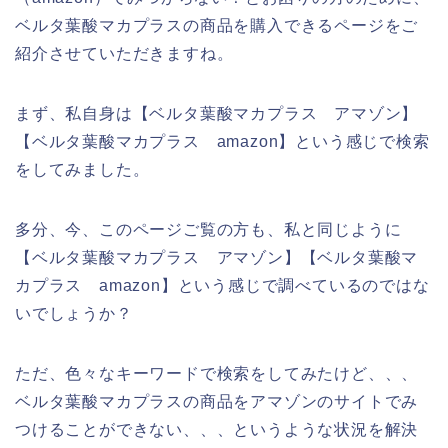
ベルタ葉酸マカプラスの商品を購入できるページをご
紹介させていただきますね。
まず、私自身は【ベルタ葉酸マカプラス アマゾン】
【ベルタ葉酸マカプラス amazon】という感じで検索
をしてみました。
多分、今、このページご覧の方も、私と同じように
【ベルタ葉酸マカプラス アマゾン】【ベルタ葉酸マ
カプラス amazon】という感じで調べているのではな
いでしょうか？
ただ、色々なキーワードで検索をしてみたけど、、、
ベルタ葉酸マカプラスの商品をアマゾンのサイトでみ
つけることができない、、、というような状況を解決