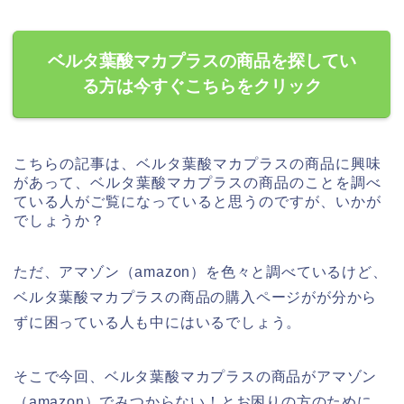
ベルタ葉酸マカプラスの商品を探してい
る方は今すぐこちらをクリック
こちらの記事は、ベルタ葉酸マカプラスの商品に興味
があって、ベルタ葉酸マカプラスの商品のことを調べ
ている人がご覧になっていると思うのですが、いかが
でしょうか？
ただ、アマゾン（amazon）を色々と調べているけど、
ベルタ葉酸マカプラスの商品の購入ページがが分から
ずに困っている人も中にはいるでしょう。
そこで今回、ベルタ葉酸マカプラスの商品がアマゾン
（amazon）でみつからない！とお困りの方のために、