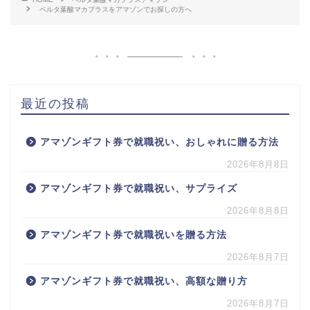
ベルタ葉酸マカプラスをアマゾンでお探しの方へ
最近の投稿
アマゾンギフト券で就職祝い、おしゃれに贈る方法
2026年8月8日
アマゾンギフト券で就職祝い、サプライズ
2026年8月8日
アマゾンギフト券で就職祝いを贈る方法
2026年8月7日
アマゾンギフト券で就職祝い、高額な贈り方
2026年8月7日