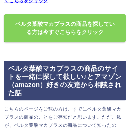
ぐこちらをクリック
ベルタ葉酸マカプラスの商品を探してい
る方は今すぐこちらをクリック
ベルタ葉酸マカプラスの商品のサイ
トを一緒に探して欲しい♪とアマゾン
（amazon）好きの友達から相談され
た話
こちらのページをご覧の方は、すでにベルタ葉酸マカ
プラスの商品のことをご存知だと思います。ただ、私
が、ベルタ葉酸マカプラスの商品について知ったの