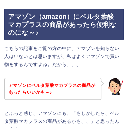
アマゾン（amazon）にベルタ葉酸
マカプラスの商品があったら便利な
のにな～♪
こちらの記事をご覧の方の中に、アマゾンを知らない
人はいないとは思いますが、私はよくアマゾンで買い
物をするんですよね。だから、、、
アマゾンにベルタ葉酸マカプラスの商品が
あったらいいかも～♪
とふっと感じ、アマゾンにも、「もしかしたら、ベル
タ葉酸マカプラスの商品があるかも、、」と思ったん