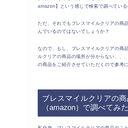
amazon】という感じで検索で調べてい
ただ、それでもブレスマイルクリアの商
んでいるのではないでしょうか？
なので、もし、ブレスマイルクリアの商
ルクリアの商品の場所が分からない、、
の商品をご紹介させていただくので参考に
ブレスマイルクリアの商
（amazon）で調べてみた
私自身、ブレスマイルクリアの商品のこ