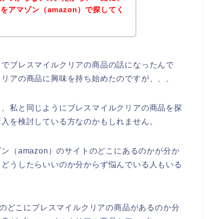
をアマゾン（amazon）で探してく
中でブレスマイルクリアの商品の話になったんで
クリアの商品に興味を持ち始めたのですが、、、
も、私と同じようにブレスマイルクリアの商品を探
購入を検討している方なのかもしれません。
ン（amazon）のサイトのどこにあるのかが分か
、どうしたらいいのか分からず悩んでいる人もいる
n）のどこにブレスマイルクリアの商品があるのか分