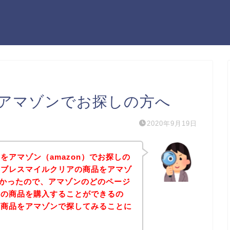
アマゾンでお探しの方へ
2020年9月19日
をアマゾン（amazon）でお探しの
、ブレスマイルクリアの商品をアマゾ
したかったので、アマゾンのどのページ
アの商品を購入することができるの
の商品をアマゾンで探してみることに