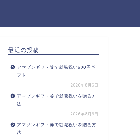
最近の投稿
アマゾンギフト券で就職祝い500円ギ
フト
2026年8月6日
アマゾンギフト券で就職祝いを贈る方
法
2026年8月6日
アマゾンギフト券で就職祝いを贈る方
法