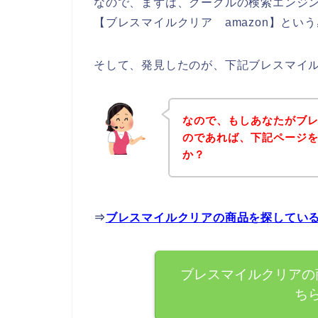
なので、まずは、グーグルの検索エンジ
【ブレスマイルクリア amazon】と
そして、発見したのが、下記ブレスマイ
なので、もしあなたがブ
のであれば、下記ページ
か？
⇒
ブレスマイルクリアの商品を探してい
ブレスマイルクリアの
ち