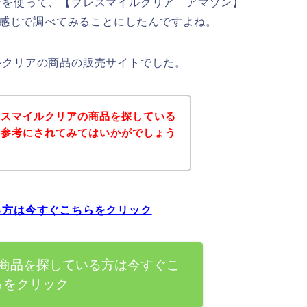
ンを使って、【ブレスマイルクリア アマゾン】
いう感じで調べてみることにしたんですよね。
ルクリアの商品の販売サイトでした。
レスマイルクリアの商品を探している
を参考にされてみてはいかがでしょう
る方は今すぐこちらをクリック
商品を探している方は今すぐこ
らをクリック