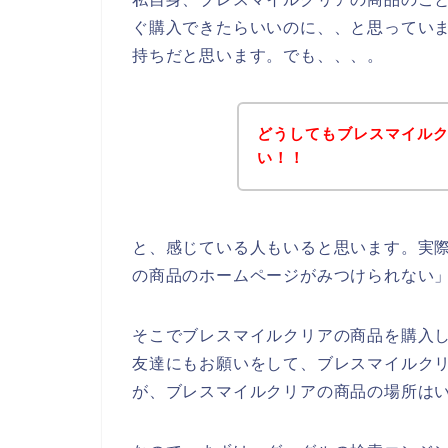
ぐ購入できたらいいのに、、と思ってい
持ちだと思います。でも、、、。
どうしてもブレスマイル
い！！
と、感じている人もいると思います。実際
の商品のホームページがみつけられない
そこでブレスマイルクリアの商品を購入し
友達にもお願いをして、ブレスマイルク
が、ブレスマイルクリアの商品の場所は