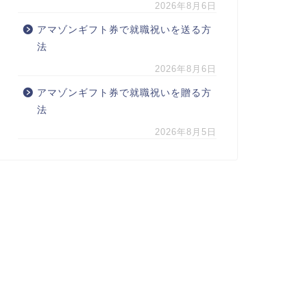
2026年8月6日
アマゾンギフト券で就職祝いを送る方
法
2026年8月6日
アマゾンギフト券で就職祝いを贈る方
法
2026年8月5日