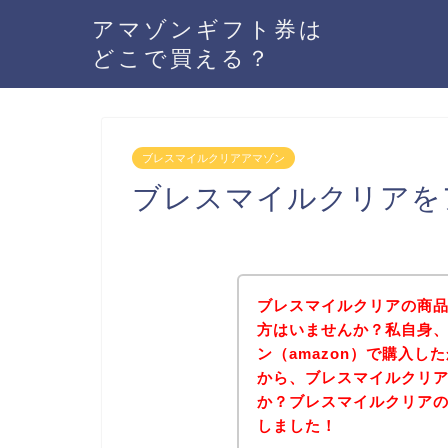
アマゾンギフト券は
どこで買える？
ブレスマイルクリアアマゾン
ブレスマイルクリアを
ブレスマイルクリアの商品
方はいませんか？私自身
ン（amazon）で購入
から、ブレスマイルクリ
か？ブレスマイルクリア
しました！