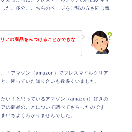
ました。多分、こちらのページをご覧の方も同じ気
クリアの商品をみつけることができな
、「アマゾン（amazon）でブレスマイルクリア
」と、困っていた知り合いも数多くいました。
たい！と思っているアマゾン（amazon）好きの
リアの商品のことについて調べてもらったのです
いまいちよくわかりませんでした。