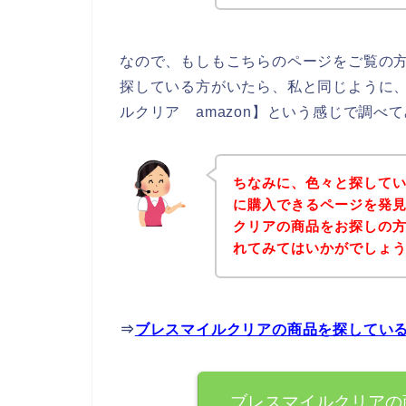
なので、もしもこちらのページをご覧の
探している方がいたら、私と同じように
ルクリア amazon】という感じで調べ
ちなみに、色々と探して
に購入できるページを発見
クリアの商品をお探しの
れてみてはいかがでしょ
⇒
ブレスマイルクリアの商品を探してい
ブレスマイルクリアの