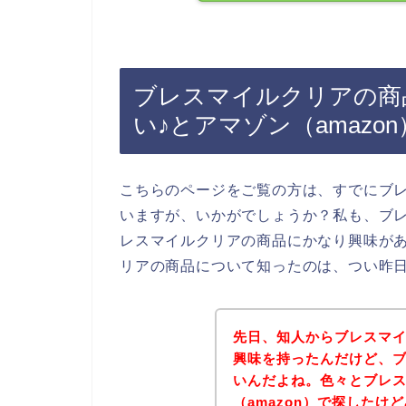
ブレスマイルクリアの商
い♪とアマゾン（amaz
こちらのページをご覧の方は、すでにブ
いますが、いかがでしょうか？私も、ブ
レスマイルクリアの商品にかなり興味が
リアの商品について知ったのは、つい昨
先日、知人からブレスマ
興味を持ったんだけど、
いんだよね。色々とブレ
（amazon）で探した