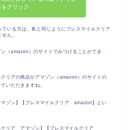
らをクリック
っている方は、私と同じようにブレスマイルクリア
ません。
ン（amazon）のサイトでみつけることができ
。
クリアの商品がアマゾン（amazon）のサイトの
せていただきますね。
マゾン】【ブレスマイルクリア amazon】とい
ルクリア アマゾン】【ブレスマイルクリア