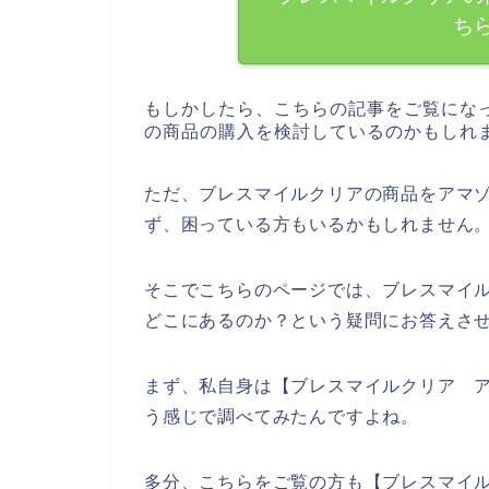
ち
もしかしたら、こちらの記事をご覧にな
の商品の購入を検討しているのかもしれ
ただ、ブレスマイルクリアの商品をアマゾ
ず、困っている方もいるかもしれません
そこでこちらのページでは、ブレスマイル
どこにあるのか？という疑問にお答えさ
まず、私自身は【ブレスマイルクリア ア
う感じで調べてみたんですよね。
多分、こちらをご覧の方も【ブレスマイ