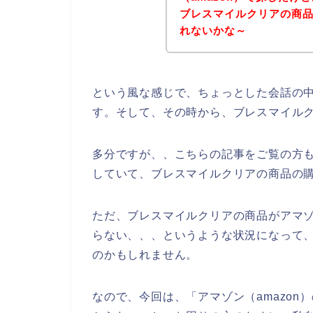
ブレスマイルクリアの商品
れないかな～
という風な感じで、ちょっとした会話の
す。そして、その時から、ブレスマイル
多分ですが、、こちらの記事をご覧の方
していて、ブレスマイルクリアの商品の
ただ、ブレスマイルクリアの商品がアマゾ
らない、、、というような状況になって
のかもしれません。
なので、今回は、「アマゾン（amazo