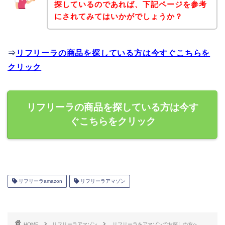
探しているのであれば、下記ページを参考
にされてみてはいかがでしょうか？
⇒
リフリーラの商品を探している方は今すぐこちらを
クリック
リフリーラの商品を探している方は今す
ぐこちらをクリック
リフリーラamazon
リフリーラアマゾン
HOME
リフリーラアマゾン
リフリーラをアマゾンでお探しの方へ