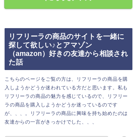
リフリーラの商品のサイトを一緒に
探して欲しい♪とアマゾン
（amazon）好きの友達から相談され
た話
こちらのページをご覧の方は、リフリーラの商品を購
入しようかどうか迷われている方だと思います。私も
リフリーラの商品の魅力を感じているので、リフリー
ラの商品を購入しようかどうか迷っているのです
が、、、。リフリーラの商品に興味を持ち始めたのは
友達からの一言がきっかけでした、、、