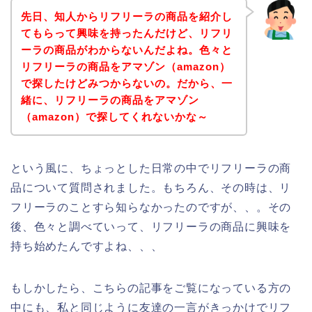
先日、知人からリフリーラの商品を紹介し
てもらって興味を持ったんだけど、リフリ
ーラの商品がわからないんだよね。色々と
リフリーラの商品をアマゾン（amazon）
で探したけどみつからないの。だから、一
緒に、リフリーラの商品をアマゾン
（amazon）で探してくれないかな～
という風に、ちょっとした日常の中でリフリーラの商
品について質問されました。もちろん、その時は、リ
フリーラのことすら知らなかったのですが、、。その
後、色々と調べていって、リフリーラの商品に興味を
持ち始めたんですよね、、、
もしかしたら、こちらの記事をご覧になっている方の
中にも、私と同じように友達の一言がきっかけでリフ