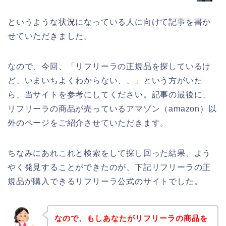
というような状況になっている人に向けて記事を書か
せていただきました。
なので、今回、「リフリーラの正規品を探しているけ
ど、いまいちよくわからない、、」という方がいた
ら、当サイトを参考にしてください。記事の最後に、
リフリーラの商品が売っているアマゾン（amazon）以
外のページをご紹介させていただきます。
ちなみにあれこれと検索をして探し回った結果、よう
やく発見することができたのが、下記リフリーラの正
規品が購入できるリフリーラ公式のサイトでした。
なので、もしあなたがリフリーラの商品を