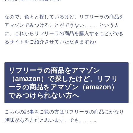
なので、色々と探しているけど、リフリーラの商品を
アマゾンでみつけることができない、、、という人
に、これからリフリーラの商品を購入することができ
るサイトをご紹介させていただきますね♪
リフリーラの商品をアマゾン
（amazon）で探したけど、リフリ
ーラの商品をアマゾン（amazon）
でみつけられない方へ
こちらの記事をご覧の方はリフリーラの商品にかなり
興味がある方だと思います。でも、、、。