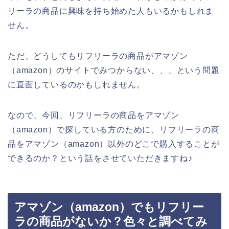
リーラの商品に興味を持ち始めた人もいるかもしれま
せん。
ただ、どうしてもリフリーラの商品がアマゾン
（amazon）のサイトでみつからない、、、という問題
に直面しているのかもしれません。
なので、今回、リフリーラの商品をアマゾン
（amazon）で探している方のために、リフリーラの商
品をアマゾン（amazon）以外のどこで購入することが
できるのか？という話をさせていただきますね♪
アマゾン（amazon）でもリフリー
ラの商品がないか？色々と調べてみ