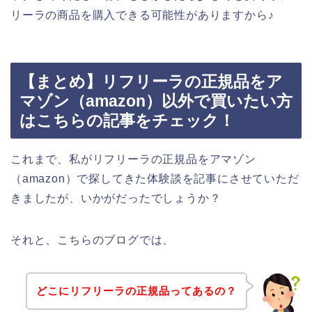
リーラの商品を購入できる可能性がありますから♪
【まとめ】リフリーラの正規品をア
マゾン（amazon）以外で買いたい方
はこちらの記事をチェック！
これまで、私がリフリーラの正規品をアマゾン
（amazon）で探してきた体験談を記事にさせていただ
きましたが、いかがだったでしょうか？
それと、こちらのブログでは、
どこにリフリーラの正規品ってあるの？