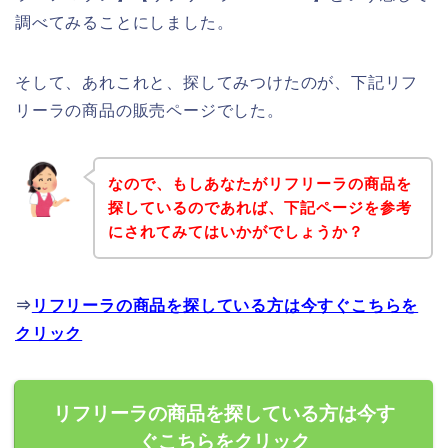
調べてみることにしました。
そして、あれこれと、探してみつけたのが、下記リフ
リーラの商品の販売ページでした。
なので、もしあなたがリフリーラの商品を
探しているのであれば、下記ページを参考
にされてみてはいかがでしょうか？
⇒
リフリーラの商品を探している方は今すぐこちらを
クリック
リフリーラの商品を探している方は今す
ぐこちらをクリック