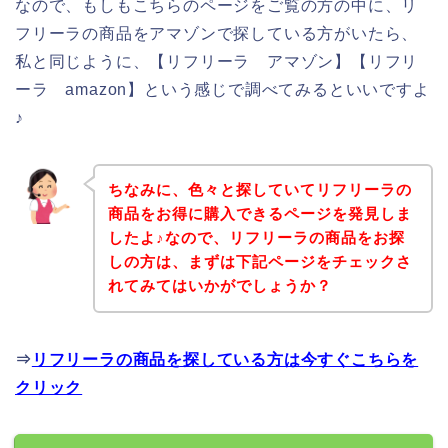
なので、もしもこちらのページをご覧の方の中に、リ
フリーラの商品をアマゾンで探している方がいたら、
私と同じように、【リフリーラ アマゾン】【リフリ
ーラ amazon】という感じで調べてみるといいですよ
♪
ちなみに、色々と探していてリフリーラの
商品をお得に購入できるページを発見しま
したよ♪なので、リフリーラの商品をお探
しの方は、まずは下記ページをチェックさ
れてみてはいかがでしょうか？
⇒
リフリーラの商品を探している方は今すぐこちらを
クリック