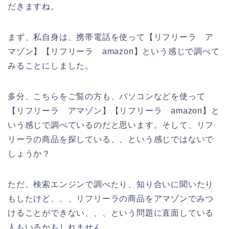
だきますね。
まず、私自身は、携帯電話を使って【リフリーラ ア
マゾン】【リフリーラ amazon】という感じで調べて
みることにしました。
多分、こちらをご覧の方も、パソコンなどを使って
【リフリーラ アマゾン】【リフリーラ amazon】と
いう感じで調べているのだと思います。そして、リフ
リーラの商品を探している、、という感じではないで
しょうか？
ただ、検索エンジンで調べたり、知り合いに聞いたり
もしたけど、、、リフリーラの商品をアマゾンでみつ
けることができない、、、という問題に直面している
人もいるかもしれません。