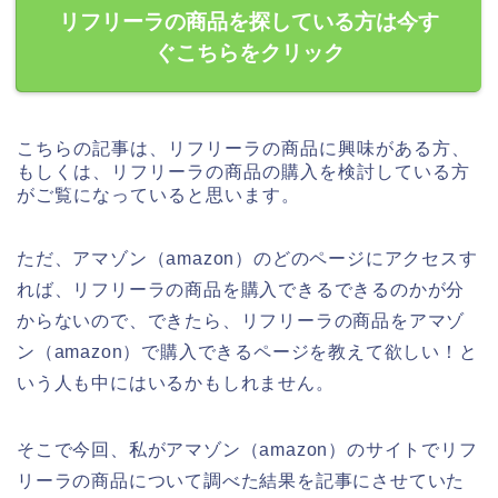
リフリーラの商品を探している方は今す
ぐこちらをクリック
こちらの記事は、リフリーラの商品に興味がある方、
もしくは、リフリーラの商品の購入を検討している方
がご覧になっていると思います。
ただ、アマゾン（amazon）のどのページにアクセスす
れば、リフリーラの商品を購入できるできるのかが分
からないので、できたら、リフリーラの商品をアマゾ
ン（amazon）で購入できるページを教えて欲しい！と
いう人も中にはいるかもしれません。
そこで今回、私がアマゾン（amazon）のサイトでリフ
リーラの商品について調べた結果を記事にさせていた