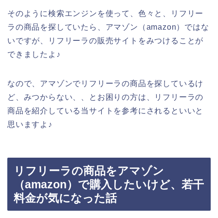
そのように検索エンジンを使って、色々と、リフリー
ラの商品を探していたら、アマゾン（amazon）ではな
いですが、リフリーラの販売サイトをみつけることが
できましたよ♪
なので、アマゾンでリフリーラの商品を探しているけ
ど、みつからない、、とお困りの方は、リフリーラの
商品を紹介している当サイトを参考にされるといいと
思いますよ♪
リフリーラの商品をアマゾン
（amazon）で購入したいけど、若干
料金が気になった話