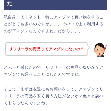
た
私自身、よくネット、特にアマゾンで買い物をするこ
とがとても多いのですが、、、その中でよく利用する
のがアマゾンなんですよね。だから、、、
リフリーラの商品ってアマゾンにないの？
とふっと感じたので、リフリーラの商品がないか？ア
マゾンでも調べることにしたんですよね。
そこで、まずは友達にもお願いをして、アマゾンでリ
フリーラの商品を安く買う方法がないか？色々と調べ
てもらったんですよね。