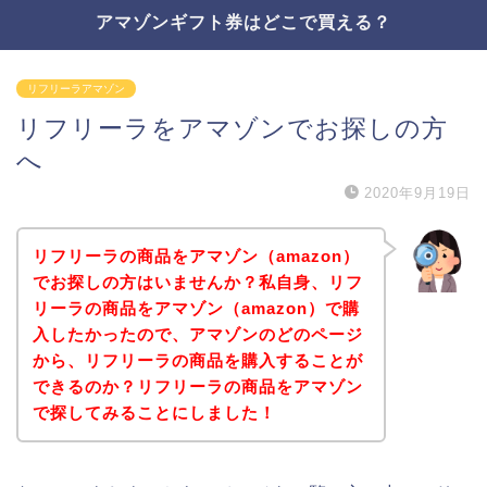
アマゾンギフト券はどこで買える？
リフリーラアマゾン
リフリーラをアマゾンでお探しの方
へ
2020年9月19日
リフリーラの商品をアマゾン（amazon）
でお探しの方はいませんか？私自身、リフ
リーラの商品をアマゾン（amazon）で購
入したかったので、アマゾンのどのページ
から、リフリーラの商品を購入することが
できるのか？リフリーラの商品をアマゾン
で探してみることにしました！