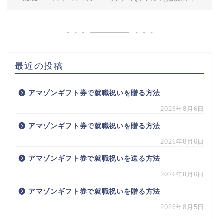
最近の投稿
アマゾンギフト券で就職祝いを贈る方法
2026年8月6日
アマゾンギフト券で就職祝いを贈る方法
2026年8月6日
アマゾンギフト券で就職祝いを送る方法
2026年8月6日
アマゾンギフト券で就職祝いを贈る方法
2026年8月5日