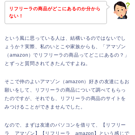
リフリーラの商品がどこにあるのか分から
ない！
という風に思っている人は、結構いるのではないでし
ょうか？実際、私のいとこや家族からも、「アマゾン
（amazon）でリフリーラの商品ってどこにあるの？」
とずっと質問されてきたんですよね。
そこで仲のよいアマゾン（amazon）好きの友達にもお
願いをして、リフリーラの商品について調べてもらっ
たのですが、それでも、リフリーラの商品のサイトを
みつけることができませんでした。
なので、まずは友達のパソコンを借りて、【リフリー
ラ アマゾン】【リフリーラ amazon】という感じで