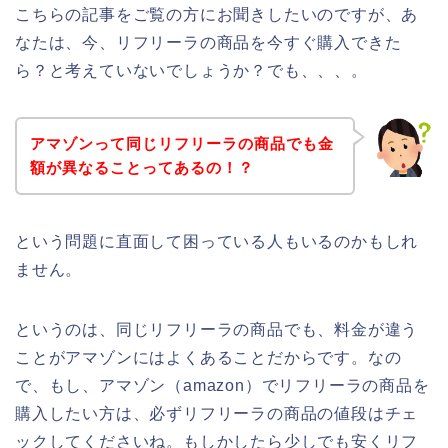
こちらの記事をご覧の方にお聞きしたいのですが、あ
なたは、今、リフリーラの商品を今すぐ購入できた
ら？と考えていないでしょうか？でも、、、。
アマゾンって同じリフリーラの商品でも金
額が異なることってあるの！？
という問題に直面して困っている人もいるのかもしれ
ません。
というのは、同じリフリーラの商品でも、料金が違う
ことがアマゾンにはよくあることだからです。なの
で、もし、アマゾン（amazon）でリフリーラの商品を
購入したい方は、必ずリフリーラの商品の値段はチェ
ックしてくださいね。もしかしたら少しでも安くリフ