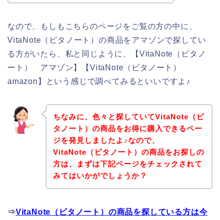
なので、もしもこちらのページをご覧の方の中に、
VitaNote（ビタノート）の商品をアマゾンで探してい
る方がいたら、私と同じように、【VitaNote（ビタノ
ート） アマゾン】【VitaNote（ビタノート）
amazon】という感じで調べてみるといいですよ♪
ちなみに、色々と探していてVitaNote（ビ
タノート）の商品をお得に購入できるペー
ジを発見しましたよ♪なので、
VitaNote（ビタノート）の商品をお探しの
方は、まずは下記ページをチェックされて
みてはいかがでしょうか？
⇒
VitaNote（ビタノート）の商品を探している方は今