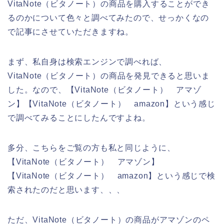
VitaNote（ビタノート）の商品を購入することができ
るのかについて色々と調べてみたので、せっかくなの
で記事にさせていただきますね。
まず、私自身は検索エンジンで調べれば、
VitaNote（ビタノート）の商品を発見できると思いま
した。なので、【VitaNote（ビタノート） アマゾ
ン】【VitaNote（ビタノート） amazon】という感じ
で調べてみることにしたんですよね。
多分、こちらをご覧の方も私と同じように、
【VitaNote（ビタノート） アマゾン】
【VitaNote（ビタノート） amazon】という感じで検
索されたのだと思います、、、
ただ、VitaNote（ビタノート）の商品がアマゾンのペ