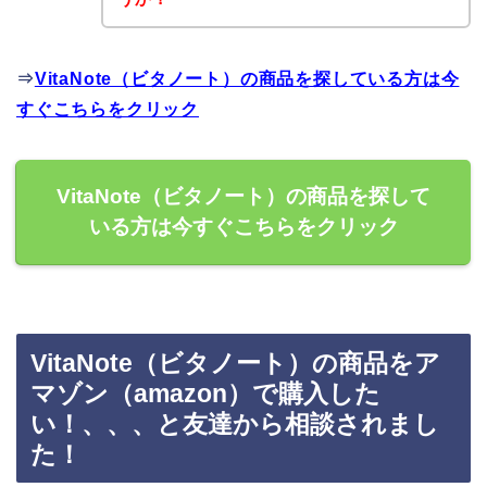
⇒
VitaNote（ビタノート）の商品を探している方は今
すぐこちらをクリック
VitaNote（ビタノート）の商品を探して
いる方は今すぐこちらをクリック
VitaNote（ビタノート）の商品をア
マゾン（amazon）で購入した
い！、、、と友達から相談されまし
た！