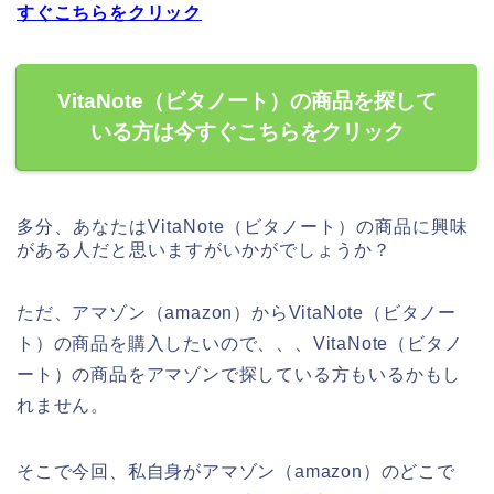
すぐこちらをクリック
VitaNote（ビタノート）の商品を探して
いる方は今すぐこちらをクリック
多分、あなたはVitaNote（ビタノート）の商品に興味
がある人だと思いますがいかがでしょうか？
ただ、アマゾン（amazon）からVitaNote（ビタノー
ト）の商品を購入したいので、、、VitaNote（ビタノ
ート）の商品をアマゾンで探している方もいるかもし
れません。
そこで今回、私自身がアマゾン（amazon）のどこで