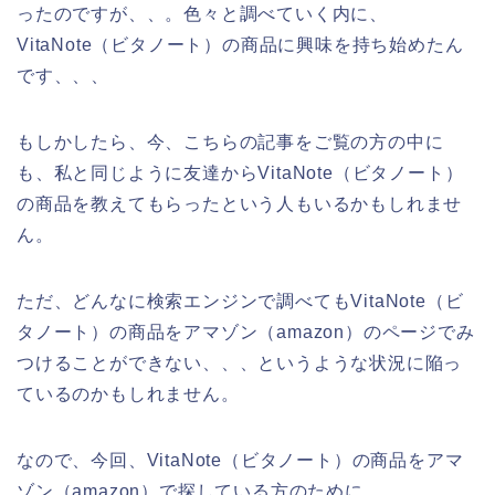
ったのですが、、。色々と調べていく内に、
VitaNote（ビタノート）の商品に興味を持ち始めたん
です、、、
もしかしたら、今、こちらの記事をご覧の方の中に
も、私と同じように友達からVitaNote（ビタノート）
の商品を教えてもらったという人もいるかもしれませ
ん。
ただ、どんなに検索エンジンで調べてもVitaNote（ビ
タノート）の商品をアマゾン（amazon）のページでみ
つけることができない、、、というような状況に陥っ
ているのかもしれません。
なので、今回、VitaNote（ビタノート）の商品をアマ
ゾン（amazon）で探している方のために、