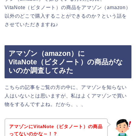
VitaNote（ビタノート）の商品をアマゾン（amazon）
以外のどこで購入することができるのか？という話を
させていただきますね♪
アマゾン（amazon）に
VitaNote（ビタノート）の商品がな
いのか調査してみた
こちらの記事をご覧の方の中に、アマゾンを知らない
人はいないとは思いますが、私はよくアマゾンで買い
物をするんですよね。だから、、、
アマゾンにVitaNote（ビタノート）の商品
ってないのかな～！？