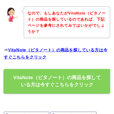
なので、もしあなたがVitaNote（ビタノー
ト）の商品を探しているのであれば、下記
ページを参考にされてみてはいかがでしょ
うか？
⇒
VitaNote（ビタノート）の商品を探している方は今
すぐこちらをクリック
VitaNote（ビタノート）の商品を探して
いる方は今すぐこちらをクリック