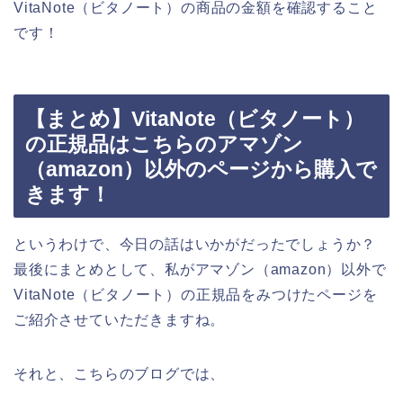
VitaNote（ビタノート）の商品の金額を確認すること
です！
【まとめ】VitaNote（ビタノート）
の正規品はこちらのアマゾン
（amazon）以外のページから購入で
きます！
というわけで、今日の話はいかがだったでしょうか？
最後にまとめとして、私がアマゾン（amazon）以外で
VitaNote（ビタノート）の正規品をみつけたページを
ご紹介させていただきますね。
それと、こちらのブログでは、