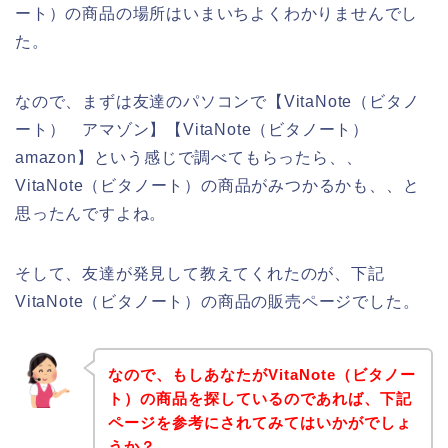
ート）の商品の場所はいまいちよくわかりませんでし
た。
なので、まずは友達のパソコンで【VitaNote（ビタノ
ート） アマゾン】【VitaNote（ビタノート）
amazon】という感じで調べてもらったら、、
VitaNote（ビタノート）の商品がみつかるかも、、と
思ったんですよね。
そして、友達が発見して教えてくれたのが、下記
VitaNote（ビタノート）の商品の販売ページでした。
なので、もしあなたがVitaNote（ビタノー
ト）の商品を探しているのであれば、下記
ページを参考にされてみてはいかがでしょ
うか？