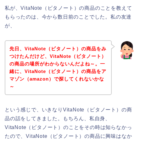
私が、VitaNote（ビタノート）の商品のことを教えて
もらったのは、今から数日前のことでした。私の友達
が、
先日、VitaNote（ビタノート）の商品をみ
つけたんだけど、VitaNote（ビタノート）
の商品の場所がわからないんだよね～。一
緒に、VitaNote（ビタノート）の商品をア
マゾン（amazon）で探してくれないかな
～
という感じで、いきなりVitaNote（ビタノート）の商
品の話をしてきました。もちろん、私自身、
VitaNote（ビタノート）のことをその時は知らなかっ
たので、VitaNote（ビタノート）の商品に興味はなか