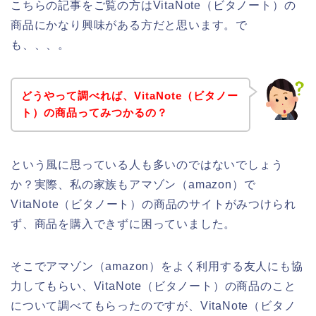
こちらの記事をご覧の方はVitaNote（ビタノート）の
商品にかなり興味がある方だと思います。で
も、、、。
どうやって調べれば、VitaNote（ビタノー
ト）の商品ってみつかるの？
という風に思っている人も多いのではないでしょう
か？実際、私の家族もアマゾン（amazon）で
VitaNote（ビタノート）の商品のサイトがみつけられ
ず、商品を購入できずに困っていました。
そこでアマゾン（amazon）をよく利用する友人にも協
力してもらい、VitaNote（ビタノート）の商品のこと
について調べてもらったのですが、VitaNote（ビタノ