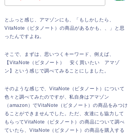
とふっと感じ、アマゾンにも、「もしかしたら、
VitaNote（ビタノート）の商品があるかも、、」と思
ったんですよね。
そこで、まずは、思いつくキーワード、例えば、
【VitaNote（ビタノート） 安く買いたい アマゾ
ン】という感じで調べてみることにしました。
そのような感じで、VitaNote（ビタノート）について
色々と調べてみたのですが、私自身はアマゾン
（amazon）でVitaNote（ビタノート）の商品をみつけ
ることができませんでした。ただ、友達にも協力して
もらってVitaNote（ビタノート）の商品について調べ
ていたら、VitaNote（ビタノート）の商品を購入する