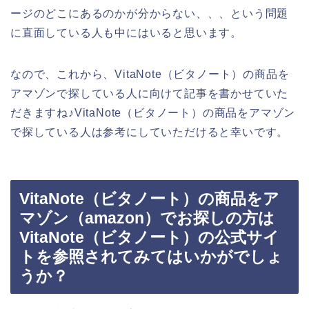
ージのどこにあるのかが分からない、、、という問題
に直面している人も中にはいると思います。
なので、これから、VitaNote（ビタノート）の商品を
アマゾンで探している人に向けて記事を書かせていた
だきますね♪VitaNote（ビタノート）の商品をアマゾン
で探している人は参考にしていただけると幸いです。
VitaNote（ビタノート）の商品をア
マゾン（amazon）でお探しの方は
VitaNote（ビタノート）の公式サイ
トを参照されてみてはいかがでしょ
うか？