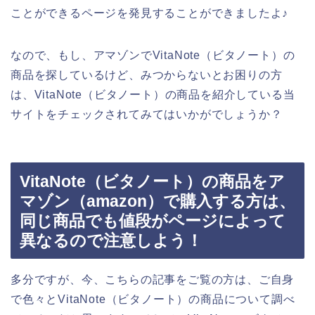
ことができるページを発見することができましたよ♪
なので、もし、アマゾンでVitaNote（ビタノート）の
商品を探しているけど、みつからないとお困りの方
は、VitaNote（ビタノート）の商品を紹介している当
サイトをチェックされてみてはいかがでしょうか？
VitaNote（ビタノート）の商品をア
マゾン（amazon）で購入する方は、
同じ商品でも値段がページによって
異なるので注意しよう！
多分ですが、今、こちらの記事をご覧の方は、ご自身
で色々とVitaNote（ビタノート）の商品について調べ