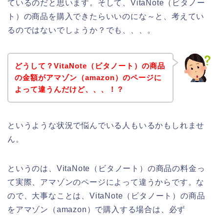
ているのだと思います。そして、VitaNote（ビタノー
ト）の商品を購入できたらいいのにな～と、考えてい
るのではないでしょうか？でも、、、。
どうして？VitaNote（ビタノート）の商品
の金額がアマゾン（amazon）のページに
よって違うんだけど、、、！？
というような状況で悩んでいる人もいるかもしれませ
ん。
というのは、VitaNote（ビタノート）の商品の料金っ
て実際、アマゾンのページによって違うからです。な
ので、大事なことは、VitaNote（ビタノート）の商品
をアマゾン（amazon）で購入する場合は、必ず