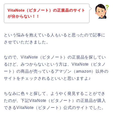
VitaNote（ビタノート）の正規品のサイト
が分からない！！
という悩みを抱えている人もいると思ったので記事に
させていただきました。
なので、VitaNote（ビタノート）の正規品を探してい
るけど、みつからないという方は、VitaNote（ビタノ
ート）の商品が売っているアマゾン（amazon）以外の
サイトをチェックされるといいと思いますよ♪
ちなみに色々と探して、ようやく発見することができ
たのが、下記VitaNote（ビタノート）の正規品が購入
できるVitaNote（ビタノート）公式のサイトでした。