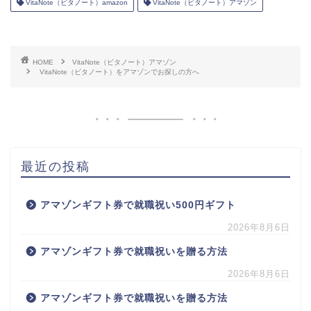
VitaNote（ビタノート）amazon
VitaNote（ビタノート）アマゾン
HOME
VitaNote（ビタノート）アマゾン
VitaNote（ビタノート）をアマゾンでお探しの方へ
最近の投稿
アマゾンギフト券で就職祝い500円ギフト
2026年8月6日
アマゾンギフト券で就職祝いを贈る方法
2026年8月6日
アマゾンギフト券で就職祝いを贈る方法