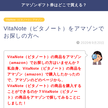
アマゾンギフト券はどこで買える？
VitaNote（ビタノート）アマゾン
VitaNote（ビタノート）をアマゾンで
お探しの方へ
2020年9月20日
VitaNote（ビタノート）の商品をアマゾン
（amazon）でお探しの方はいませんか？
私自身、VitaNote（ビタノート）の商品を
アマゾン（amazon）で購入したかったの
で、アマゾンのどのページから、
VitaNote（ビタノート）の商品を購入する
ことができるのか？VitaNote（ビタノー
ト）の商品をアマゾンで探してみることに
しました！