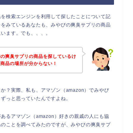
品を検索エンジンを利用して探したことについて記
ジをみているあなたも、みやびの爽臭サプリの商品
思います。でも、、、。
びの爽臭サプリの商品を探しているけ
の商品の場所が分からない！
か？実際、私も、アマゾン（amazon）でみやび
とずっと思っていたんですよね。
あるアマゾン（amazon）好きの親戚の人にも協
品のことを調べてみたのですが、みやびの爽臭サプ