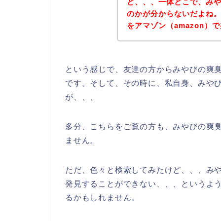
ど、、、一体どこで、み
のかが分からないだよね
をアマゾン（amazon
という感じで、友達の方からみやびの爽
です。そして、その時に、私自身、みや
が、、、
多分、こちらをご覧の方も、みやびの爽
ません。
ただ、色々と検索してみたけど、、、みや
発見することができない、、、というよ
るかもしれません。