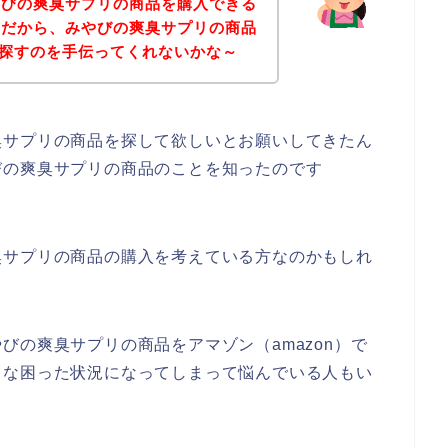
やびの爽臭サプリの商品を購入できる
。だから、みやびの爽臭サプリの商品
）で探すのを手伝ってくれないかな～
臭サプリの商品を探して欲しいとお願いしてきたん
びの爽臭サプリの商品のことを知ったのです
臭サプリの商品の購入を考えている方なのかもしれ
びの爽臭サプリの商品をアマゾン（amazon）で
うな困った状況になってしまって悩んでいる人もい