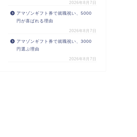
2026年8月7日
アマゾンギフト券で就職祝い、5000
円が喜ばれる理由
2026年8月7日
アマゾンギフト券で就職祝い、3000
円選ぶ理由
2026年8月7日