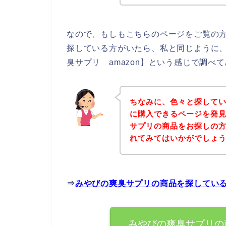
なので、もしもこちらのページをご覧の
探している方がいたら、私と同じように
臭サプリ amazon】という感じで調べ
ちなみに、色々と探して
に購入できるページを発見
サプリの商品をお探しの
れてみてはいかがでしょ
⇒
みやびの爽臭サプリの商品を探してい
みやびの爽臭サプリの