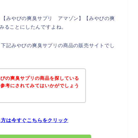
、【みやびの爽臭サプリ アマゾン】【みやびの爽
てみることにしたんですよね。
、下記みやびの爽臭サプリの商品の販売サイトでし
やびの爽臭サプリの商品を探している
を参考にされてみてはいかがでしょう
る方は今すぐこちらをクリック