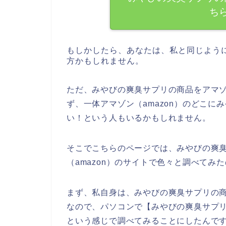
ち
もしかしたら、あなたは、私と同じよう
方かもしれません。
ただ、みやびの爽臭サプリの商品をアマゾ
ず、一体アマゾン（amazon）のどこ
い！という人もいるかもしれません。
そこでこちらのページでは、みやびの爽
（amazon）のサイトで色々と調べてみ
まず、私自身は、みやびの爽臭サプリの
なので、パソコンで【みやびの爽臭サプリ
という感じで調べてみることにしたんで