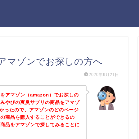
アマゾンでお探しの方へ
2020年9月21日
をアマゾン（amazon）でお探しの
、みやびの爽臭サプリの商品をアマゾ
したかったので、アマゾンのどのページ
リの商品を購入することができるの
の商品をアマゾンで探してみることに