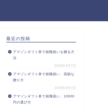
最近の投稿
アマゾンギフト券で就職祝いを贈る方
法
2026年8月7日
アマゾンギフト券で就職祝い、高額な
贈り方
2026年8月7日
アマゾンギフト券で就職祝い、10000
円の選び方