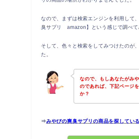
なので、まずは検索エンジンを利用して
臭サプリ amazon】という感じで調べ
そして、色々と検索をしてみつけたのが
た。
なので、もしあなたがみ
のであれば、下記ページ
か？
⇒
みやびの爽臭サプリの商品を探してい