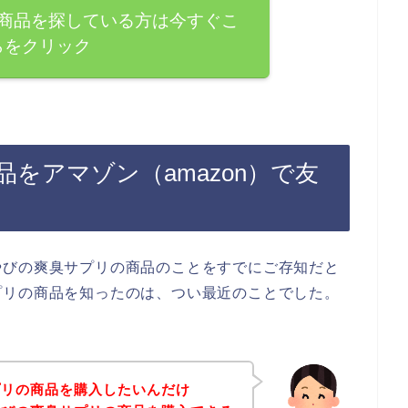
商品を探している方は今すぐこ
らをクリック
をアマゾン（amazon）で友
やびの爽臭サプリの商品のことをすでにご存知だと
プリの商品を知ったのは、つい最近のことでした。
プリの商品を購入したいんだけ