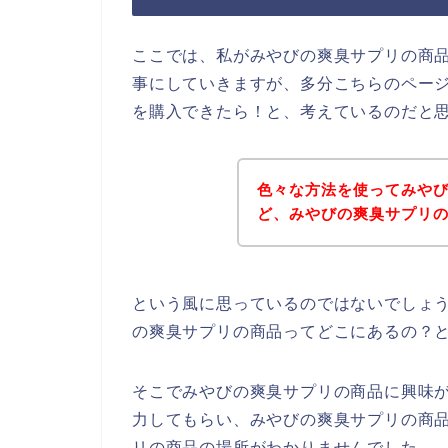
ここでは、私がみやびの爽臭サプリの商
事にしていきますが、多分こちらのペー
を購入できたら！と、考えているのだと
色々な方法を使ってみや
ど、みやびの爽臭サプリ
という風に思っているのではないでしょう
の爽臭サプリの商品ってどこにあるの？
そこでみやびの爽臭サプリの商品に興味が
力してもらい、みやびの爽臭サプリの商
リの商品の場所がわかりませんでした。