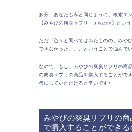
多分、あなたも私と同じように、検索エ
【みやびの爽臭サプリ amazon】と
ただ、色々と調べてはみたものの、みや
できなかった、、、ということで悩んで
なので、もし、みやびの爽臭サプリの商
の爽臭サプリの商品を購入することがで
考にしていただけると幸いです♪
みやびの爽臭サプリの商品
で購入することができる