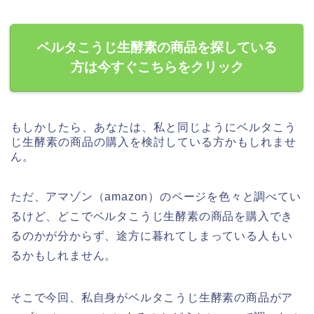
ベルタこうじ生酵素の商品を探している
方は今すぐこちらをクリック
もしかしたら、あなたは、私と同じようにベルタこう
じ生酵素の商品の購入を検討している方かもしれませ
ん。
ただ、アマゾン（amazon）のページを色々と調べてい
るけど、どこでベルタこうじ生酵素の商品を購入でき
るのかが分からず、途方に暮れてしまっている人もい
るかもしれません。
そこで今回、私自身がベルタこうじ生酵素の商品がア