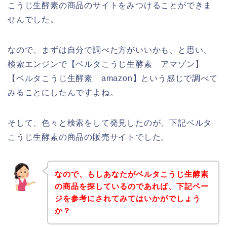
こうじ生酵素の商品のサイトをみつけることができま
せんでした。
なので、まずは自分で調べた方がいいかも、と思い、
検索エンジンで【ベルタこうじ生酵素 アマゾン】
【ベルタこうじ生酵素 amazon】という感じで調べて
みることにしたんですよね。
そして、色々と検索をして発見したのが、下記ベルタ
こうじ生酵素の商品の販売サイトでした。
なので、もしあなたがベルタこうじ生酵素
の商品を探しているのであれば、下記ペー
ジを参考にされてみてはいかがでしょう
か？