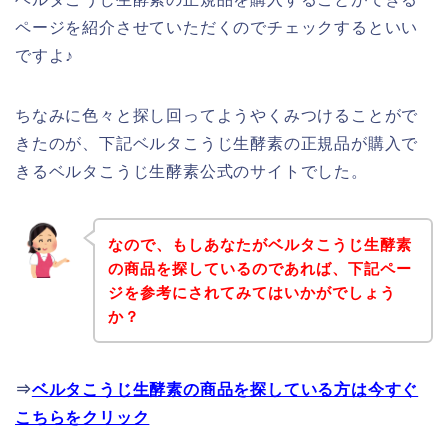
ページを紹介させていただくのでチェックするといい
ですよ♪
ちなみに色々と探し回ってようやくみつけることがで
きたのが、下記ベルタこうじ生酵素の正規品が購入で
きるベルタこうじ生酵素公式のサイトでした。
なので、もしあなたがベルタこうじ生酵素
の商品を探しているのであれば、下記ペー
ジを参考にされてみてはいかがでしょう
か？
⇒
ベルタこうじ生酵素の商品を探している方は今すぐ
こちらをクリック