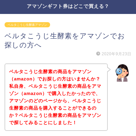
アマゾンギフト券はどこで買える？
ベルタこうじ生酵素アマゾン
ベルタこうじ生酵素をアマゾンでお
探しの方へ
2020年9月23日
ベルタこうじ生酵素の商品をアマゾン
（amazon）でお探しの方はいませんか？
私自身、ベルタこうじ生酵素の商品をアマ
ゾン（amazon）で購入したかったので、
アマゾンのどのページから、ベルタこうじ
生酵素の商品を購入することができるの
か？ベルタこうじ生酵素の商品をアマゾン
で探してみることにしました！