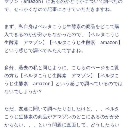
マゾン（amazon）にあるのかどうかについて調べたの
で、せっかくなので記事にさせていただきますね。
まず、私自身はベルタこうじ生酵素の商品をどこで購
入できるのかが分からなかったので、【ベルタこうじ
生酵素 アマゾン】【ベルタこうじ生酵素 amazon】
という感じで調べてみたんですよね。
多分、過去の私と同じように、こちらのページをご覧
の方も【ベルタこうじ生酵素 アマゾン】【ベルタこ
うじ生酵素 amazon】という感じで調べているのでは
ないでしょうか？
ただ、友達に聞いて調べたりもしたけど、、、ベルタ
こうじ生酵素の商品がアマゾンのどこにあるのかが分
からない、、、という問題に直面して、どうしたらい