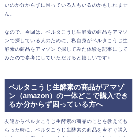
いのか分からずに困っている人もいるのかもしれませ
ん。
なので、今回は、ベルタこうじ生酵素の商品をアマゾ
ンで探している人のために、私自身がベルタこうじ生
酵素の商品をアマゾンで探してみた体験を記事にして
みたので参考にしていただけると嬉しいです♪
ベルタこうじ生酵素の商品がアマゾ
ン（amazon）の一体どこで購入でき
るか分からず困っている方へ
友達からベルタこうじ生酵素の商品のことを教えても
らった時に、ベルタこうじ生酵素の商品を今すぐ購入