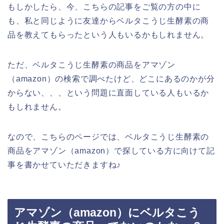
もしかしたら、今、こちらの記事をご覧の方の中に
も、私と同じように友達からベルタこうじ生酵素の商
品を教えてもらったという人もいるかもしれません。
ただ、ベルタこうじ生酵素の商品をアマゾン
（amazon）の検索で調べたけど、どこにあるのかが分
からない、、、という問題に直面している人もいるか
もしれません。
なので、こちらのページでは、ベルタこうじ生酵素の
商品をアマゾン（amazon）で探している方に向けて記
事を書かせていただきますね♪
アマゾン（amazon）にベルタこう