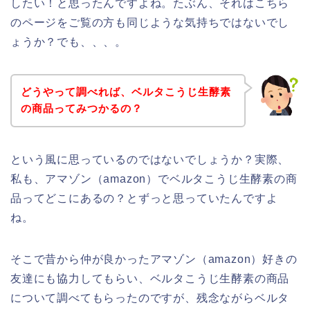
したい！と思ったんですよね。たぶん、それはこちら
のページをご覧の方も同じような気持ちではないでし
ょうか？でも、、、。
どうやって調べれば、ベルタこうじ生酵素
の商品ってみつかるの？
という風に思っているのではないでしょうか？実際、
私も、アマゾン（amazon）でベルタこうじ生酵素の商
品ってどこにあるの？とずっと思っていたんですよ
ね。
そこで昔から仲が良かったアマゾン（amazon）好きの
友達にも協力してもらい、ベルタこうじ生酵素の商品
について調べてもらったのですが、残念ながらベルタ