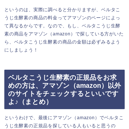
というのは、実際に調べると分かりますが、ベルタこ
うじ生酵素の商品の料金ってアマゾンのページによっ
て異なるからです。なので、もし、ベルタこうじ生酵
素の商品をアマゾン（amazon）で探している方がいた
ら、ベルタこうじ生酵素の商品の金額は必ずみるよう
にしましょう！
ベルタこうじ生酵素の正規品をお求
めの方は、アマゾン（amazon）以外
のサイトをチェックするといいです
よ♪（まとめ）
というわけで、最後にアマゾン（amazon）でベルタこ
うじ生酵素の正規品を探している人もいると思うの