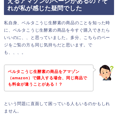
えるアマゾンのページがあるの？そ
れが私が感じた疑問でした
私自身、ベルタこうじ生酵素の商品のことを知った時
に、ベルタこうじ生酵素の商品を今すぐ購入できたら
いいのに、、と思っていました。多分、こちらのペー
ジをご覧の方も同じ気持ちだと思います。で
も、、、。
ベルタこうじ生酵素の商品をアマゾン
（amazon）で購入する場合、同じ商品で
も料金が違うことがある！？
という問題に直面して困っている人もいるのかもしれ
ません。