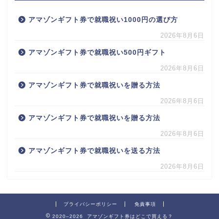
アマゾンギフト券で就職祝い1000円の選び方
2026年8月6日
アマゾンギフト券で就職祝い500円ギフト
2026年8月6日
アマゾンギフト券で就職祝いを贈る方法
2026年8月6日
アマゾンギフト券で就職祝いを贈る方法
2026年8月6日
アマゾンギフト券で就職祝いを送る方法
2026年8月6日
プライバシーポリシー
免責事項
2020–2026 アマゾンギフト券はどこで買える？