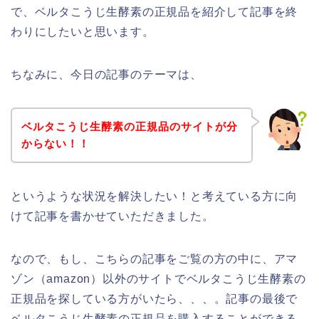
で、ベルタこうじ生酵素の正規品を紹介して記事を終
わりにしたいと思います。
ちなみに、今日の記事のテーマは、
ベルタこうじ生酵素の正規品のサイトが分
からない！！
というような状況を解決したい！と考えている方に向
けて記事を書かせていただきました。
なので、もし、こちらの記事をご覧の方の中に、アマ
ゾン（amazon）以外のサイトでベルタこうじ生酵素の
正規品を探している方がいたら、、、。記事の最後で
ベルタこうじ生酵素の正規品を購入することができる