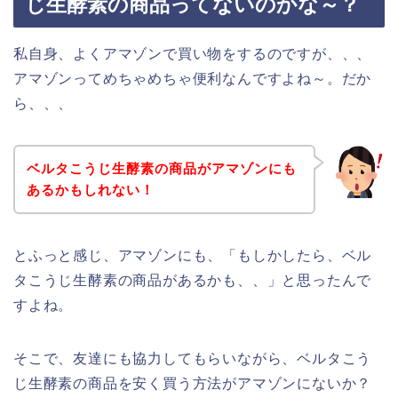
じ生酵素の商品ってないのかな～？
私自身、よくアマゾンで買い物をするのですが、、、
アマゾンってめちゃめちゃ便利なんですよね～。だか
ら、、、
ベルタこうじ生酵素の商品がアマゾンにも
あるかもしれない！
とふっと感じ、アマゾンにも、「もしかしたら、ベル
タこうじ生酵素の商品があるかも、、」と思ったんで
すよね。
そこで、友達にも協力してもらいながら、ベルタこう
じ生酵素の商品を安く買う方法がアマゾンにないか？