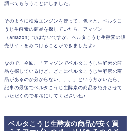
調べてもらうことにしました。
そのように検索エンジンを使って、色々と、ベルタこ
うじ生酵素の商品を探していたら、アマゾン
（amazon）ではないですが、ベルタこうじ生酵素の販
売サイトをみつけることができましたよ♪
なので、今回、「アマゾンでベルタこうじ生酵素の商
品を探しているけど、どこにベルタこうじ生酵素の商
品があるのか分からない、、、」という方がいたら、
記事の最後でベルタこうじ生酵素の商品を紹介させて
いただくので参考にしてくださいね♪
ベルタこうじ生酵素の商品が安く買