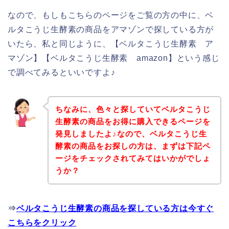
なので、もしもこちらのページをご覧の方の中に、ベ
ルタこうじ生酵素の商品をアマゾンで探している方が
いたら、私と同じように、【ベルタこうじ生酵素 ア
マゾン】【ベルタこうじ生酵素 amazon】という感じ
で調べてみるといいですよ♪
ちなみに、色々と探していてベルタこうじ
生酵素の商品をお得に購入できるページを
発見しましたよ♪なので、ベルタこうじ生
酵素の商品をお探しの方は、まずは下記ペ
ージをチェックされてみてはいかがでしょ
うか？
⇒
ベルタこうじ生酵素の商品を探している方は今すぐ
こちらをクリック