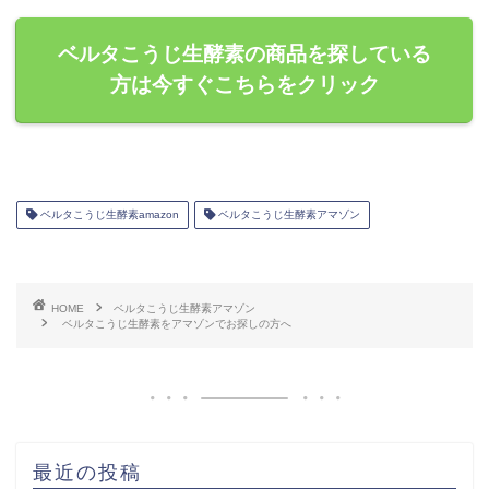
ベルタこうじ生酵素の商品を探している
方は今すぐこちらをクリック
ベルタこうじ生酵素amazon
ベルタこうじ生酵素アマゾン
HOME
ベルタこうじ生酵素アマゾン
ベルタこうじ生酵素をアマゾンでお探しの方へ
最近の投稿