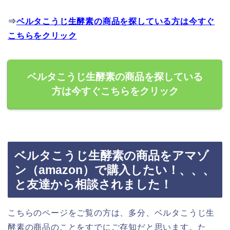
⇒
ベルタこうじ生酵素の商品を探している方は今すぐ
こちらをクリック
ベルタこうじ生酵素の商品を探している
方は今すぐこちらをクリック
ベルタこうじ生酵素の商品をアマゾ
ン（amazon）で購入したい！、、、
と友達から相談されました！
こちらのページをご覧の方は、多分、ベルタこうじ生
酵素の商品のことをすでにご存知だと思います。た