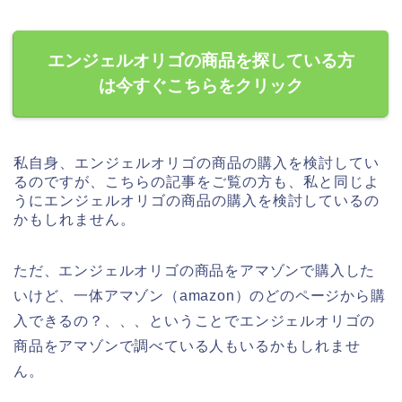
エンジェルオリゴの商品を探している方
は今すぐこちらをクリック
私自身、エンジェルオリゴの商品の購入を検討してい
るのですが、こちらの記事をご覧の方も、私と同じよ
うにエンジェルオリゴの商品の購入を検討しているの
かもしれません。
ただ、エンジェルオリゴの商品をアマゾンで購入した
いけど、一体アマゾン（amazon）のどのページから購
入できるの？、、、ということでエンジェルオリゴの
商品をアマゾンで調べている人もいるかもしれませ
ん。