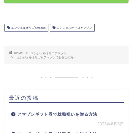
エンジェルオリゴamazon
エンジェルオリゴアマゾン
HOME
エンジェルオリゴアマゾン
エンジェルオリゴをアマゾンでお探しの方へ
最近の投稿
アマゾンギフト券で就職祝いを贈る方法
2026年8月6日