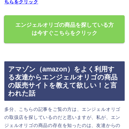
ちらをクリック
エンジェルオリゴの商品を探している方
は今すぐこちらをクリック
アマゾン（amazon）をよく利用す
る友達からエンジェルオリゴの商品
の販売サイトを教えて欲しい！と言
われた話
多分、こちらの記事をご覧の方は、エンジェルオリゴ
の取扱店を探しているのだと思いますが、私が、エン
ジェルオリゴの商品の存在を知ったのは、友達からの