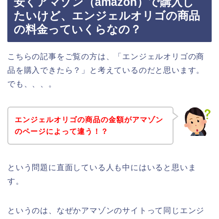
安くアマゾン（amazon）で購入し
たいけど、エンジェルオリゴの商品
の料金っていくらなの？
こちらの記事をご覧の方は、「エンジェルオリゴの商
品を購入できたら？」と考えているのだと思います。
でも、、、。
エンジェルオリゴの商品の金額がアマゾン
のページによって違う！？
という問題に直面している人も中にはいると思いま
す。
というのは、なぜかアマゾンのサイトって同じエンジ