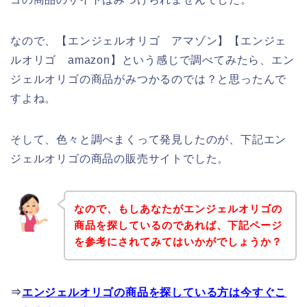
なので、【エンジェルオリゴ アマゾン】【エンジェ
ルオリゴ amazon】という感じで調べてみたら、エン
ジェルオリゴの商品がみつかるのでは？と思ったんで
すよね。
そして、色々と調べまくって発見したのが、下記エン
ジェルオリゴの商品の販売サイトでした。
なので、もしあなたがエンジェルオリゴの
商品を探しているのであれば、下記ページ
を参考にされてみてはいかがでしょうか？
⇒
エンジェルオリゴの商品を探している方は今すぐこ