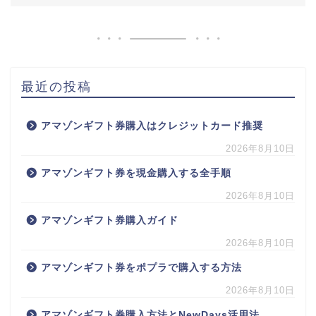
最近の投稿
アマゾンギフト券購入はクレジットカード推奨
2026年8月10日
アマゾンギフト券を現金購入する全手順
2026年8月10日
アマゾンギフト券購入ガイド
2026年8月10日
アマゾンギフト券をポプラで購入する方法
2026年8月10日
アマゾンギフト券購入方法とNewDays活用法