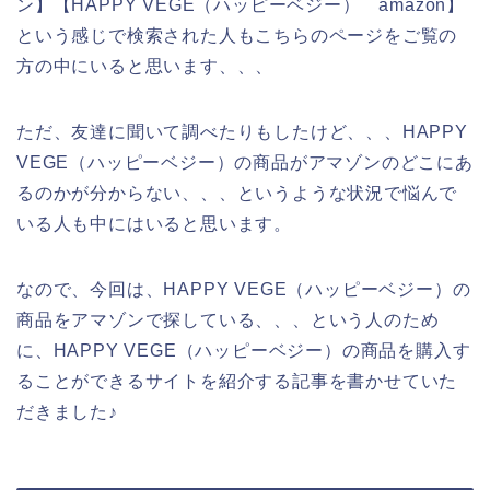
ン】【HAPPY VEGE（ハッピーベジー） amazon】
という感じで検索された人もこちらのページをご覧の
方の中にいると思います、、、
ただ、友達に聞いて調べたりもしたけど、、、HAPPY
VEGE（ハッピーベジー）の商品がアマゾンのどこにあ
るのかが分からない、、、というような状況で悩んで
いる人も中にはいると思います。
なので、今回は、HAPPY VEGE（ハッピーベジー）の
商品をアマゾンで探している、、、という人のため
に、HAPPY VEGE（ハッピーベジー）の商品を購入す
ることができるサイトを紹介する記事を書かせていた
だきました♪