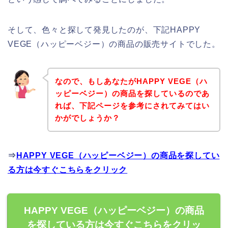
そして、色々と探して発見したのが、下記HAPPY
VEGE（ハッピーベジー）の商品の販売サイトでした。
なので、もしあなたがHAPPY VEGE（ハ
ッピーベジー）の商品を探しているのであ
れば、下記ページを参考にされてみてはい
かがでしょうか？
⇒
HAPPY VEGE（ハッピーベジー）の商品を探してい
る方は今すぐこちらをクリック
HAPPY VEGE（ハッピーベジー）の商品
を探している方は今すぐこちらをクリッ