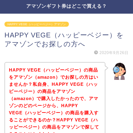
アマゾンギフト券はどこで買える？
HAPPY VEGE（ハッピーベジー）アマゾン
HAPPY VEGE（ハッピーベジー）を
アマゾンでお探しの方へ
2020年9月26日
HAPPY VEGE（ハッピーベジー）の商品
をアマゾン（amazon）でお探しの方はい
ませんか？私自身、HAPPY VEGE（ハッ
ピーベジー）の商品をアマゾン
（amazon）で購入したかったので、アマ
ゾンのどのページから、HAPPY
VEGE（ハッピーベジー）の商品を購入す
ることができるのか？HAPPY VEGE（ハ
ッピーベジー）の商品をアマゾンで探して