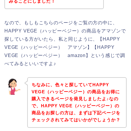
みることにしました！
なので、もしもこちらのページをご覧の方の中に、
HAPPY VEGE（ハッピーベジー）の商品をアマゾンで
探している方がいたら、私と同じように、【HAPPY
VEGE（ハッピーベジー） アマゾン】【HAPPY
VEGE（ハッピーベジー） amazon】という感じで調
べてみるといいですよ♪
ちなみに、色々と探していてHAPPY
VEGE（ハッピーベジー）の商品をお得に
購入できるページを発見しましたよ♪なの
で、HAPPY VEGE（ハッピーベジー）の
商品をお探しの方は、まずは下記ページを
チェックされてみてはいかがでしょうか？