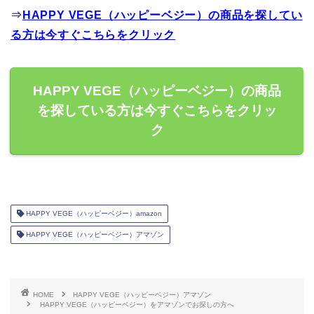
⇒
HAPPY VEGE（ハッピーベジー）の商品を探してい
る方は今すぐこちらをクリック
HAPPY VEGE（ハッピーベジー）の商品
を探している方は今すぐこちらをクリッ
ク
HAPPY VEGE（ハッピーベジー）amazon
HAPPY VEGE（ハッピーベジー）アマゾン
HOME
HAPPY VEGE（ハッピーベジー）アマゾン
HAPPY VEGE（ハッピーベジー）をアマゾンでお探しの方へ