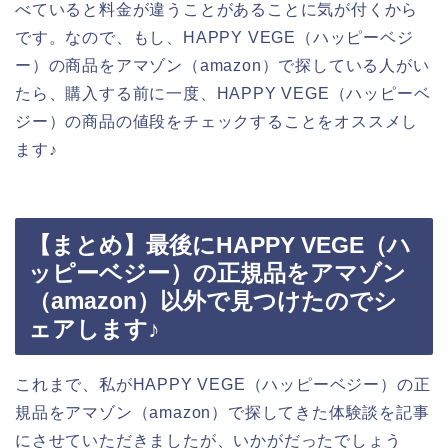
べていると料金が違うことがあることに気が付くから
です。なので、もし、HAPPY VEGE（ハッピーベジ
ー）の商品をアマゾン（amazon）で探している人がい
たら、購入する前に一度、HAPPY VEGE（ハッピーベ
ジー）の商品の値段をチェックすることをオススメし
ます♪
【まとめ】最後にHAPPY VEGE（ハ
ッピーベジー）の正規品をアマゾン
（amazon）以外で見つけたのでシ
ェアします♪
これまで、私がHAPPY VEGE（ハッピーベジー）の正
規品をアマゾン（amazon）で探してきた体験談を記事
にさせていただきましたが、いかがだったでしょう