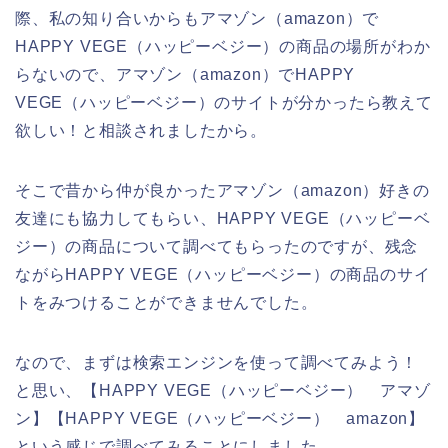
際、私の知り合いからもアマゾン（amazon）で
HAPPY VEGE（ハッピーベジー）の商品の場所がわか
らないので、アマゾン（amazon）でHAPPY
VEGE（ハッピーベジー）のサイトが分かったら教えて
欲しい！と相談されましたから。
そこで昔から仲が良かったアマゾン（amazon）好きの
友達にも協力してもらい、HAPPY VEGE（ハッピーベ
ジー）の商品について調べてもらったのですが、残念
ながらHAPPY VEGE（ハッピーベジー）の商品のサイ
トをみつけることができませんでした。
なので、まずは検索エンジンを使って調べてみよう！
と思い、【HAPPY VEGE（ハッピーベジー） アマゾ
ン】【HAPPY VEGE（ハッピーベジー） amazon】
という感じで調べてみることにしました。