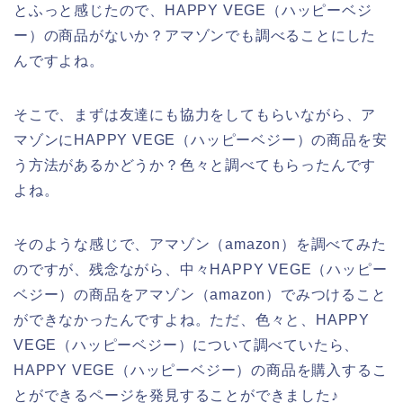
とふっと感じたので、HAPPY VEGE（ハッピーベジ
ー）の商品がないか？アマゾンでも調べることにした
んですよね。
そこで、まずは友達にも協力をしてもらいながら、ア
マゾンにHAPPY VEGE（ハッピーベジー）の商品を安
う方法があるかどうか？色々と調べてもらったんです
よね。
そのような感じで、アマゾン（amazon）を調べてみた
のですが、残念ながら、中々HAPPY VEGE（ハッピー
ベジー）の商品をアマゾン（amazon）でみつけること
ができなかったんですよね。ただ、色々と、HAPPY
VEGE（ハッピーベジー）について調べていたら、
HAPPY VEGE（ハッピーベジー）の商品を購入するこ
とができるページを発見することができました♪