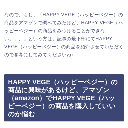
なので、もし、「HAPPY VEGE（ハッピーベジー）の
商品をアマゾンで調べてみたけど、HAPPY VEGE（ハ
ッピーベジー）の商品をみつけることができな
い、、、」という方は、記事の最下部にてHAPPY
VEGE（ハッピーベジー）の商品を紹介させていただく
ので参考にしてみてくださいね♪
HAPPY VEGE（ハッピーベジー）の
商品に興味があるけど、アマゾン
（amazon）でHAPPY VEGE（ハッ
ピーベジー）の商品を購入していい
のか悩む