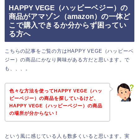
HAPPY VEGE（ハッピーベジー）の
商品がアマゾン（amazon）の一体ど
こで購入できるか分からず困ってい
る方へ
こちらの記事をご覧の方はHAPPY VEGE（ハッピーベ
ジー）の商品にかなり興味がある方だと思います。で
も、、、。
色々な方法を使ってHAPPY VEGE（ハッ
ピーベジー）の商品を探しているけど、
HAPPY VEGE（ハッピーベジー）の商品
の場所が分からない！
という風に感じている人も数多くいると思います。実