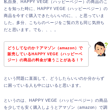
私自身、HAPPY VEGE（ハッピーベジー）の商品のこ
とを知った時に、HAPPY VEGE（ハッピーベジー）の
商品を今すぐ購入できたらいいのに、、と思っていま
した。多分、こちらのページをご覧の方も同じ気持ち
だと思います。でも、、、。
どうしてなのか？アマゾン（amazon）で
販売しているHAPPY VEGE（ハッピーベ
ジー）の商品の料金が違うことがある！？
という問題に直面して、どうしたらいいのか分からず
に困っている人も中にはいると思います。
というのは、HAPPY VEGE（ハッピーベジー）の商品
を少しでも安く購入しようとアマゾン（amazon）で調