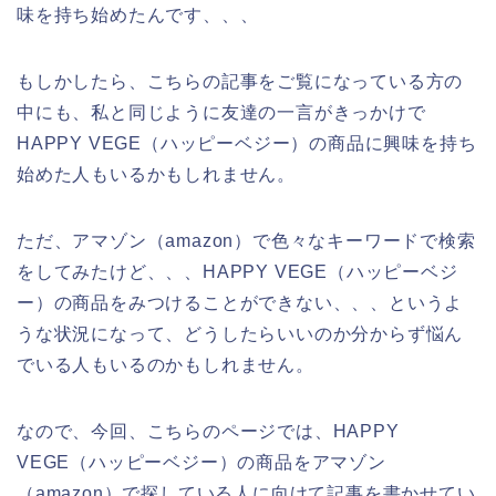
味を持ち始めたんです、、、
もしかしたら、こちらの記事をご覧になっている方の
中にも、私と同じように友達の一言がきっかけで
HAPPY VEGE（ハッピーベジー）の商品に興味を持ち
始めた人もいるかもしれません。
ただ、アマゾン（amazon）で色々なキーワードで検索
をしてみたけど、、、HAPPY VEGE（ハッピーベジ
ー）の商品をみつけることができない、、、というよ
うな状況になって、どうしたらいいのか分からず悩ん
でいる人もいるのかもしれません。
なので、今回、こちらのページでは、HAPPY
VEGE（ハッピーベジー）の商品をアマゾン
（amazon）で探している人に向けて記事を書かせてい