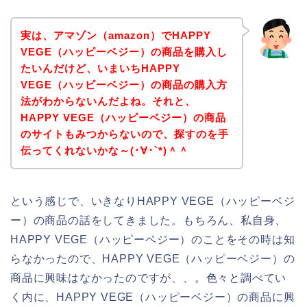
実は、アマゾン（amazon）でHAPPY
VEGE（ハッピーベジー）の商品を購入し
たいんだけど、いまいちHAPPY
VEGE（ハッピーベジー）の商品の購入方
法がわからないんだよね。それと、
HAPPY VEGE（ハッピーベジー）の商品
のサイトもみつからないので、探すのを手
伝ってくれないかな～(･∀･`*)＾＾
という感じで、いきなりHAPPY VEGE（ハッピーベジ
ー）の商品の話をしてきました。もちろん、私自身、
HAPPY VEGE（ハッピーベジー）のことをその時は知
らなかったので、HAPPY VEGE（ハッピーベジー）の
商品に興味はなかったのですが、、。色々と調べてい
く内に、HAPPY VEGE（ハッピーベジー）の商品に興