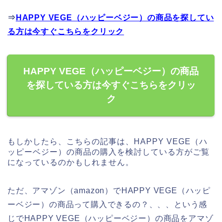
⇒
HAPPY VEGE（ハッピーベジー）の商品を探してい
る方は今すぐこちらをクリック
HAPPY VEGE（ハッピーベジー）の商品
を探している方は今すぐこちらをクリッ
ク
もしかしたら、こちらの記事は、HAPPY VEGE（ハ
ッピーベジー）の商品の購入を検討している方がご覧
になっているのかもしれません。
ただ、アマゾン（amazon）でHAPPY VEGE（ハッピ
ーベジー）の商品って購入できるの？、、、という感
じでHAPPY VEGE（ハッピーベジー）の商品をアマゾ