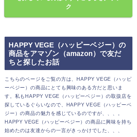
ク
HAPPY VEGE（ハッピーベジー）の
商品をアマゾン（amazon）で友だ
ちと探したお話
こちらのページをご覧の方は、HAPPY VEGE（ハッピ
ーベジー）の商品にとても興味のある方だと思いま
す。私もHAPPY VEGE（ハッピーベジー）の取扱店を
探しているぐらいなので、HAPPY VEGE（ハッピーベ
ジー）の商品の魅力を感じているのですが、、、。
HAPPY VEGE（ハッピーベジー）の商品に興味を持ち
始めたのは友達からの一言がきっかけでした、、、