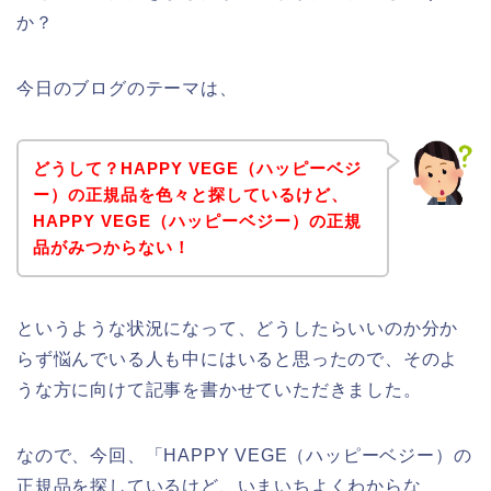
か？
今日のブログのテーマは、
どうして？HAPPY VEGE（ハッピーベジ
ー）の正規品を色々と探しているけど、
HAPPY VEGE（ハッピーベジー）の正規
品がみつからない！
というような状況になって、どうしたらいいのか分か
らず悩んでいる人も中にはいると思ったので、そのよ
うな方に向けて記事を書かせていただきました。
なので、今回、「HAPPY VEGE（ハッピーベジー）の
正規品を探しているけど、いまいちよくわからな