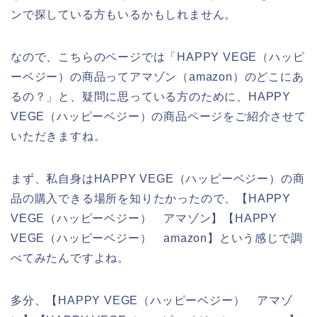
ンで探している方もいるかもしれません。
なので、こちらのページでは「HAPPY VEGE（ハッピ
ーベジー）の商品ってアマゾン（amazon）のどこにあ
るの？」と、疑問に思っている方のために、HAPPY
VEGE（ハッピーベジー）の商品ページをご紹介させて
いただきますね。
まず、私自身はHAPPY VEGE（ハッピーベジー）の商
品の購入できる場所を知りたかったので、【HAPPY
VEGE（ハッピーベジー） アマゾン】【HAPPY
VEGE（ハッピーベジー） amazon】という感じで調
べてみたんですよね。
多分、【HAPPY VEGE（ハッピーベジー） アマゾ