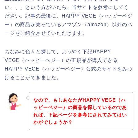
い、、」という方がいたら、当サイトを参考にしてく
ださい。記事の最後に、HAPPY VEGE（ハッピーベジ
ー）の商品が売っているアマゾン（amazon）以外のペ
ージをご紹介させていただきます。
ちなみに色々と探して、ようやく下記HAPPY
VEGE（ハッピーベジー）の正規品が購入できる
HAPPY VEGE（ハッピーベジー）公式のサイトをみつ
けることができました。
なので、もしあなたがHAPPY VEGE（ハ
ッピーベジー）の商品を探しているのであ
れば、下記ページを参考にされてみてはい
かがでしょうか？