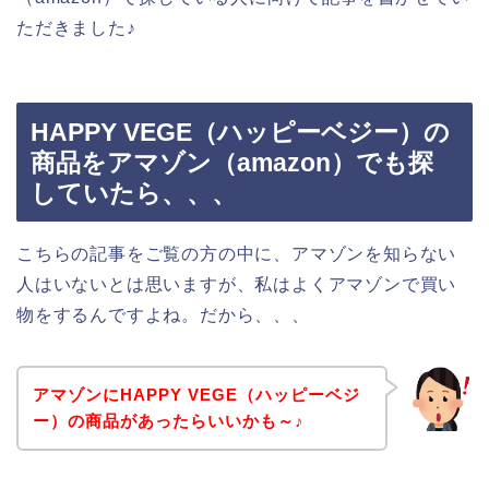
ただきました♪
HAPPY VEGE（ハッピーベジー）の
商品をアマゾン（amazon）でも探
していたら、、、
こちらの記事をご覧の方の中に、アマゾンを知らない
人はいないとは思いますが、私はよくアマゾンで買い
物をするんですよね。だから、、、
アマゾンにHAPPY VEGE（ハッピーベジ
ー）の商品があったらいいかも～♪