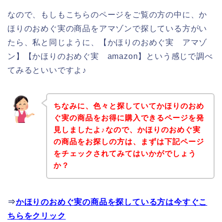
なので、もしもこちらのページをご覧の方の中に、か
ほりのおめぐ実の商品をアマゾンで探している方がい
たら、私と同じように、【かほりのおめぐ実 アマゾ
ン】【かほりのおめぐ実 amazon】という感じで調べ
てみるといいですよ♪
ちなみに、色々と探していてかほりのおめ
ぐ実の商品をお得に購入できるページを発
見しましたよ♪なので、かほりのおめぐ実
の商品をお探しの方は、まずは下記ページ
をチェックされてみてはいかがでしょう
か？
⇒
かほりのおめぐ実の商品を探している方は今すぐこ
ちらをクリック