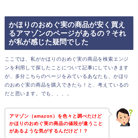
かほりのおめぐ実の商品が安く買え
るアマゾンのページがあるの？それ
が私が感じた疑問でした
ここでは、私がかほりのおめぐ実の商品を検索エンジ
ンを利用して探したことについて記事にしていきます
が、多分こちらのページをみているあなたも、かほり
のおめぐ実の商品を購入できたら！と、考えているの
だと思います。でも、、、。
アマゾン（amazon）を色々と調べたけど
かほりのおめぐ実の商品の値段が違うこと
があるような気がするんだけど！？