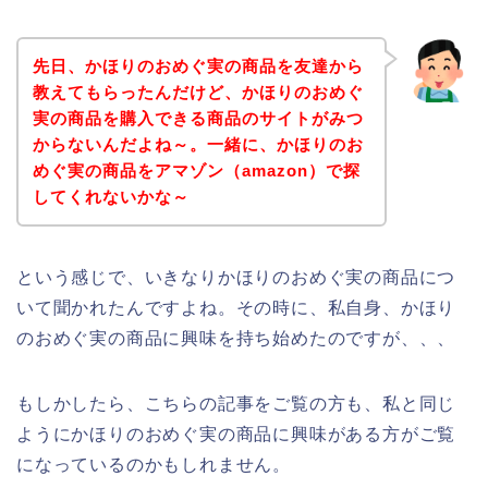
先日、かほりのおめぐ実の商品を友達から
教えてもらったんだけど、かほりのおめぐ
実の商品を購入できる商品のサイトがみつ
からないんだよね～。一緒に、かほりのお
めぐ実の商品をアマゾン（amazon）で探
してくれないかな～
という感じで、いきなりかほりのおめぐ実の商品につ
いて聞かれたんですよね。その時に、私自身、かほり
のおめぐ実の商品に興味を持ち始めたのですが、、、
もしかしたら、こちらの記事をご覧の方も、私と同じ
ようにかほりのおめぐ実の商品に興味がある方がご覧
になっているのかもしれません。