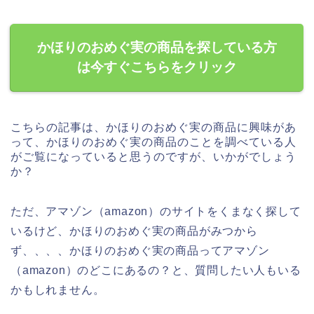
かほりのおめぐ実の商品を探している方
は今すぐこちらをクリック
こちらの記事は、かほりのおめぐ実の商品に興味があ
って、かほりのおめぐ実の商品のことを調べている人
がご覧になっていると思うのですが、いかがでしょう
か？
ただ、アマゾン（amazon）のサイトをくまなく探して
いるけど、かほりのおめぐ実の商品がみつから
ず、、、、かほりのおめぐ実の商品ってアマゾン
（amazon）のどこにあるの？と、質問したい人もいる
かもしれません。