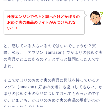
検索エンジンで色々と調べたけどかほりの
おめぐ実の商品のサイトがみつけられな
い！！
と、感じている人もいるのではないでしょうか？実
際、私も、「アマゾン（amazon）でかほりのおめぐ実
の商品がどこにあるの？」とずっと疑問だったんです
よね。
そこでかほりのおめぐ実の商品に興味を持っているア
マゾン（amazon）好きの友達にも協力してもらい、か
ほりのおめぐ実の商品について調べてもらったのです
が、いまいち、かほりのおめぐ実の商品の場所がわか
らなかったんですよね。