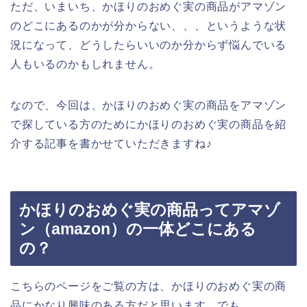
ただ、いまいち、かほりのおめぐ実の商品がアマゾン
のどこにあるのかが分からない、、、というような状
況になって、どうしたらいいのか分からず悩んでいる
人もいるのかもしれません。
なので、今回は、かほりのおめぐ実の商品をアマゾン
で探している方のためにかほりのおめぐ実の商品を紹
介する記事を書かせていただきますね♪
かほりのおめぐ実の商品ってアマゾ
ン（amazon）の一体どこにある
の？
こちらのページをご覧の方は、かほりのおめぐ実の商
品にかなり興味のある方だと思います。でも、、、。