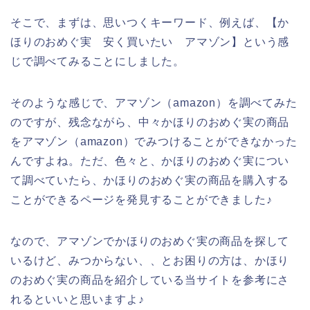
そこで、まずは、思いつくキーワード、例えば、【か
ほりのおめぐ実 安く買いたい アマゾン】という感
じで調べてみることにしました。
そのような感じで、アマゾン（amazon）を調べてみた
のですが、残念ながら、中々かほりのおめぐ実の商品
をアマゾン（amazon）でみつけることができなかった
んですよね。ただ、色々と、かほりのおめぐ実につい
て調べていたら、かほりのおめぐ実の商品を購入する
ことができるページを発見することができました♪
なので、アマゾンでかほりのおめぐ実の商品を探して
いるけど、みつからない、、とお困りの方は、かほり
のおめぐ実の商品を紹介している当サイトを参考にさ
れるといいと思いますよ♪