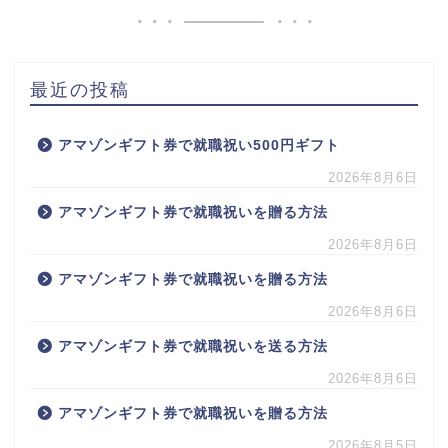
最近の投稿
アマゾンギフト券で就職祝い500円ギフト
2026年8月6日
アマゾンギフト券で就職祝いを贈る方法
2026年8月6日
アマゾンギフト券で就職祝いを贈る方法
2026年8月6日
アマゾンギフト券で就職祝いを送る方法
2026年8月6日
アマゾンギフト券で就職祝いを贈る方法
2026年8月5日