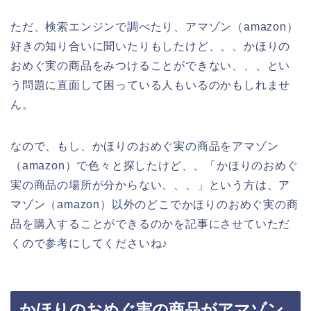
ただ、検索エンジンで調べたり、アマゾン（amazon）
好きの知り合いに聞いたりもしたけど、、、かほりの
おめぐ実の商品をみつけることができない、、、とい
う問題に直面して困っている人もいるのかもしれませ
ん。
なので、もし、かほりのおめぐ実の商品をアマゾン
（amazon）で色々と探したけど、、「かほりのおめぐ
実の商品の場所が分からない、、、」という方は、ア
マゾン（amazon）以外のどこでかほりのおめぐ実の商
品を購入することができるのかを記事にさせていただ
くので参考にしてくださいね♪
かほりのおめぐ実の商品がアマゾン