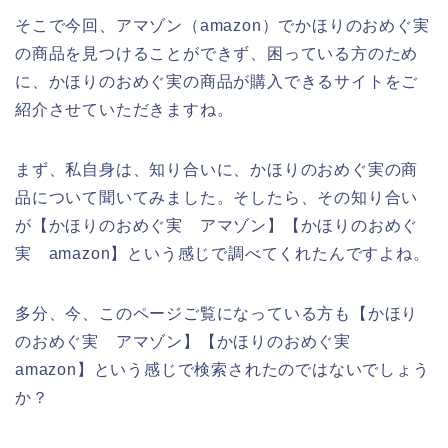
そこで今回、アマゾン（amazon）でかほりのおめぐ実
の商品を見つけることができず、困っている方のため
に、かほりのおめぐ実の商品が購入できるサイトをご
紹介させていただきますね。
まず、私自身は、知り合いに、かほりのおめぐ実の商
品について聞いてみました。そしたら、その知り合い
が【かほりのおめぐ実 アマゾン】【かほりのおめぐ
実 amazon】という感じで調べてくれたんですよね。
多分、今、このページご覧になっている方も【かほり
のおめぐ実 アマゾン】【かほりのおめぐ実
amazon】という感じで検索されたのではないでしょう
か？