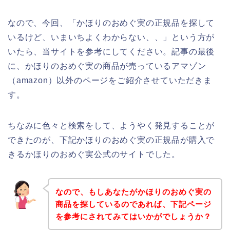
なので、今回、「かほりのおめぐ実の正規品を探して
いるけど、いまいちよくわからない、、」という方が
いたら、当サイトを参考にしてください。記事の最後
に、かほりのおめぐ実の商品が売っているアマゾン
（amazon）以外のページをご紹介させていただきま
す。
ちなみに色々と検索をして、ようやく発見することが
できたのが、下記かほりのおめぐ実の正規品が購入で
きるかほりのおめぐ実公式のサイトでした。
なので、もしあなたがかほりのおめぐ実の
商品を探しているのであれば、下記ページ
を参考にされてみてはいかがでしょうか？