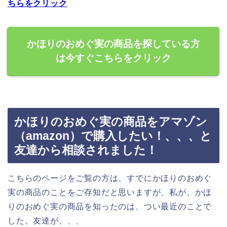
ちらをクリック
かほりのおめぐ実の商品を探している方
は今すぐこちらをクリック
かほりのおめぐ実の商品をアマゾン
（amazon）で購入したい！、、、と
友達から相談されました！
こちらのページをご覧の方は、すでにかほりのおめぐ
実の商品のことをご存知だと思いますが、私が、かほ
りのおめぐ実の商品を知ったのは、つい最近のことで
した。友達が、、、