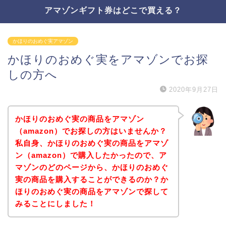
アマゾンギフト券はどこで買える？
かほりのおめぐ実アマゾン
かほりのおめぐ実をアマゾンでお探
しの方へ
2020年9月27日
かほりのおめぐ実の商品をアマゾン
（amazon）でお探しの方はいませんか？
私自身、かほりのおめぐ実の商品をアマゾ
ン（amazon）で購入したかったので、ア
マゾンのどのページから、かほりのおめぐ
実の商品を購入することができるのか？か
ほりのおめぐ実の商品をアマゾンで探して
みることにしました！