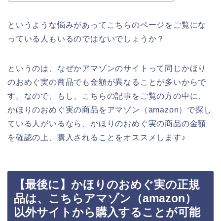
というような悩みがあってこちらのページをご覧にな
っている人もいるのではないでしょうか？
というのは、なぜかアマゾンのサイトって同じかほり
のおめぐ実の商品でも金額が異なることが多いからで
す。なので、もし、こちらの記事をご覧の方の中に、
かほりのおめぐ実の商品をアマゾン（amazon）で探し
ている人がいるなら、かほりのおめぐ実の商品の金額
を確認の上、購入されることをオススメします♪
【最後に】かほりのおめぐ実の正規
品は、こちらアマゾン（amazon）
以外サイトから購入することが可能