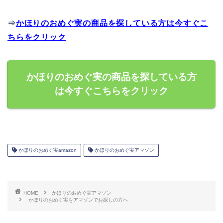
⇒
かほりのおめぐ実の商品を探している方は今すぐこ
ちらをクリック
かほりのおめぐ実の商品を探している方
は今すぐこちらをクリック
かほりのおめぐ実amazon
かほりのおめぐ実アマゾン
HOME
かほりのおめぐ実アマゾン
かほりのおめぐ実をアマゾンでお探しの方へ