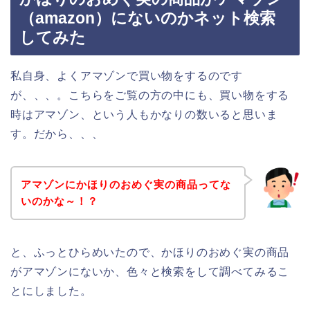
（amazon）にないのかネット検索
してみた
私自身、よくアマゾンで買い物をするのです
が、、、。こちらをご覧の方の中にも、買い物をする
時はアマゾン、という人もかなりの数いると思いま
す。だから、、、
アマゾンにかほりのおめぐ実の商品ってな
いのかな～！？
と、ふっとひらめいたので、かほりのおめぐ実の商品
がアマゾンにないか、色々と検索をして調べてみるこ
とにしました。