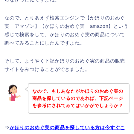
なので、とりあえず検索エンジンで【かほりのおめぐ
実 アマゾン】【かほりのおめぐ実 amazon】という
感じで検索をして、かほりのおめぐ実の商品について
調べてみることにしたんですよね。
そして、ようやく下記かほりのおめぐ実の商品の販売
サイトをみつけることができました。
なので、もしあなたがかほりのおめぐ実の
商品を探しているのであれば、下記ページ
を参考にされてみてはいかがでしょうか？
⇒
かほりのおめぐ実の商品を探している方は今すぐこ