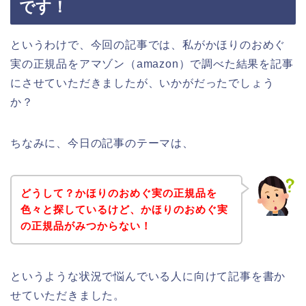
です！
というわけで、今回の記事では、私がかほりのおめぐ
実の正規品をアマゾン（amazon）で調べた結果を記事
にさせていただきましたが、いかがだったでしょう
か？
ちなみに、今日の記事のテーマは、
どうして？かほりのおめぐ実の正規品を
色々と探しているけど、かほりのおめぐ実
の正規品がみつからない！
というような状況で悩んでいる人に向けて記事を書か
せていただきました。