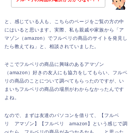
と、感じている人も、こちらのページをご覧の方の中
にはいると思います。実際、私も親戚や家族から「ア
マゾン（amazon）でフルベリの商品のサイトを発見し
たら教えてね」と、相談されていました。
そこでフルベリの商品に興味のあるアマゾン
（amazon）好きの友人にも協力をしてもらい、フルベ
リの商品のことについて調べてもらったのですが、い
まいちフルベリの商品の場所がわからなかったんです
よね。
なので、まずは友達のパソコンを借りて、【フルベ
リ アマゾン】【フルベリ amazon】という感じで調
べたら、フルベリの商品がみつかるかも、、と思った