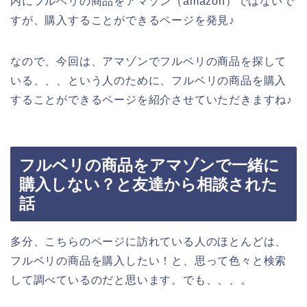
内にフルベリの商品をアマゾン（amazon）ではないで
すが、購入することができるページを発見♪
なので、今回は、アマゾンでフルベリの商品を探して
いる、、、という人のために、フルベリの商品を購入
することができるページを紹介させていただきますね♪
フルベリの商品をアマゾンで一緒に
購入しない？と友達から相談された
話
多分、こちらのページに訪れている人のほとんどは、
フルベリの商品を購入したい！と、思って色々と検索
して調べているのだと思います。でも、、、。