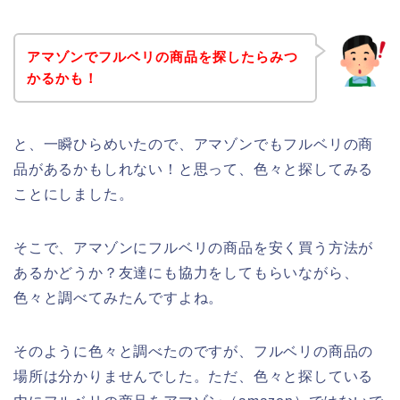
アマゾンでフルベリの商品を探したらみつ
かるかも！
と、一瞬ひらめいたので、アマゾンでもフルベリの商
品があるかもしれない！と思って、色々と探してみる
ことにしました。
そこで、アマゾンにフルベリの商品を安く買う方法が
あるかどうか？友達にも協力をしてもらいながら、
色々と調べてみたんですよね。
そのように色々と調べたのですが、フルベリの商品の
場所は分かりませんでした。ただ、色々と探している