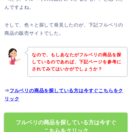
んですよね。
そして、色々と探して発見したのが、下記フルベリの
商品の販売サイトでした。
なので、もしあなたがフルベリの商品を探
しているのであれば、下記ページを参考に
されてみてはいかがでしょうか？
⇒
フルベリの商品を探している方は今すぐこちらをク
リック
フルベリの商品を探している方は今すぐ
こちらをクリック