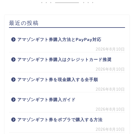
最近の投稿
アマゾンギフト券購入方法とPayPay対応
2026年8月10日
アマゾンギフト券購入はクレジットカード推奨
2026年8月10日
アマゾンギフト券を現金購入する全手順
2026年8月10日
アマゾンギフト券購入ガイド
2026年8月10日
アマゾンギフト券をポプラで購入する方法
2026年8月10日