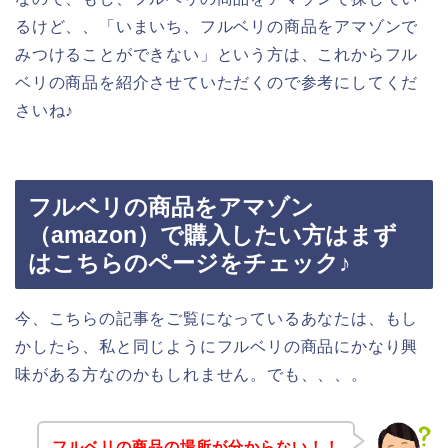
るけど、、「いまいち、フルベリの商品をアマゾンで
みつけることができない」という方は、これからフル
ベリの商品を紹介させていただくので参考にしてくだ
さいね♪
フルベリの商品をアマゾン
（amazon）で購入したい方はまず
はこちらのページをチェック♪
今、こちらの記事をご覧になっているあなたは、もし
かしたら、私と同じようにフルベリの商品にかなり興
味がある方なのかもしれません。でも、、、。
フルベリの商品の場所が分からない！！