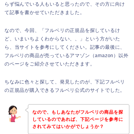
らず悩んでいる人もいると思ったので、その方に向け
て記事を書かせていただきました。
なので、今回、「フルベリの正規品を探しているけ
ど、いまいちよくわからない、、」という方がいた
ら、当サイトを参考にしてください。記事の最後に、
フルベリの商品が売っているアマゾン（amazon）以外
のページをご紹介させていただきます。
ちなみに色々と探して、発見したのが、下記フルベリ
の正規品が購入できるフルベリ公式のサイトでした。
なので、もしあなたがフルベリの商品を探
しているのであれば、下記ページを参考に
されてみてはいかがでしょうか？