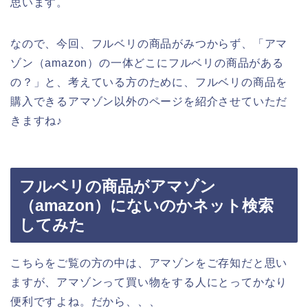
思います。
なので、今回、フルベリの商品がみつからず、「アマ
ゾン（amazon）の一体どこにフルベリの商品がある
の？」と、考えている方のために、フルベリの商品を
購入できるアマゾン以外のページを紹介させていただ
きますね♪
フルベリの商品がアマゾン
（amazon）にないのかネット検索
してみた
こちらをご覧の方の中は、アマゾンをご存知だと思い
ますが、アマゾンって買い物をする人にとってかなり
便利ですよね。だから、、、