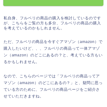
私自身、フルベリの商品の購入を検討しているのです
が、こちらをご覧の方も多分、フルベリの商品の購入
を考えているのかもしれません。
ただ、フルベリの商品を今すぐアマゾン（amazon）で
購入したいけど、、、フルベリの商品って一体アマゾ
ン（amazon）のどこにあるの？と、考えている方もい
るかもしれません。
なので、こちらのページでは「フルベリの商品ってア
マゾン（amazon）のどこにあるの？」と、疑問に思っ
ている方のために、フルベリの商品ページをご紹介さ
せていただきますね。