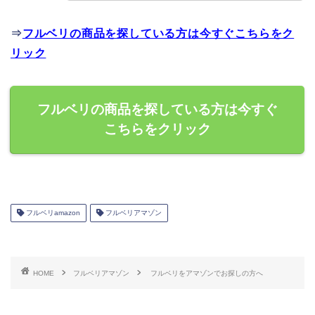
⇒
フルベリの商品を探している方は今すぐこちらをク
リック
フルベリの商品を探している方は今すぐ
こちらをクリック
フルベリamazon
フルベリアマゾン
HOME
フルベリアマゾン
フルベリをアマゾンでお探しの方へ