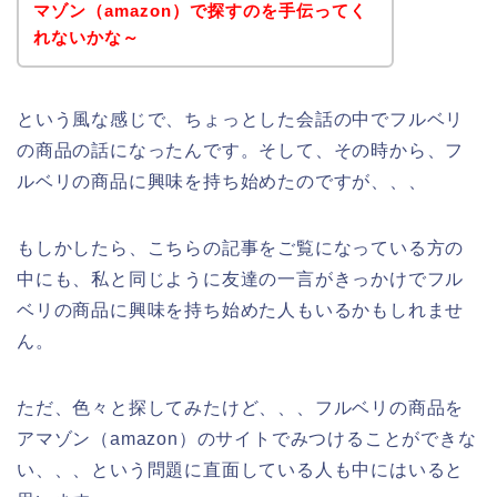
マゾン（amazon）で探すのを手伝ってく
れないかな～
という風な感じで、ちょっとした会話の中でフルベリ
の商品の話になったんです。そして、その時から、フ
ルベリの商品に興味を持ち始めたのですが、、、
もしかしたら、こちらの記事をご覧になっている方の
中にも、私と同じように友達の一言がきっかけでフル
ベリの商品に興味を持ち始めた人もいるかもしれませ
ん。
ただ、色々と探してみたけど、、、フルベリの商品を
アマゾン（amazon）のサイトでみつけることができな
い、、、という問題に直面している人も中にはいると