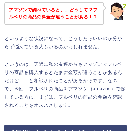
アマゾンで調べていると、、どうして？フ
ルベリの商品の料金が違うことがある！？
というような状況になって、どうしたらいいのか分か
らず悩んでいる人もいるのかもしれません。
というのは、実際に私の友達からもアマゾンでフルベ
リの商品を購入するとたまに金額が違うことがあるん
だけど、、と相談されたことがあるからです。なの
で、今回、フルベリの商品をアマゾン（amazon）で探
している方は、まずは、フルベリの商品の金額を確認
されることをオススメします。