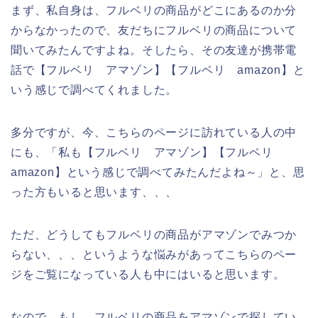
まず、私自身は、フルベリの商品がどこにあるのか分
からなかったので、友だちにフルベリの商品について
聞いてみたんですよね。そしたら、その友達が携帯電
話で【フルベリ アマゾン】【フルベリ amazon】と
いう感じで調べてくれました。
多分ですが、今、こちらのページに訪れている人の中
にも、「私も【フルベリ アマゾン】【フルベリ
amazon】という感じで調べてみたんだよね～」と、思
った方もいると思います、、、
ただ、どうしてもフルベリの商品がアマゾンでみつか
らない、、、というような悩みがあってこちらのペー
ジをご覧になっている人も中にはいると思います。
なので、もし、フルベリの商品をアマゾンで探してい