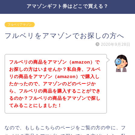
アマゾンギフト券はどこで買える？
フルベリアマゾン
フルベリをアマゾンでお探しの方へ
2020年9月28日
フルベリの商品をアマゾン（amazon）で
お探しの方はいませんか？私自身、フルベ
リの商品をアマゾン（amazon）で購入し
たかったので、アマゾンのどのページか
ら、フルベリの商品を購入することができ
るのか？フルベリの商品をアマゾンで探し
てみることにしました！
なので、もしもこちらのページをご覧の方の中に、フ