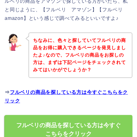
ルベリの商品をアマゾンで探している方がいたら、私
と同じように、【フルベリ アマゾン】【フルベリ
amazon】という感じで調べてみるといいですよ♪
ちなみに、色々と探していてフルベリの商
品をお得に購入できるページを発見しまし
たよ♪なので、フルベリの商品をお探しの
方は、まずは下記ページをチェックされて
みてはいかがでしょうか？
⇒
フルベリの商品を探している方は今すぐこちらをク
リック
フルベリの商品を探している方は今すぐ
こちらをクリック