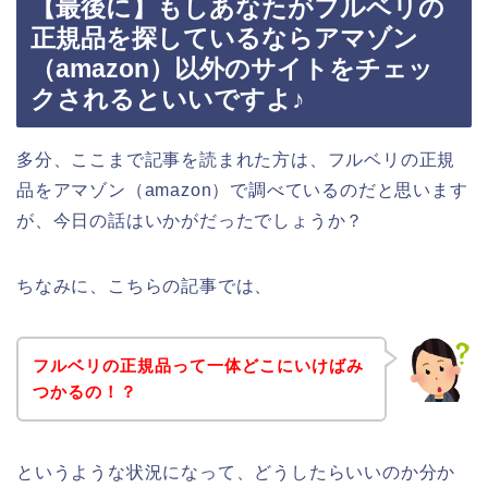
【最後に】もしあなたがフルベリの
正規品を探しているならアマゾン
（amazon）以外のサイトをチェッ
クされるといいですよ♪
多分、ここまで記事を読まれた方は、フルベリの正規
品をアマゾン（amazon）で調べているのだと思います
が、今日の話はいかがだったでしょうか？
ちなみに、こちらの記事では、
フルベリの正規品って一体どこにいけばみ
つかるの！？
というような状況になって、どうしたらいいのか分か