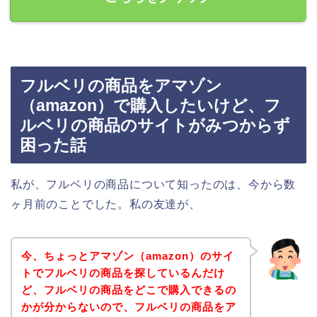
フルベリの商品をアマゾン
（amazon）で購入したいけど、フ
ルベリの商品のサイトがみつからず
困った話
私が、フルベリの商品について知ったのは、今から数
ヶ月前のことでした。私の友達が、
今、ちょっとアマゾン（amazon）のサイ
トでフルベリの商品を探しているんだけ
ど、フルベリの商品をどこで購入できるの
かが分からないので、フルベリの商品をア