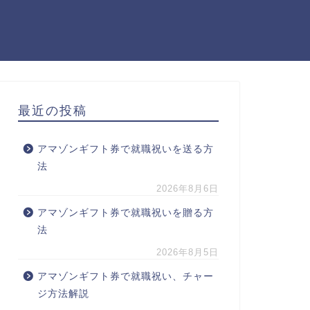
最近の投稿
アマゾンギフト券で就職祝いを送る方
法
2026年8月6日
アマゾンギフト券で就職祝いを贈る方
法
2026年8月5日
アマゾンギフト券で就職祝い、チャー
ジ方法解説