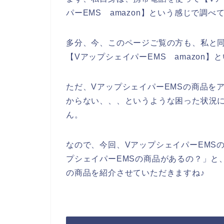
パーEMS amazon】という感じで調
多分、今、このページご覧の方も、私と同
【VアップシェイパーEMS amazon
ただ、VアップシェイパーEMSの商品を
からない、、、というような困った状況
ん。
なので、今回、VアップシェイパーEMS
プシェイパーEMSの商品があるの？」と
の商品を紹介させていただきますね♪