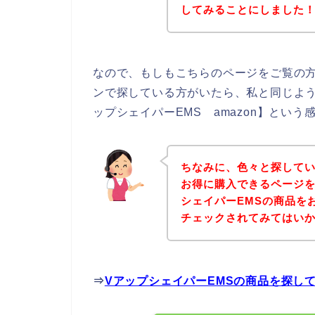
してみることにしました
なので、もしもこちらのページをご覧の方
ンで探している方がいたら、私と同じよう
ップシェイパーEMS amazon】とい
ちなみに、色々と探してい
お得に購入できるページを
シェイパーEMSの商品を
チェックされてみてはい
⇒
VアップシェイパーEMSの商品を探し