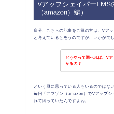
VアップシェイパーEM
（amazon）編）
多分、こちらの記事をご覧の方は、Vアッ
と考えていると思うのですが、いかがで
どうやって調べれば、Vア
かるの？
という風に思っている人もいるのではな
毎回「アマゾン（amazon）でVアップ
れて困っていたんですよね。