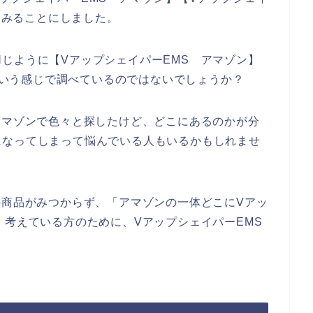
べてみることにしました。
じように【VアップシェイパーEMS アマゾン】
】という感じで調べているのではないでしょうか？
アマゾンで色々と探したけど、どこにあるのかが分
になってしまって悩んでいる人もいるかもしれませ
の商品がみつからず、「アマゾンの一体どこにVアッ
、考えている方のために、VアップシェイパーEMS