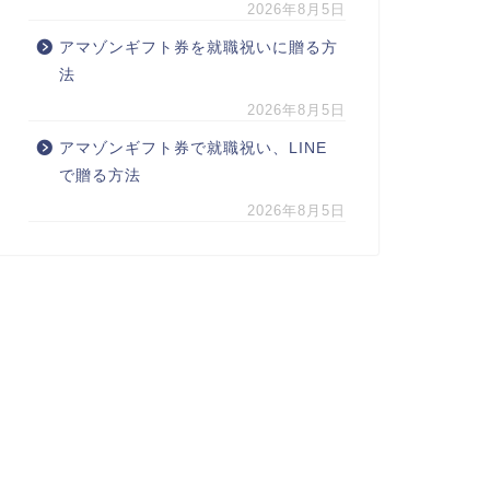
2026年8月5日
アマゾンギフト券を就職祝いに贈る方
法
2026年8月5日
アマゾンギフト券で就職祝い、LINE
で贈る方法
2026年8月5日