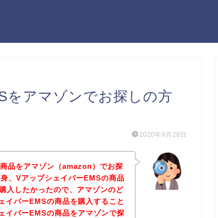
MSをアマゾンでお探しの方
2020年9月28日
商品をアマゾン（amazon）でお探
身、VアップシェイパーEMSの商品
）で購入したかったので、アマゾンのど
ェイパーEMSの商品を購入すること
ェイパーEMSの商品をアマゾンで探