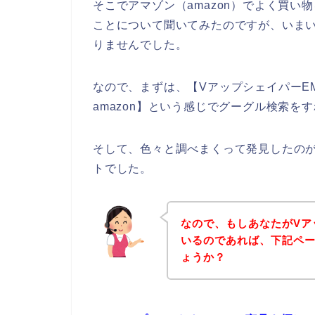
そこでアマゾン（amazon）でよく買い
ことについて聞いてみたのですが、いまい
りませんでした。
なので、まずは、【VアップシェイパーE
amazon】という感じでグーグル検索を
そして、色々と調べまくって発見したのが
トでした。
なので、もしあなたがVア
いるのであれば、下記ペ
ょうか？