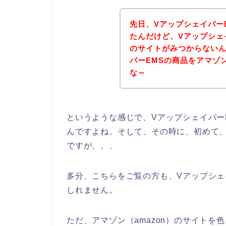
先日、Vアップシェイパー
たんだけど、Vアップシェ
のサイトがみつからないん
パーEMSの商品をアマゾン
な～
というような感じで、Vアップシェイパー
んですよね。そして、その時に、初めて、
ですが、、、
多分、こちらをご覧の方も、Vアップシェ
しれません。
ただ、アマゾン（amazon）のサイトを