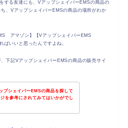
物をする友達にも、VアップシェイパーEMSの商品の
ち、VアップシェイパーEMSの商品の場所がわか
MS アマゾン】【VアップシェイパーEMS
すればいいと思ったんですよね。
、下記VアップシェイパーEMSの商品の販売サイ
ップシェイパーEMSの商品を探して
ージを参考にされてみてはいかがでし