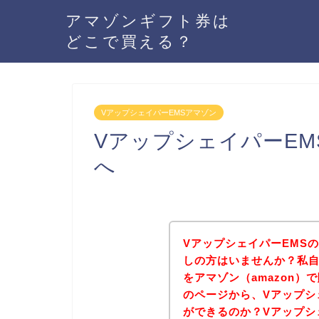
アマゾンギフト券は
どこで買える？
VアップシェイパーEMSアマゾン
VアップシェイパーE
へ
VアップシェイパーEMSの
しの方はいませんか？私自
をアマゾン（amazon
のページから、Vアップシ
ができるのか？Vアップシ