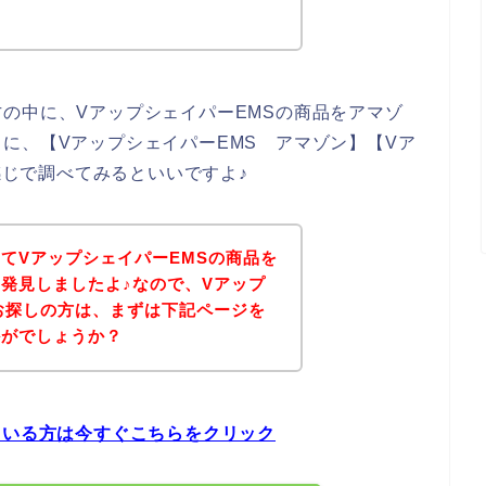
！
の中に、VアップシェイパーEMSの商品をアマゾ
に、【VアップシェイパーEMS アマゾン】【Vア
う感じで調べてみるといいですよ♪
てVアップシェイパーEMSの商品を
発見しましたよ♪なので、Vアップ
お探しの方は、まずは下記ページを
かがでしょうか？
ている方は今すぐこちらをクリック