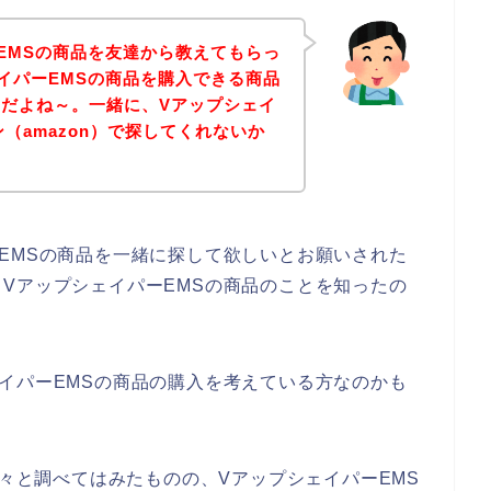
EMSの商品を友達から教えてもらっ
イパーEMSの商品を購入できる商品
だよね～。一緒に、Vアップシェイ
（amazon）で探してくれないか
EMSの商品を一緒に探して欲しいとお願いされた
VアップシェイパーEMSの商品のことを知ったの
イパーEMSの商品の購入を考えている方なのかも
色々と調べてはみたものの、VアップシェイパーEMS