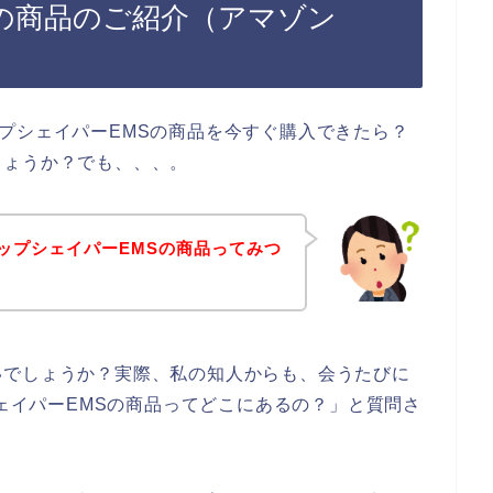
Sの商品のご紹介（アマゾン
プシェイパーEMSの商品を今すぐ購入できたら？
しょうか？でも、、、。
ップシェイパーEMSの商品ってみつ
いでしょうか？実際、私の知人からも、会うたびに
シェイパーEMSの商品ってどこにあるの？」と質問さ