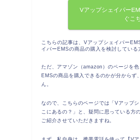
VアップシェイパーE
ぐこ
こちらの記事は、VアップシェイパーEM
イパーEMSの商品の購入を検討している
ただ、アマゾン（amazon）のページを
EMSの商品を購入できるのかが分からず
ん。
なので、こちらのページでは「Vアップシェ
こにあるの？」と、疑問に思っている方の
ご紹介させていただきますね。
まず、私自身は、携帯電話を使って【Vア