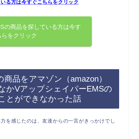
ている方は今すぐこちらをクリック
MSの商品を探している方は今す
ちらをクリック
商品をアマゾン（amazon）
なかVアップシェイパーEMSの
ことができなかった話
魅力を感じたのは、友達からの一言がきっかけでし