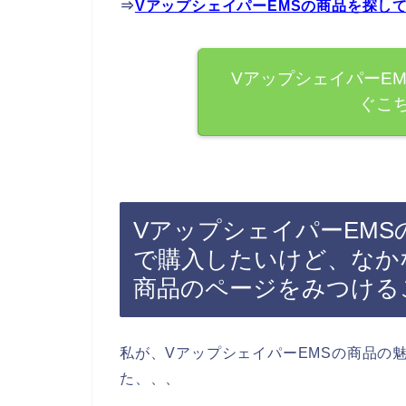
⇒
VアップシェイパーEMSの商品を探し
VアップシェイパーE
ぐこ
VアップシェイパーEMSの
で購入したいけど、なか
商品のページをみつける
私が、VアップシェイパーEMSの商品の
た、、、