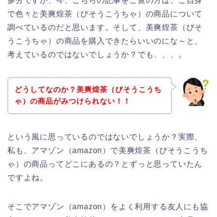
多分ですが、今、こちらの記事をご覧の方は、ご自身
で色々と美爽煌茶（びそうこうちゃ）の商品について
調べているのだと思います。そして、美爽煌茶（びそ
うこうちゃ）の商品を購入できたらいいのにな～と、
考えているのではないでしょうか？でも、、、。
どうしてなのか？美爽煌茶（びそうこうち
ゃ）の商品がみつけられない！！
という風に思っているのではないでしょうか？実際、
私も、アマゾン（amazon）で美爽煌茶（びそうこうち
ゃ）の商品ってどこにあるの？とずっと思っていたん
ですよね。
そこでアマゾン（amazon）をよく利用する友人にも協