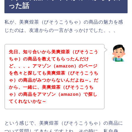
った話
私が、美爽煌茶（びそうこうちゃ）の商品の魅力を感
じたのは、友達からの一言がきっかけでした、、、
先日、知り合いから美爽煌茶（びそうこう
ちゃ）の商品を教えてもらったんだけ
ど、、、。アマゾン（amazon）のページ
を色々と探しても美爽煌茶（びそうこうち
ゃ）の商品がみつからないんだよね～。だ
から、一緒に、美爽煌茶（びそうこうち
ゃ）の商品をアマゾン（amazon）で探し
てくれないかな～
という感じで、美爽煌茶（びそうこうちゃ）の商品に
ついて質問してきたんですよね。その時に、私自身、