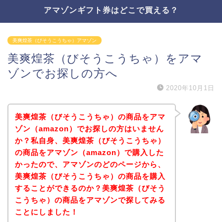
アマゾンギフト券はどこで買える？
美爽煌茶（びそうこうちゃ）アマゾン
美爽煌茶（びそうこうちゃ）をアマ
ゾンでお探しの方へ
2020年10月1日
美爽煌茶（びそうこうちゃ）の商品をアマ
ゾン（amazon）でお探しの方はいません
か？私自身、美爽煌茶（びそうこうちゃ）
の商品をアマゾン（amazon）で購入した
かったので、アマゾンのどのページから、
美爽煌茶（びそうこうちゃ）の商品を購入
することができるのか？美爽煌茶（びそう
こうちゃ）の商品をアマゾンで探してみる
ことにしました！