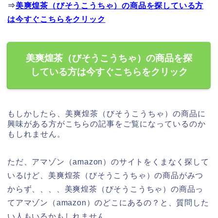
⇒
美爽煌茶（びそうこうちゃ）の商品を探している方
は今すぐこちらをクリック
美爽煌茶（びそうこうちゃ）の商品を探
している方は今すぐこちらをクリック
もしかしたら、美爽煌茶（びそうこうちゃ）の商品に
興味がある方がこちらの記事をご覧になっているのか
もしれません。
ただ、アマゾン（amazon）のサイトをくまなく探して
いるけど、美爽煌茶（びそうこうちゃ）の商品がみつ
からず、、、、美爽煌茶（びそうこうちゃ）の商品っ
てアマゾン（amazon）のどこにあるの？と、質問した
い人もいるかもしれません。