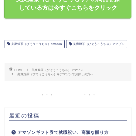
している方は今すぐこちらをクリック
美爽煌茶（びそうこうちゃ）amazon
美爽煌茶（びそうこうちゃ）アマゾン
HOME
美爽煌茶（びそうこうちゃ）アマゾン
美爽煌茶（びそうこうちゃ）をアマゾンでお探しの方へ
最近の投稿
アマゾンギフト券で就職祝い、高額な贈り方