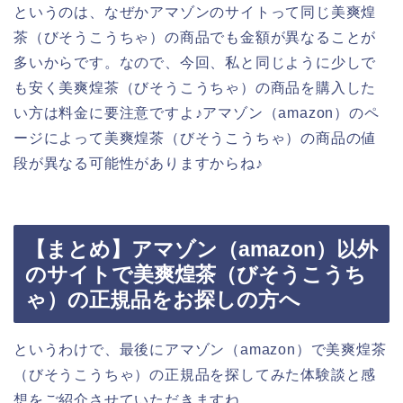
というのは、なぜかアマゾンのサイトって同じ美爽煌
茶（びそうこうちゃ）の商品でも金額が異なることが
多いからです。なので、今回、私と同じように少しで
も安く美爽煌茶（びそうこうちゃ）の商品を購入した
い方は料金に要注意ですよ♪アマゾン（amazon）のペ
ージによって美爽煌茶（びそうこうちゃ）の商品の値
段が異なる可能性がありますからね♪
【まとめ】アマゾン（amazon）以外
のサイトで美爽煌茶（びそうこうち
ゃ）の正規品をお探しの方へ
というわけで、最後にアマゾン（amazon）で美爽煌茶
（びそうこうちゃ）の正規品を探してみた体験談と感
想をご紹介させていただきますね。