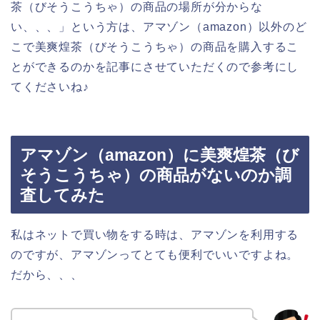
茶（びそうこうちゃ）の商品の場所が分からな
い、、、」という方は、アマゾン（amazon）以外のど
こで美爽煌茶（びそうこうちゃ）の商品を購入するこ
とができるのかを記事にさせていただくので参考にし
てくださいね♪
アマゾン（amazon）に美爽煌茶（び
そうこうちゃ）の商品がないのか調
査してみた
私はネットで買い物をする時は、アマゾンを利用する
のですが、アマゾンってとても便利でいいですよね。
だから、、、