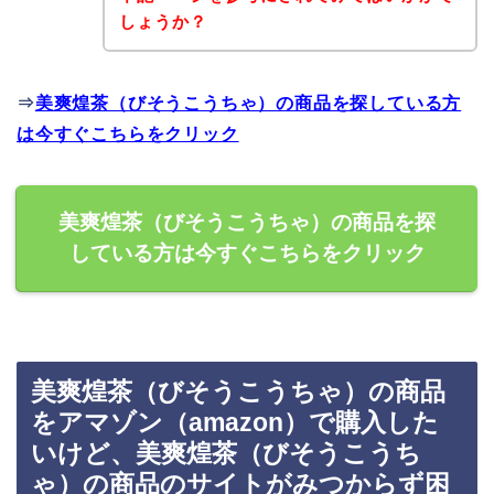
しょうか？
⇒
美爽煌茶（びそうこうちゃ）の商品を探している方
は今すぐこちらをクリック
美爽煌茶（びそうこうちゃ）の商品を探
している方は今すぐこちらをクリック
美爽煌茶（びそうこうちゃ）の商品
をアマゾン（amazon）で購入した
いけど、美爽煌茶（びそうこうち
ゃ）の商品のサイトがみつからず困