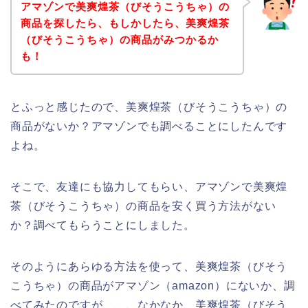
アマゾンで美爽煌茶（びそうこうちゃ）の
商品を探したら、もしかしたら、美爽煌茶
（びそうこうちゃ）の商品がみつかるか
も！
とふっと感じたので、美爽煌茶（びそうこうちゃ）の
商品がないか？アマゾンでも調べることにしたんです
よね。
そこで、友達にも協力してもらい、アマゾンで美爽煌
茶（びそうこうちゃ）の商品を安く買う方法がない
か？調べてもらうことにしました。
そのようにあらゆる方法を使って、美爽煌茶（びそう
こうちゃ）の商品がアマゾン（amazon）にないか、調
べてみたのですが、、、なかなか、美爽煌茶（びそう