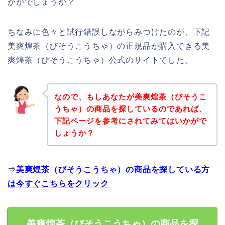
かがでしょうか？
ちなみに色々と試行錯誤しながらみつけたのが、下記
美爽煌茶（びそうこうちゃ）の正規品が購入できる美
爽煌茶（びそうこうちゃ）公式のサイトでした。
なので、もしあなたが美爽煌茶（びそうこ
うちゃ）の商品を探しているのであれば、
下記ページを参考にされてみてはいかがで
しょうか？
⇒
美爽煌茶（びそうこうちゃ）の商品を探している方
は今すぐこちらをクリック
美爽煌茶（びそうこうちゃ）の商品を探