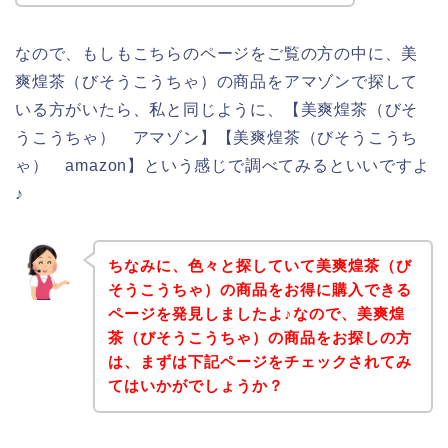
なので、もしもこちらのページをご覧の方の中に、美
爽煌茶（びそうこうちゃ）の商品をアマゾンで探して
いる方がいたら、私と同じように、【美爽煌茶（びそ
うこうちゃ） アマゾン】【美爽煌茶（びそうこうち
ゃ） amazon】という感じで調べてみるといいですよ
♪
ちなみに、色々と探していて美爽煌茶（び
そうこうちゃ）の商品をお得に購入できる
ページを発見しましたよ♪なので、美爽煌
茶（びそうこうちゃ）の商品をお探しの方
は、まずは下記ページをチェックされてみ
てはいかがでしょうか？