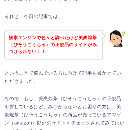
それと、今日の記事では、
検索エンジンで色々と調べたけど美爽煌茶
（びそうこうちゃ）の正規品のサイトがみ
つけられない！！
ということで悩んでいる方に向けて記事を書かせてい
ただきました。
なので、もし、美爽煌茶（びそうこうちゃ）の正規品
を探しているけど、みつからないとお困りの方は、美
爽煌茶（びそうこうちゃ）の商品が売っているアマゾ
ン（amazon）以外のサイトをチェックされてみてはい