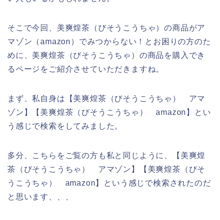
そこで今回、美爽煌茶（びそうこうちゃ）の商品がア
マゾン（amazon）でみつからない！とお困りの方のた
めに、美爽煌茶（びそうこうちゃ）の商品を購入でき
るページをご紹介させていただきますね。
まず、私自身は【美爽煌茶（びそうこうちゃ） アマ
ゾン】【美爽煌茶（びそうこうちゃ） amazon】とい
う感じで検索をしてみました。
多分、こちらをご覧の方も私と同じように、【美爽煌
茶（びそうこうちゃ） アマゾン】【美爽煌茶（びそ
うこうちゃ） amazon】という感じで検索されたのだ
と思います、、、