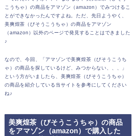
こうちゃ）の商品をアマゾン（amazon）でみつけるこ
とができなかったんですよね。ただ、先日ようやく、
美爽煌茶（びそうこうちゃ）の商品をアマゾン
（amazon）以外のページで発見することはできました
♪
なので、今回、「アマゾンで美爽煌茶（びそうこうち
ゃ）の商品を探しているけど、みつからない、、、」
という方がいましたら、美爽煌茶（びそうこうちゃ）
の商品を紹介している当サイトを参考にしてください
ね♪
美爽煌茶（びそうこうちゃ）の商品
をアマゾン（amazon）で購入した