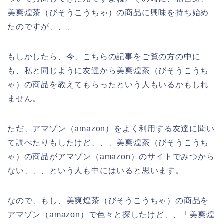
美爽煌茶（びそうこうちゃ）の商品に興味を持ち始め
たのですが、、、
もしかしたら、今、こちらの記事をご覧の方の中に
も、私と同じように友達から美爽煌茶（びそうこうち
ゃ）の商品を教えてもらったという人もいるかもしれ
ません。
ただ、アマゾン（amazon）をよく利用する友達に聞い
て調べたりもしたけど、、、美爽煌茶（びそうこうち
ゃ）の商品がアマゾン（amazon）のサイトでみつから
ない、、、という人も中にはいると思います。
なので、もし、美爽煌茶（びそうこうちゃ）の商品を
アマゾン（amazon）で色々と探したけど、、「美爽煌