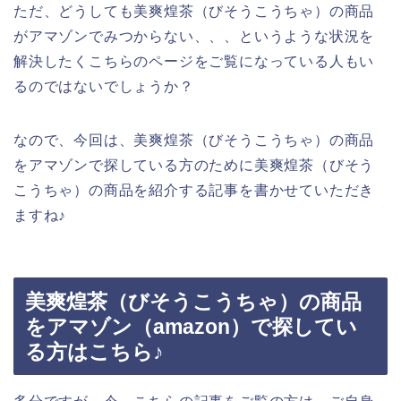
ただ、どうしても美爽煌茶（びそうこうちゃ）の商品
がアマゾンでみつからない、、、というような状況を
解決したくこちらのページをご覧になっている人もい
るのではないでしょうか？
なので、今回は、美爽煌茶（びそうこうちゃ）の商品
をアマゾンで探している方のために美爽煌茶（びそう
こうちゃ）の商品を紹介する記事を書かせていただき
ますね♪
美爽煌茶（びそうこうちゃ）の商品
をアマゾン（amazon）で探してい
る方はこちら♪