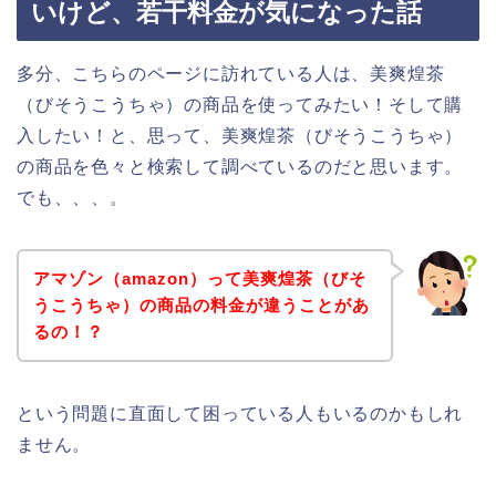
いけど、若干料金が気になった話
多分、こちらのページに訪れている人は、美爽煌茶
（びそうこうちゃ）の商品を使ってみたい！そして購
入したい！と、思って、美爽煌茶（びそうこうちゃ）
の商品を色々と検索して調べているのだと思います。
でも、、、。
アマゾン（amazon）って美爽煌茶（びそ
うこうちゃ）の商品の料金が違うことがあ
るの！？
という問題に直面して困っている人もいるのかもしれ
ません。