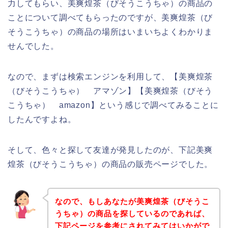
力してもらい、美爽煌茶（びそうこうちゃ）の商品の
ことについて調べてもらったのですが、美爽煌茶（び
そうこうちゃ）の商品の場所はいまいちよくわかりま
せんでした。
なので、まずは検索エンジンを利用して、【美爽煌茶
（びそうこうちゃ） アマゾン】【美爽煌茶（びそう
こうちゃ） amazon】という感じで調べてみることに
したんですよね。
そして、色々と探して友達が発見したのが、下記美爽
煌茶（びそうこうちゃ）の商品の販売ページでした。
なので、もしあなたが美爽煌茶（びそうこ
うちゃ）の商品を探しているのであれば、
下記ページを参考にされてみてはいかがで