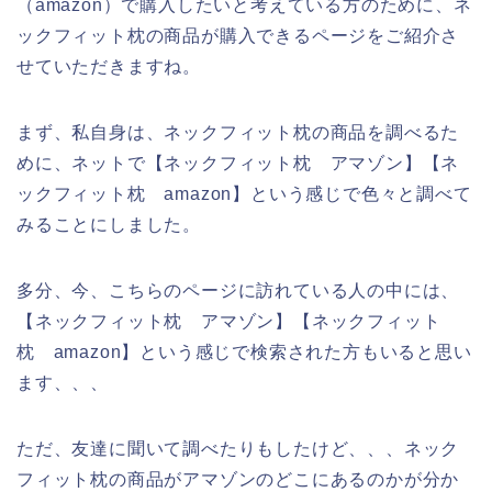
（amazon）で購入したいと考えている方のために、ネ
ックフィット枕の商品が購入できるページをご紹介さ
せていただきますね。
まず、私自身は、ネックフィット枕の商品を調べるた
めに、ネットで【ネックフィット枕 アマゾン】【ネ
ックフィット枕 amazon】という感じで色々と調べて
みることにしました。
多分、今、こちらのページに訪れている人の中には、
【ネックフィット枕 アマゾン】【ネックフィット
枕 amazon】という感じで検索された方もいると思い
ます、、、
ただ、友達に聞いて調べたりもしたけど、、、ネック
フィット枕の商品がアマゾンのどこにあるのかが分か