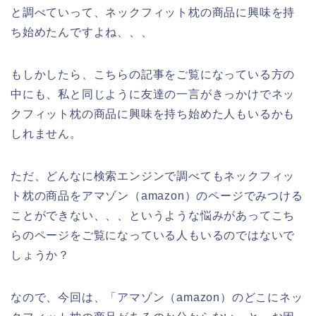
と調べていって、ネックフィット枕の商品に興味を持
ち始めたんですよね、、、
もしかしたら、こちらの記事をご覧になっている方の
中にも、私と同じように友達の一言がきっかけでネッ
クフィット枕の商品に興味を持ち始めた人もいるかも
しれません。
ただ、どんなに検索エンジンで調べてもネックフィッ
ト枕の商品をアマゾン（amazon）のページでみつける
ことができない、、、というような悩みがあってこち
らのページをご覧になっている人もいるのではないで
しょうか？
なので、今回は、「アマゾン（amazon）のどこにネッ