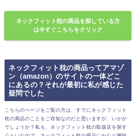
ネックフィット枕の商品を探している方
は今すぐこちらをクリック
ネックフィット枕の商品ってアマゾ
ン（amazon）のサイトの一体どこ
にあるの？それが最初に私が感じた
疑問でした
こちらのページをご覧の方は、すでにネックフィット
枕の商品のことをご存知なのだと思いますが、いかが
でしょうか？私も、ネックフィット枕の取扱店を探す
ぐらいなので、ネックフィット枕の商品にかなり興味