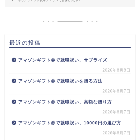
ネックフィット枕をアマゾンでお探しの方へ
最近の投稿
アマゾンギフト券で就職祝い、サプライズ
2026年8月8日
アマゾンギフト券で就職祝いを贈る方法
2026年8月7日
アマゾンギフト券で就職祝い、高額な贈り方
2026年8月7日
アマゾンギフト券で就職祝い、10000円の選び方
2026年8月7日