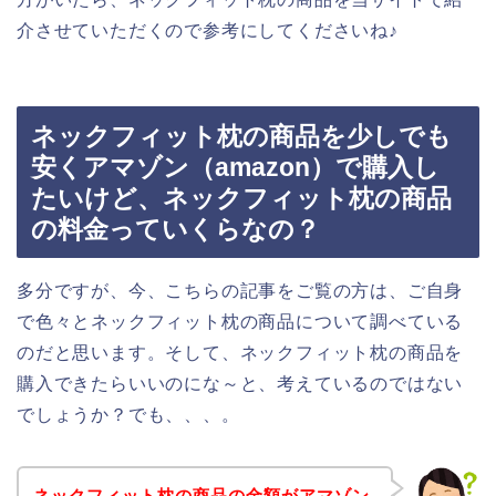
介させていただくので参考にしてくださいね♪
ネックフィット枕の商品を少しでも
安くアマゾン（amazon）で購入し
たいけど、ネックフィット枕の商品
の料金っていくらなの？
多分ですが、今、こちらの記事をご覧の方は、ご自身
で色々とネックフィット枕の商品について調べている
のだと思います。そして、ネックフィット枕の商品を
購入できたらいいのにな～と、考えているのではない
でしょうか？でも、、、。
ネックフィット枕の商品の金額がアマゾン