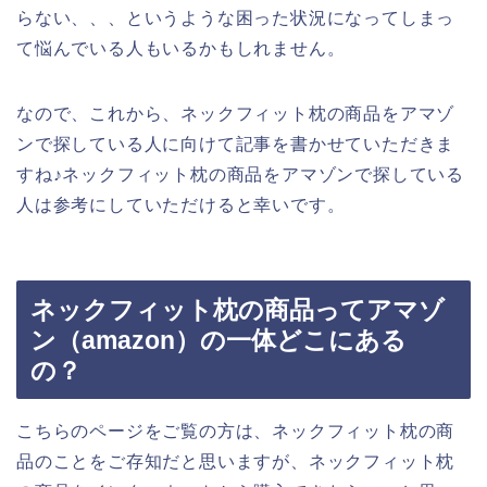
らない、、、というような困った状況になってしまっ
て悩んでいる人もいるかもしれません。
なので、これから、ネックフィット枕の商品をアマゾ
ンで探している人に向けて記事を書かせていただきま
すね♪ネックフィット枕の商品をアマゾンで探している
人は参考にしていただけると幸いです。
ネックフィット枕の商品ってアマゾ
ン（amazon）の一体どこにある
の？
こちらのページをご覧の方は、ネックフィット枕の商
品のことをご存知だと思いますが、ネックフィット枕