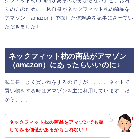
クフィット枕の商品があるのか分からない」と、お困
りの方のために、私自身がネックフィット枕の商品を
アマゾン（amazon）で探した体験談を記事にさせてい
ただきました♪
ネックフィット枕の商品がアマゾン
（amazon）にあったらいいのに♪
私自身、よく買い物をするのですが、、、。ネットで
買い物をする時はアマゾンを主に利用しています。だ
から、、、
ネックフィット枕の商品をアマゾンでも探
してみる価値があるかもしれない！