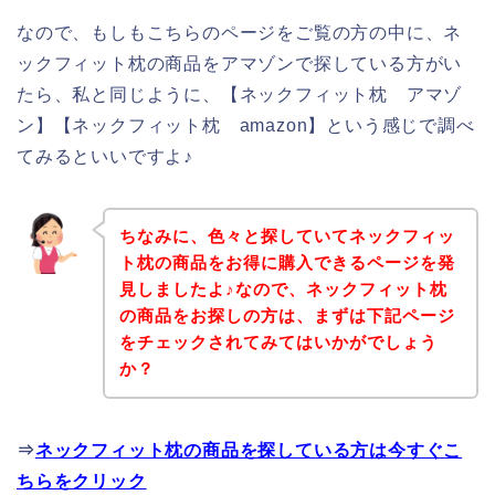
なので、もしもこちらのページをご覧の方の中に、ネ
ックフィット枕の商品をアマゾンで探している方がい
たら、私と同じように、【ネックフィット枕 アマゾ
ン】【ネックフィット枕 amazon】という感じで調べ
てみるといいですよ♪
ちなみに、色々と探していてネックフィッ
ト枕の商品をお得に購入できるページを発
見しましたよ♪なので、ネックフィット枕
の商品をお探しの方は、まずは下記ページ
をチェックされてみてはいかがでしょう
か？
⇒
ネックフィット枕の商品を探している方は今すぐこ
ちらをクリック