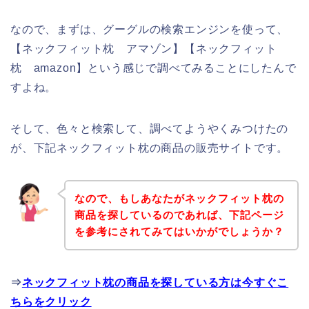
なので、まずは、グーグルの検索エンジンを使って、
【ネックフィット枕 アマゾン】【ネックフィット
枕 amazon】という感じで調べてみることにしたんで
すよね。
そして、色々と検索して、調べてようやくみつけたの
が、下記ネックフィット枕の商品の販売サイトです。
なので、もしあなたがネックフィット枕の
商品を探しているのであれば、下記ページ
を参考にされてみてはいかがでしょうか？
⇒
ネックフィット枕の商品を探している方は今すぐこ
ちらをクリック