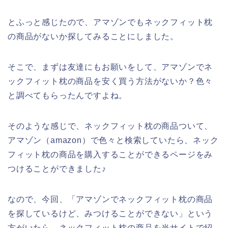
とふっと感じたので、アマゾンでもネックフィット枕
の商品がないか探してみることにしました。
そこで、まずは友達にもお願いをして、アマゾンでネ
ックフィット枕の商品を安く買う方法がないか？色々
と調べてもらったんですよね。
そのような感じで、ネックフィット枕の商品ついて、
アマゾン（amazon）で色々と検索していたら、ネック
フィット枕の商品を購入することができるページをみ
つけることができました♪
なので、今回、「アマゾンでネックフィット枕の商品
を探しているけど、みつけることができない」という
方がいたら、ネックフィット枕の商品を当サイトで紹