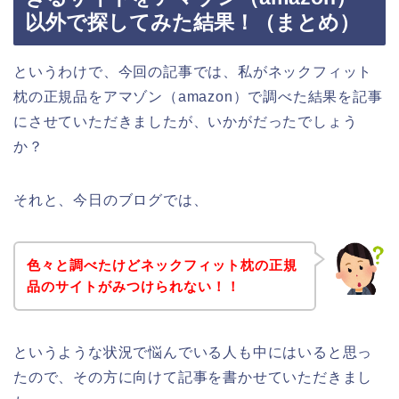
以外で探してみた結果！（まとめ）
というわけで、今回の記事では、私がネックフィット
枕の正規品をアマゾン（amazon）で調べた結果を記事
にさせていただきましたが、いかがだったでしょう
か？
それと、今日のブログでは、
色々と調べたけどネックフィット枕の正規
品のサイトがみつけられない！！
というような状況で悩んでいる人も中にはいると思っ
たので、その方に向けて記事を書かせていただきまし