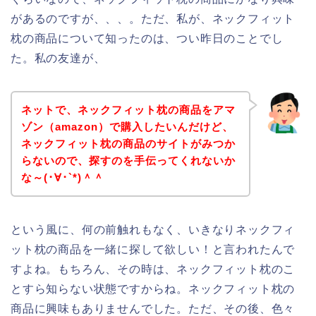
があるのですが、、、。ただ、私が、ネックフィット
枕の商品について知ったのは、つい昨日のことでし
た。私の友達が、
ネットで、ネックフィット枕の商品をアマ
ゾン（amazon）で購入したいんだけど、
ネックフィット枕の商品のサイトがみつか
らないので、探すのを手伝ってくれないか
な～(･∀･`*)＾＾
という風に、何の前触れもなく、いきなりネックフィ
ット枕の商品を一緒に探して欲しい！と言われたんで
すよね。もちろん、その時は、ネックフィット枕のこ
とすら知らない状態ですからね。ネックフィット枕の
商品に興味もありませんでした。ただ、その後、色々