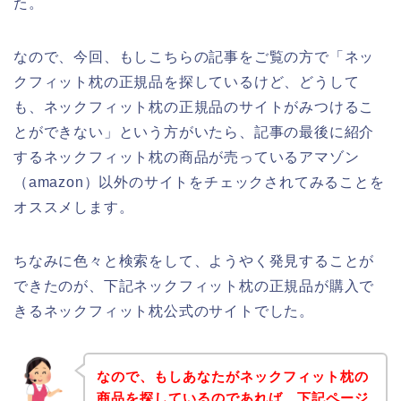
た。
なので、今回、もしこちらの記事をご覧の方で「ネッ
クフィット枕の正規品を探しているけど、どうして
も、ネックフィット枕の正規品のサイトがみつけるこ
とができない」という方がいたら、記事の最後に紹介
するネックフィット枕の商品が売っているアマゾン
（amazon）以外のサイトをチェックされてみることを
オススメします。
ちなみに色々と検索をして、ようやく発見することが
できたのが、下記ネックフィット枕の正規品が購入で
きるネックフィット枕公式のサイトでした。
なので、もしあなたがネックフィット枕の
商品を探しているのであれば、下記ページ