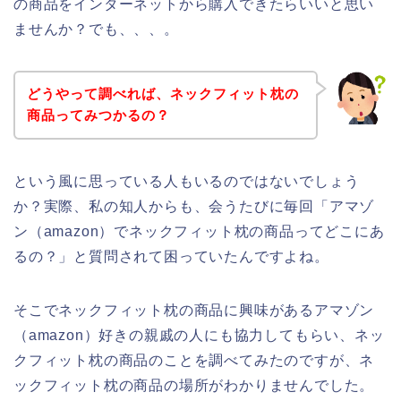
の商品をインターネットから購入できたらいいと思い
ませんか？でも、、、。
どうやって調べれば、ネックフィット枕の
商品ってみつかるの？
という風に思っている人もいるのではないでしょう
か？実際、私の知人からも、会うたびに毎回「アマゾ
ン（amazon）でネックフィット枕の商品ってどこにあ
るの？」と質問されて困っていたんですよね。
そこでネックフィット枕の商品に興味があるアマゾン
（amazon）好きの親戚の人にも協力してもらい、ネッ
クフィット枕の商品のことを調べてみたのですが、ネ
ックフィット枕の商品の場所がわかりませんでした。