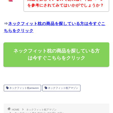
を参考にされてみてはいかがでしょうか？
⇒
ネックフィット枕の商品を探している方は今すぐこ
ちらをクリック
ネックフィット枕の商品を探している方
は今すぐこちらをクリック
ネックフィット枕amazon
ネックフィット枕アマゾン
HOME
ネックフィット枕アマゾン