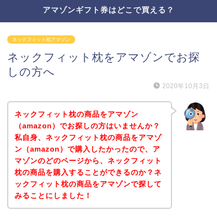
アマゾンギフト券はどこで買える？
ネックフィット枕アマゾン
ネックフィット枕をアマゾンでお探
しの方へ
2020年10月3日
ネックフィット枕の商品をアマゾン
（amazon）でお探しの方はいませんか？
私自身、ネックフィット枕の商品をアマゾ
ン（amazon）で購入したかったので、ア
マゾンのどのページから、ネックフィット
枕の商品を購入することができるのか？ネ
ックフィット枕の商品をアマゾンで探して
みることにしました！