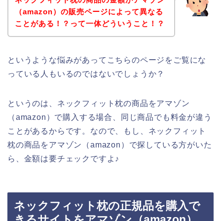
（amazon）の販売ページによって異なる
ことがある！？って一体どういうこと！？
というような悩みがあってこちらのページをご覧にな
っている人もいるのではないでしょうか？
というのは、ネックフィット枕の商品をアマゾン
（amazon）で購入する場合、同じ商品でも料金が違う
ことがあるからです。なので、もし、ネックフィット
枕の商品をアマゾン（amazon）で探している方がいた
ら、金額は要チェックですよ♪
ネックフィット枕の正規品を購入で
きるサイトをアマゾン（amazon）