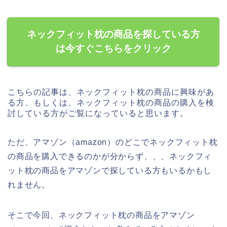
ネックフィット枕の商品を探している方
は今すぐこちらをクリック
こちらの記事は、ネックフィット枕の商品に興味があ
る方、もしくは、ネックフィット枕の商品の購入を検
討している方がご覧になっていると思います。
ただ、アマゾン（amazon）のどこでネックフィット枕
の商品を購入できるのかが分からず、、、ネックフィ
ット枕の商品をアマゾンで探している方もいるかもし
れません。
そこで今回、ネックフィット枕の商品をアマゾン