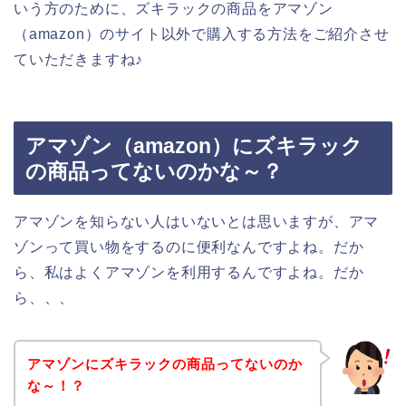
いう方のために、ズキラックの商品をアマゾン
（amazon）のサイト以外で購入する方法をご紹介させ
ていただきますね♪
アマゾン（amazon）にズキラック
の商品ってないのかな～？
アマゾンを知らない人はいないとは思いますが、アマ
ゾンって買い物をするのに便利なんですよね。だか
ら、私はよくアマゾンを利用するんですよね。だか
ら、、、
アマゾンにズキラックの商品ってないのか
な～！？