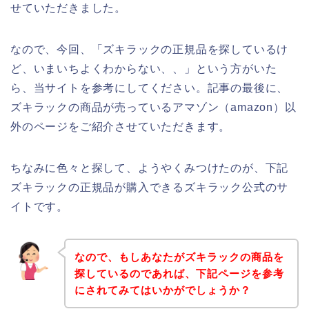
せていただきました。
なので、今回、「ズキラックの正規品を探しているけ
ど、いまいちよくわからない、、」という方がいた
ら、当サイトを参考にしてください。記事の最後に、
ズキラックの商品が売っているアマゾン（amazon）以
外のページをご紹介させていただきます。
ちなみに色々と探して、ようやくみつけたのが、下記
ズキラックの正規品が購入できるズキラック公式のサ
イトです。
なので、もしあなたがズキラックの商品を
探しているのであれば、下記ページを参考
にされてみてはいかがでしょうか？