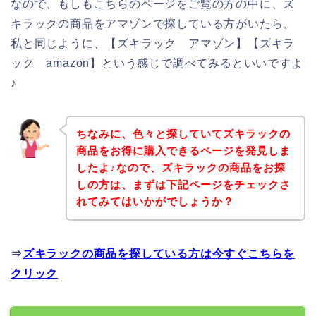
なので、もしもこちらのページをご覧の方の中に、ズ
キラックの商品をアマゾンで探している方がいたら、
私と同じように、【ズキラック アマゾン】【ズキラ
ック amazon】という感じで調べてみるといいですよ
♪
ちなみに、色々と探していてズキラックの
商品をお得に購入できるページを発見しま
したよ♪なので、ズキラックの商品をお探
しの方は、まずは下記ページをチェックさ
れてみてはいかがでしょうか？
⇒
ズキラックの商品を探している方は今すぐこちらを
クリック