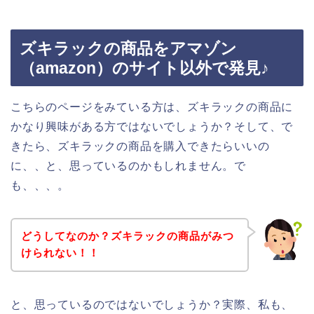
ズキラックの商品をアマゾン
（amazon）のサイト以外で発見♪
こちらのページをみている方は、ズキラックの商品に
かなり興味がある方ではないでしょうか？そして、で
きたら、ズキラックの商品を購入できたらいいの
に、、と、思っているのかもしれません。で
も、、、。
どうしてなのか？ズキラックの商品がみつ
けられない！！
と、思っているのではないでしょうか？実際、私も、