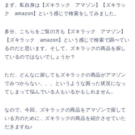
まず、私自身は【ズキラック アマゾン】【ズキラッ
ク amazon】という感じで検索をしてみました。
多分、こちらをご覧の方も【ズキラック アマゾン】
【ズキラック amazon】という感じで検索で調べてい
るのだと思います。そして、ズキラックの商品を探し
ているのではないでしょうか？
ただ、どんなに探してもズキラックの商品がアマゾン
でみつからない、、、というような困った状況になっ
てしまって悩んでいる人もいるかもしれません。
なので、今回、ズキラックの商品をアマゾンで探して
いる方のために、ズキラックの商品を紹介させていた
だきますね♪