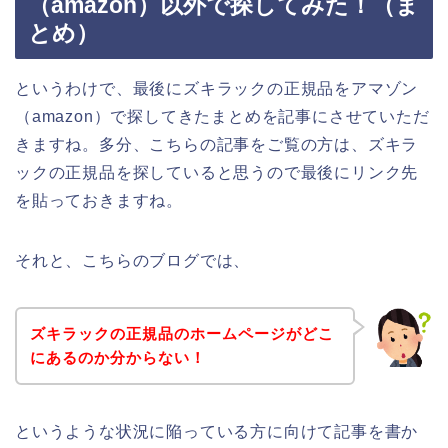
（amazon）以外で探してみた！（ま
とめ）
というわけで、最後にズキラックの正規品をアマゾン
（amazon）で探してきたまとめを記事にさせていただ
きますね。多分、こちらの記事をご覧の方は、ズキラ
ックの正規品を探していると思うので最後にリンク先
を貼っておきますね。
それと、こちらのブログでは、
ズキラックの正規品のホームページがどこ
にあるのか分からない！
というような状況に陥っている方に向けて記事を書か