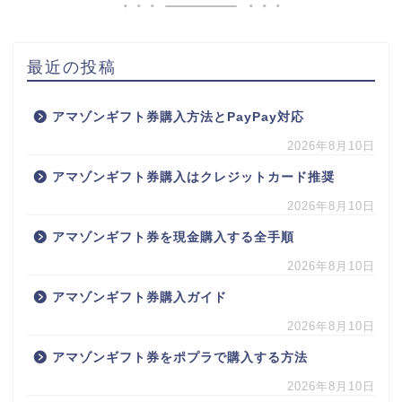
最近の投稿
アマゾンギフト券購入方法とPayPay対応
2026年8月10日
アマゾンギフト券購入はクレジットカード推奨
2026年8月10日
アマゾンギフト券を現金購入する全手順
2026年8月10日
アマゾンギフト券購入ガイド
2026年8月10日
アマゾンギフト券をポプラで購入する方法
2026年8月10日