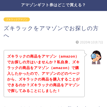
アマゾンギフト券はどこで買える？
ズキラックアマゾン
ズキラックをアマゾンでお探しの方
へ
2020年10月7日
ズキラックの商品をアマゾン（amazon）
でお探しの方はいませんか？私自身、ズキ
ラックの商品をアマゾン（amazon）で購
入したかったので、アマゾンのどのページ
から、ズキラックの商品を購入することが
できるのか？ズキラックの商品をアマゾン
で探してみることにしました！