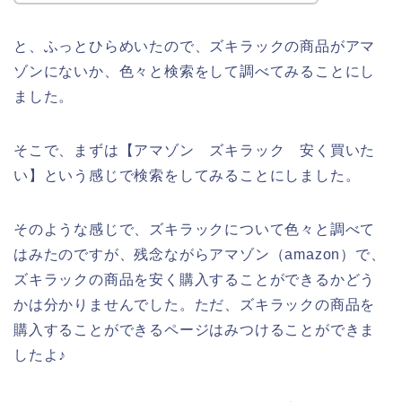
と、ふっとひらめいたので、ズキラックの商品がアマ
ゾンにないか、色々と検索をして調べてみることにし
ました。
そこで、まずは【アマゾン ズキラック 安く買いた
い】という感じで検索をしてみることにしました。
そのような感じで、ズキラックについて色々と調べて
はみたのですが、残念ながらアマゾン（amazon）で、
ズキラックの商品を安く購入することができるかどう
かは分かりませんでした。ただ、ズキラックの商品を
購入することができるページはみつけることができま
したよ♪