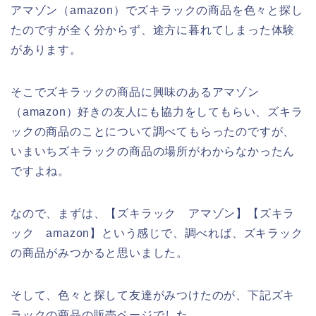
アマゾン（amazon）でズキラックの商品を色々と探し
たのですが全く分からず、途方に暮れてしまった体験
があります。
そこでズキラックの商品に興味のあるアマゾン
（amazon）好きの友人にも協力をしてもらい、ズキラ
ックの商品のことについて調べてもらったのですが、
いまいちズキラックの商品の場所がわからなかったん
ですよね。
なので、まずは、【ズキラック アマゾン】【ズキラ
ック amazon】という感じで、調べれば、ズキラック
の商品がみつかると思いました。
そして、色々と探して友達がみつけたのが、下記ズキ
ラックの商品の販売ページでした。