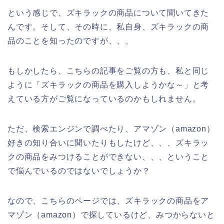
という感じで、ズキラックの商品について聞いてきた
んです。そして、その時に、私自身、ズキラックの商
品のことを知ったのですが、、、
もしかしたら、こちらの記事をご覧の方も、私と同じ
ように「ズキラックの商品を購入しようかな～」と考
えている方がご覧になっているのかもしれません。
ただ、検索エンジンで調べたり、アマゾン（amazon）
好きの知り合いに聞いたりもしたけど、、、ズキラッ
クの商品をみつけることができない、、、ということ
で悩んでいるのではないでしょうか？
なので、こちらのページでは、ズキラックの商品をア
マゾン（amazon）で探しているけど、みつからないと