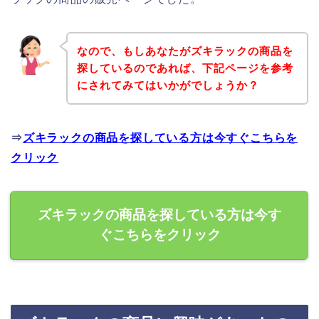
なので、もしあなたがズキラックの商品を
探しているのであれば、下記ページを参考
にされてみてはいかがでしょうか？
⇒
ズキラックの商品を探している方は今すぐこちらを
クリック
ズキラックの商品を探している方は今す
ぐこちらをクリック