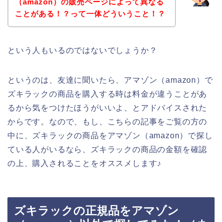
（amazon）の販売ページによって異なる
ことがある！？って一体どういうこと！？
という人もいるのではないでしょうか？
というのは、友達に聞いたら、アマゾン（amazon）で
ズキラックの商品を購入する時は料金が違うことがあ
るから気をつけたほうがいいよ、とアドバイスされた
からです。なので、もし、こちらの記事をご覧の方の
中に、ズキラックの商品をアマゾン（amazon）で探し
ている人がいるなら、ズキラックの商品の金額を確認
の上、購入されることをオススメします♪
ズキラックの正規品をアマゾン