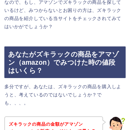
なので、もし、アマゾンでズキラックの商品を探して
いるけど、みつからないとお困りの方は、ズキラック
の商品を紹介している当サイトをチェックされてみて
はいかがでしょうか？
あなたがズキラックの商品をアマゾ
ン（amazon）でみつけた時の値段
はいくら？
多分ですが、あなたは、ズキラックの商品を購入しよ
うと、考えているのではないでしょうか？で
も、、、。
ズキラックの商品の金額がアマゾン