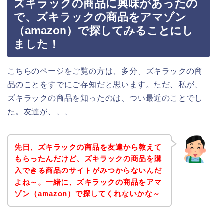
ズキラックの商品に興味があったの
で、ズキラックの商品をアマゾン
（amazon）で探してみることにし
ました！
こちらのページをご覧の方は、多分、ズキラックの商
品のことをすでにご存知だと思います。ただ、私が、
ズキラックの商品を知ったのは、つい最近のことでし
た。友達が、、、
先日、ズキラックの商品を友達から教えて
もらったんだけど、ズキラックの商品を購
入できる商品のサイトがみつからないんだ
よね～。一緒に、ズキラックの商品をアマ
ゾン（amazon）で探してくれないかな～