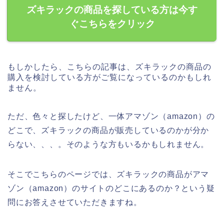
ズキラックの商品を探している方は今す
ぐこちらをクリック
もしかしたら、こちらの記事は、ズキラックの商品の
購入を検討している方がご覧になっているのかもしれ
ません。
ただ、色々と探したけど、一体アマゾン（amazon）の
どこで、ズキラックの商品が販売しているのかが分か
らない、、、。そのような方もいるかもしれません。
そこでこちらのページでは、ズキラックの商品がアマ
ゾン（amazon）のサイトのどこにあるのか？という疑
問にお答えさせていただきますね。