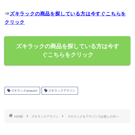
⇒
ズキラックの商品を探している方は今すぐこちらを
クリック
ズキラックの商品を探している方は今す
ぐこちらをクリック
ズキラックamazon
ズキラックアマゾン
HOME
ズキラックアマゾン
ズキラックをアマゾンでお探しの方へ