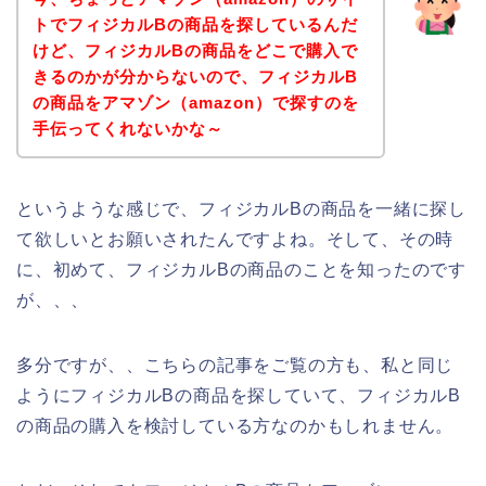
トでフィジカルBの商品を探しているんだ
けど、フィジカルBの商品をどこで購入で
きるのかが分からないので、フィジカルB
の商品をアマゾン（amazon）で探すのを
手伝ってくれないかな～
というような感じで、フィジカルBの商品を一緒に探し
て欲しいとお願いされたんですよね。そして、その時
に、初めて、フィジカルBの商品のことを知ったのです
が、、、
多分ですが、、こちらの記事をご覧の方も、私と同じ
ようにフィジカルBの商品を探していて、フィジカルB
の商品の購入を検討している方なのかもしれません。