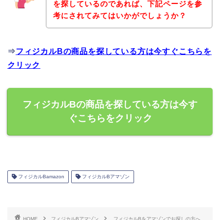
を探しているのであれば、下記ページを参
考にされてみてはいかがでしょうか？
⇒
フィジカルBの商品を探している方は今すぐこちらを
クリック
フィジカルBの商品を探している方は今す
ぐこちらをクリック
フィジカルBamazon
フィジカルBアマゾン
HOME
フィジカルBアマゾン
フィジカルBをアマゾンでお探しの方へ