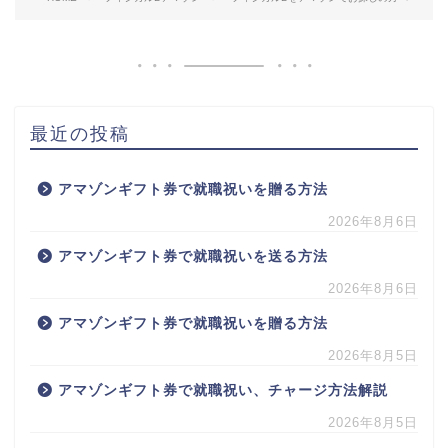
最近の投稿
アマゾンギフト券で就職祝いを贈る方法
2026年8月6日
アマゾンギフト券で就職祝いを送る方法
2026年8月6日
アマゾンギフト券で就職祝いを贈る方法
2026年8月5日
アマゾンギフト券で就職祝い、チャージ方法解説
2026年8月5日