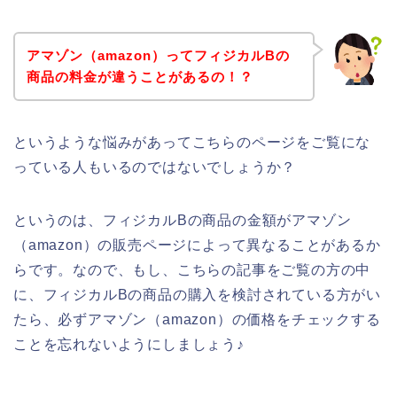
アマゾン（amazon）ってフィジカルBの
商品の料金が違うことがあるの！？
というような悩みがあってこちらのページをご覧にな
っている人もいるのではないでしょうか？
というのは、フィジカルBの商品の金額がアマゾン
（amazon）の販売ページによって異なることがあるか
らです。なので、もし、こちらの記事をご覧の方の中
に、フィジカルBの商品の購入を検討されている方がい
たら、必ずアマゾン（amazon）の価格をチェックする
ことを忘れないようにしましょう♪