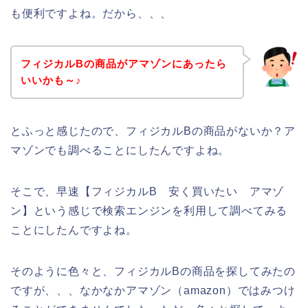
も便利ですよね。だから、、、
フィジカルBの商品がアマゾンにあったら
いいかも～♪
とふっと感じたので、フィジカルBの商品がないか？ア
マゾンでも調べることにしたんですよね。
そこで、早速【フィジカルB 安く買いたい アマゾ
ン】という感じで検索エンジンを利用して調べてみる
ことにしたんですよね。
そのように色々と、フィジカルBの商品を探してみたの
ですが、、、なかなかアマゾン（amazon）ではみつけ