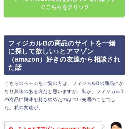
ぐこちらをクリック
フィジカルBの商品のサイトを一緒
に探して欲しい♪とアマゾン
（amazon）好きの友達から相談され
た話
こちらのページをご覧の方は、フィジカルBの商品にか
なり興味のある方だと思いますが、私が、フィジカルB
の商品に興味を持ち始めたのはつい先週のことでし
た。私の友達が、
今、ちょっとアマゾン（amazon）のサイ