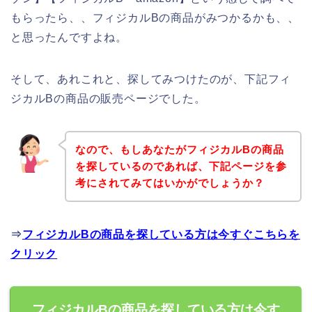
もらったら、、フィジカルBの商品がみつかるかも、、
と思ったんですよね。
そして、あれこれと、探してみつけたのが、下記フィ
ジカルBの商品の販売ページでした。
なので、もしあなたがフィジカルBの商品
を探しているのであれば、下記ページを参
考にされてみてはいかがでしょうか？
⇒
フィジカルBの商品を探している方は今すぐこちらを
クリック
フィジカルBの商品を探している方は今す