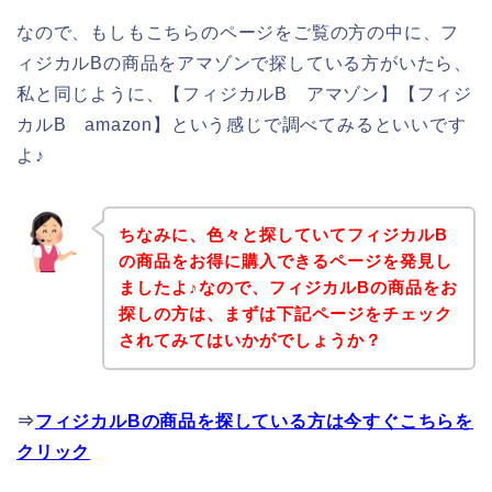
なので、もしもこちらのページをご覧の方の中に、フ
ィジカルBの商品をアマゾンで探している方がいたら、
私と同じように、【フィジカルB アマゾン】【フィジ
カルB amazon】という感じで調べてみるといいです
よ♪
ちなみに、色々と探していてフィジカルB
の商品をお得に購入できるページを発見し
ましたよ♪なので、フィジカルBの商品をお
探しの方は、まずは下記ページをチェック
されてみてはいかがでしょうか？
⇒
フィジカルBの商品を探している方は今すぐこちらを
クリック