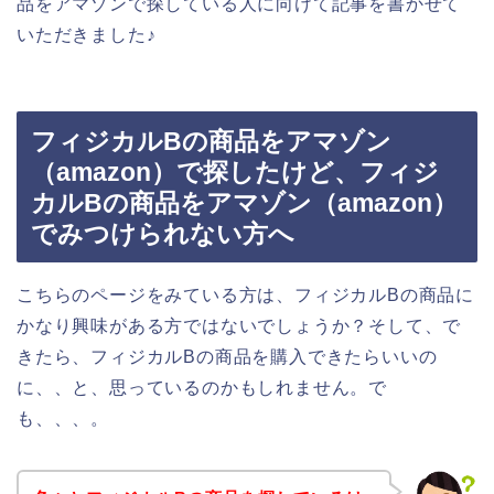
品をアマゾンで探している人に向けて記事を書かせて
いただきました♪
フィジカルBの商品をアマゾン
（amazon）で探したけど、フィジ
カルBの商品をアマゾン（amazon）
でみつけられない方へ
こちらのページをみている方は、フィジカルBの商品に
かなり興味がある方ではないでしょうか？そして、で
きたら、フィジカルBの商品を購入できたらいいの
に、、と、思っているのかもしれません。で
も、、、。