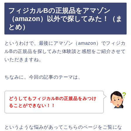
フィジカルBの正規品をアマゾン
（amazon）以外で探してみた！（ま
とめ）
というわけで、最後にアマゾン（amazon）でフィジカ
ルBの正規品を探してみた体験談と感想をご紹介させて
いただきますね。
ちなみに、今回の記事のテーマは、
どうしてもフィジカルBの正規品をみつけ
ることができない！！
というような悩みがあってこちらのページをご覧にな