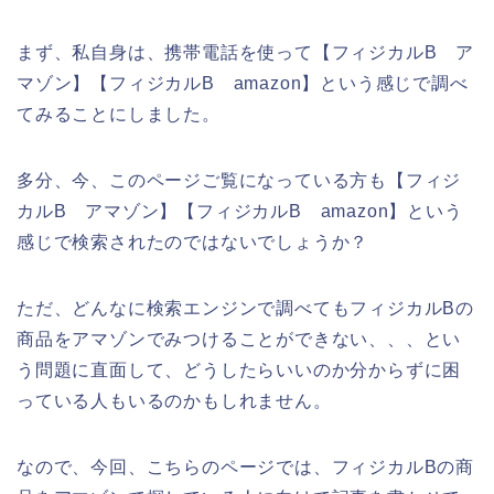
まず、私自身は、携帯電話を使って【フィジカルB ア
マゾン】【フィジカルB amazon】という感じで調べ
てみることにしました。
多分、今、このページご覧になっている方も【フィジ
カルB アマゾン】【フィジカルB amazon】という
感じで検索されたのではないでしょうか？
ただ、どんなに検索エンジンで調べてもフィジカルBの
商品をアマゾンでみつけることができない、、、とい
う問題に直面して、どうしたらいいのか分からずに困
っている人もいるのかもしれません。
なので、今回、こちらのページでは、フィジカルBの商