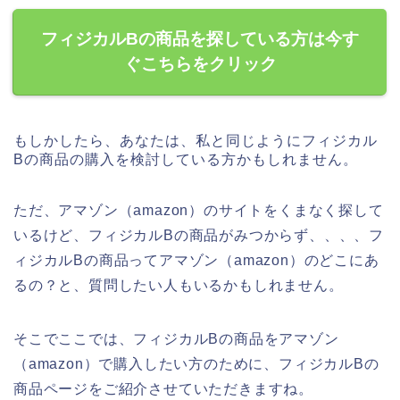
フィジカルBの商品を探している方は今す
ぐこちらをクリック
もしかしたら、あなたは、私と同じようにフィジカル
Bの商品の購入を検討している方かもしれません。
ただ、アマゾン（amazon）のサイトをくまなく探して
いるけど、フィジカルBの商品がみつからず、、、、フ
ィジカルBの商品ってアマゾン（amazon）のどこにあ
るの？と、質問したい人もいるかもしれません。
そこでここでは、フィジカルBの商品をアマゾン
（amazon）で購入したい方のために、フィジカルBの
商品ページをご紹介させていただきますね。