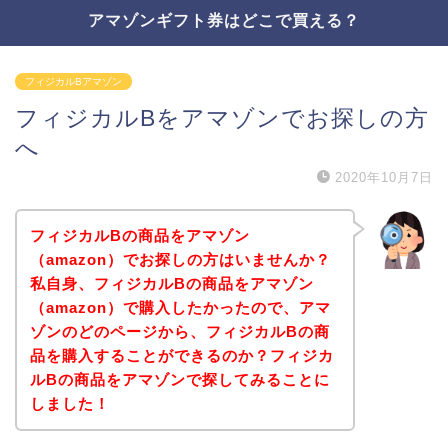
アマゾンギフト券はどこで買える？
フィジカルBアマゾン
フィジカルBをアマゾンでお探しの方
へ
2020年10月7日
フィジカルBの商品をアマゾン
（amazon）でお探しの方はいませんか？
私自身、フィジカルBの商品をアマゾン
（amazon）で購入したかったので、アマ
ゾンのどのページから、フィジカルBの商
品を購入することができるのか？フィジカ
ルBの商品をアマゾンで探してみることに
しました！