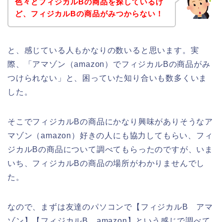
色々とフィジカルBの商品を探しているけ
ど、フィジカルBの商品がみつからない！
と、感じている人もかなりの数いると思います。実
際、「アマゾン（amazon）でフィジカルBの商品がみ
つけられない」と、困っていた知り合いも数多くいま
した。
そこでフィジカルBの商品にかなり興味がありそうなア
マゾン（amazon）好きの人にも協力してもらい、フィ
ジカルBの商品について調べてもらったのですが、いま
いち、フィジカルBの商品の場所がわかりませんでし
た。
なので、まずは友達のパソコンで【フィジカルB アマ
ゾン】【フィジカルB amazon】という感じで調べて