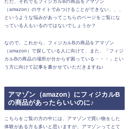
ただ、それでもフィジカルBの商品をアマゾン
（amazon）のサイトでみつけることができない、、、
というような悩みがあってこちらのページをご覧にな
っている人もいるのではないでしょうか？
なので、これから、フィジカルBの商品をアマゾン
（amazon）で探している人に向けて、また、「フィジ
カルBの商品の場所が分からず困っている・・・」とい
う方に向けて記事を書かせていただきますね♪
アマゾン（amazon）にフィジカルB
の商品があったらいいのに♪
こちらをご覧の方の中には、アマゾンで買い物をした
体験がある方も多いと思いますが、アマゾンってとて