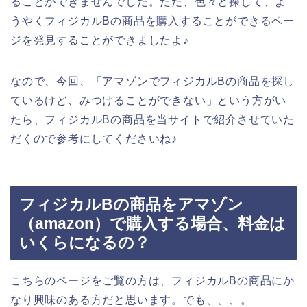
ることができませんでした。ただ、色々と探して、よ
うやくフィジカルBの商品を購入することができるペー
ジを発見することができましたよ♪
なので、今回、「アマゾンでフィジカルBの商品を探し
ているけど、みつけることができない」という方がい
たら、フィジカルBの商品を当サイトで紹介させていた
だくので参考にしてくださいね♪
フィジカルBの商品をアマゾン
（amazon）で購入する場合、料金は
いくらになるの？
こちらのページをご覧の方は、フィジカルBの商品にか
なり興味のある方だと思います。でも、、、。