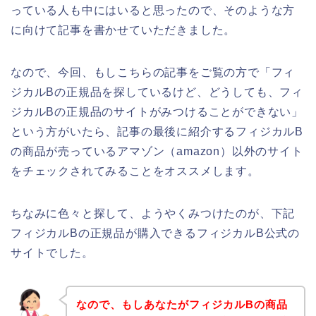
っている人も中にはいると思ったので、そのような方
に向けて記事を書かせていただきました。
なので、今回、もしこちらの記事をご覧の方で「フィ
ジカルBの正規品を探しているけど、どうしても、フィ
ジカルBの正規品のサイトがみつけることができない」
という方がいたら、記事の最後に紹介するフィジカルB
の商品が売っているアマゾン（amazon）以外のサイト
をチェックされてみることをオススメします。
ちなみに色々と探して、ようやくみつけたのが、下記
フィジカルBの正規品が購入できるフィジカルB公式の
サイトでした。
なので、もしあなたがフィジカルBの商品