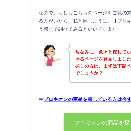
なので、もしもこちらのページをご覧の
る方がいたら、私と同じように、【プロキ
う感じで調べてみるといいですよ♪
ちなみに、色々と探して
きるページを発見しました
探しの方は、まずは下記
でしょうか？
⇒
プロキオンの商品を探している方は今
プロキオンの商品を探