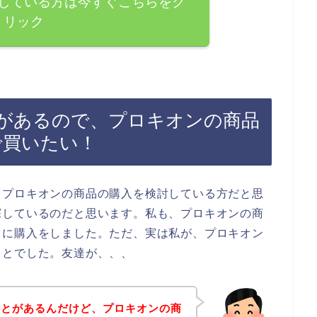
している方は今すぐこちらをク
リック
があるので、プロキオンの商品
で買いたい！
、プロキオンの商品の購入を検討している方だと思
探しているのだと思います。私も、プロキオンの商
ぐに購入をしました。ただ、実は私が、プロキオン
ことでした。友達が、、、
ことがあるんだけど、プロキオンの商