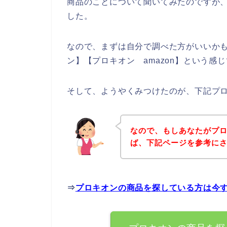
商品のことについて聞いてみたのですが
した。
なので、まずは自分で調べた方がいいか
ン】【プロキオン amazon】という感
そして、ようやくみつけたのが、下記プ
なので、もしあなたがプ
ば、下記ページを参考に
⇒
プロキオンの商品を探している方は今