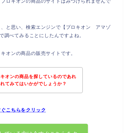
、プロキオンの商品のサイトはみつけられませんで
も、と思い、検索エンジンで【プロキオン アマゾ
じで調べてみることにしたんですよね。
ロキオンの商品の販売サイトです。
ロキオンの商品を探しているのであれ
されてみてはいかがでしょうか？
すぐこちらをクリック