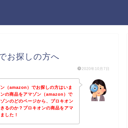
でお探しの方へ
2020年10月7日
ン（amazon）でお探しの方はいま
ンの商品をアマゾン（amazon）で
マゾンのどのページから、プロキオン
できるのか？プロキオンの商品をアマ
しました！