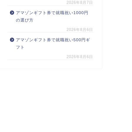
2026年8月7日
アマゾンギフト券で就職祝い1000円
の選び方
2026年8月6日
アマゾンギフト券で就職祝い500円ギ
フト
2026年8月6日