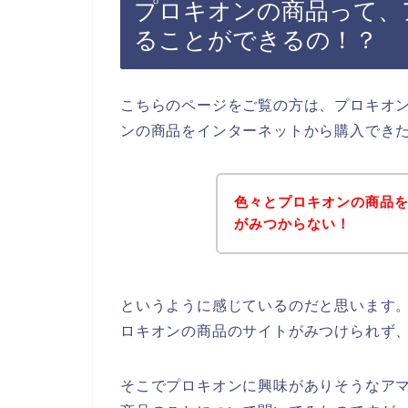
プロキオンの商品って、ア
ることができるの！？
こちらのページをご覧の方は、プロキオ
ンの商品をインターネットから購入でき
色々とプロキオンの商品
がみつからない！
というように感じているのだと思います。
ロキオンの商品のサイトがみつけられず
そこでプロキオンに興味がありそうなアマ