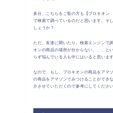
多分、こちらをご覧の方も【プロキオン 
で検索で調べているのだと思います。そ
しょうか？
ただ、友達に聞いたり、検索エンジンで
オンの商品の場所が分からない、、、と
らず悩んでいる人も中にはいると思いま
なので、もし、プロキオンの商品をアマ
の商品をアマゾンでみつけることができ
介させていただくので参考にしてください