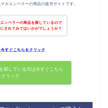
記マカエンペラーの商品の販売サイトです。
カエンペラーの商品を探しているので
考にされてみてはいかがでしょうか？
は今すぐこちらをクリック
を探している方は今すぐこちら
をクリック