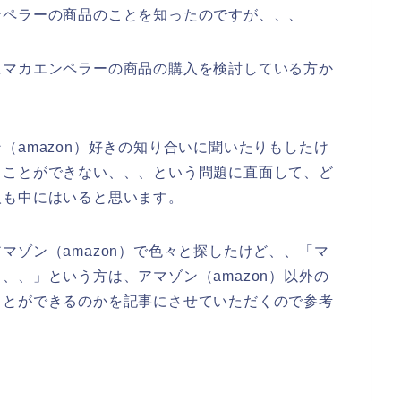
ンペラーの商品のことを知ったのですが、、、
にマカエンペラーの商品の購入を検討している方か
（amazon）好きの知り合いに聞いたりもしたけ
ることができない、、、という問題に直面して、ど
人も中にはいると思います。
マゾン（amazon）で色々と探したけど、、「マ
、、」という方は、アマゾン（amazon）以外の
ことができるのかを記事にさせていただくので参考