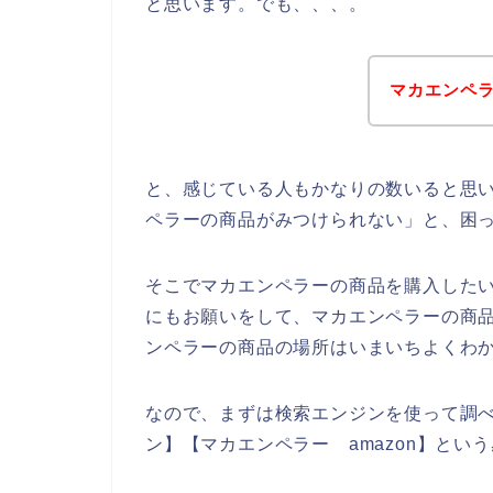
と思います。でも、、、。
マカエンペ
と、感じている人もかなりの数いると思い
ペラーの商品がみつけられない」と、困
そこでマカエンペラーの商品を購入したい
にもお願いをして、マカエンペラーの商
ンペラーの商品の場所はいまいちよくわ
なので、まずは検索エンジンを使って調
ン】【マカエンペラー amazon】とい