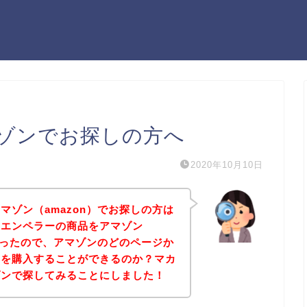
ゾンでお探しの方へ
2020年10月10日
マゾン（amazon）でお探しの方は
カエンペラーの商品をアマゾン
たかったので、アマゾンのどのページか
品を購入することができるのか？マカ
ゾンで探してみることにしました！