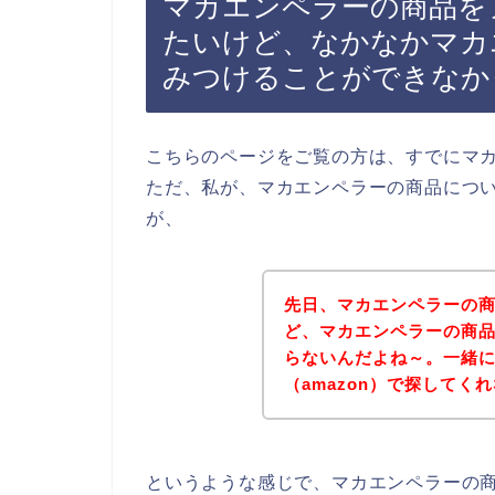
マカエンペラーの商品をア
たいけど、なかなかマカ
みつけることができなか
こちらのページをご覧の方は、すでにマ
ただ、私が、マカエンペラーの商品につ
が、
先日、マカエンペラーの
ど、マカエンペラーの商
らないんだよね～。一緒
（amazon）で探してく
というような感じで、マカエンペラーの