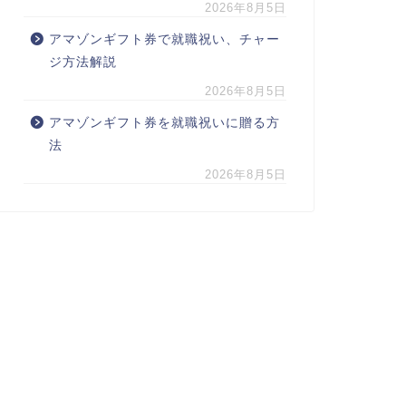
2026年8月5日
アマゾンギフト券で就職祝い、チャー
ジ方法解説
2026年8月5日
アマゾンギフト券を就職祝いに贈る方
法
2026年8月5日