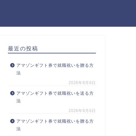
最近の投稿
アマゾンギフト券で就職祝いを贈る方
法
2026年8月6日
アマゾンギフト券で就職祝いを送る方
法
2026年8月6日
アマゾンギフト券で就職祝いを贈る方
法