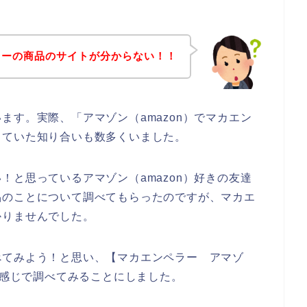
ラーの商品のサイトが分からない！！
ます。実際、「アマゾン（amazon）でマカエン
っていた知り合いも数多くいました。
！と思っているアマゾン（amazon）好きの友達
品のことについて調べてもらったのですが、マカエ
かりませんでした。
べてみよう！と思い、【マカエンペラー アマゾ
う感じで調べてみることにしました。