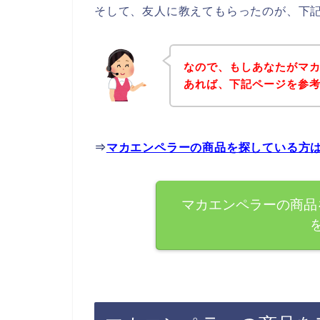
そして、友人に教えてもらったのが、下
なので、もしあなたがマ
あれば、下記ページを参
⇒
マカエンペラーの商品を探している方
マカエンペラーの商品