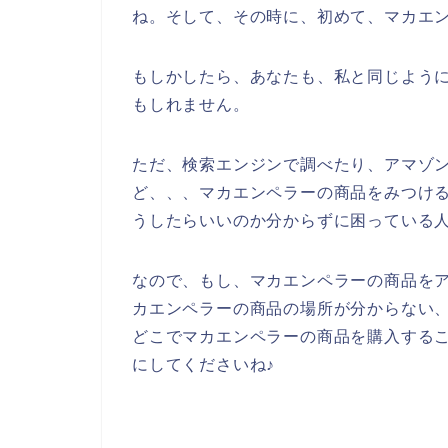
ね。そして、その時に、初めて、マカエ
もしかしたら、あなたも、私と同じよう
もしれません。
ただ、検索エンジンで調べたり、アマゾン
ど、、、マカエンペラーの商品をみつけ
うしたらいいのか分からずに困っている
なので、もし、マカエンペラーの商品をア
カエンペラーの商品の場所が分からない、
どこでマカエンペラーの商品を購入する
にしてくださいね♪