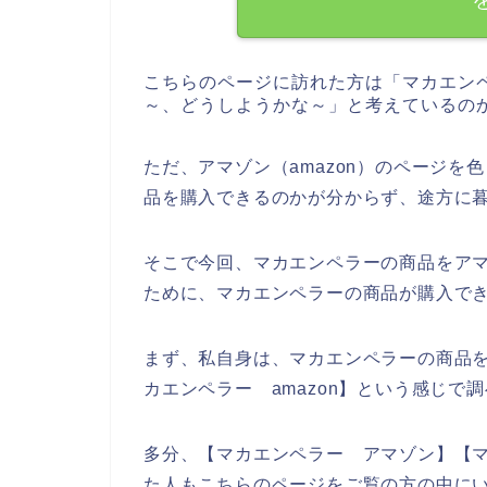
こちらのページに訪れた方は「マカエン
～、どうしようかな～」と考えているの
ただ、アマゾン（amazon）のページ
品を購入できるのかが分からず、途方に
そこで今回、マカエンペラーの商品をアマ
ために、マカエンペラーの商品が購入で
まず、私自身は、マカエンペラーの商品
カエンペラー amazon】という感じで
多分、【マカエンペラー アマゾン】【マ
た人もこちらのページをご覧の方の中に