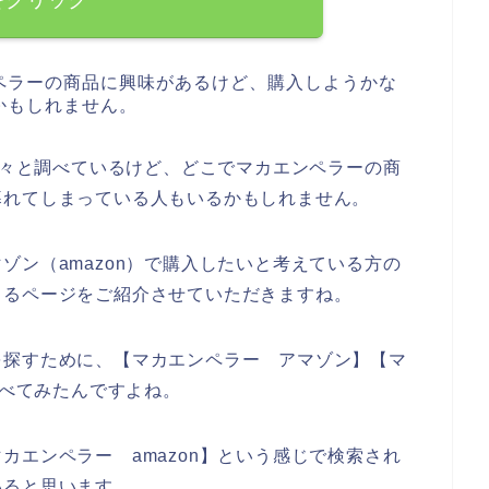
ペラーの商品に興味があるけど、購入しようかな
かもしれません。
を色々と調べているけど、どこでマカエンペラーの商
暮れてしまっている人もいるかもしれません。
ゾン（amazon）で購入したいと考えている方の
きるページをご紹介させていただきますね。
を探すために、【マカエンペラー アマゾン】【マ
調べてみたんですよね。
カエンペラー amazon】という感じで検索され
いると思います、、、