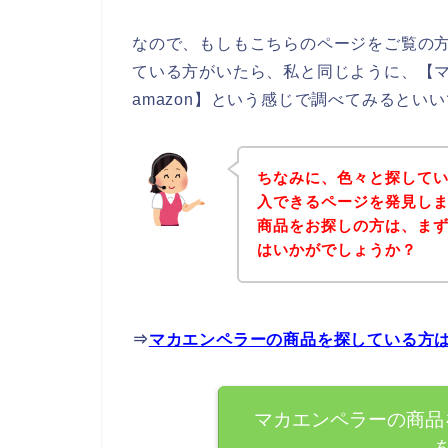
なので、もしもこちらのページをご覧の
ている方がいたら、私と同じように、【
amazon】という感じで調べてみるといい
ちなみに、色々と探して
入できるページを発見しま
商品をお探しの方は、ま
はいかがでしょうか？
⇒
マカエンペラーの商品を探している方
マカエンペラーの商品