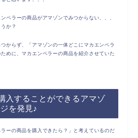
エンペラーの商品がアマゾンでみつからない、、、
ょうか？
みつからず、「アマゾンの一体どこにマカエンペラ
のために、マカエンペラーの商品を紹介させていた
購入することができるアマゾ
ージを発見♪
ペラーの商品を購入できたら？」と考えているのだ