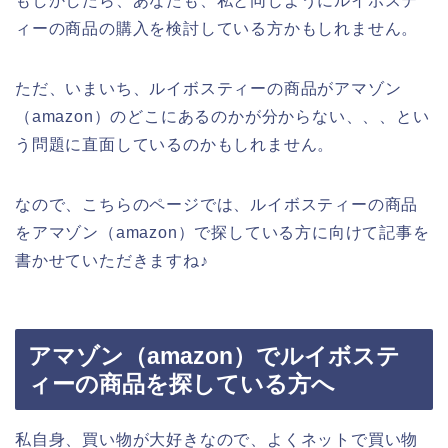
もしかしたら、あなたも、私と同じようにルイボステ
ィーの商品の購入を検討している方かもしれません。
ただ、いまいち、ルイボスティーの商品がアマゾン
（amazon）のどこにあるのかが分からない、、、とい
う問題に直面しているのかもしれません。
なので、こちらのページでは、ルイボスティーの商品
をアマゾン（amazon）で探している方に向けて記事を
書かせていただきますね♪
アマゾン（amazon）でルイボステ
ィーの商品を探している方へ
私自身、買い物が大好きなので、よくネットで買い物