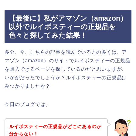
【最後に】私がアマゾン（amazon）
以外でルイボスティーの正規品を
色々と探してみた結果！
多分、今、こちらの記事を読んでいる方の多くは、ア
マゾン（amazon）のサイトでルイボスティーの正規品
を購入できるページを探しているのだと思いますが、
いかがだったでしょうか？ルイボスティーの正規品は
みつかりましたか？
今日のブログでは、
ルイボスティーの正規品がどこにあるのか
分からない！