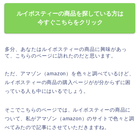
ルイボスティーの商品を探している方は
今すぐこちらをクリック
多分、あなたはルイボスティーの商品に興味があっ
て、こちらのページに訪れたのだと思います。
ただ、アマゾン（amazon）を色々と調べているけど、
ルイボスティーの商品の購入ページがが分からずに困
っている人も中にはいるでしょう。
そこでこちらのページでは、ルイボスティーの商品に
ついて、私がアマゾン（amazon）のサイトで色々と調
べてみたので記事にさせていただきますね。