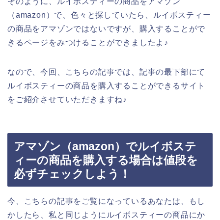
そのように、ルイボスティーの商品をアマゾン
（amazon）で、色々と探していたら、ルイボスティー
の商品をアマゾンではないですが、購入することがで
きるページをみつけることができましたよ♪
なので、今回、こちらの記事では、記事の最下部にて
ルイボスティーの商品を購入することができるサイト
をご紹介させていただきますね♪
アマゾン（amazon）でルイボステ
ィーの商品を購入する場合は値段を
必ずチェックしよう！
今、こちらの記事をご覧になっているあなたは、もし
かしたら、私と同じようにルイボスティーの商品にか