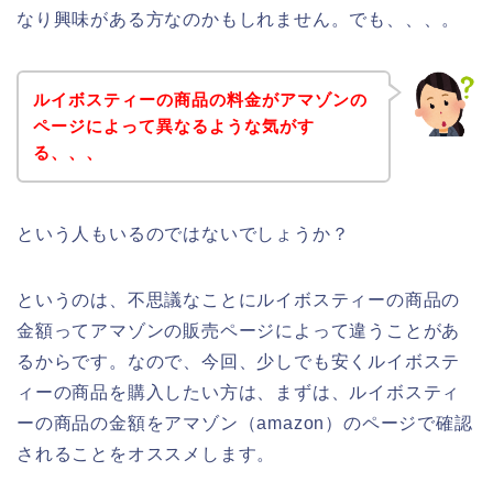
なり興味がある方なのかもしれません。でも、、、。
ルイボスティーの商品の料金がアマゾンの
ページによって異なるような気がす
る、、、
という人もいるのではないでしょうか？
というのは、不思議なことにルイボスティーの商品の
金額ってアマゾンの販売ページによって違うことがあ
るからです。なので、今回、少しでも安くルイボステ
ィーの商品を購入したい方は、まずは、ルイボスティ
ーの商品の金額をアマゾン（amazon）のページで確認
されることをオススメします。