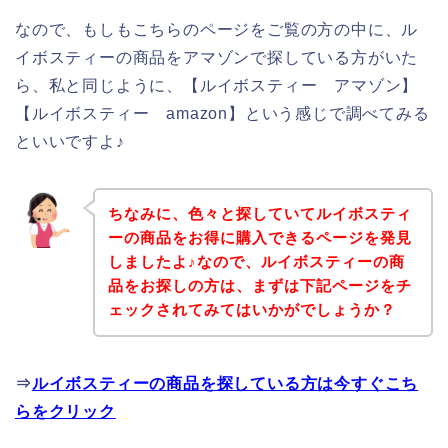
なので、もしもこちらのページをご覧の方の中に、ル
イボスティーの商品をアマゾンで探している方がいた
ら、私と同じように、【ルイボスティー アマゾン】
【ルイボスティー amazon】という感じで調べてみる
といいですよ♪
ちなみに、色々と探していてルイボスティ
ーの商品をお得に購入できるページを発見
しましたよ♪なので、ルイボスティーの商
品をお探しの方は、まずは下記ページをチ
ェックされてみてはいかがでしょうか？
⇒
ルイボスティーの商品を探している方は今すぐこち
らをクリック