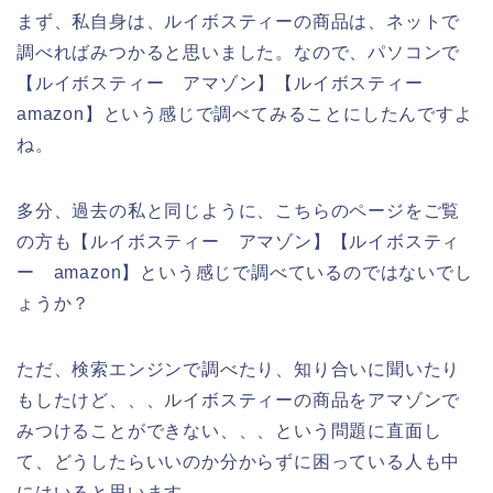
まず、私自身は、ルイボスティーの商品は、ネットで
調べればみつかると思いました。なので、パソコンで
【ルイボスティー アマゾン】【ルイボスティー
amazon】という感じで調べてみることにしたんですよ
ね。
多分、過去の私と同じように、こちらのページをご覧
の方も【ルイボスティー アマゾン】【ルイボスティ
ー amazon】という感じで調べているのではないでし
ょうか？
ただ、検索エンジンで調べたり、知り合いに聞いたり
もしたけど、、、ルイボスティーの商品をアマゾンで
みつけることができない、、、という問題に直面し
て、どうしたらいいのか分からずに困っている人も中
にはいると思います。