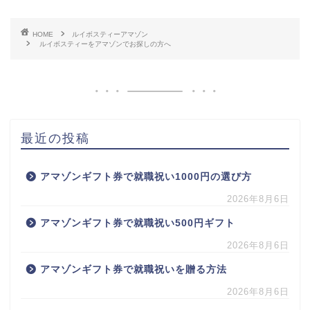
HOME
ルイボスティーアマゾン
ルイボスティーをアマゾンでお探しの方へ
最近の投稿
アマゾンギフト券で就職祝い1000円の選び方
2026年8月6日
アマゾンギフト券で就職祝い500円ギフト
2026年8月6日
アマゾンギフト券で就職祝いを贈る方法
2026年8月6日