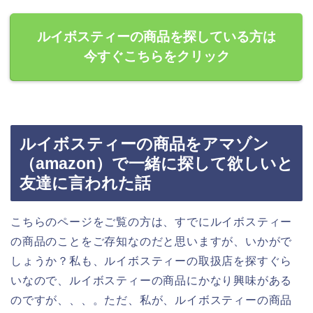
ルイボスティーの商品を探している方は
今すぐこちらをクリック
ルイボスティーの商品をアマゾン
（amazon）で一緒に探して欲しいと
友達に言われた話
こちらのページをご覧の方は、すでにルイボスティー
の商品のことをご存知なのだと思いますが、いかがで
しょうか？私も、ルイボスティーの取扱店を探すぐら
いなので、ルイボスティーの商品にかなり興味がある
のですが、、、。ただ、私が、ルイボスティーの商品