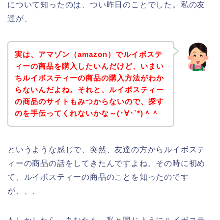
について知ったのは、つい昨日のことでした。私の友
達が、
実は、アマゾン（amazon）でルイボステ
ィーの商品を購入したいんだけど、いまい
ちルイボスティーの商品の購入方法がわか
らないんだよね。それと、ルイボスティー
の商品のサイトもみつからないので、探す
のを手伝ってくれないかな～(･∀･`*)＾＾
というような感じで、突然、友達の方からルイボステ
ィーの商品の話をしてきたんですよね。その時に初め
て、ルイボスティーの商品のことを知ったのです
が、、、