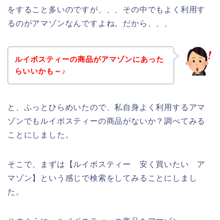
をすること多いのですが、、、その中でもよく利用す
るのがアマゾンなんですよね。だから、、、
ルイボスティーの商品がアマゾンにあった
らいいかも～♪
と、ふっとひらめいたので、私自身よく利用するアマ
ゾンでもルイボスティーの商品がないか？調べてみる
ことにしました。
そこで、まずは【ルイボスティー 安く買いたい ア
マゾン】という感じで検索をしてみることにしまし
た。