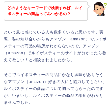
どのようなキーワードで検索すれば、ルイ
ボスティーの商品ってみつかるの？
という風に感じている人も数多くいると思います。実
際、私の知り合いからもアマゾン（amazon）でルイボ
スティーの商品の場所がわからないので、アマゾン
（amazon）でルイボスティーのサイトが分かったら教
えて欲しい！と相談されましたから。
そこでルイボスティーの商品にかなり興味がありそう
なアマゾン（amazon）好きの人にも協力してもらい、
ルイボスティーの商品について調べてもらったのです
が、いまいち、ルイボスティーの商品の場所がわかり
ませんでした。