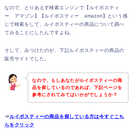
なので、とりあえず検索エンジンで【ルイボスティ
ー アマゾン】【ルイボスティー amazon】という感
じで検索をして、ルイボスティーの商品について調べ
てみることにしたんですよね。
そして、みつけたのが、下記ルイボスティーの商品の
販売サイトでした。
なので、もしあなたがルイボスティーの商
品を探しているのであれば、下記ページを
参考にされてみてはいかがでしょうか？
⇒
ルイボスティーの商品を探している方は今すぐこち
らをクリック