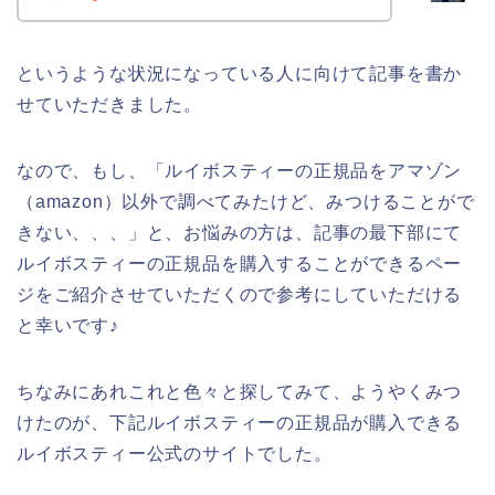
というような状況になっている人に向けて記事を書か
せていただきました。
なので、もし、「ルイボスティーの正規品をアマゾン
（amazon）以外で調べてみたけど、みつけることがで
きない、、、」と、お悩みの方は、記事の最下部にて
ルイボスティーの正規品を購入することができるペー
ジをご紹介させていただくので参考にしていただける
と幸いです♪
ちなみにあれこれと色々と探してみて、ようやくみつ
けたのが、下記ルイボスティーの正規品が購入できる
ルイボスティー公式のサイトでした。