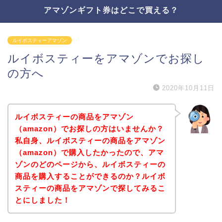
アマゾンギフト券はどこで買える？
ルイボスティーアマゾン
ルイボスティーをアマゾンでお探し
の方へ
2020年10月11日
ルイボスティーの商品をアマゾン
（amazon）でお探しの方はいませんか？
私自身、ルイボスティーの商品をアマゾン
（amazon）で購入したかったので、アマ
ゾンのどのページから、ルイボスティーの
商品を購入することができるのか？ルイボ
スティーの商品をアマゾンで探してみるこ
とにしました！