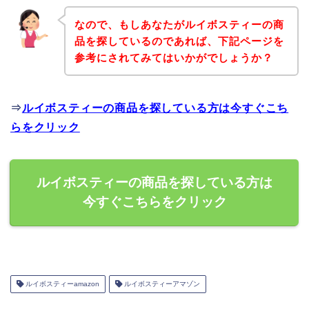
なので、もしあなたがルイボスティーの商
品を探しているのであれば、下記ページを
参考にされてみてはいかがでしょうか？
⇒
ルイボスティーの商品を探している方は今すぐこち
らをクリック
ルイボスティーの商品を探している方は
今すぐこちらをクリック
ルイボスティーamazon
ルイボスティーアマゾン