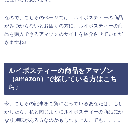
なので、こちらのページでは、ルイボスティーの商品
がみつからないとお困りの方に、ルイボスティーの商
品を購入できるアマゾンのサイトを紹介させていただ
きますね♪
ルイボスティーの商品をアマゾン
（amazon）で探している方はこち
ら♪
今、こちらの記事をご覧になっているあなたは、もし
かしたら、私と同じようにルイボスティーの商品にか
なり興味がある方なのかもしれません。でも、、、。