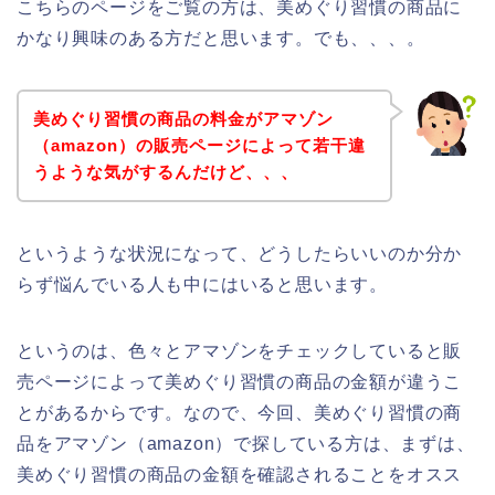
こちらのページをご覧の方は、美めぐり習慣の商品に
かなり興味のある方だと思います。でも、、、。
美めぐり習慣の商品の料金がアマゾン
（amazon）の販売ページによって若干違
うような気がするんだけど、、、
というような状況になって、どうしたらいいのか分か
らず悩んでいる人も中にはいると思います。
というのは、色々とアマゾンをチェックしていると販
売ページによって美めぐり習慣の商品の金額が違うこ
とがあるからです。なので、今回、美めぐり習慣の商
品をアマゾン（amazon）で探している方は、まずは、
美めぐり習慣の商品の金額を確認されることをオスス