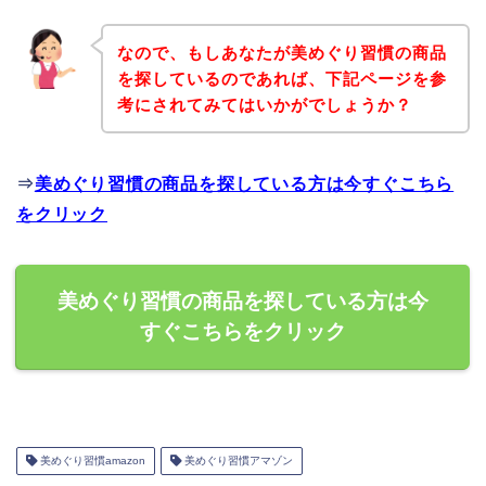
なので、もしあなたが美めぐり習慣の商品
を探しているのであれば、下記ページを参
考にされてみてはいかがでしょうか？
⇒
美めぐり習慣の商品を探している方は今すぐこちら
をクリック
美めぐり習慣の商品を探している方は今
すぐこちらをクリック
美めぐり習慣amazon
美めぐり習慣アマゾン