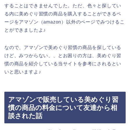
することはできませんでした。ただ、色々と探してい
る内に美めぐり習慣の商品を購入することができるペ
ージをアマゾン（amazon）以外のページでみつけるこ
とができましたよ♪
なので、アマゾンで美めぐり習慣の商品を探している
けど、みつからない、、とお困りの方は、美めぐり習
慣の商品を紹介している当サイトを参考にされるとい
いと思いますよ♪
アマゾンで販売している美めぐり習
慣の商品の料金について友達から相
談された話