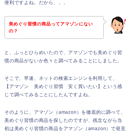
便利ですよね。だから、、、
美めぐり習慣の商品ってアマゾンにない
の？
と、ふっとひらめいたので、アマゾンでも美めぐり習
慣の商品がないか色々と調べてみることにしました。
そこで、早速、ネットの検索エンジンを利用して、
【アマゾン 美めぐり習慣 安く買いたい】という感
じで調べてみることにしたんですよね。
そのように、アマゾン（amazon）を徹底的に調べて、
美めぐり習慣の商品を探したのですが、残念ながら当
初は美めぐり習慣の商品をアマゾン（amazon）で発見