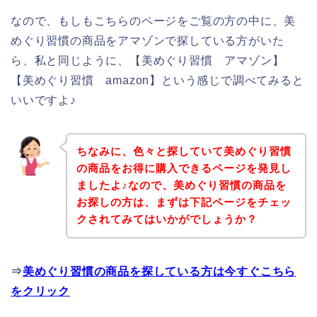
なので、もしもこちらのページをご覧の方の中に、美
めぐり習慣の商品をアマゾンで探している方がいた
ら、私と同じように、【美めぐり習慣 アマゾン】
【美めぐり習慣 amazon】という感じで調べてみると
いいですよ♪
ちなみに、色々と探していて美めぐり習慣
の商品をお得に購入できるページを発見し
ましたよ♪なので、美めぐり習慣の商品を
お探しの方は、まずは下記ページをチェッ
クされてみてはいかがでしょうか？
⇒
美めぐり習慣の商品を探している方は今すぐこちら
をクリック