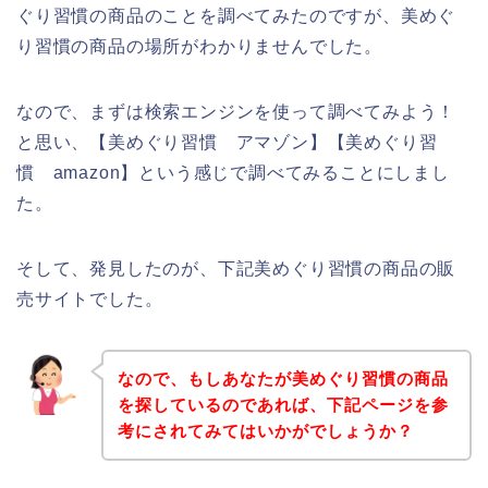
ぐり習慣の商品のことを調べてみたのですが、美めぐ
り習慣の商品の場所がわかりませんでした。
なので、まずは検索エンジンを使って調べてみよう！
と思い、【美めぐり習慣 アマゾン】【美めぐり習
慣 amazon】という感じで調べてみることにしまし
た。
そして、発見したのが、下記美めぐり習慣の商品の販
売サイトでした。
なので、もしあなたが美めぐり習慣の商品
を探しているのであれば、下記ページを参
考にされてみてはいかがでしょうか？