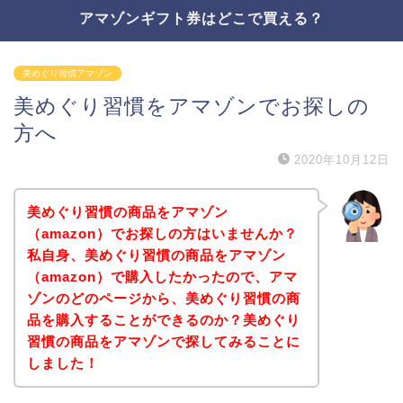
アマゾンギフト券はどこで買える？
美めぐり習慣アマゾン
美めぐり習慣をアマゾンでお探しの
方へ
2020年10月12日
美めぐり習慣の商品をアマゾン
（amazon）でお探しの方はいませんか？
私自身、美めぐり習慣の商品をアマゾン
（amazon）で購入したかったので、アマ
ゾンのどのページから、美めぐり習慣の商
品を購入することができるのか？美めぐり
習慣の商品をアマゾンで探してみることに
しました！