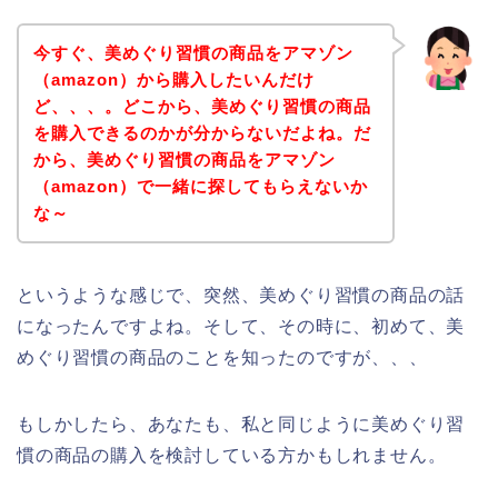
今すぐ、美めぐり習慣の商品をアマゾン
（amazon）から購入したいんだけ
ど、、、。どこから、美めぐり習慣の商品
を購入できるのかが分からないだよね。だ
から、美めぐり習慣の商品をアマゾン
（amazon）で一緒に探してもらえないか
な～
というような感じで、突然、美めぐり習慣の商品の話
になったんですよね。そして、その時に、初めて、美
めぐり習慣の商品のことを知ったのですが、、、
もしかしたら、あなたも、私と同じように美めぐり習
慣の商品の購入を検討している方かもしれません。