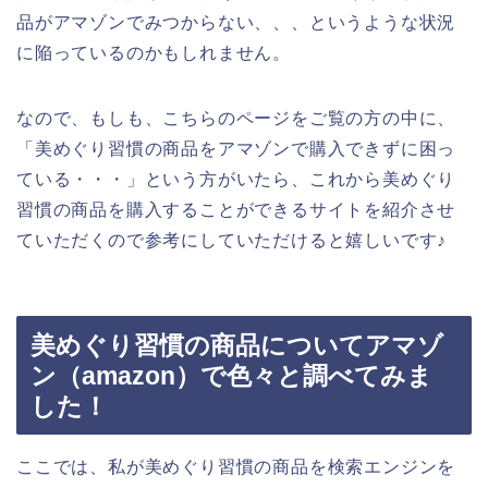
品がアマゾンでみつからない、、、というような状況
に陥っているのかもしれません。
なので、もしも、こちらのページをご覧の方の中に、
「美めぐり習慣の商品をアマゾンで購入できずに困っ
ている・・・」という方がいたら、これから美めぐり
習慣の商品を購入することができるサイトを紹介させ
ていただくので参考にしていただけると嬉しいです♪
美めぐり習慣の商品についてアマゾ
ン（amazon）で色々と調べてみま
した！
ここでは、私が美めぐり習慣の商品を検索エンジンを