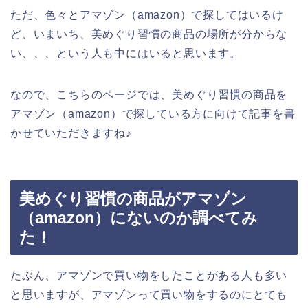
ただ、色々とアマゾン（amazon）で探してはいるけ
ど、いまいち、美めぐり習慣の商品の場所が分からな
い、、、という人も中にはいると思います。
なので、こちらのページでは、美めぐり習慣の商品を
アマゾン（amazon）で探している方に向けて記事を書
かせていただきますね♪
美めぐり習慣の商品がアマゾン
（amazon）にないのか調べてみ
た！
たぶん、アマゾンで買い物をしたことがある人も多い
と思いますが、アマゾンって買い物をするのにとても