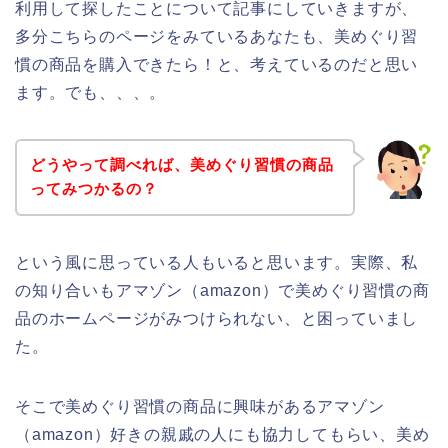
利用して探したことについて記事にしていきますが、
多分こちらのページをみているあなたも、美めぐり習
慣の商品を購入できたら！と、考えているのだと思い
ます。でも、、、。
どうやって調べれば、美めぐり習慣の商品
ってみつかるの？
という風に思っている人もいると思います。実際、私
の知り合いもアマゾン（amazon）で美めぐり習慣の商
品のホームページがみつけられない、と困っていまし
た。
そこで美めぐり習慣の商品に興味があるアマゾン
（amazon）好きの親戚の人にも協力してもらい、美め