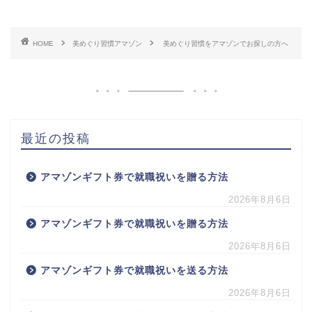
HOME
美めぐり習慣アマゾン
美めぐり習慣をアマゾンでお探しの方へ
最近の投稿
アマゾンギフト券で就職祝いを贈る方法
2026年8月6日
アマゾンギフト券で就職祝いを贈る方法
2026年8月6日
アマゾンギフト券で就職祝いを送る方法
2026年8月6日