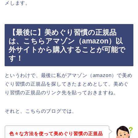
メします。
【最後に】美めぐり習慣の正規品
は、こちらアマゾン（amazon）以
外サイトから購入することが可能で
す！
というわけで、最後に私がアマゾン（amazon）で美め
ぐり習慣の正規品を探してきたまとめとして、美めぐ
り習慣の正規品のリンク先を貼っておきますね。
それと、こちらのブログでは、
色々な方法を使って美めぐり習慣の正規品