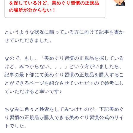
を探しているけど、美めぐり習慣の正規品
の場所が分からない！
というような状況に陥っている方に向けて記事を書か
せていただきました。
なので、もし、「美めぐり習慣の正規品を探している
けど、みつからない、、、」という方がいましたら、
記事の最下部にて美めぐり習慣の正規品を購入するこ
とができるページを紹介させていただくので参考にし
ていただけると幸いです♪
ちなみに色々と検索をしてみつけたのが、下記美めぐ
り習慣の正規品が購入できる美めぐり習慣公式のサイ
トでした。