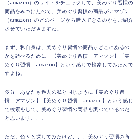
（amazon）のサイトをチェックして、美めぐり習慣の
商品をみつけたので、美めぐり習慣の商品がアマゾン
（amazon）のどのページから購入できるのかをご紹介
させていただきますね。
まず、私自身は、美めぐり習慣の商品がどこにあるの
かを調べるために、【美めぐり習慣 アマゾン】【美
めぐり習慣 amazon】という感じで検索してみたんで
すよね。
多分、あなたも過去の私と同じように【美めぐり習
慣 アマゾン】【美めぐり習慣 amazon】という感じ
で検索をして、美めぐり習慣の商品を調べているのだ
と思います、、、
ただ、色々と探してみたけど、、、美めぐり習慣の商