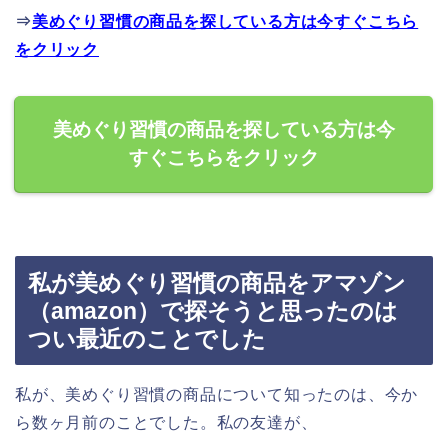
⇒
美めぐり習慣の商品を探している方は今すぐこちら
をクリック
美めぐり習慣の商品を探している方は今
すぐこちらをクリック
私が美めぐり習慣の商品をアマゾン
（amazon）で探そうと思ったのは
つい最近のことでした
私が、美めぐり習慣の商品について知ったのは、今か
ら数ヶ月前のことでした。私の友達が、