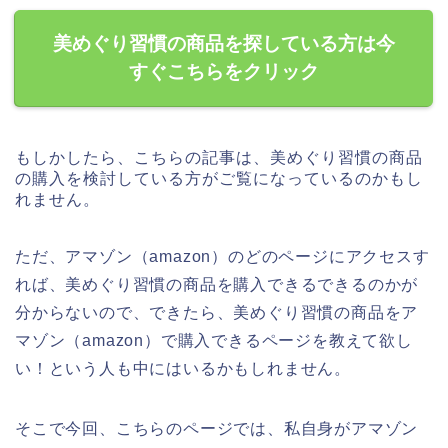
美めぐり習慣の商品を探している方は今
すぐこちらをクリック
もしかしたら、こちらの記事は、美めぐり習慣の商品
の購入を検討している方がご覧になっているのかもし
れません。
ただ、アマゾン（amazon）のどのページにアクセスす
れば、美めぐり習慣の商品を購入できるできるのかが
分からないので、できたら、美めぐり習慣の商品をア
マゾン（amazon）で購入できるページを教えて欲し
い！という人も中にはいるかもしれません。
そこで今回、こちらのページでは、私自身がアマゾン