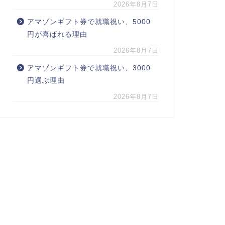
2026年8月7日
アマゾンギフト券で就職祝い、5000
円が喜ばれる理由
2026年8月7日
アマゾンギフト券で就職祝い、3000
円選ぶ理由
2026年8月7日