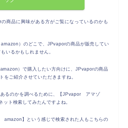
orの商品に興味がある方がご覧になっているのかも
azon）のどこで、JPvaporの商品が販売してい
方もいるかもしれません。
amazon）で購入したい方向けに、JPvaporの商品
イトをご紹介させていただきますね。
にあるのかを調べるために、【JPvapor アマゾ
感じでネット検索してみたんですよね。
por amazon】という感じで検索された人もこちらの
、、、