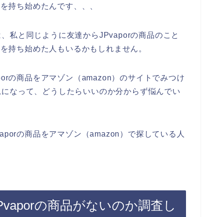
興味を持ち始めたんです、、、
私と同じように友達からJPvaporの商品のこと
興味を持ち始めた人もいるかもしれません。
orの商品をアマゾン（amazon）のサイトでみつけ
況になって、どうしたらいいのか分からず悩んでい
porの商品をアマゾン（amazon）で探している人
Pvaporの商品がないのか調査し