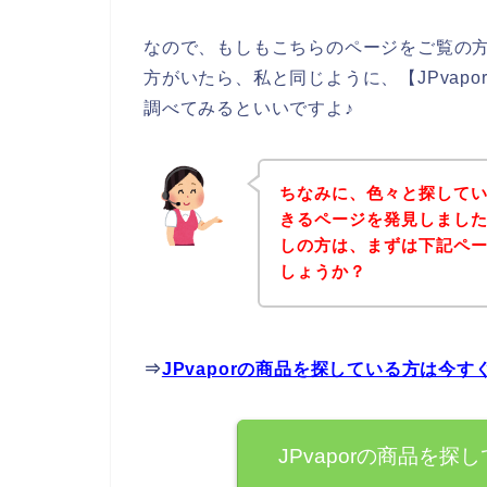
なので、もしもこちらのページをご覧の方の
方がいたら、私と同じように、【JPvapor
調べてみるといいですよ♪
ちなみに、色々と探していて
きるページを発見しましたよ
しの方は、まずは下記ペ
しょうか？
⇒
JPvaporの商品を探している方は今
JPvaporの商品を