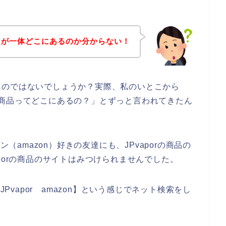
イトが一体どこにあるのか分からない！
るのではないでしょうか？実際、私のいとこから
orの商品ってどこにあるの？」とずっと言われてきたん
ン（amazon）好きの友達にも、JPvaporの商品の
porの商品のサイトはみつけられませんでした。
JPvapor amazon】という感じでネット検索をし