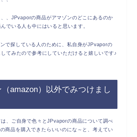
、JPvaporの商品がアマゾンのどこにあるのか
悩んでいる人も中にはいると思います。
ゾンで探している人のために、私自身がJPvaporの
してみたので参考にしていただけると嬉しいです♪
ン（amazon）以外でみつけまし
、ご自身で色々とJPvaporの商品について調べ
orの商品を購入できたらいいのにな～と、考えてい