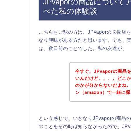
JPvaporの商品について
べた私の体験談
こちらをご覧の方は、JPvaporの取扱店
なり興味がある方だと思います。でも、実は
は、数日前のことでした。私の友達が、
今すぐ、JPvaporの商品
いんだけど、、、。どこから
のかが分からないだよね。だ
ン（amazon）で一緒に
という感じで、いきなりJPvaporの商品
のことをその時は知らなかったので、JPv