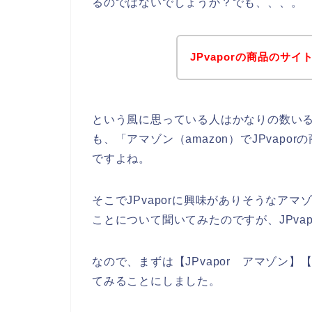
るのではないでしょうか？でも、、、。
JPvaporの商品のサ
という風に思っている人はかなりの数い
も、「アマゾン（amazon）でJPvap
ですよね。
そこでJPvaporに興味がありそうなアマゾ
ことについて聞いてみたのですが、JPva
なので、まずは【JPvapor アマゾン】【
てみることにしました。