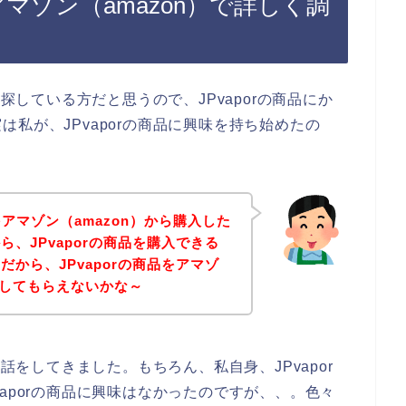
アマゾン（amazon）で詳しく調
を探している方だと思うので、JPvaporの商品にか
私が、JPvaporの商品に興味を持ち始めたの
をアマゾン（amazon）から購入した
、JPvaporの商品を購入できる
から、JPvaporの商品をアマゾ
探してもらえないかな～
の話をしてきました。もちろん、私自身、JPvapor
aporの商品に興味はなかったのですが、、。色々