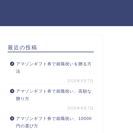
最近の投稿
アマゾンギフト券で就職祝いを贈る方
法
2026年8月7日
アマゾンギフト券で就職祝い、高額な
贈り方
2026年8月7日
アマゾンギフト券で就職祝い、10000
円の選び方