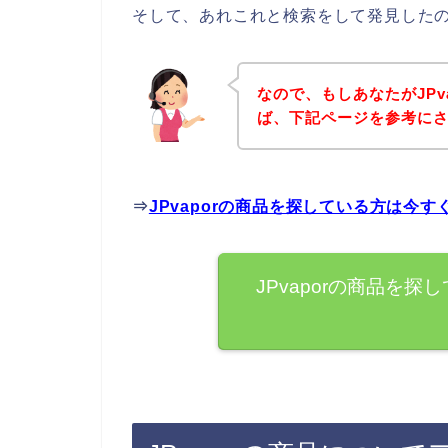
そして、あれこれと検索をして発見したのが
なので、もしあなたがJPv
ば、下記ページを参考に
⇒
JPvaporの商品を探している方は今
JPvaporの商品を