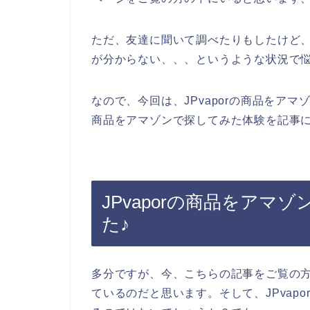
ただ、友達に聞いて調べたりもしたけど、、
が分からない、、、というような状況で
なので、今回は、JPvaporの商品をアマ
商品をアマゾンで探してみた体験を記事に
JPvaporの商品をアマゾ
た♪
多分ですが、今、こちらの記事をご覧の方は
ているのだと思います。そして、JPvap