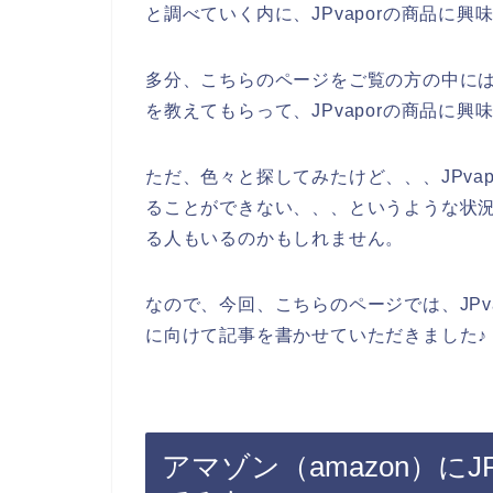
と調べていく内に、JPvaporの商品に
多分、こちらのページをご覧の方の中には、
を教えてもらって、JPvaporの商品に
ただ、色々と探してみたけど、、、JPvap
ることができない、、、というような状
る人もいるのかもしれません。
なので、今回、こちらのページでは、JPva
に向けて記事を書かせていただきました♪
アマゾン（amazon）にJ