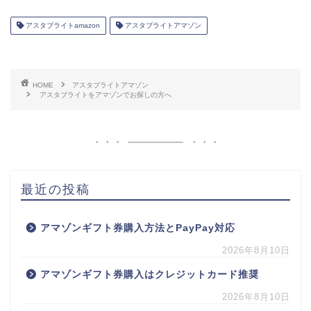
アスタブライトamazon
アスタブライトアマゾン
HOME
アスタブライトアマゾン
アスタブライトをアマゾンでお探しの方へ
最近の投稿
アマゾンギフト券購入方法とPayPay対応
2026年8月10日
アマゾンギフト券購入はクレジットカード推奨
2026年8月10日