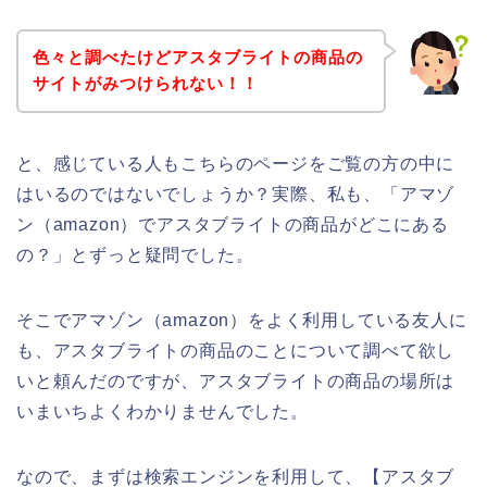
色々と調べたけどアスタブライトの商品の
サイトがみつけられない！！
と、感じている人もこちらのページをご覧の方の中に
はいるのではないでしょうか？実際、私も、「アマゾ
ン（amazon）でアスタブライトの商品がどこにある
の？」とずっと疑問でした。
そこでアマゾン（amazon）をよく利用している友人に
も、アスタブライトの商品のことについて調べて欲し
いと頼んだのですが、アスタブライトの商品の場所は
いまいちよくわかりませんでした。
なので、まずは検索エンジンを利用して、【アスタブ