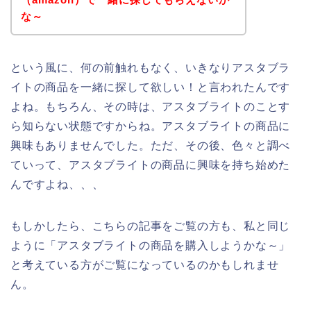
な～
という風に、何の前触れもなく、いきなりアスタブラ
イトの商品を一緒に探して欲しい！と言われたんです
よね。もちろん、その時は、アスタブライトのことす
ら知らない状態ですからね。アスタブライトの商品に
興味もありませんでした。ただ、その後、色々と調べ
ていって、アスタブライトの商品に興味を持ち始めた
んですよね、、、
もしかしたら、こちらの記事をご覧の方も、私と同じ
ように「アスタブライトの商品を購入しようかな～」
と考えている方がご覧になっているのかもしれませ
ん。