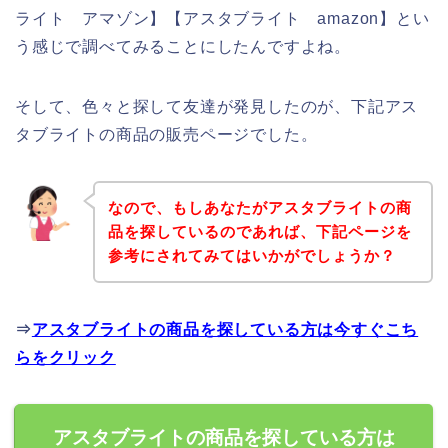
ライト アマゾン】【アスタブライト amazon】とい
う感じで調べてみることにしたんですよね。
そして、色々と探して友達が発見したのが、下記アス
タブライトの商品の販売ページでした。
なので、もしあなたがアスタブライトの商
品を探しているのであれば、下記ページを
参考にされてみてはいかがでしょうか？
⇒
アスタブライトの商品を探している方は今すぐこち
らをクリック
アスタブライトの商品を探している方は