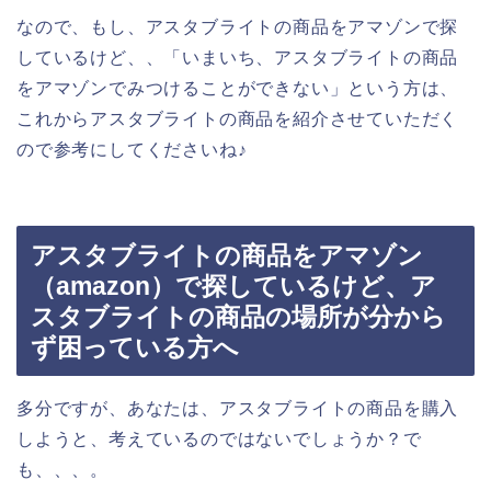
なので、もし、アスタブライトの商品をアマゾンで探
しているけど、、「いまいち、アスタブライトの商品
をアマゾンでみつけることができない」という方は、
これからアスタブライトの商品を紹介させていただく
ので参考にしてくださいね♪
アスタブライトの商品をアマゾン
（amazon）で探しているけど、ア
スタブライトの商品の場所が分から
ず困っている方へ
多分ですが、あなたは、アスタブライトの商品を購入
しようと、考えているのではないでしょうか？で
も、、、。