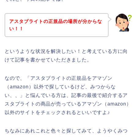
アスタブライトの正規品の場所が分からな
い！！
というような状況を解決したい！と考えている方に向
けて記事を書かせていただきました。
なので、「アスタブライトの正規品をアマゾン
（amazon）以外で探しているけど、みつからな
い、、」と悩んでいる方は、記事の最後で紹介するア
スタブライトの商品が売っているアマゾン（amazon）
以外のサイトをチェックされるといいですよ♪
ちなみにあれこれと色々と探してみて、ようやくみつ