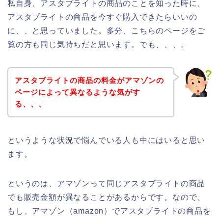
私自身、アスタブライトの商品のことを知った時に、
アスタブライトの商品を今すぐ購入できたらいいの
に、、と思っていました。多分、こちらのページをご
覧の方も同じ気持ちだと思います。でも、、、。
アスタブライトの商品の料金がアマゾンの
ページによって異なるような気がす
る、、、
というような状況で悩んでいる人も中にはいると思い
ます。
というのは、アマゾンって同じアスタブライトの商品
でも販売金額が異なることがあるからです。なので、
もし、アマゾン（amazon）でアスタブライトの商品を