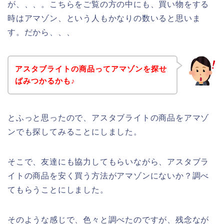
が、、、。こちらをご覧の方の中にも、買い物をする
時はアマゾン、という人もかなりの数いると思いま
す。だから、、、
アスタブライトの商品ってアマゾンを探せ
ばみつかるかも♪
とふっと思ったので、アスタブライトの商品をアマゾ
ンでも探してみることにしました。
そこで、友達にも協力してもらいながら、アスタブラ
イトの商品を安く買う方法がアマゾンにないか？調べ
てもらうことにしました。
そのような感じで、色々と調べたのですが、残念なが