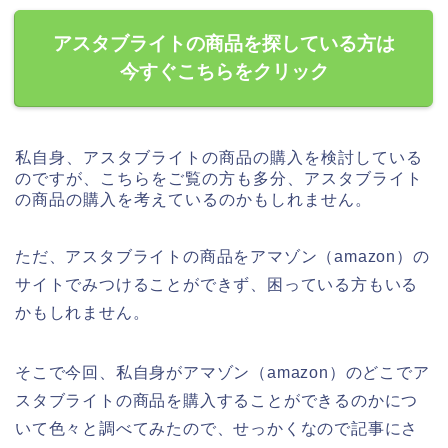
アスタブライトの商品を探している方は
今すぐこちらをクリック
私自身、アスタブライトの商品の購入を検討している
のですが、こちらをご覧の方も多分、アスタブライト
の商品の購入を考えているのかもしれません。
ただ、アスタブライトの商品をアマゾン（amazon）の
サイトでみつけることができず、困っている方もいる
かもしれません。
そこで今回、私自身がアマゾン（amazon）のどこでア
スタブライトの商品を購入することができるのかにつ
いて色々と調べてみたので、せっかくなので記事にさ