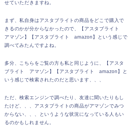
せていただきますね。
まず、私自身はアスタブライトの商品をどこで購入で
きるのかが分からなかったので、【アスタブライト
アマゾン】【アスタブライト amazon】という感じで
調べてみたんですよね。
多分、こちらをご覧の方も私と同じように、【アスタ
ブライト アマゾン】【アスタブライト amazon】と
いう感じで検索されたのだと思います、、、
ただ、検索エンジンで調べたり、友達に聞いたりもし
たけど、、、アスタブライトの商品がアマゾンでみつ
からない、、、というような状況になっている人もい
るのかもしれません。