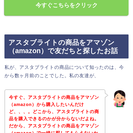
今すぐこちらをクリック
アスタブライトの商品をアマゾン
（amazon）で友だちと探したお話
私が、アスタブライトの商品について知ったのは、今
から数ヶ月前のことでした。私の友達が、
今すぐ、アスタブライトの商品をアマゾン
（amazon）から購入したいんだけ
ど、、、。どこから、アスタブライトの商
品を購入できるのかが分からないだよね。
だから、アスタブライトの商品をアマゾン
（amazon）で一緒に探してもらえないか