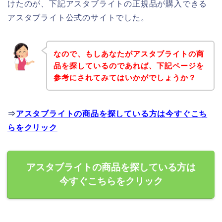
けたのが、下記アスタブライトの正規品が購入できる
アスタブライト公式のサイトでした。
なので、もしあなたがアスタブライトの商
品を探しているのであれば、下記ページを
参考にされてみてはいかがでしょうか？
⇒
アスタブライトの商品を探している方は今すぐこち
らをクリック
アスタブライトの商品を探している方は
今すぐこちらをクリック