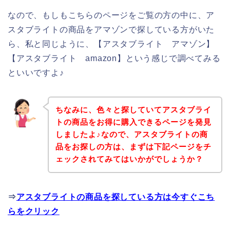
なので、もしもこちらのページをご覧の方の中に、ア
スタブライトの商品をアマゾンで探している方がいた
ら、私と同じように、【アスタブライト アマゾン】
【アスタブライト amazon】という感じで調べてみる
といいですよ♪
ちなみに、色々と探していてアスタブライ
トの商品をお得に購入できるページを発見
しましたよ♪なので、アスタブライトの商
品をお探しの方は、まずは下記ページをチ
ェックされてみてはいかがでしょうか？
⇒
アスタブライトの商品を探している方は今すぐこち
らをクリック