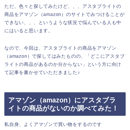
ただ、色々と探してみたけど、、、アスタブライトの
商品をアマゾン（amazon）のサイトでみつけることが
できない、、、というような状況で悩んでいる人も中
にはいると思います。
なので、今回は、アスタブライトの商品をアマゾン
（amazon）で探してはみたものの、「どこにアスタブ
ライトの商品があるのか分からない」という方に向け
て記事を書かせていただきました♪
アマゾン（amazon）にアスタブラ
イトの商品がないのか調べてみた！
私自身、よくアマゾンで買い物をするのです