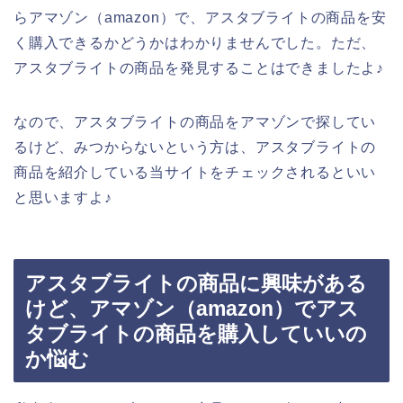
らアマゾン（amazon）で、アスタブライトの商品を安
く購入できるかどうかはわかりませんでした。ただ、
アスタブライトの商品を発見することはできましたよ♪
なので、アスタブライトの商品をアマゾンで探してい
るけど、みつからないという方は、アスタブライトの
商品を紹介している当サイトをチェックされるといい
と思いますよ♪
アスタブライトの商品に興味がある
けど、アマゾン（amazon）でアス
タブライトの商品を購入していいの
か悩む