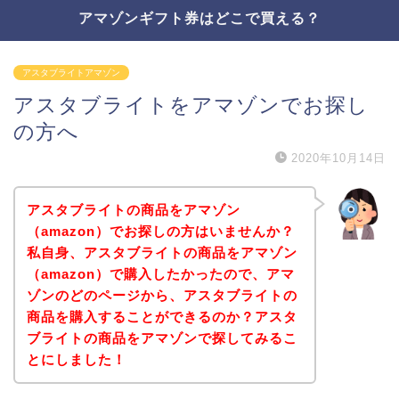
アマゾンギフト券はどこで買える？
アスタブライトアマゾン
アスタブライトをアマゾンでお探し
の方へ
2020年10月14日
アスタブライトの商品をアマゾン
（amazon）でお探しの方はいませんか？
私自身、アスタブライトの商品をアマゾン
（amazon）で購入したかったので、アマ
ゾンのどのページから、アスタブライトの
商品を購入することができるのか？アスタ
ブライトの商品をアマゾンで探してみるこ
とにしました！