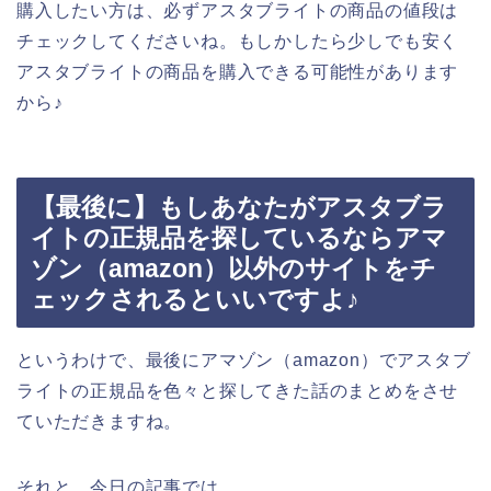
購入したい方は、必ずアスタブライトの商品の値段は
チェックしてくださいね。もしかしたら少しでも安く
アスタブライトの商品を購入できる可能性があります
から♪
【最後に】もしあなたがアスタブラ
イトの正規品を探しているならアマ
ゾン（amazon）以外のサイトをチ
ェックされるといいですよ♪
というわけで、最後にアマゾン（amazon）でアスタブ
ライトの正規品を色々と探してきた話のまとめをさせ
ていただきますね。
それと、今日の記事では、