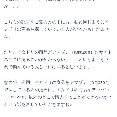
が、、、
こちらの記事をご覧の方の中にも、私と同じようにイ
タドリの商品を探していている人がいるかもしれませ
ん。
ただ、イタドリの商品がアマゾン（amazon）のサイト
のどこにあるのかが分からない、、、というような状
況で悩んでいる人も中にはいると思います。
なので、今回、イタドリの商品をアマゾン（amazon）
で探している方のために、イタドリの商品をアマゾン
（amazon）以外のどこで購入することができるのか？
という話をさせていただきますね♪