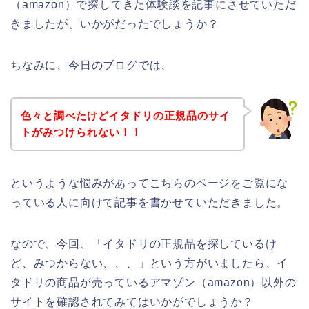
（amazon）で探してきた体験談を記事にさせていただ
きましたが、いかがだったでしょうか？
ちなみに、今日のブログでは、
色々と調べたけどイタドリの正規品のサイ
トがみつけられない！！
というような悩みがあってこちらのページをご覧にな
っている人に向けて記事を書かせていただきました。
なので、今回、「イタドリの正規品を探しているけ
ど、みつからない、、、」という方がいましたら、イ
タドリの商品が売っているアマゾン（amazon）以外の
サイトを確認されてみてはいかがでしょうか？