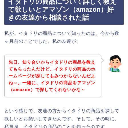
イタドリの商品について詳しく教え
て欲しいとアマゾン（amazon）好
きの友達から相談された話
私が、イタドリの商品について知ったのは、今から数
ヶ月前のことでした。私の友達が、
先日、知り合いからイタドリの商品を教え
てもらったんだけど、イタドリの商品のホ
ームページが探してもみつからないんだよ
ね～。一緒に、イタドリの商品をアマゾン
（amazon）で探してくれないかな～
という感じで、友達の方からイタドリの商品を探して
欲しいとお願いしてきたんです。そして、その時に、
私自身、イタドリの商品のことを知ったのです