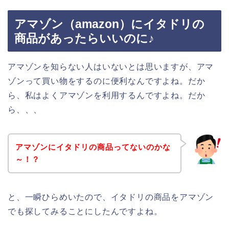
アマゾン（amazon）にイタドリの
商品があったらいいのに♪
アマゾンを知らない人はいないとは思いますが、アマ
ゾンって買い物をするのに便利なんですよね。だか
ら、私はよくアマゾンを利用するんですよね。だか
ら、、、
アマゾンにイタドリの商品ってないのかな
～！？
と、一瞬ひらめいたので、イタドリの商品をアマゾン
でも探してみることにしたんですよね。