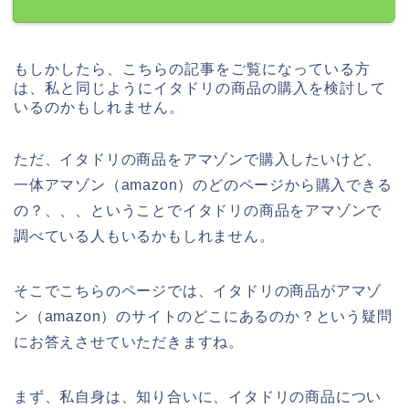
もしかしたら、こちらの記事をご覧になっている方
は、私と同じようにイタドリの商品の購入を検討して
いるのかもしれません。
ただ、イタドリの商品をアマゾンで購入したいけど、
一体アマゾン（amazon）のどのページから購入できる
の？、、、ということでイタドリの商品をアマゾンで
調べている人もいるかもしれません。
そこでこちらのページでは、イタドリの商品がアマゾ
ン（amazon）のサイトのどこにあるのか？という疑問
にお答えさせていただきますね。
まず、私自身は、知り合いに、イタドリの商品につい