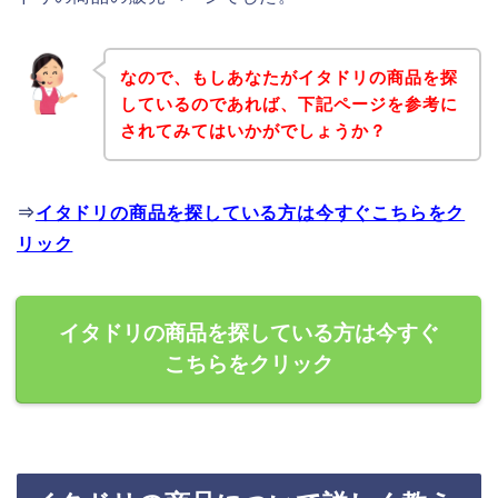
なので、もしあなたがイタドリの商品を探
しているのであれば、下記ページを参考に
されてみてはいかがでしょうか？
⇒
イタドリの商品を探している方は今すぐこちらをク
リック
イタドリの商品を探している方は今すぐ
こちらをクリック