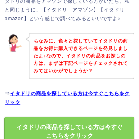
タドリの商品をアマゾンで探している方がいたら、私
と同じように、【イタドリ アマゾン】【イタドリ
amazon】という感じで調べてみるといいですよ♪
ちなみに、色々と探していてイタドリの商
品をお得に購入できるページを発見しまし
たよ♪なので、イタドリの商品をお探しの
方は、まずは下記ページをチェックされて
みてはいかがでしょうか？
⇒
イタドリの商品を探している方は今すぐこちらをク
リック
イタドリの商品を探している方は今すぐ
こちらをクリック