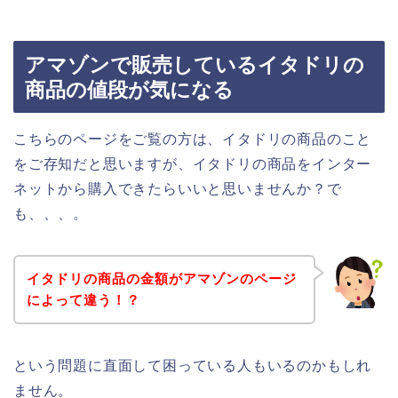
アマゾンで販売しているイタドリの
商品の値段が気になる
こちらのページをご覧の方は、イタドリの商品のこと
をご存知だと思いますが、イタドリの商品をインター
ネットから購入できたらいいと思いませんか？で
も、、、。
イタドリの商品の金額がアマゾンのページ
によって違う！？
という問題に直面して困っている人もいるのかもしれ
ません。