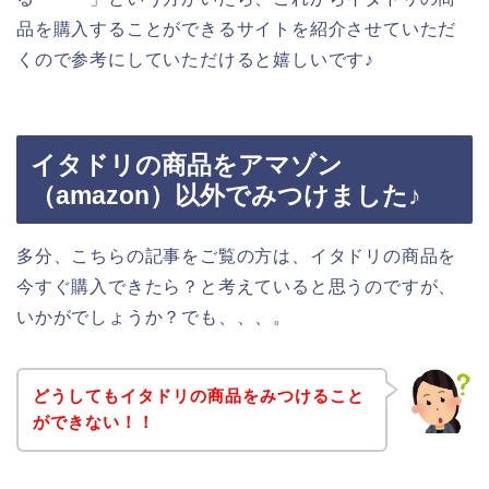
品を購入することができるサイトを紹介させていただ
くので参考にしていただけると嬉しいです♪
イタドリの商品をアマゾン
（amazon）以外でみつけました♪
多分、こちらの記事をご覧の方は、イタドリの商品を
今すぐ購入できたら？と考えていると思うのですが、
いかがでしょうか？でも、、、。
どうしてもイタドリの商品をみつけること
ができない！！