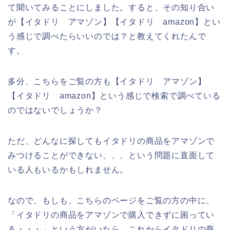
て聞いてみることにしました。すると、その知り合い
が【イタドリ アマゾン】【イタドリ amazon】とい
う感じで調べたらいいのでは？と教えてくれたんで
す。
多分、こちらをご覧の方も【イタドリ アマゾン】
【イタドリ amazon】という感じで検索で調べている
のではないでしょうか？
ただ、どんなに探してもイタドリの商品をアマゾンで
みつけることができない、、、という問題に直面して
いる人もいるかもしれません。
なので、もしも、こちらのページをご覧の方の中に、
「イタドリの商品をアマゾンで購入できずに困ってい
る・・・」という方がいたら、これからイタドリの商