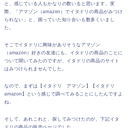
と、感じている人もかなりの数いると思います。実
際、「アマゾン（amazon）でイタドリの商品がみつけ
られない」と、困っていた知り合いも数多くいまし
た。
そこでイタドリに興味がありそうなアマゾン
（amazon）好きの友達にも、イタドリの商品のことに
ついて聞いてみたのですが、イタドリの商品のサイト
はみつけられませんでした。
なので、まずは【イタドリ アマゾン】【イタドリ
amazon】という感じで調べてみることにしたんですよ
ね。
そして、あれこれと、探してみつけたのが、下記イタ
ドリの商品の販売ページでした。