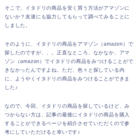
そこで、イタドリの商品を安く買う方法がアマゾンに
ないか？友達にも協力してもらって調べてみることに
しました。
そのように、イタドリの商品をアマゾン（amazon）で
探したのですが、、。正直なところ、なかなか、アマ
ゾン（amazon）でイタドリの商品をみつけることがで
きなかったんですよね。ただ、色々と探している内
に、ようやくイタドリの商品をみつけることができま
した♪
なので、今回、イタドリの商品を探しているけど、み
つからない方は、記事の最後にイタドリの商品を購入
することができるページを紹介させていただくので参
考にしていただけると幸いです♪