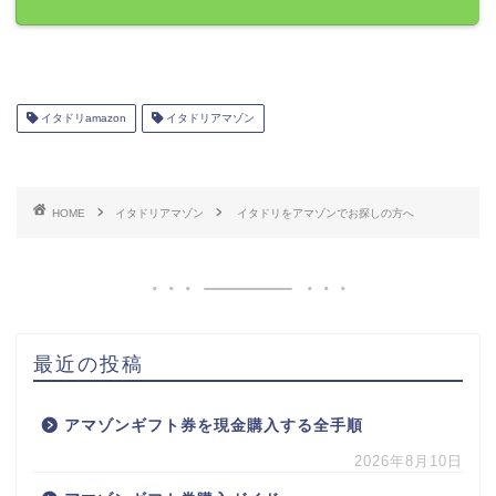
イタドリamazon
イタドリアマゾン
HOME
イタドリアマゾン
イタドリをアマゾンでお探しの方へ
最近の投稿
アマゾンギフト券を現金購入する全手順
2026年8月10日