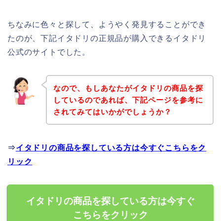
ちなみに色々と探して、ようやく発見することができ
たのが、下記イタドリの正規品が購入できるイタドリ
公式のサイトでした。
なので、もしあなたがイタドリの商品を探
しているのであれば、下記ページを参考に
されてみてはいかがでしょうか？
⇒
イタドリの商品を探している方は今すぐこちらをク
リック
イタドリの商品を探している方は今すぐ
こちらをクリック