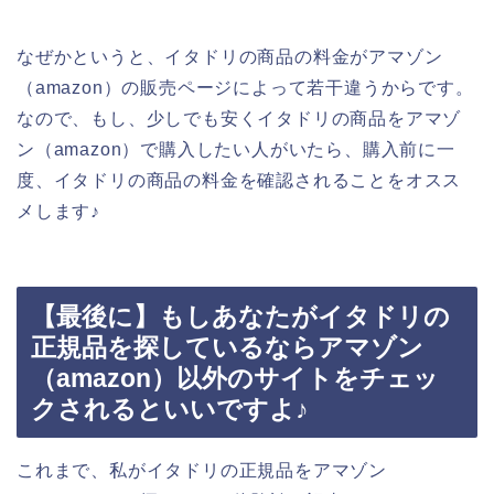
なぜかというと、イタドリの商品の料金がアマゾン
（amazon）の販売ページによって若干違うからです。
なので、もし、少しでも安くイタドリの商品をアマゾ
ン（amazon）で購入したい人がいたら、購入前に一
度、イタドリの商品の料金を確認されることをオスス
メします♪
【最後に】もしあなたがイタドリの
正規品を探しているならアマゾン
（amazon）以外のサイトをチェッ
クされるといいですよ♪
これまで、私がイタドリの正規品をアマゾン