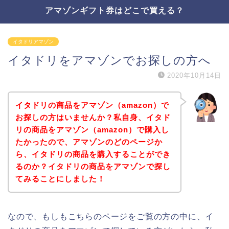
アマゾンギフト券はどこで買える？
イタドリアマゾン
イタドリをアマゾンでお探しの方へ
2020年10月14日
イタドリの商品をアマゾン（amazon）で
お探しの方はいませんか？私自身、イタド
リの商品をアマゾン（amazon）で購入し
たかったので、アマゾンのどのページか
ら、イタドリの商品を購入することができ
るのか？イタドリの商品をアマゾンで探し
てみることにしました！
なので、もしもこちらのページをご覧の方の中に、イ