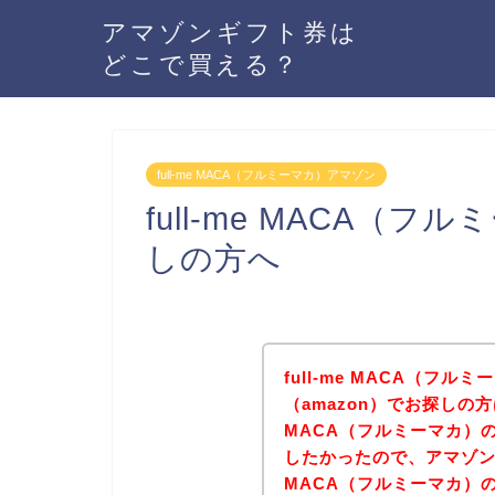
アマゾンギフト券は
どこで買える？
full-me MACA（フルミーマカ）アマゾン
full-me MACA
しの方へ
full-me MACA（フ
（amazon）でお探しの方
MACA（フルミーマカ）の
したかったので、アマゾンの
MACA（フルミーマカ）