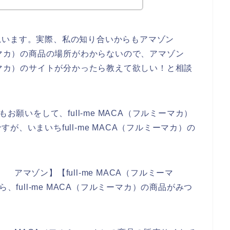
思います。実際、私の知り合いからもアマゾン
フルミーマカ）の商品の場所がわからないので、アマゾン
フルミーマカ）のサイトが分かったら教えて欲しい！と相談
お願いをして、full-me MACA（フルミーマカ）
、いまいちfull-me MACA（フルミーマカ）の
。
） アマゾン】【full-me MACA（フルミーマ
、full-me MACA（フルミーマカ）の商品がみつ