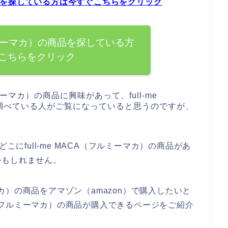
の商品を探している方は今すぐこちらをクリック
（フルミーマカ）の商品を探している方
こちらをクリック
ミーマカ）の商品に興味があって、full-me
調べている人がご覧になっていると思うのですが、
こにfull-me MACA（フルミーマカ）の商品があ
かもしれません。
ーマカ）の商品をアマゾン（amazon）で購入したいと
CA（フルミーマカ）の商品が購入できるページをご紹介