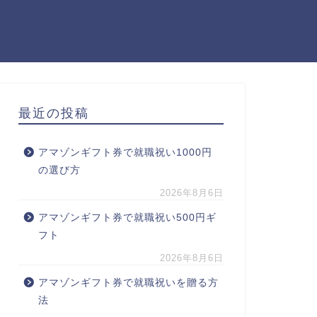
最近の投稿
アマゾンギフト券で就職祝い1000円
の選び方
2026年8月6日
アマゾンギフト券で就職祝い500円ギ
フト
2026年8月6日
アマゾンギフト券で就職祝いを贈る方
法