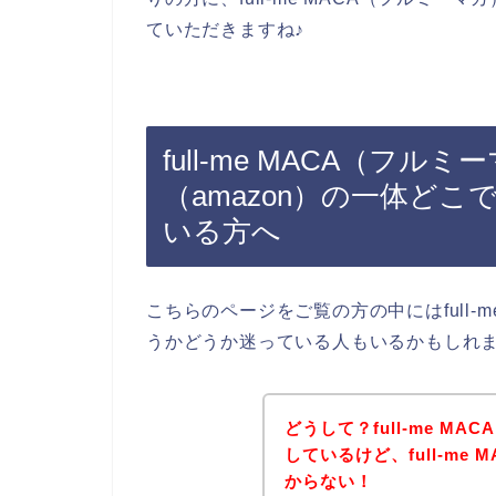
ていただきますね♪
full-me MACA（フ
（amazon）の一体ど
いる方へ
こちらのページをご覧の方の中にはfull-
うかどうか迷っている人もいるかもしれ
どうして？full-me M
しているけど、full-me
からない！