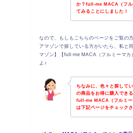
か？full-me MACA
てみることにしました！
なので、もしもこちらのページをご覧の方の中
アマゾンで探している方がいたら、私と同じよ
マゾン】【full-me MACA（フルミー
よ♪
ちなみに、色々と探していてf
の商品をお得に購入できる
full-me MACA（フ
は下記ページをチェック