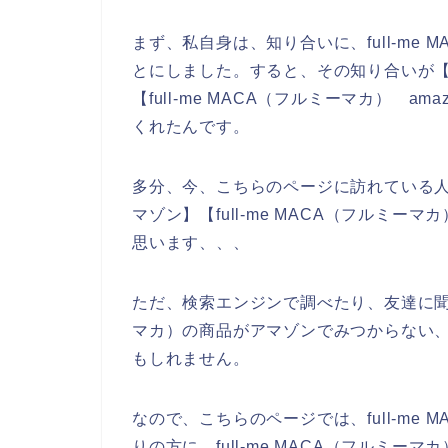
まず、私自身は、知り合いに、full-me
とにしました。すると、その知り合いが【fu
【full-me MACA（フルミーマカ） 
くれたんです。
多分、今、こちらのページに訪れている人の中
マゾン】【full-me MACA（フルミー
思います、、、
ただ、検索エンジンで調べたり、友達に聞いた
マカ）の商品がアマゾンでみつからない
もしれません。
なので、こちらのページでは、full-me
りの方に、full-me MACA（フルミ