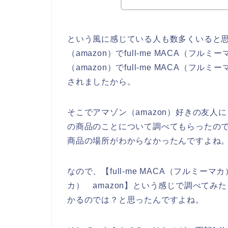
という風に感じている人も数多くいると
（amazon）でfull-me MACA（
（amazon）でfull-me MACA（
されましたから。
そこでアマゾン（amazon）好きの友人にも
の商品のことについて調べてもらったのですが
商品の場所がわからなかったんですよね
なので、【full-me MACA（フルミーマカ
カ） amazon】という感じで調べてみたら
かるのでは？と思ったんですよね。