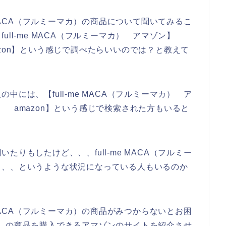
 MACA（フルミーマカ）の商品について聞いてみるこ
ll-me MACA（フルミーマカ） アマゾン】
amazon】という感じで調べたらいいのでは？と教えて
には、【full-me MACA（フルミーマカ） ア
マカ） amazon】という感じで検索された方もいると
りもしたけど、、、full-me MACA（フルミー
、、、というような状況になっている人もいるのか
 MACA（フルミーマカ）の商品がみつからないとお困
ーマカ）の商品を購入できるアマゾンのサイトを紹介させ