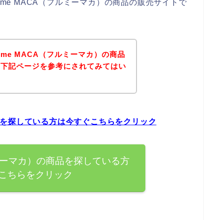
-me MACA（フルミーマカ）の商品の販売サイトで
-me MACA（フルミーマカ）の商品
、下記ページを参考にされてみてはい
の商品を探している方は今すぐこちらをクリック
（フルミーマカ）の商品を探している方
こちらをクリック