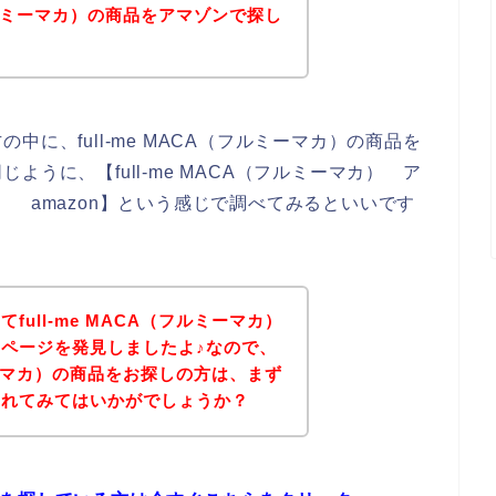
（フルミーマカ）の商品をアマゾンで探し
に、full-me MACA（フルミーマカ）の商品を
うに、【full-me MACA（フルミーマカ） ア
マカ） amazon】という感じで調べてみるといいです
ull-me MACA（フルミーマカ）
ページを発見しましたよ♪なので、
ルミーマカ）の商品をお探しの方は、まず
されてみてはいかがでしょうか？