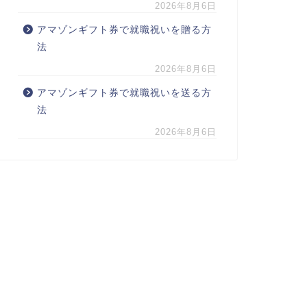
2026年8月6日
アマゾンギフト券で就職祝いを贈る方
法
2026年8月6日
アマゾンギフト券で就職祝いを送る方
法
2026年8月6日