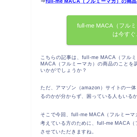
⇒
full-me MACA（フルミーマカ）
full-me MACA
は今すぐ
こちらの記事は、full-me MACA（フル
MACA（フルミーマカ）の商品のことを
いかがでしょうか？
ただ、アマゾン（amazon）サイトの一体ど
るのかが分からず、困っている人もいる
そこで今回、full-me MACA（フルミ
考えている方のために、full-me MA
させていただきますね。