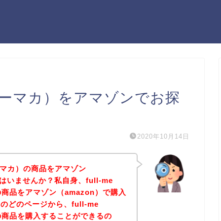
（フルミーマカ）をアマゾンでお探
2020年10月14日
ルミーマカ）の商品をアマゾン
はいませんか？私自身、full-me
商品をアマゾン（amazon）で購入
どのページから、full-me
の商品を購入することができるの