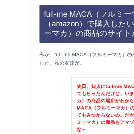
full-me MACA（フ
（amazon）で購入したいけ
ーマカ）の商品のサイト
私が、full-me MACA（フルミーマ
した。私の友達が、
先日、知人にfull-me 
てもらったんだけど、いまいち
カ）の商品の場所がわからな
MACA（フルミーマカ）の
てもみつからないの。だから、
ミーマカ）の商品をアマゾ
な～