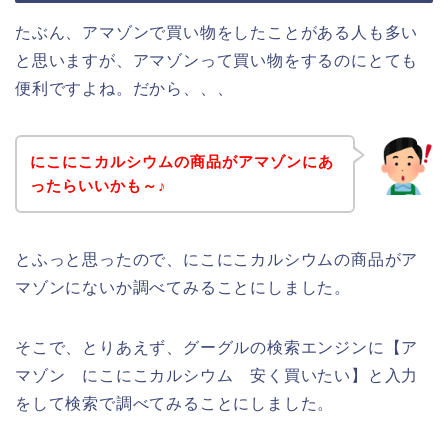
たぶん、アマゾンで買い物をしたことがある人も多い
と思いますが、アマゾンって買い物をするのにとても
便利ですよね。だから、、、
にこにこカルシウムの商品がアマゾンにあ
ったらいいかも～♪
とふっと思ったので、にこにこカルシウムの商品がア
マゾンにないか調べてみることにしました。
そこで、とりあえず、グーグルの検索エンジンに【ア
マゾン にこにこカルシウム 安く買いたい】と入力
をして検索で調べてみることにしました。