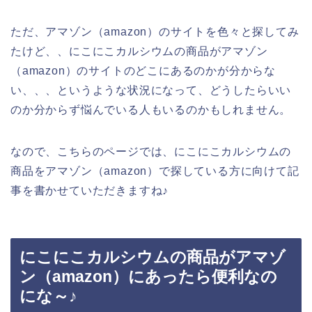
ただ、アマゾン（amazon）のサイトを色々と探してみ
たけど、、にこにこカルシウムの商品がアマゾン
（amazon）のサイトのどこにあるのかが分からな
い、、、というような状況になって、どうしたらいい
のか分からず悩んでいる人もいるのかもしれません。
なので、こちらのページでは、にこにこカルシウムの
商品をアマゾン（amazon）で探している方に向けて記
事を書かせていただきますね♪
にこにこカルシウムの商品がアマゾ
ン（amazon）にあったら便利なの
にな～♪