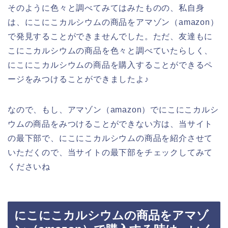
そのように色々と調べてみてはみたものの、私自身
は、にこにこカルシウムの商品をアマゾン（amazon）
で発見することができませんでした。ただ、友達もに
こにこカルシウムの商品を色々と調べていたらしく、
にこにこカルシウムの商品を購入することができるペ
ージをみつけることができましたよ♪
なので、もし、アマゾン（amazon）でにこにこカルシ
ウムの商品をみつけることができない方は、当サイト
の最下部で、にこにこカルシウムの商品を紹介させて
いただくので、当サイトの最下部をチェックしてみて
くださいね
にこにこカルシウムの商品をアマゾ