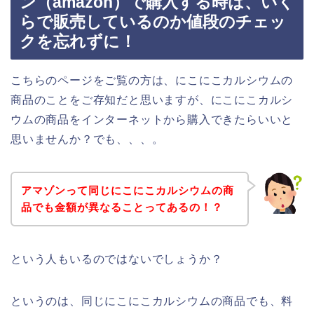
ン（amazon）で購入する時は、いく
らで販売しているのか値段のチェッ
クを忘れずに！
こちらのページをご覧の方は、にこにこカルシウムの
商品のことをご存知だと思いますが、にこにこカルシ
ウムの商品をインターネットから購入できたらいいと
思いませんか？でも、、、。
アマゾンって同じにこにこカルシウムの商
品でも金額が異なることってあるの！？
という人もいるのではないでしょうか？
というのは、同じにこにこカルシウムの商品でも、料