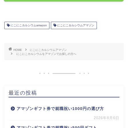
にこにこカルシウムamazon
にこにこカルシウムアマゾン
HOME
にこにこカルシウムアマゾン
にこにこカルシウムをアマゾンでお探しの方へ
最近の投稿
アマゾンギフト券で就職祝い1000円の選び方
2026年8月6日
アマゾンギフト券で就職祝い500円ギフト