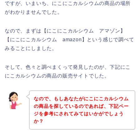
ですが、いまいち、にこにこカルシウムの商品の場所
がわかりませんでした。
なので、まずは【にこにこカルシウム アマゾン】
【にこにこカルシウム amazon】という感じで調べて
みることにしました。
そして、色々と調べまくって発見したのが、下記にこ
にこカルシウムの商品の販売サイトでした。
なので、もしあなたがにこにこカルシウム
の商品を探しているのであれば、下記ペー
ジを参考にされてみてはいかがでしょう
か？