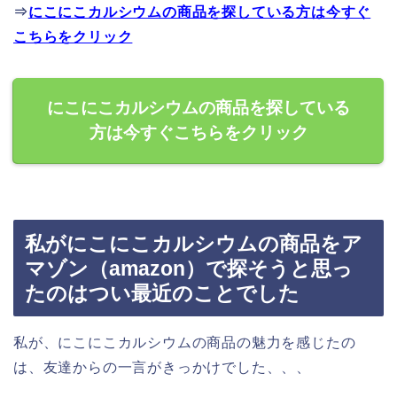
⇒
にこにこカルシウムの商品を探している方は今すぐ
こちらをクリック
にこにこカルシウムの商品を探している
方は今すぐこちらをクリック
私がにこにこカルシウムの商品をア
マゾン（amazon）で探そうと思っ
たのはつい最近のことでした
私が、にこにこカルシウムの商品の魅力を感じたの
は、友達からの一言がきっかけでした、、、