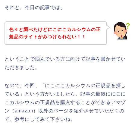
それと、今日の記事では、
色々と調べたけどにこにこカルシウムの正
規品のサイトがみつけられない！！
ということで悩んでいる方に向けて記事を書かせてい
ただきました。
なので、今回、「にこにこカルシウムの正規品を探し
ている」という方がいましたら、記事の最後ににこに
こカルシウムの正規品を購入することができるアマゾ
ン（amazon）以外のページを紹介させていただくの
で、参考にしてみて下さいね。