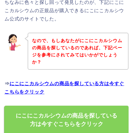
ちなみに色々と探し回って発見したのが、下記にこに
こカルシウムの正規品が購入できるにこにこカルシウ
ム公式のサイトでした。
なので、もしあなたがにこにこカルシウム
の商品を探しているのであれば、下記ペー
ジを参考にされてみてはいかがでしょう
か？
⇒
にこにこカルシウムの商品を探している方は今すぐ
こちらをクリック
にこにこカルシウムの商品を探している
方は今すぐこちらをクリック