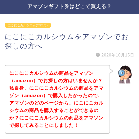
アマゾンギフト券はどこで買える？
にこにこカルシウムアマゾン
にこにこカルシウムをアマゾンでお
探しの方へ
2020年10月15日
にこにこカルシウムの商品をアマゾン
（amazon）でお探しの方はいませんか？
私自身、にこにこカルシウムの商品をアマ
ゾン（amazon）で購入したかったので、
アマゾンのどのページから、にこにこカル
シウムの商品を購入することができるの
か？にこにこカルシウムの商品をアマゾン
で探してみることにしました！