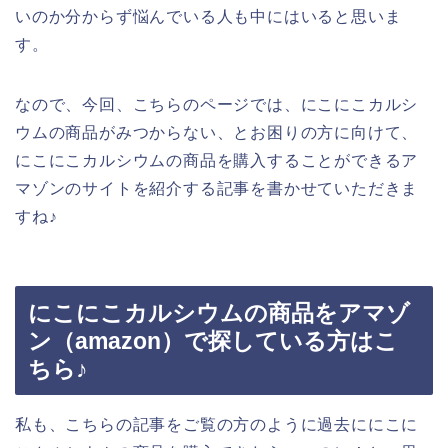
いのか分からず悩んでいる人も中にはいると思いま
す。
なので、今回、こちらのページでは、にこにこカルシ
ウムの商品がみつからない、とお困りの方に向けて、
にこにこカルシウムの商品を購入することができるア
マゾンのサイトを紹介する記事を書かせていただきま
すね♪
にこにこカルシウムの商品をアマゾ
ン（amazon）で探している方はこ
ちら♪
私も、こちらの記事をご覧の方のように過去ににこに