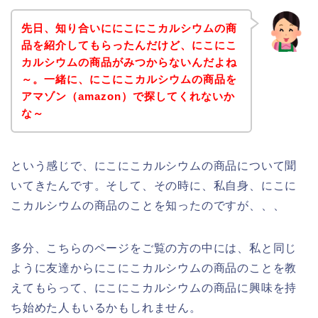
先日、知り合いににこにこカルシウムの商
品を紹介してもらったんだけど、にこにこ
カルシウムの商品がみつからないんだよね
～。一緒に、にこにこカルシウムの商品を
アマゾン（amazon）で探してくれないか
な～
という感じで、にこにこカルシウムの商品について聞
いてきたんです。そして、その時に、私自身、にこに
こカルシウムの商品のことを知ったのですが、、、
多分、こちらのページをご覧の方の中には、私と同じ
ように友達からにこにこカルシウムの商品のことを教
えてもらって、にこにこカルシウムの商品に興味を持
ち始めた人もいるかもしれません。