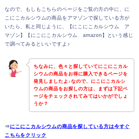
なので、もしもこちらのページをご覧の方の中に、に
こにこカルシウムの商品をアマゾンで探している方が
いたら、私と同じように、【にこにこカルシウム ア
マゾン】【にこにこカルシウム amazon】という感じ
で調べてみるといいですよ♪
ちなみに、色々と探していてにこにこカル
シウムの商品をお得に購入できるページを
発見しましたよ♪なので、にこにこカルシ
ウムの商品をお探しの方は、まずは下記ペ
ージをチェックされてみてはいかがでしょ
うか？
⇒
にこにこカルシウムの商品を探している方は今すぐ
こちらをクリック