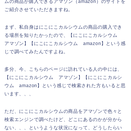
ムの商品が購入できるアマゾン（amazon）のサイトを
ご紹介させていただきますね。
まず、私自身はにこにこカルシウムの商品の購入でき
る場所を知りたかったので、【にこにこカルシウム
アマゾン】【にこにこカルシウム amazon】という感
じで調べてみたんですよね。
多分、今、こちらのページに訪れている人の中には、
【にこにこカルシウム アマゾン】【にこにこカルシ
ウム amazon】という感じで検索された方もいると思
います、、、
ただ、にこにこカルシウムの商品をアマゾンで色々と
検索エンジンで調べたけど、どこにあるのかが分から
ない、、、というような状況になって、どうしたらい