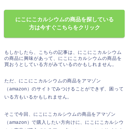
にこにこカルシウムの商品を探している
方は今すぐこちらをクリック
もしかしたら、こちらの記事は、にこにこカルシウム
の商品に興味があって、にこにこカルシウムの商品を
買おうとしている方がみているのかもしれません。
ただ、にこにこカルシウムの商品をアマゾン
（amazon）のサイトでみつけることができず、困って
いる方もいるかもしれません。
そこで今回、にこにこカルシウムの商品をアマゾン
（amazon）で購入したい方向けに、にこにこカルシウ