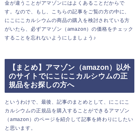
金が違うことがアマゾンにはよくあることだからで
す。なので、もし、こちらの記事をご覧の方の中に、
にこにこカルシウムの商品の購入を検討されている方
がいたら、必ずアマゾン（amazon）の価格をチェック
することを忘れないようにしましょう♪
【まとめ】アマゾン（amazon）以外
のサイトでにこにこカルシウムの正
規品をお探しの方へ
というわけで、最後、記事のまとめとして、にこにこ
カルシウムの正規品を購入することができるアマゾン
（amazon）のページを紹介して記事を終わりにしたい
と思います。