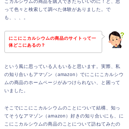
こカルシウムの商品を購入できたらいいのに！と、思
って色々と検索して調べた体験がありました。で
も、、、。
にこにこカルシウムの商品のサイトって一
体どこにあるの？
という風に思っている人もいると思います。実際、私
の知り合いもアマゾン（amazon）でにこにこカルシウ
ムの商品のホームページがみつけられない、と困って
いました。
そこでにこにこカルシウムのことについて結構、知っ
てそうなアマゾン（amazon）好きの知り合いにも、に
こにこカルシウムの商品のことについて訪ねてみたの