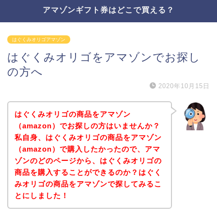
アマゾンギフト券はどこで買える？
はぐくみオリゴアマゾン
はぐくみオリゴをアマゾンでお探し
の方へ
2020年10月15日
はぐくみオリゴの商品をアマゾン
（amazon）でお探しの方はいませんか？
私自身、はぐくみオリゴの商品をアマゾン
（amazon）で購入したかったので、アマ
ゾンのどのページから、はぐくみオリゴの
商品を購入することができるのか？はぐく
みオリゴの商品をアマゾンで探してみるこ
とにしました！