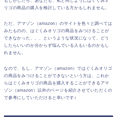
もしかしたら、あなたも、私と同じようにはぐくみオ
リゴの商品の購入を検討している方かもしれません。
ただ、アマゾン（amazon）のサイトを色々と調べては
みたものの、はぐくみオリゴの商品をみつけることが
できなかった、、、というような状況になって、どう
したらいいのか分からず悩んでいる人もいるのかもし
れません。
なので、もし、アマゾン（amazon）ではぐくみオリゴ
の商品をみつけることができないという方は、これか
らはぐくみオリゴの商品を購入することができるアマ
ゾン（amazon）以外のページを紹介させていただくの
で参考にしていただけると幸いです♪