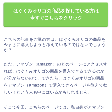
はぐくみオリゴの商品を探している方は
今すぐこちらをクリック
こちらの記事をご覧の方は、はぐくみオリゴの商品を
今まさに購入しようと考えているのではないでしょう
か？
ただ、アマゾン（amazon）のどのページにアクセスす
れば、はぐくみオリゴの商品を購入できるできるのか
が分からないので、できたら、はぐくみオリゴの商品
をアマゾン（amazon）で購入できるページを教えて欲
しい！という人も中にはいるかもしれません。
そこで今回、こちらのページでは、私自身がアマゾン