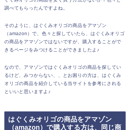
調べてもらったんですよね。
そのように、はぐくみオリゴの商品をアマゾン
（amazon）で、色々と探していたら、はぐくみオリゴ
の商品をアマゾンではないですが、購入することがで
きるページをみつけることができましたよ♪
なので、アマゾンではぐくみオリゴの商品を探してい
るけど、みつからない、、とお困りの方は、はぐくみ
オリゴの商品を紹介している当サイトを参考にされる
といいと思いますよ♪
はぐくみオリゴの商品をアマゾン
（amazon）で購入する方は、同じ商