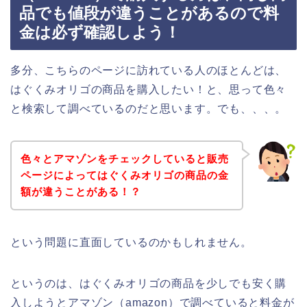
品でも値段が違うことがあるので料
金は必ず確認しよう！
多分、こちらのページに訪れている人のほとんどは、
はぐくみオリゴの商品を購入したい！と、思って色々
と検索して調べているのだと思います。でも、、、。
色々とアマゾンをチェックしていると販売
ページによってはぐくみオリゴの商品の金
額が違うことがある！？
という問題に直面しているのかもしれません。
というのは、はぐくみオリゴの商品を少しでも安く購
入しようとアマゾン（amazon）で調べていると料金が