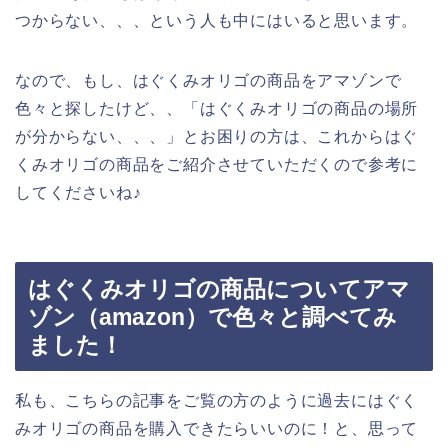
つからない、、、という人も中にはいると思います。
なので、もし、はぐくみオリゴの商品をアマゾンで
色々と探したけど、、「はぐくみオリゴの商品の場所
が分からない、、、」とお困りの方は、これからはぐ
くみオリゴの商品をご紹介させていただくので参考に
してくださいね♪
はぐくみオリゴの商品についてアマ
ゾン（amazon）で色々と調べてみ
ました！
私も、こちらの記事をご覧の方のように過去にはぐく
みオリゴの商品を購入できたらいいのに！と、思って