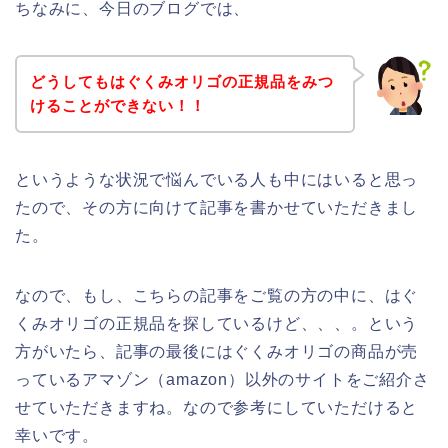
ちなみに、今日のブログでは、
どうしてもはぐくみオリゴの正規品をみつ
けることができない！！
というような状況で悩んでいる人も中にはいると思っ
たので、その方に向けて記事を書かせていただきまし
た。
なので、もし、こちらの記事をご覧の方の中に、はぐ
くみオリゴの正規品を探しているけど、、、。という
方がいたら、記事の最後にはぐくみオリゴの商品が売
っているアマゾン（amazon）以外のサイトをご紹介さ
せていただきますね。なので参考にしていただけると
幸いです。