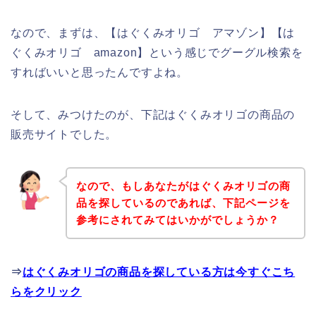
なので、まずは、【はぐくみオリゴ アマゾン】【は
ぐくみオリゴ amazon】という感じでグーグル検索を
すればいいと思ったんですよね。
そして、みつけたのが、下記はぐくみオリゴの商品の
販売サイトでした。
なので、もしあなたがはぐくみオリゴの商
品を探しているのであれば、下記ページを
参考にされてみてはいかがでしょうか？
⇒
はぐくみオリゴの商品を探している方は今すぐこち
らをクリック