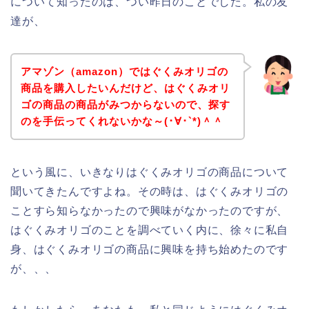
について知ったのは、つい昨日のことでした。私の友
達が、
アマゾン（amazon）ではぐくみオリゴの
商品を購入したいんだけど、はぐくみオリ
ゴの商品の商品がみつからないので、探す
のを手伝ってくれないかな～(･∀･`*)＾＾
という風に、いきなりはぐくみオリゴの商品について
聞いてきたんですよね。その時は、はぐくみオリゴの
ことすら知らなかったので興味がなかったのですが、
はぐくみオリゴのことを調べていく内に、徐々に私自
身、はぐくみオリゴの商品に興味を持ち始めたのです
が、、、