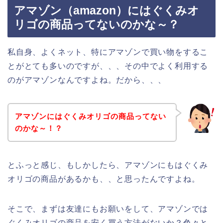
アマゾン（amazon）にはぐくみオ
リゴの商品ってないのかな～？
私自身、よくネット、特にアマゾンで買い物をするこ
とがとても多いのですが、、、その中でよく利用する
のがアマゾンなんですよね。だから、、、
アマゾンにはぐくみオリゴの商品ってない
のかな～！？
とふっと感じ、もしかしたら、アマゾンにもはぐくみ
オリゴの商品があるかも、、と思ったんですよね。
そこで、まずは友達にもお願いをして、アマゾンでは
ぐくみオリゴの商品を安く買う方法がないか？色々と