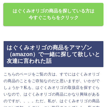
はぐくみオリゴの商品を探している方は
今すぐこちらをクリック
はぐくみオリゴの商品をアマゾン
（amazon）で一緒に探して欲しいと
友達に言われた話
こちらのページをご覧の方は、すでにはぐくみオリゴ
の商品のことをご存知なのだと思いますが、いかがで
しょうか？私も、はぐくみオリゴの取扱店を探すぐら
いなので、はぐくみオリゴの商品にかなり興味がある
のですが、、、。ただ、私が、はぐくみオリゴの商品