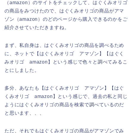
（amazon）のサイトをチェックして、はぐくみオリゴ
の商品をみつけたので、はぐくみオリゴの商品がアマ
ゾン（amazon）のどのページから購入できるのかをご
紹介させていただきますね。
まず、私自身は、はぐくみオリゴの商品を調べるため
に、ネットで【はぐくみオリゴ アマゾン】【はぐく
みオリゴ amazon】という感じで色々と調べてみるこ
とにしました。
多分、あなたも【はぐくみオリゴ アマゾン】【はぐ
くみオリゴ amazon】という感じで、過去の私と同じ
ようにはぐくみオリゴの商品を検索で調べているのだ
と思います、、、
ただ、それでもはぐくみオリゴの商品がアマゾンでみ