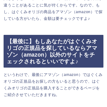
違うことがあることに気が付くからです。なので、も
し、はぐくみオリゴの商品をアマゾン（amazon）で探
している方がいたら、金額は要チェックですよ♪
【最後に】もしあなたがはぐくみオ
リゴの正規品を探しているならアマ
ゾン（amazon）以外のサイトをチ
ェックされるといいですよ♪
というわけで、最後にアマゾン（amazon）ではぐくみ
オリゴの正規品をお探しの方もいると思うので、はぐ
くみオリゴの正規品を購入することができるページを
ご紹介させていただきますね。