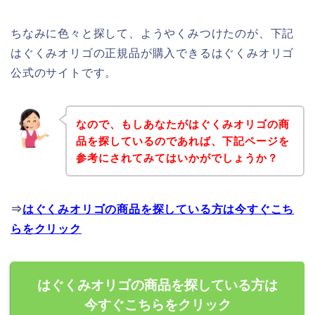
ちなみに色々と探して、ようやくみつけたのが、下記
はぐくみオリゴの正規品が購入できるはぐくみオリゴ
公式のサイトです。
なので、もしあなたがはぐくみオリゴの商
品を探しているのであれば、下記ページを
参考にされてみてはいかがでしょうか？
⇒
はぐくみオリゴの商品を探している方は今すぐこち
らをクリック
はぐくみオリゴの商品を探している方は
今すぐこちらをクリック