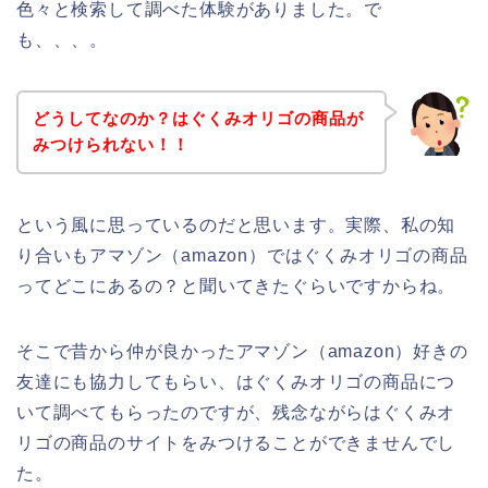
色々と検索して調べた体験がありました。で
も、、、。
どうしてなのか？はぐくみオリゴの商品が
みつけられない！！
という風に思っているのだと思います。実際、私の知
り合いもアマゾン（amazon）ではぐくみオリゴの商品
ってどこにあるの？と聞いてきたぐらいですからね。
そこで昔から仲が良かったアマゾン（amazon）好きの
友達にも協力してもらい、はぐくみオリゴの商品につ
いて調べてもらったのですが、残念ながらはぐくみオ
リゴの商品のサイトをみつけることができませんでし
た。