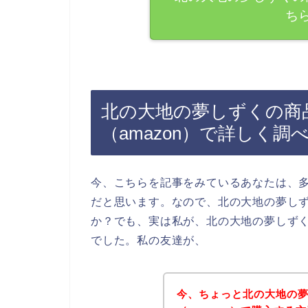
ち
北の大地の夢しずくの商
（amazon）で詳しく調
今、こちらを記事をみているあなたは、
だと思います。なので、北の大地の夢し
か？でも、実は私が、北の大地の夢しず
でした。私の友達が、
今、ちょっと北の大地の