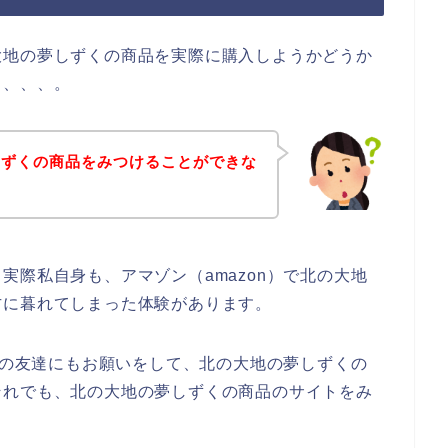
大地の夢しずくの商品を実際に購入しようかどうか
も、、、。
しずくの商品をみつけることができな
実際私自身も、アマゾン（amazon）で北の大地
方に暮れてしまった体験があります。
好きの友達にもお願いをして、北の大地の夢しずくの
それでも、北の大地の夢しずくの商品のサイトをみ