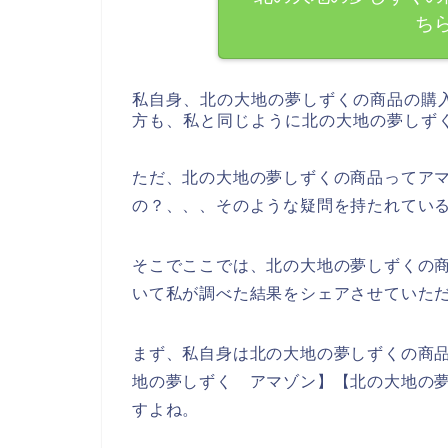
ち
私自身、北の大地の夢しずくの商品の購
方も、私と同じように北の大地の夢しず
ただ、北の大地の夢しずくの商品ってアマ
の？、、、そのような疑問を持たれてい
そこでここでは、北の大地の夢しずくの商
いて私が調べた結果をシェアさせていた
まず、私自身は北の大地の夢しずくの商
地の夢しずく アマゾン】【北の大地の夢
すよね。