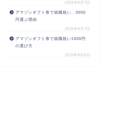
2026年8月7日
アマゾンギフト券で就職祝い、3000
円選ぶ理由
2026年8月7日
アマゾンギフト券で就職祝い1000円
の選び方
2026年8月6日