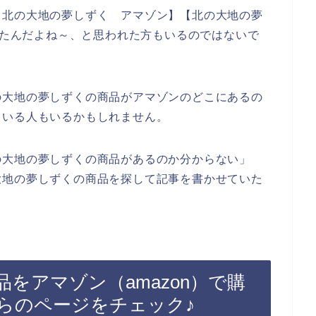
【北の大地の夢しずく アマゾン】【北の大地の夢
てみたんだよね～、と思われた方もいるのではないで
の大地の夢しずくの商品がアマゾンのどこにあるの
ている人もいるかもしれません。
の大地の夢しずくの商品があるのか分からない」
大地の夢しずくの商品を探して記事を書かせていた
をアマゾン（amazon）で購
らのページをチェック♪