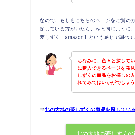
なので、もしもこちらのページをご覧の
探している方がいたら、私と同じように
夢しずく amazon】という感じで調べ
ちなみに、色々と探して
に購入できるページを発見
しずくの商品をお探しの
れてみてはいかがでしょ
⇒
北の大地の夢しずくの商品を探してい
北の大地の夢しずくの