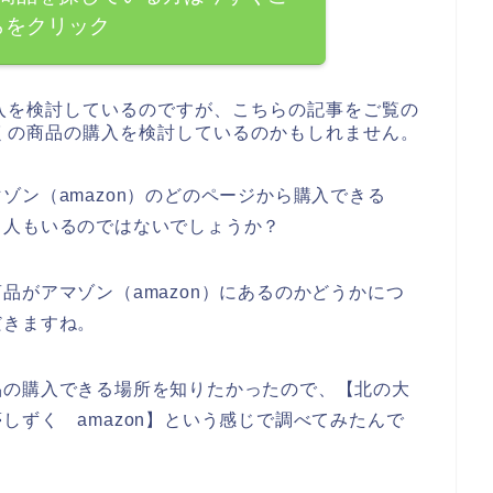
らをクリック
入を検討しているのですが、こちらの記事をご覧の
くの商品の購入を検討しているのかもしれません。
ゾン（amazon）のどのページから購入できる
る人もいるのではないでしょうか？
品がアマゾン（amazon）にあるのかどうかにつ
だきますね。
品の購入できる場所を知りたかったので、【北の大
しずく amazon】という感じで調べてみたんで