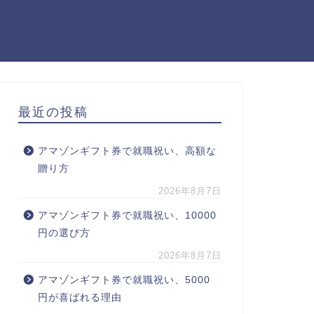
最近の投稿
アマゾンギフト券で就職祝い、高額な
贈り方
2026年8月7日
アマゾンギフト券で就職祝い、10000
円の選び方
2026年8月7日
アマゾンギフト券で就職祝い、5000
円が喜ばれる理由