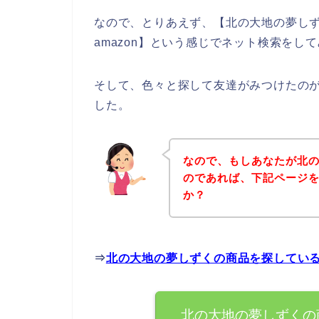
なので、とりあえず、【北の大地の夢し
amazon】という感じでネット検索をし
そして、色々と探して友達がみつけたの
した。
なので、もしあなたが北
のであれば、下記ページ
か？
⇒
北の大地の夢しずくの商品を探してい
北の大地の夢しずくの