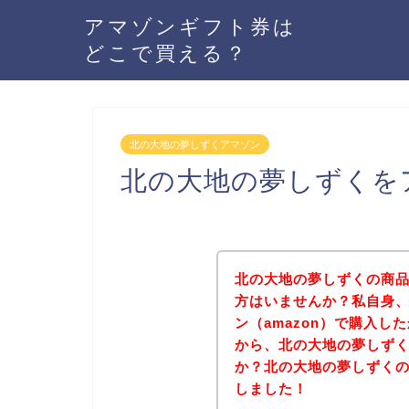
アマゾンギフト券は
どこで買える？
北の大地の夢しずくアマゾン
北の大地の夢しずくを
北の大地の夢しずくの商品
方はいませんか？私自身
ン（amazon）で購入
から、北の大地の夢しず
か？北の大地の夢しずく
しました！