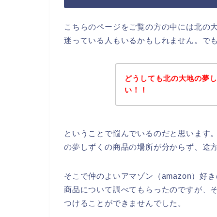
こちらのページをご覧の方の中には北の
迷っている人もいるかもしれません。で
どうしても北の大地の夢
い！！
ということで悩んでいるのだと思います。
の夢しずくの商品の場所が分からず、途
そこで仲のよいアマゾン（amazon）
商品について調べてもらったのですが、
つけることができませんでした。