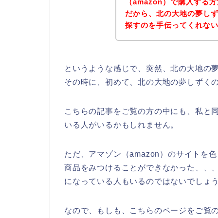
（amazon）で購入す
だから、北の大地の夢しず
探すのを手伝ってくれな
というような感じで、突然、北の大地の
その時に、初めて、北の大地の夢しずく
こちらの記事をご覧の方の中にも、私と
いる人がいるかもしれません。
ただ、アマゾン（amazon）のサイト
商品をみつけることができなかった、、
になっている人もいるのではないでしょ
なので、もしも、こちらのページをご覧