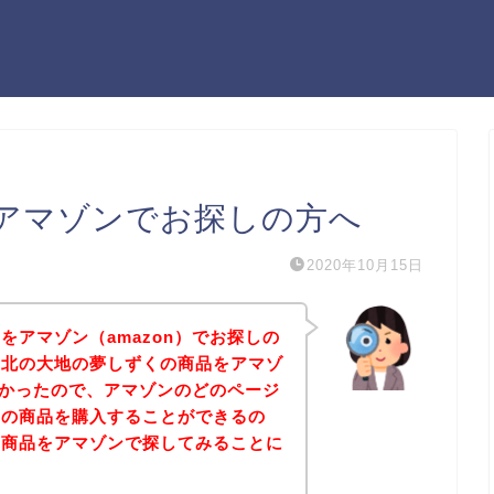
アマゾンでお探しの方へ
2020年10月15日
をアマゾン（amazon）でお探しの
、北の大地の夢しずくの商品をアマゾ
したかったので、アマゾンのどのページ
くの商品を購入することができるの
の商品をアマゾンで探してみることに