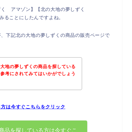
ずく アマゾン】【北の大地の夢しずく
てみることにしたんですよね。
が、下記北の大地の夢しずくの商品の販売ページで
の大地の夢しずくの商品を探している
を参考にされてみてはいかがでしょう
る方は今すぐこちらをクリック
商品を探している方は今すぐこ