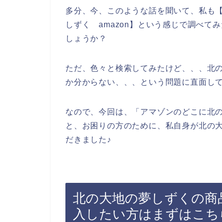
多分、今、このような話を聞いて、私も
しずく amazon】という感じで調べ
しょうか？
ただ、色々と検索してみたけど、、、北
か分からない、、、という問題に直面し
なので、今回は、「アマゾンのどこに北
と、お困りの方のために、私自身が北の
だきました♪
北の大地の夢しずくの商品
入したい方はまずはこち