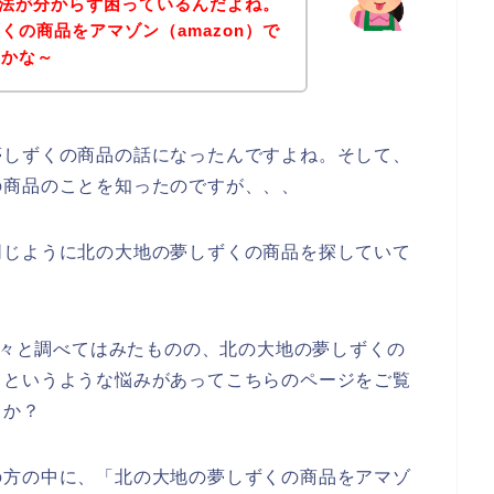
る方法が分からず困っているんだよね。
くの商品をアマゾン（amazon）で
いかな～
夢しずくの商品の話になったんですよね。そして、
の商品のことを知ったのですが、、、
同じように北の大地の夢しずくの商品を探していて
を色々と調べてはみたものの、北の大地の夢しずくの
、というような悩みがあってこちらのページをご覧
うか？
の方の中に、「北の大地の夢しずくの商品をアマゾ