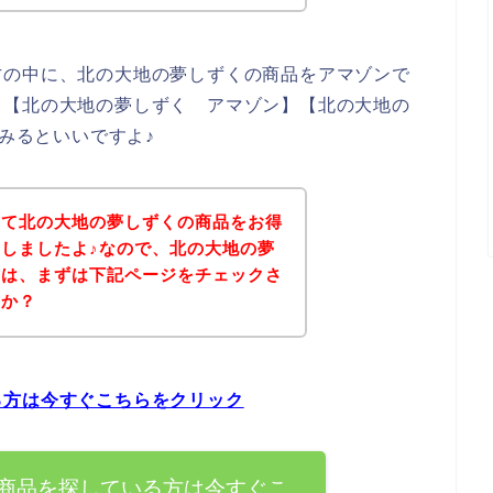
方の中に、北の大地の夢しずくの商品をアマゾンで
、【北の大地の夢しずく アマゾン】【北の大地の
てみるといいですよ♪
いて北の大地の夢しずくの商品をお得
しましたよ♪なので、北の大地の夢
方は、まずは下記ページをチェックさ
うか？
る方は今すぐこちらをクリック
商品を探している方は今すぐこ