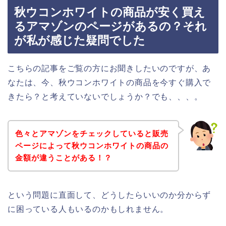
秋ウコンホワイトの商品が安く買え
るアマゾンのページがあるの？それ
が私が感じた疑問でした
こちらの記事をご覧の方にお聞きしたいのですが、あ
なたは、今、秋ウコンホワイトの商品を今すぐ購入で
きたら？と考えていないでしょうか？でも、、、。
色々とアマゾンをチェックしていると販売
ページによって秋ウコンホワイトの商品の
金額が違うことがある！？
という問題に直面して、どうしたらいいのか分からず
に困っている人もいるのかもしれません。