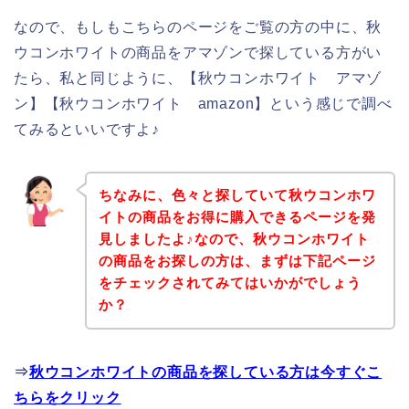
なので、もしもこちらのページをご覧の方の中に、秋
ウコンホワイトの商品をアマゾンで探している方がい
たら、私と同じように、【秋ウコンホワイト アマゾ
ン】【秋ウコンホワイト amazon】という感じで調べ
てみるといいですよ♪
ちなみに、色々と探していて秋ウコンホワ
イトの商品をお得に購入できるページを発
見しましたよ♪なので、秋ウコンホワイト
の商品をお探しの方は、まずは下記ページ
をチェックされてみてはいかがでしょう
か？
⇒
秋ウコンホワイトの商品を探している方は今すぐこ
ちらをクリック