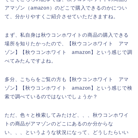
アマゾン（amazon）のどこで購入できるのかについ
て、分かりやすくご紹介させていただきますね。
まず、私自身は秋ウコンホワイトの商品の購入できる
場所を知りたかったので、【秋ウコンホワイト アマ
ゾン】【秋ウコンホワイト amazon】という感じで調
べてみたんですよね。
多分、こちらをご覧の方も【秋ウコンホワイト アマ
ゾン】【秋ウコンホワイト amazon】という感じで検
索で調べているのではないでしょうか？
ただ、色々と検索してみたけど、、、秋ウコンホワイ
トの商品がアマゾンのどこにあるのか分からな
い、、、というような状況になって、どうしたらいい