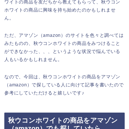
ワイトの商品を友だちから教えてもらって、秋ウコン
ホワイトの商品に興味を持ち始めたのかもしれませ
ん。
ただ、アマゾン（amazon）のサイトを色々と調べては
みたものの、秋ウコンホワイトの商品をみつけること
ができなかった、、、というような状況で悩んでいる
人もいるかもしれません。
なので、今回は、秋ウコンホワイトの商品をアマゾン
（amazon）で探している人に向けて記事を書いたので
参考にしていただけると嬉しいです♪
秋ウコンホワイトの商品をアマゾン
（amazon）でも探していたら、、、