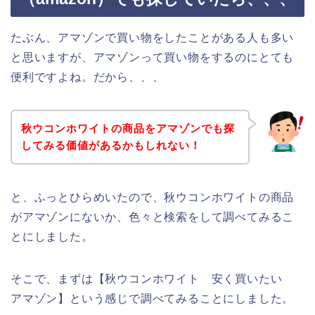
たぶん、アマゾンで買い物をしたことがある人も多い
と思いますが、アマゾンって買い物をするのにとても
便利ですよね。だから、、、
秋ウコンホワイトの商品をアマゾンでも探
してみる価値があるかもしれない！
と、ふっとひらめいたので、秋ウコンホワイトの商品
がアマゾンにないか、色々と検索をして調べてみるこ
とにしました。
そこで、まずは【秋ウコンホワイト 安く買いたい
アマゾン】という感じで調べてみることにしました。