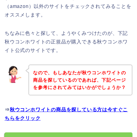
（amazon）以外のサイトをチェックされてみることを
オススメします。
ちなみに色々と探して、ようやくみつけたのが、下記
秋ウコンホワイトの正規品が購入できる秋ウコンホワ
イト公式のサイトです。
なので、もしあなたが秋ウコンホワイトの
商品を探しているのであれば、下記ページ
を参考にされてみてはいかがでしょうか？
⇒
秋ウコンホワイトの商品を探している方は今すぐこ
ちらをクリック