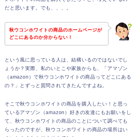
だと思います。でも、、、。
秋ウコンホワイトの商品のホームページが
どこにあるのか分からない！
という風に思っている人は、結構いるのではないでし
ょうか？実際、私のいとこや家族からも、「アマゾン
（amazon）で秋ウコンホワイトの商品ってどこにある
の？」とずっと質問されてきたんですよね。
そこで秋ウコンホワイトの商品を購入したい！と思っ
ているアマゾン（amazon）好きの友達にもお願いをし
て、秋ウコンホワイトの商品のことについて調べても
らったのですが、秋ウコンホワイトの商品の場所はい