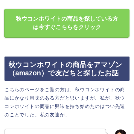
秋ウコンホワイトの商品を探している方
は今すぐこちらをクリック
秋ウコンホワイトの商品をアマゾン
（amazon）で友だちと探したお話
こちらのページをご覧の方は、秋ウコンホワイトの商
品にかなり興味のある方だと思いますが、私が、秋ウ
コンホワイトの商品に興味を持ち始めたのはつい先週
のことでした。私の友達が、