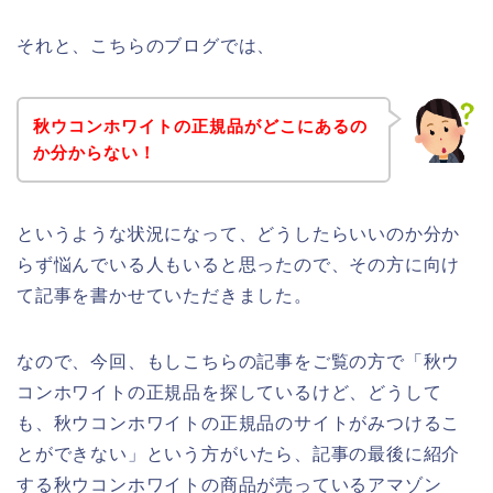
それと、こちらのブログでは、
秋ウコンホワイトの正規品がどこにあるの
か分からない！
というような状況になって、どうしたらいいのか分か
らず悩んでいる人もいると思ったので、その方に向け
て記事を書かせていただきました。
なので、今回、もしこちらの記事をご覧の方で「秋ウ
コンホワイトの正規品を探しているけど、どうして
も、秋ウコンホワイトの正規品のサイトがみつけるこ
とができない」という方がいたら、記事の最後に紹介
する秋ウコンホワイトの商品が売っているアマゾン