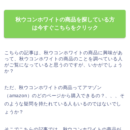
秋ウコンホワイトの商品を探している方
は今すぐこちらをクリック
こちらの記事は、秋ウコンホワイトの商品に興味があ
って、秋ウコンホワイトの商品のことを調べている人
がご覧になっていると思うのですが、いかがでしょう
か？
ただ、秋ウコンホワイトの商品ってアマゾン
（amazon）のどのページから購入できるの？、、、そ
のような疑問を持たれている人もいるのではないでし
ょうか？
そこでこちらの記事では、秋ウコンホワイトの商品が