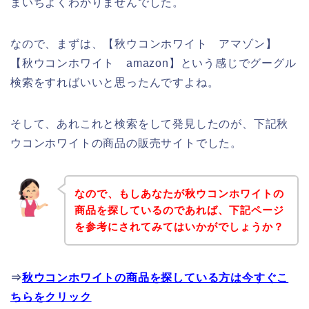
まいちよくわかりませんでした。
なので、まずは、【秋ウコンホワイト アマゾン】
【秋ウコンホワイト amazon】という感じでグーグル
検索をすればいいと思ったんですよね。
そして、あれこれと検索をして発見したのが、下記秋
ウコンホワイトの商品の販売サイトでした。
なので、もしあなたが秋ウコンホワイトの
商品を探しているのであれば、下記ページ
を参考にされてみてはいかがでしょうか？
⇒
秋ウコンホワイトの商品を探している方は今すぐこ
ちらをクリック