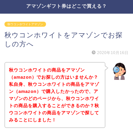
アマゾンギフト券はどこで買える？
秋ウコンホワイトアマゾン
秋ウコンホワイトをアマゾンでお探
しの方へ
2020年10月16日
秋ウコンホワイトの商品をアマゾン
（amazon）でお探しの方はいませんか？
私自身、秋ウコンホワイトの商品をアマゾ
ン（amazon）で購入したかったので、ア
マゾンのどのページから、秋ウコンホワイ
トの商品を購入することができるのか？秋
ウコンホワイトの商品をアマゾンで探して
みることにしました！