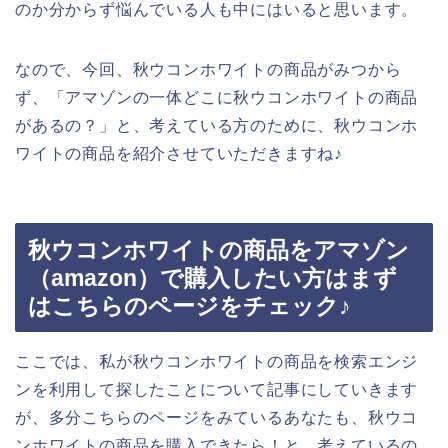
のか分からず悩んでいる人も中にはいると思います。
なので、今回、秋ウコンホワイトの商品がみつから
ず、「アマゾンの一体どこに秋ウコンホワイトの商品
があるの？」と、考えている方のために、秋ウコンホ
ワイトの商品を紹介させていただきますね♪
秋ウコンホワイトの商品をアマゾン
（amazon）で購入したい方はまず
はこちらのページをチェック♪
ここでは、私が秋ウコンホワイトの商品を検索エンジ
ンを利用して探したことについて記事にしていきます
が、多分こちらのページをみているあなたも、秋ウコ
ンホワイトの商品を購入できたら！と、考えているの