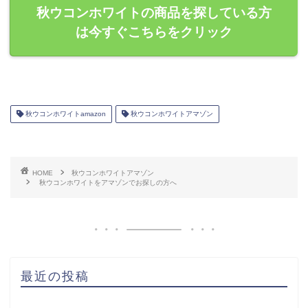
秋ウコンホワイトの商品を探している方
は今すぐこちらをクリック
秋ウコンホワイトamazon
秋ウコンホワイトアマゾン
HOME
秋ウコンホワイトアマゾン
秋ウコンホワイトをアマゾンでお探しの方へ
最近の投稿