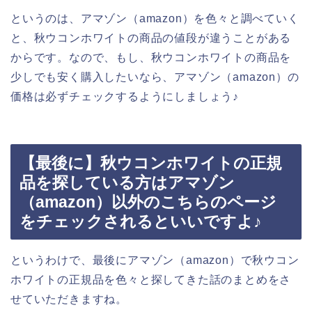
というのは、アマゾン（amazon）を色々と調べていく
と、秋ウコンホワイトの商品の値段が違うことがある
からです。なので、もし、秋ウコンホワイトの商品を
少しでも安く購入したいなら、アマゾン（amazon）の
価格は必ずチェックするようにしましょう♪
【最後に】秋ウコンホワイトの正規
品を探している方はアマゾン
（amazon）以外のこちらのページ
をチェックされるといいですよ♪
というわけで、最後にアマゾン（amazon）で秋ウコン
ホワイトの正規品を色々と探してきた話のまとめをさ
せていただきますね。