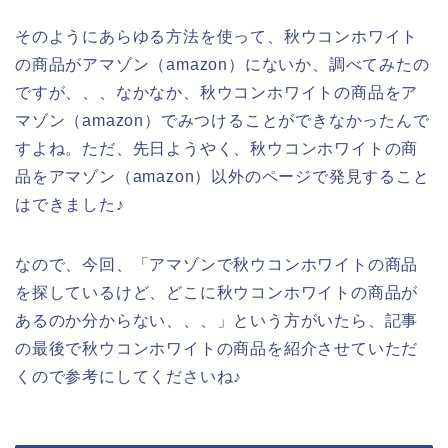
そのようにあらゆる方法を使って、秋ウコンホワイト
の商品がアマゾン（amazon）にないか、調べてみたの
ですが、、、なかなか、秋ウコンホワイトの商品をア
マゾン（amazon）でみつけることができなかったんで
すよね。ただ、先日ようやく、秋ウコンホワイトの商
品をアマゾン（amazon）以外のページで発見すること
はできました♪
なので、今回、「アマゾンで秋ウコンホワイトの商品
を探しているけど、どこに秋ウコンホワイトの商品が
あるのか分からない、、、」という方がいたら、記事
の最後で秋ウコンホワイトの商品を紹介させていただ
くので参考にしてくださいね♪