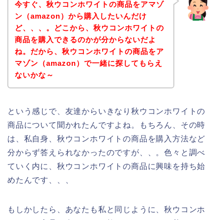
今すぐ、秋ウコンホワイトの商品をアマゾ
ン（amazon）から購入したいんだけ
ど、、、。どこから、秋ウコンホワイトの
商品を購入できるのかが分からないだよ
ね。だから、秋ウコンホワイトの商品をア
マゾン（amazon）で一緒に探してもらえ
ないかな～
という感じで、友達からいきなり秋ウコンホワイトの
商品について聞かれたんですよね。もちろん、その時
は、私自身、秋ウコンホワイトの商品を購入方法など
分からず答えられなかったのですが、、。色々と調べ
ていく内に、秋ウコンホワイトの商品に興味を持ち始
めたんです、、、
もしかしたら、あなたも私と同じように、秋ウコンホ