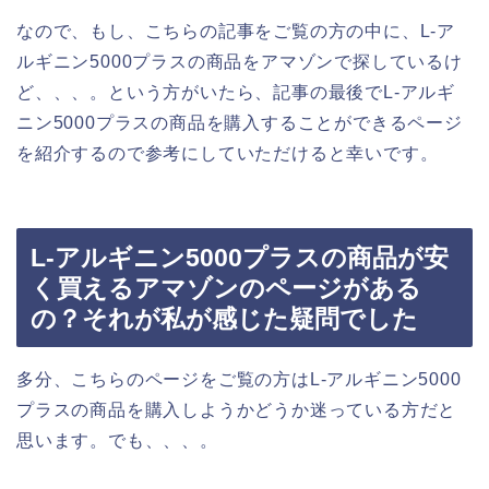
なので、もし、こちらの記事をご覧の方の中に、L-ア
ルギニン5000プラスの商品をアマゾンで探しているけ
ど、、、。という方がいたら、記事の最後でL-アルギ
ニン5000プラスの商品を購入することができるページ
を紹介するので参考にしていただけると幸いです。
L-アルギニン5000プラスの商品が安
く買えるアマゾンのページがある
の？それが私が感じた疑問でした
多分、こちらのページをご覧の方はL-アルギニン5000
プラスの商品を購入しようかどうか迷っている方だと
思います。でも、、、。