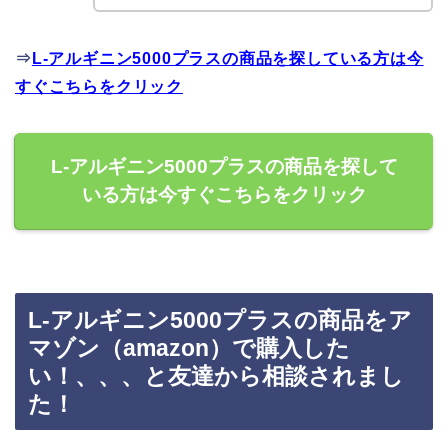
⇒
L-アルギニン5000プラスの商品を探している方は今
すぐこちらをクリック
L-アルギニン5000プラスの商品を探して
いる方は今すぐこちらをクリック
L-アルギニン5000プラスの商品をア
マゾン（amazon）で購入した
い！、、、と友達から相談されまし
た！