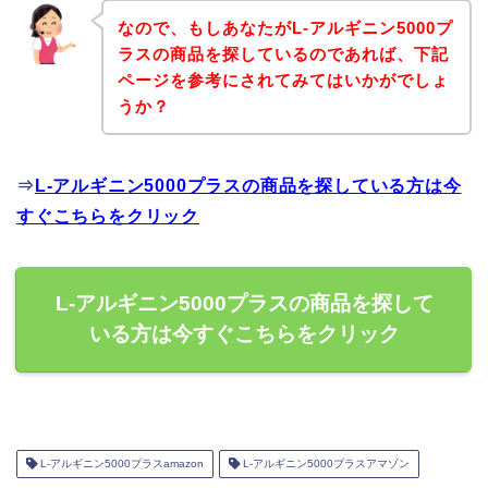
なので、もしあなたがL-アルギニン5000プ
ラスの商品を探しているのであれば、下記
ページを参考にされてみてはいかがでしょ
うか？
⇒
L-アルギニン5000プラスの商品を探している方は今
すぐこちらをクリック
L-アルギニン5000プラスの商品を探して
いる方は今すぐこちらをクリック
L-アルギニン5000プラスamazon
L-アルギニン5000プラスアマゾン