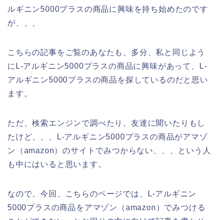
ルギニン5000プラスの商品に興味を持ち始めたのです
が、、、
こちらの記事をご覧のあなたも、多分、私と同じよう
にL-アルギニン5000プラスの商品に興味があって、L-
アルギニン5000プラスの商品を探しているのだと思い
ます。
ただ、検索エンジンで調べたり、友達に聞いたりもし
たけど、、、L-アルギニン5000プラスの商品がアマゾ
ン（amazon）のサイトでみつからない、、、という人
も中にはいると思います。
なので、今回、こちらのページでは、L-アルギニン
5000プラスの商品をアマゾン（amazon）でみつける