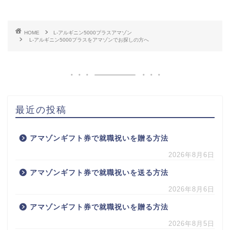
HOME
L-アルギニン5000プラスアマゾン
L-アルギニン5000プラスをアマゾンでお探しの方へ
最近の投稿
アマゾンギフト券で就職祝いを贈る方法
2026年8月6日
アマゾンギフト券で就職祝いを送る方法
2026年8月6日
アマゾンギフト券で就職祝いを贈る方法
2026年8月5日