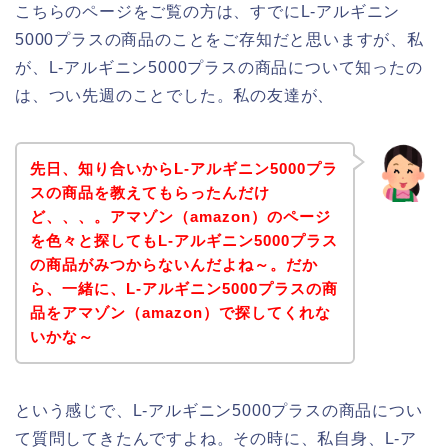
こちらのページをご覧の方は、すでにL-アルギニン
5000プラスの商品のことをご存知だと思いますが、私
が、L-アルギニン5000プラスの商品について知ったの
は、つい先週のことでした。私の友達が、
先日、知り合いからL-アルギニン5000プラ
スの商品を教えてもらったんだけ
ど、、、。アマゾン（amazon）のページ
を色々と探してもL-アルギニン5000プラス
の商品がみつからないんだよね～。だか
ら、一緒に、L-アルギニン5000プラスの商
品をアマゾン（amazon）で探してくれな
いかな～
という感じで、L-アルギニン5000プラスの商品につい
て質問してきたんですよね。その時に、私自身、L-ア