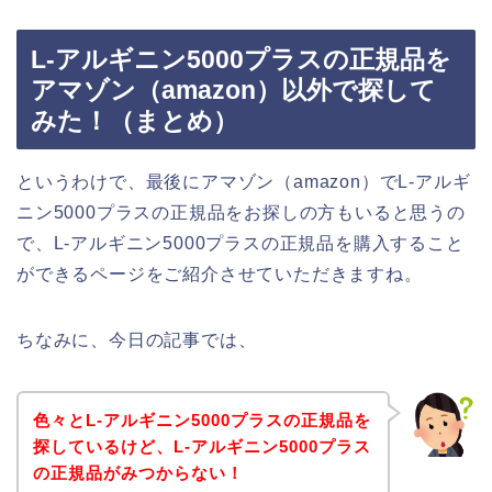
L-アルギニン5000プラスの正規品を
アマゾン（amazon）以外で探して
みた！（まとめ）
というわけで、最後にアマゾン（amazon）でL-アルギ
ニン5000プラスの正規品をお探しの方もいると思うの
で、L-アルギニン5000プラスの正規品を購入すること
ができるページをご紹介させていただきますね。
ちなみに、今日の記事では、
色々とL-アルギニン5000プラスの正規品を
探しているけど、L-アルギニン5000プラス
の正規品がみつからない！