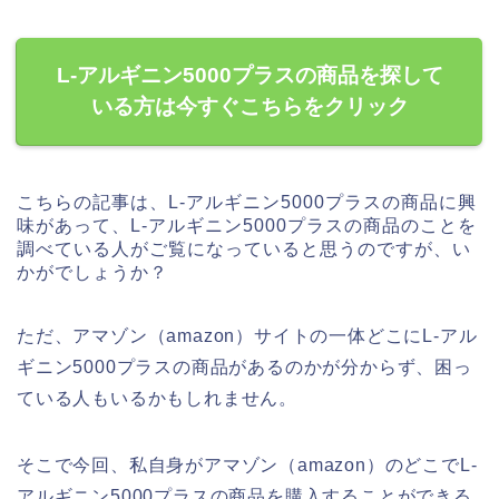
L-アルギニン5000プラスの商品を探して
いる方は今すぐこちらをクリック
こちらの記事は、L-アルギニン5000プラスの商品に興
味があって、L-アルギニン5000プラスの商品のことを
調べている人がご覧になっていると思うのですが、い
かがでしょうか？
ただ、アマゾン（amazon）サイトの一体どこにL-アル
ギニン5000プラスの商品があるのかが分からず、困っ
ている人もいるかもしれません。
そこで今回、私自身がアマゾン（amazon）のどこでL-
アルギニン5000プラスの商品を購入することができる