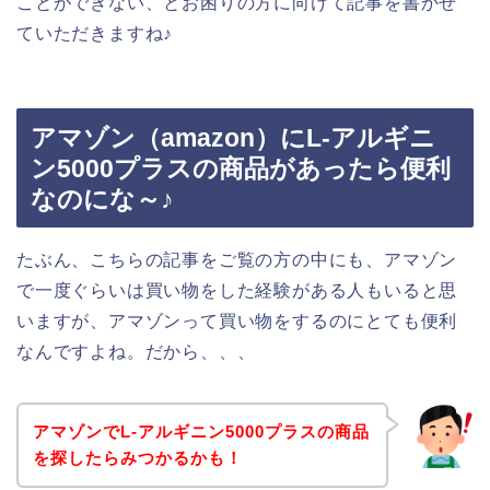
ことができない、とお困りの方に向けて記事を書かせ
ていただきますね♪
アマゾン（amazon）にL-アルギニ
ン5000プラスの商品があったら便利
なのにな～♪
たぶん、こちらの記事をご覧の方の中にも、アマゾン
で一度ぐらいは買い物をした経験がある人もいると思
いますが、アマゾンって買い物をするのにとても便利
なんですよね。だから、、、
アマゾンでL-アルギニン5000プラスの商品
を探したらみつかるかも！