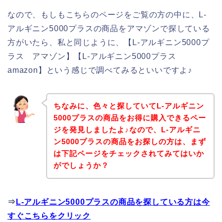
なので、もしもこちらのページをご覧の方の中に、L-
アルギニン5000プラスの商品をアマゾンで探している
方がいたら、私と同じように、【L-アルギニン5000プ
ラス アマゾン】【L-アルギニン5000プラス
amazon】という感じで調べてみるといいですよ♪
ちなみに、色々と探していてL-アルギニン
5000プラスの商品をお得に購入できるペー
ジを発見しましたよ♪なので、L-アルギニ
ン5000プラスの商品をお探しの方は、まず
は下記ページをチェックされてみてはいか
がでしょうか？
⇒
L-アルギニン5000プラスの商品を探している方は今
すぐこちらをクリック