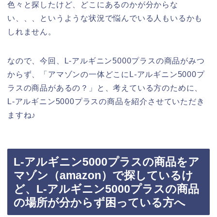
色々と探したけど、どこにあるのかが分からな
い、、、というような状況で悩んでいる人もいるかも
しれません。
なので、今回、L-アルギニン5000プラスの商品がみつ
からず、「アマゾンの一体どこにL-アルギニン5000プ
ラスの商品があるの？」と、考えている方のために、
L-アルギニン5000プラスの商品を紹介させていただき
ますね♪
L-アルギニン5000プラスの商品をア
マゾン（amazon）で探しているけ
ど、L-アルギニン5000プラスの商品
の場所が分からず困っている方へ