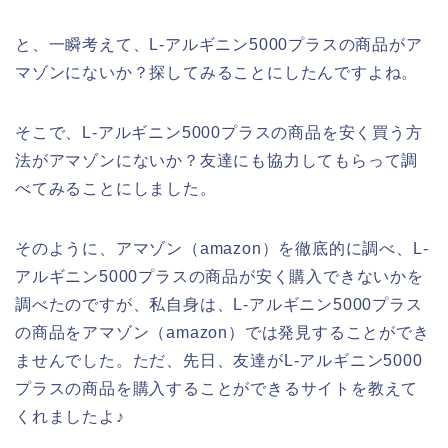
と、一瞬考えて、L-アルギニン5000プラスの商品がア
マゾンにないか？探してみることにしたんですよね。
そこで、L-アルギニン5000プラスの商品を安く買う方
法がアマゾンにないか？友達にも協力してもらって調
べてみることにしました。
そのように、アマゾン（amazon）を徹底的に調べ、L-
アルギニン5000プラスの商品が安く購入できないかを
調べたのですが、私自身は、L-アルギニン5000プラス
の商品をアマゾン（amazon）では発見することができ
ませんでした。ただ、先日、友達がL-アルギニン5000
プラスの商品を購入することができるサイトを教えて
くれましたよ♪