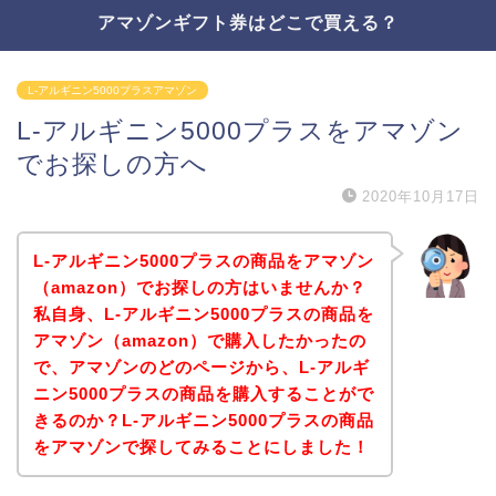
アマゾンギフト券はどこで買える？
L-アルギニン5000プラスアマゾン
L-アルギニン5000プラスをアマゾン
でお探しの方へ
2020年10月17日
L-アルギニン5000プラスの商品をアマゾン
（amazon）でお探しの方はいませんか？
私自身、L-アルギニン5000プラスの商品を
アマゾン（amazon）で購入したかったの
で、アマゾンのどのページから、L-アルギ
ニン5000プラスの商品を購入することがで
きるのか？L-アルギニン5000プラスの商品
をアマゾンで探してみることにしました！