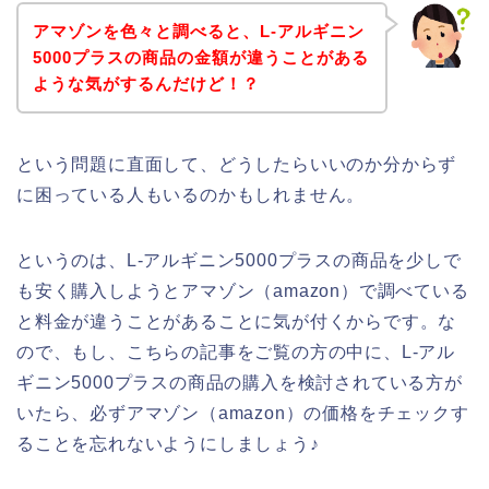
アマゾンを色々と調べると、L-アルギニン
5000プラスの商品の金額が違うことがある
ような気がするんだけど！？
という問題に直面して、どうしたらいいのか分からず
に困っている人もいるのかもしれません。
というのは、L-アルギニン5000プラスの商品を少しで
も安く購入しようとアマゾン（amazon）で調べている
と料金が違うことがあることに気が付くからです。な
ので、もし、こちらの記事をご覧の方の中に、L-アル
ギニン5000プラスの商品の購入を検討されている方が
いたら、必ずアマゾン（amazon）の価格をチェックす
ることを忘れないようにしましょう♪