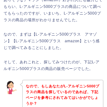
もらい、L-アルギニン5000プラスの商品について調べ
てもらったのですが、いまいち、L-アルギニン5000プ
ラスの商品の場所がわかりませんでした。
なので、まずは【L-アルギニン5000プラス アマゾ
ン】【L-アルギニン5000プラス amazon】という感
じで調べてみることにしました。
そして、あれこれと、探してみつけたのが、下記L-ア
ルギニン5000プラスの商品の販売ページでした。
なので、もしあなたがL-アルギニン5000プ
ラスの商品を探しているのであれば、下記
ページを参考にされてみてはいかがでしょ
うか？