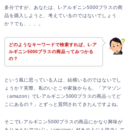
多分ですが、あなたは、L-アルギニン5000プラスの商
品を購入しようと、考えているのではないでしょう
か？でも、、、。
どのようなキーワードで検索すれば、L-ア
ルギニン5000プラスの商品ってみつかる
の？
という風に思っている人は、結構いるのではないでし
ょうか？実際、私のいとこや家族からも、「アマゾン
（amazon）でL-アルギニン5000プラスの商品ってど
こにあるの？」とずっと質問されてきたんですよね。
そこでL-アルギニン5000プラスの商品にかなり興味が
ありそうなアマゾン（amazon）好きの人にも協力して