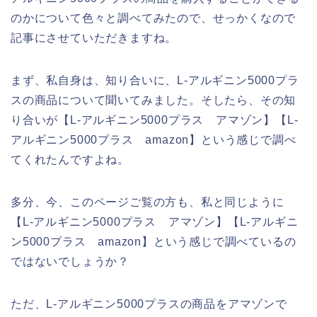
のかについて色々と調べてみたので、せっかくなので
記事にさせていただきますね。
まず、私自身は、知り合いに、L-アルギニン5000プラ
スの商品について聞いてみました。そしたら、その知
り合いが【L-アルギニン5000プラス アマゾン】【L-
アルギニン5000プラス amazon】という感じで調べ
てくれたんですよね。
多分、今、このページご覧の方も、私と同じように
【L-アルギニン5000プラス アマゾン】【L-アルギニ
ン5000プラス amazon】という感じで調べているの
ではないでしょうか？
ただ、L-アルギニン5000プラスの商品をアマゾンで