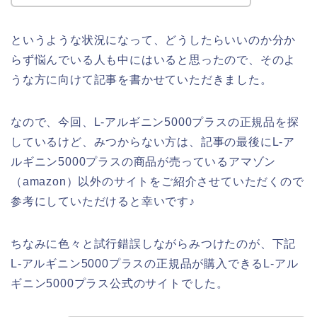
というような状況になって、どうしたらいいのか分か
らず悩んでいる人も中にはいると思ったので、そのよ
うな方に向けて記事を書かせていただきました。
なので、今回、L-アルギニン5000プラスの正規品を探
しているけど、みつからない方は、記事の最後にL-ア
ルギニン5000プラスの商品が売っているアマゾン
（amazon）以外のサイトをご紹介させていただくので
参考にしていただけると幸いです♪
ちなみに色々と試行錯誤しながらみつけたのが、下記
L-アルギニン5000プラスの正規品が購入できるL-アル
ギニン5000プラス公式のサイトでした。