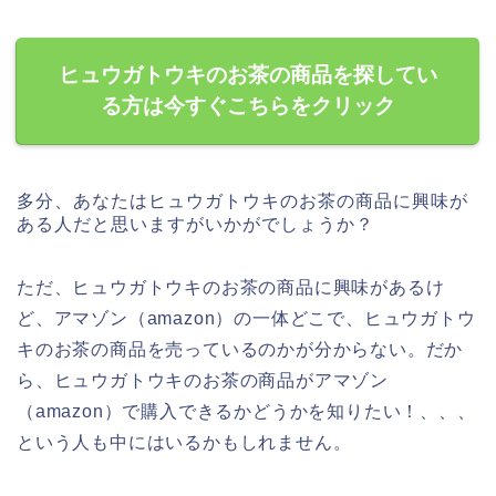
ヒュウガトウキのお茶の商品を探してい
る方は今すぐこちらをクリック
多分、あなたはヒュウガトウキのお茶の商品に興味が
ある人だと思いますがいかがでしょうか？
ただ、ヒュウガトウキのお茶の商品に興味があるけ
ど、アマゾン（amazon）の一体どこで、ヒュウガトウ
キのお茶の商品を売っているのかが分からない。だか
ら、ヒュウガトウキのお茶の商品がアマゾン
（amazon）で購入できるかどうかを知りたい！、、、
という人も中にはいるかもしれません。