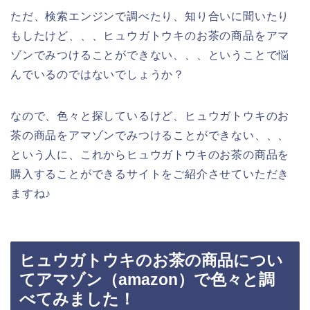
ただ、検索エンジンで調べたり、知り合いに聞いたり
もしたけど、、、ヒュウガトウキのお茶の商品をアマ
ゾンでみつけることができない、、、ということで悩
んでいるのではないでしょうか？
なので、色々と探しているけど、ヒュウガトウキのお
茶の商品をアマゾンでみつけることができない、、、
という人に、これからヒュウガトウキのお茶の商品を
購入することができるサイトをご紹介させていただき
ますね♪
ヒュウガトウキのお茶の商品につい
てアマゾン（amazon）で色々と調
べてみました！