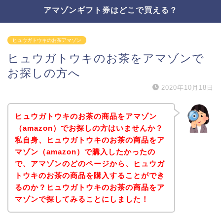
アマゾンギフト券はどこで買える？
ヒュウガトウキのお茶アマゾン
ヒュウガトウキのお茶をアマゾンで
お探しの方へ
2020年10月18日
ヒュウガトウキのお茶の商品をアマゾン
（amazon）でお探しの方はいませんか？
私自身、ヒュウガトウキのお茶の商品をア
マゾン（amazon）で購入したかったの
で、アマゾンのどのページから、ヒュウガ
トウキのお茶の商品を購入することができ
るのか？ヒュウガトウキのお茶の商品をア
マゾンで探してみることにしました！