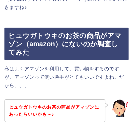
きますね♪
ヒュウガトウキのお茶の商品がアマ
ゾン（amazon）にないのか調査し
てみた
私はよくアマゾンを利用して、買い物をするのです
が、アマゾンって使い勝手がとてもいいですよね。だ
から、、、
ヒュウガトウキのお茶の商品がアマゾンに
あったらいいかも～♪