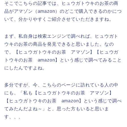
そこでこちらの記事では、ヒュウガトウキのお茶の商
品がアマゾン（amazon）のどこで購入できるのかにつ
いて、分かりやすくご紹介させていただきますね。
まず、私自身は検索エンジンで調べれば、ヒュウガト
ウキのお茶の商品を発見できると思いました。なの
で、【ヒュウガトウキのお茶 アマゾン】【ヒュウガ
トウキのお茶 amazon】という感じで調べてみること
にしたんですよね。
多分ですが、今、こちらのページに訪れている人の中
にも、「私も【ヒュウガトウキのお茶 アマゾン】
【ヒュウガトウキのお茶 amazon】という感じで調べ
てみたんだよね～」と、思った方もいると思いま
す、、、