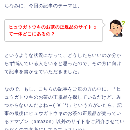
ちなみに、今回の記事のテーマは、
ヒュウガトウキのお茶の正規品のサイトっ
て一体どこにあるの？
というような状況になって、どうしたらいいのか分か
らず悩んでいる人もいると思ったので、その方に向け
て記事を書かせていただきました。
なので、もし、こちらの記事をご覧の方の中に、「ヒ
ュウガトウキのお茶の正規品を探しているだけど、み
つからないんだよね～(･∀･`*)」という方がいたら、記
事の最後にヒュウガトウキのお茶の正規品が売ってい
るアマゾン（amazon）以外のサイトをご紹介させてい
ただくので参考にしてみて下さいね♪