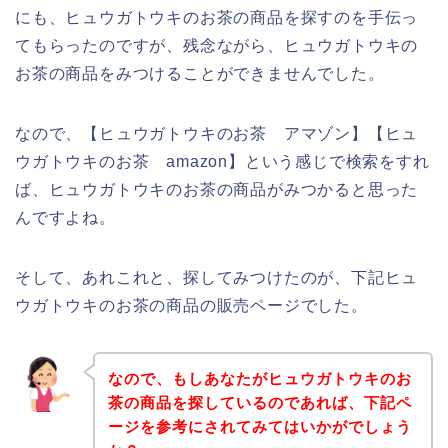
にも、ヒュウガトウキのお茶の商品を探すのを手伝っ
てもらったのですが、残念ながら、ヒュウガトウキの
お茶の商品をみつけることができませんでした。
なので、【ヒュウガトウキのお茶 アマゾン】【ヒュ
ウガトウキのお茶 amazon】という感じで検索をすれ
ば、ヒュウガトウキのお茶の商品がみつかると思った
んですよね。
そして、あれこれと、探してみつけたのが、下記ヒュ
ウガトウキのお茶の商品の販売ページでした。
なので、もしあなたがヒュウガトウキのお
茶の商品を探しているのであれば、下記ペ
ージを参考にされてみてはいかがでしょう