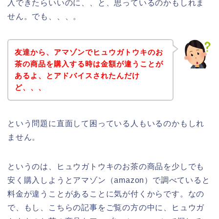
入できたらいいのに、、と、思っているのかもしれま
せん。でも、、、。
友達から、アマゾンでヒュウガトウキのお
茶の商品を購入する時は金額が違うことが
あるよ、とアドバイスされたんだけ
ど、、、
という問題に直面して困っている人もいるのかもしれ
ません。
というのは、ヒュウガトウキのお茶の商品を少しでも
安く購入しようとアマゾン（amazon）で調べていると
料金が違うことがあることに気が付くからです。なの
で、もし、こちらの記事をご覧の方の中に、ヒュウガ