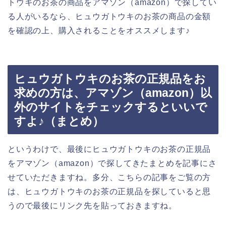
トウキのお茶の商品をアマゾン（amazon）で探してい
る人がいるなら、ヒュウガトウキのお茶の商品の金額
を確認の上、購入されることをオススメします♪
ヒュウガトウキのお茶の正規品をお
求めの方は、アマゾン（amazon）以
外のサイトをチェックするといいで
すよ♪（まとめ）
というわけで、最後にヒュウガトウキのお茶の正規品
をアマゾン（amazon）で探してきたまとめを記事にさ
せていただきますね。多分、こちらの記事をご覧の方
は、ヒュウガトウキのお茶の正規品を探していると思
うので最後にリンク先を貼っておきますね。