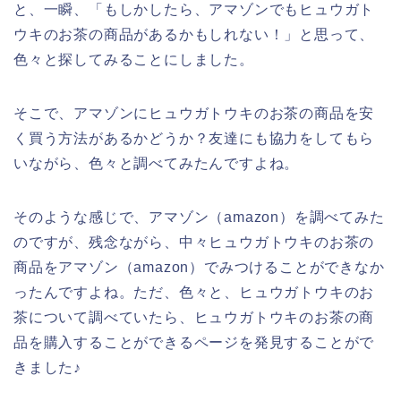
と、一瞬、「もしかしたら、アマゾンでもヒュウガト
ウキのお茶の商品があるかもしれない！」と思って、
色々と探してみることにしました。
そこで、アマゾンにヒュウガトウキのお茶の商品を安
く買う方法があるかどうか？友達にも協力をしてもら
いながら、色々と調べてみたんですよね。
そのような感じで、アマゾン（amazon）を調べてみた
のですが、残念ながら、中々ヒュウガトウキのお茶の
商品をアマゾン（amazon）でみつけることができなか
ったんですよね。ただ、色々と、ヒュウガトウキのお
茶について調べていたら、ヒュウガトウキのお茶の商
品を購入することができるページを発見することがで
きました♪