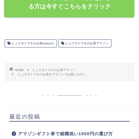
る方は今すぐこちらをクリック
ヒュウガトウキのお茶amazon
ヒュウガトウキのお茶アマゾン
HOME
ヒュウガトウキのお茶アマゾン
ヒュウガトウキのお茶をアマゾンでお探しの方へ
最近の投稿
アマゾンギフト券で就職祝い1000円の選び方