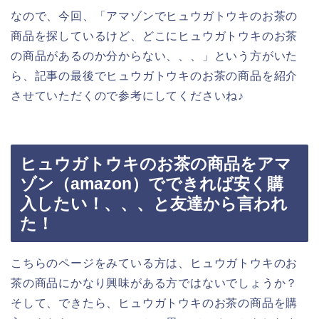
なので、今回、「アマゾンでヒュウガトウキのお茶の
商品を探しているけど、どこにヒュウガトウキのお茶
の商品があるのか分からない、、、」という方がいた
ら、記事の最後でヒュウガトウキのお茶の商品を紹介
させていただくので参考にしてくださいね♪
ヒュウガトウキのお茶の商品をアマ
ゾン（amazon）でできれば安く購
入したい！、、、と友達から言われ
た！
こちらのページをみている方は、ヒュウガトウキのお
茶の商品にかなり興味がある方ではないでしょうか？
そして、できたら、ヒュウガトウキのお茶の商品を購