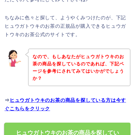
ちなみに色々と探して、ようやくみつけたのが、下記
ヒュウガトウキのお茶の正規品が購入できるヒュウガ
トウキのお茶公式のサイトです。
なので、もしあなたがヒュウガトウキのお
茶の商品を探しているのであれば、下記ペ
ージを参考にされてみてはいかがでしょう
か？
⇒
ヒュウガトウキのお茶の商品を探している方は今す
ぐこちらをクリック
ヒュウガトウキのお茶の商品を探してい