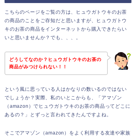
こちらのページをご覧の方は、ヒュウガトウキのお茶
の商品のことをご存知だと思いますが、ヒュウガトウ
キのお茶の商品をインターネットから購入できたらい
いと思いませんか？でも、、、。
どうしてなのか？ヒュウガトウキのお茶の
商品がみつけられない！！
という風に思っている人はかなりの数いるのではない
でしょうか？実際、私のいとこからも、「アマゾン
（amazon）でヒュウガトウキのお茶の商品ってどこに
あるの？」とずっと言われてきたんですよね。
そこでアマゾン（amazon）をよく利用する友達や家族