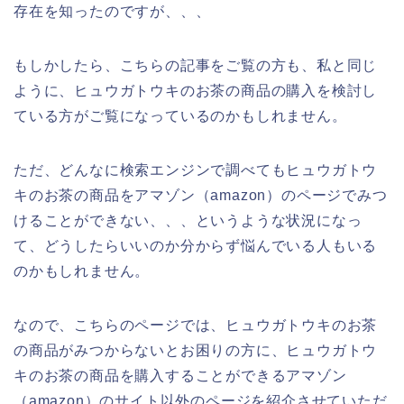
存在を知ったのですが、、、
もしかしたら、こちらの記事をご覧の方も、私と同じ
ように、ヒュウガトウキのお茶の商品の購入を検討し
ている方がご覧になっているのかもしれません。
ただ、どんなに検索エンジンで調べてもヒュウガトウ
キのお茶の商品をアマゾン（amazon）のページでみつ
けることができない、、、というような状況になっ
て、どうしたらいいのか分からず悩んでいる人もいる
のかもしれません。
なので、こちらのページでは、ヒュウガトウキのお茶
の商品がみつからないとお困りの方に、ヒュウガトウ
キのお茶の商品を購入することができるアマゾン
（amazon）のサイト以外のページを紹介させていただ