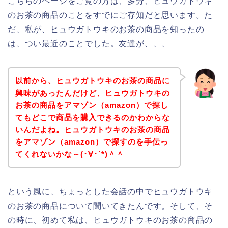
こちらのページをご覧の方は、多分、ヒュウガトウキ
のお茶の商品のことをすでにご存知だと思います。た
だ、私が、ヒュウガトウキのお茶の商品を知ったの
は、つい最近のことでした。友達が、、、
以前から、ヒュウガトウキのお茶の商品に
興味があったんだけど、ヒュウガトウキの
お茶の商品をアマゾン（amazon）で探し
てもどこで商品を購入できるのかわからな
いんだよね。ヒュウガトウキのお茶の商品
をアマゾン（amazon）で探すのを手伝っ
てくれないかな～(･∀･`*)＾＾
という風に、ちょっとした会話の中でヒュウガトウキ
のお茶の商品について聞いてきたんです。そして、そ
の時に、初めて私は、ヒュウガトウキのお茶の商品の