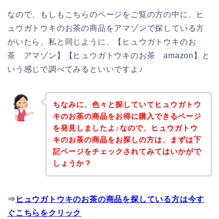
なので、もしもこちらのページをご覧の方の中に、ヒ
ュウガトウキのお茶の商品をアマゾンで探している方
がいたら、私と同じように、【ヒュウガトウキのお
茶 アマゾン】【ヒュウガトウキのお茶 amazon】と
いう感じで調べてみるといいですよ♪
ちなみに、色々と探していてヒュウガトウ
キのお茶の商品をお得に購入できるページ
を発見しましたよ♪なので、ヒュウガトウ
キのお茶の商品をお探しの方は、まずは下
記ページをチェックされてみてはいかがで
しょうか？
⇒
ヒュウガトウキのお茶の商品を探している方は今す
ぐこちらをクリック