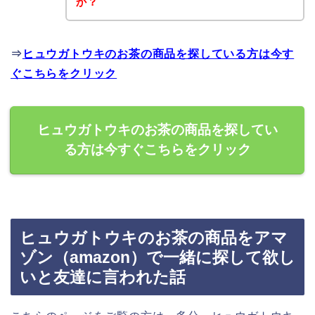
か？
⇒
ヒュウガトウキのお茶の商品を探している方は今す
ぐこちらをクリック
ヒュウガトウキのお茶の商品を探してい
る方は今すぐこちらをクリック
ヒュウガトウキのお茶の商品をアマ
ゾン（amazon）で一緒に探して欲し
いと友達に言われた話