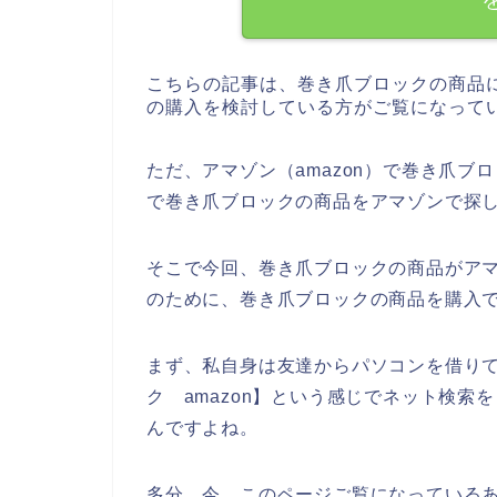
こちらの記事は、巻き爪ブロックの商品
の購入を検討している方がご覧になって
ただ、アマゾン（amazon）で巻き爪
で巻き爪ブロックの商品をアマゾンで探
そこで今回、巻き爪ブロックの商品がアマ
のために、巻き爪ブロックの商品を購入
まず、私自身は友達からパソコンを借り
ク amazon】という感じでネット検
んですよね。
多分、今、このページご覧になっている