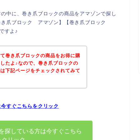
方の中に、巻き爪ブロックの商品をアマゾンで探し
巻き爪ブロック アマゾン】【巻き爪ブロック
ですよ♪
いて巻き爪ブロックの商品をお得に購
したよ♪なので、巻き爪ブロックの
ずは下記ページをチェックされてみて
は今すぐこちらをクリック
を探している方は今すぐこちら
をクリック