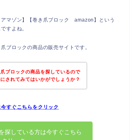
アマゾン】【巻き爪ブロック amazon】という
んですよね。
き爪ブロックの商品の販売サイトです。
き爪ブロックの商品を探しているので
考にされてみてはいかがでしょうか？
は今すぐこちらをクリック
を探している方は今すぐこちら