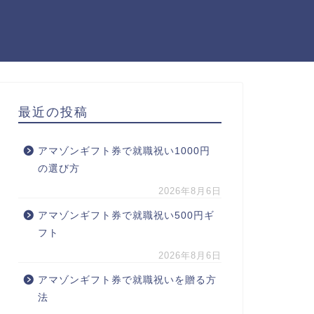
最近の投稿
アマゾンギフト券で就職祝い1000円
の選び方
2026年8月6日
アマゾンギフト券で就職祝い500円ギ
フト
2026年8月6日
アマゾンギフト券で就職祝いを贈る方
法