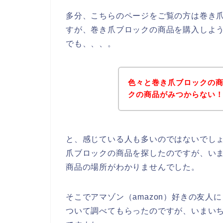
多分、こちらのページをご覧の方は巻き
すが、巻き爪ブロックの商品を購入しよ
でも、、、。
色々と巻き爪ブロックの
クの商品がみつからない
と、感じている人も多いのではないでしょ
爪ブロックの商品を探したのですが、いま
商品の場所がわかりませんでした。
そこでアマゾン（amazon）好きの友
ついて調べてもらったのですが、いまい