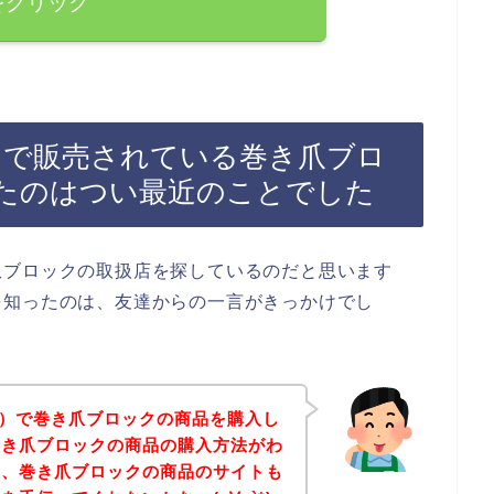
をクリック
n）で販売されている巻き爪ブロ
たのはつい最近のことでした
爪ブロックの取扱店を探しているのだと思います
を知ったのは、友達からの一言がきっかけでし
on）で巻き爪ブロックの商品を購入し
巻き爪ブロックの商品の購入方法がわ
と、巻き爪ブロックの商品のサイトも