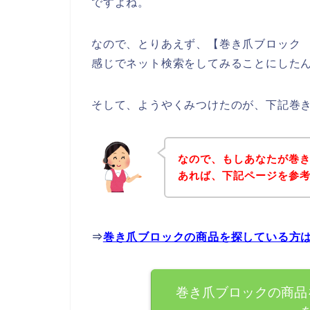
ですよね。
なので、とりあえず、【巻き爪ブロック 
感じでネット検索をしてみることにした
そして、ようやくみつけたのが、下記巻
なので、もしあなたが巻
あれば、下記ページを参
⇒
巻き爪ブロックの商品を探している方
巻き爪ブロックの商品