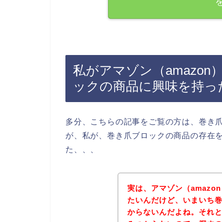
私がアマゾン（amazo
ックの商品に興味を持っ
多分、こちらの記事をご覧の方は、巻き
が、私が、巻き爪ブロックの商品の存在
た、、、
実は、アマゾン（amaz
たいんだけど、いまいち
からないんだよね。それ