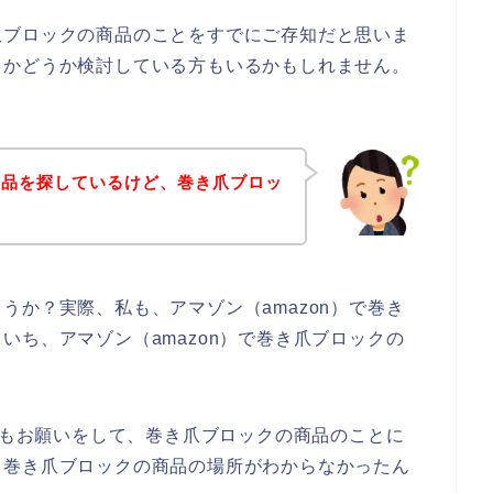
爪ブロックの商品のことをすでにご存知だと思いま
うかどうか検討している方もいるかもしれません。
商品を探しているけど、巻き爪ブロッ
！
うか？実際、私も、アマゾン（amazon）で巻き
いち、アマゾン（amazon）で巻き爪ブロックの
人にもお願いをして、巻き爪ブロックの商品のことに
ち巻き爪ブロックの商品の場所がわからなかったん