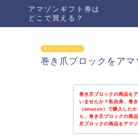
アマゾンギフト券は
どこで買える？
巻き爪ブロックアマゾン
巻き爪ブロックをアマ
巻き爪ブロックの商品をア
いませんか？私自身、巻
（amazon）で購入し
ら、巻き爪ブロックの商
爪ブロックの商品をアマ