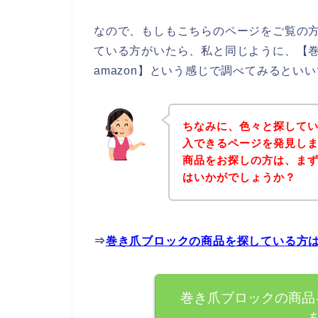
なので、もしもこちらのページをご覧の
ている方がいたら、私と同じように、【
amazon】という感じで調べてみるといい
ちなみに、色々と探して
入できるページを発見しま
商品をお探しの方は、ま
はいかがでしょうか？
⇒
巻き爪ブロックの商品を探している方
巻き爪ブロックの商品