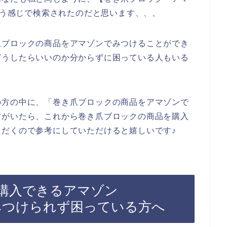
という感じで検索されたのだと思います、、、
爪ブロックの商品をアマゾンでみつけることができ
どうしたらいいのか分からずに困っている人もいる
の方の中に、「巻き爪ブロックの商品をアマゾンで
方がいたら、これから巻き爪ブロックの商品を購入
だくので参考にしていただけると嬉しいです♪
購入できるアマゾン
をみつけられず困っている方へ