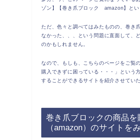
ゾン】【巻き爪ブロック amazon】
ただ、色々と調べてはみたものの、巻き
なかった、、、という問題に直面して、
のかもしれません。
なので、もしも、こちらのページをご覧
購入できずに困っている・・・」という
することができるサイトを紹介させていた
巻き爪ブロックの商品を
（amazon）のサイト