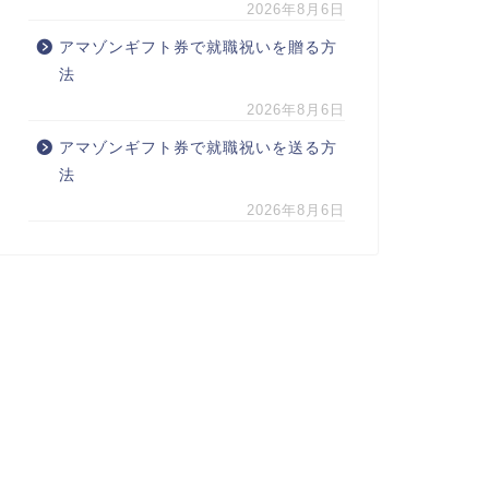
2026年8月6日
アマゾンギフト券で就職祝いを贈る方
法
2026年8月6日
アマゾンギフト券で就職祝いを送る方
法
2026年8月6日