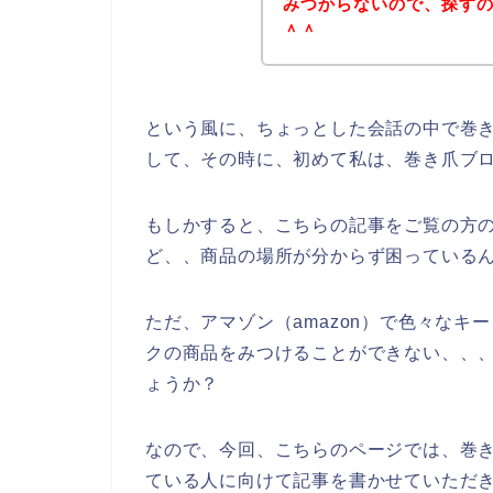
みつからないので、探すのを
＾＾
という風に、ちょっとした会話の中で巻
して、その時に、初めて私は、巻き爪ブ
もしかすると、こちらの記事をご覧の方
ど、、商品の場所が分からず困っている
ただ、アマゾン（amazon）で色々な
クの商品をみつけることができない、、
ょうか？
なので、今回、こちらのページでは、巻き
ている人に向けて記事を書かせていただき