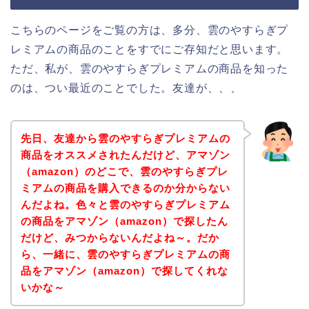
こちらのページをご覧の方は、多分、雲のやすらぎプ
レミアムの商品のことをすでにご存知だと思います。
ただ、私が、雲のやすらぎプレミアムの商品を知った
のは、つい最近のことでした。友達が、、、
先日、友達から雲のやすらぎプレミアムの
商品をオススメされたんだけど、アマゾン
（amazon）のどこで、雲のやすらぎプレ
ミアムの商品を購入できるのか分からない
んだよね。色々と雲のやすらぎプレミアム
の商品をアマゾン（amazon）で探したん
だけど、みつからないんだよね～。だか
ら、一緒に、雲のやすらぎプレミアムの商
品をアマゾン（amazon）で探してくれな
いかな～