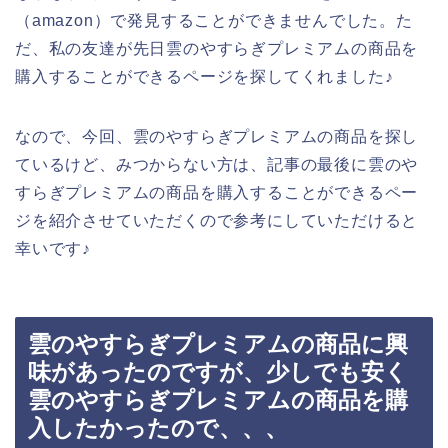
（amazon）で発見することができませんでした。た
だ、私の友達が先日雲のやすらぎプレミアムの商品を
購入することができるページを探してくれました♪
なので、今回、雲のやすらぎプレミアムの商品を探し
ているけど、みつからない方は、記事の最後に雲のや
すらぎプレミアムの商品を購入することができるペー
ジを紹介させていただくので参考にしていただけると
幸いです♪
雲のやすらぎプレミアムの商品に興
味があったのですが、少しでも安く
雲のやすらぎプレミアムの商品を購
入したかったので、、、