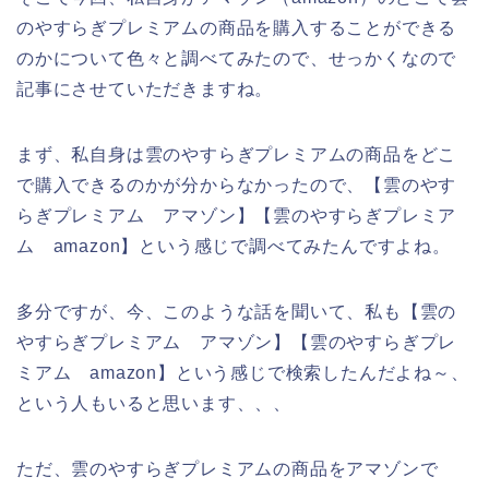
のやすらぎプレミアムの商品を購入することができる
のかについて色々と調べてみたので、せっかくなので
記事にさせていただきますね。
まず、私自身は雲のやすらぎプレミアムの商品をどこ
で購入できるのかが分からなかったので、【雲のやす
らぎプレミアム アマゾン】【雲のやすらぎプレミア
ム amazon】という感じで調べてみたんですよね。
多分ですが、今、このような話を聞いて、私も【雲の
やすらぎプレミアム アマゾン】【雲のやすらぎプレ
ミアム amazon】という感じで検索したんだよね～、
という人もいると思います、、、
ただ、雲のやすらぎプレミアムの商品をアマゾンで