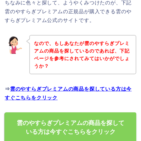
ちなみに色々と探して、ようやくみつけたのが、下記
雲のやすらぎプレミアムの正規品が購入できる雲のや
すらぎプレミアム公式のサイトです。
なので、もしあなたが雲のやすらぎプレミ
アムの商品を探しているのであれば、下記
ページを参考にされてみてはいかがでしょ
うか？
⇒
雲のやすらぎプレミアムの商品を探している方は今
すぐこちらをクリック
雲のやすらぎプレミアムの商品を探して
いる方は今すぐこちらをクリック