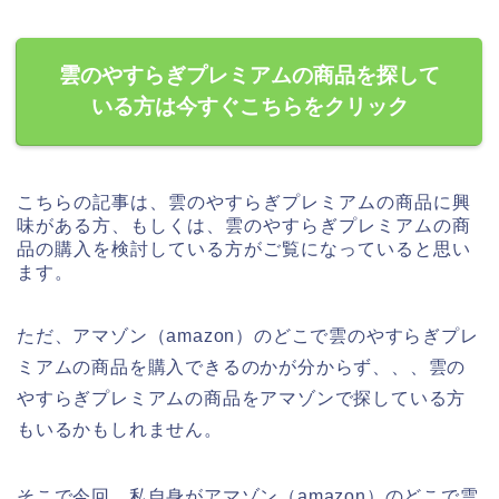
雲のやすらぎプレミアムの商品を探して
いる方は今すぐこちらをクリック
こちらの記事は、雲のやすらぎプレミアムの商品に興
味がある方、もしくは、雲のやすらぎプレミアムの商
品の購入を検討している方がご覧になっていると思い
ます。
ただ、アマゾン（amazon）のどこで雲のやすらぎプレ
ミアムの商品を購入できるのかが分からず、、、雲の
やすらぎプレミアムの商品をアマゾンで探している方
もいるかもしれません。
そこで今回、私自身がアマゾン（amazon）のどこで雲