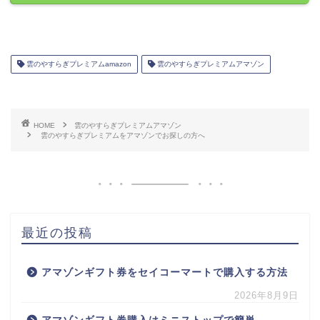
雲のやすらぎプレミアムamazon
雲のやすらぎプレミアムアマゾン
HOME
雲のやすらぎプレミアムアマゾン
雲のやすらぎプレミアムをアマゾンでお探しの方へ
最近の投稿
アマゾンギフト券をセイコーマートで購入する方法
2026年8月9日