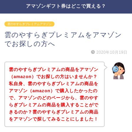
アマゾンギフト券はどこで買える？
雲のやすらぎプレミアムアマゾン
雲のやすらぎプレミアムをアマゾン
でお探しの方へ
2020年10月19日
雲のやすらぎプレミアムの商品をアマゾン
（amazon）でお探しの方はいませんか？
私自身、雲のやすらぎプレミアムの商品を
アマゾン（amazon）で購入したかったの
で、アマゾンのどのページから、雲のやす
らぎプレミアムの商品を購入することがで
きるのか？雲のやすらぎプレミアムの商品
をアマゾンで探してみることにしました！