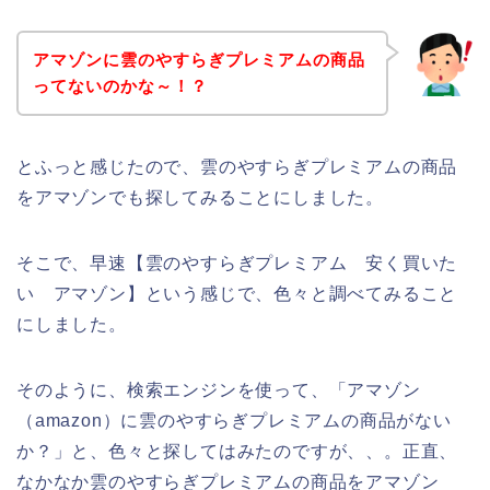
アマゾンに雲のやすらぎプレミアムの商品
ってないのかな～！？
とふっと感じたので、雲のやすらぎプレミアムの商品
をアマゾンでも探してみることにしました。
そこで、早速【雲のやすらぎプレミアム 安く買いた
い アマゾン】という感じで、色々と調べてみること
にしました。
そのように、検索エンジンを使って、「アマゾン
（amazon）に雲のやすらぎプレミアムの商品がない
か？」と、色々と探してはみたのですが、、。正直、
なかなか雲のやすらぎプレミアムの商品をアマゾン