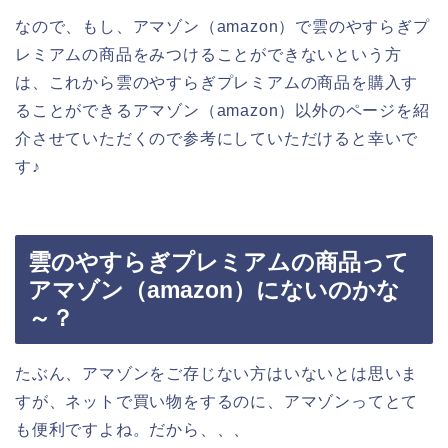
なので、もし、アマゾン（amazon）で雲のやすらぎプ
レミアムの商品をみつけることができないという方
は、これから雲のやすらぎプレミアムの商品を購入す
ることができるアマゾン（amazon）以外のページを紹
介させていただくので参考にしていただけると幸いで
す♪
雲のやすらぎプレミアムの商品って
アマゾン（amazon）にないのかな
～？
たぶん、アマゾンをご存じない方はいないとは思いま
すが、ネットで買い物をするのに、アマゾンってとて
も便利ですよね。だから、、、