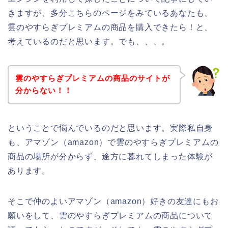
きますが、多分こちらのページをみているあなたも、
雲のやすらぎプレミアムの商品を購入できたら！と、
考えているのだと思います。でも、、、。
雲のやすらぎプレミアムの商品のサイトが
分からない！！
ということで悩んでいるのだと思います。実際私自身
も、アマゾン（amazon）で雲のやすらぎプレミアムの
商品の場所が分からず、途方に暮れてしまった体験が
あります。
そこで仲のよいアマゾン（amazon）好きの友達にもお
願いをして、雲のやすらぎプレミアムの商品について