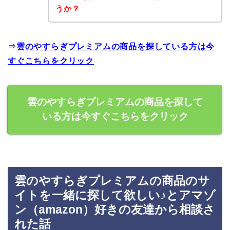
うか？
⇒
雲のやすらぎプレミアムの商品を探している方は今
すぐこちらをクリック
雲のやすらぎプレミアムの商品を探して
いる方は今すぐこちらをクリック
雲のやすらぎプレミアムの商品のサ
イトを一緒に探して欲しい♪とアマゾ
ン（amazon）好きの友達から相談さ
れた話