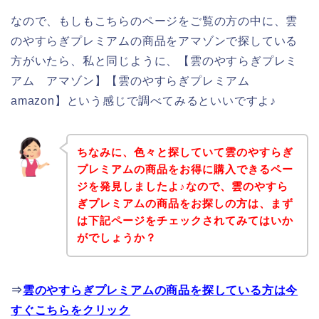
なので、もしもこちらのページをご覧の方の中に、雲
のやすらぎプレミアムの商品をアマゾンで探している
方がいたら、私と同じように、【雲のやすらぎプレミ
アム アマゾン】【雲のやすらぎプレミアム
amazon】という感じで調べてみるといいですよ♪
ちなみに、色々と探していて雲のやすらぎ
プレミアムの商品をお得に購入できるペー
ジを発見しましたよ♪なので、雲のやすら
ぎプレミアムの商品をお探しの方は、まず
は下記ページをチェックされてみてはいか
がでしょうか？
⇒
雲のやすらぎプレミアムの商品を探している方は今
すぐこちらをクリック