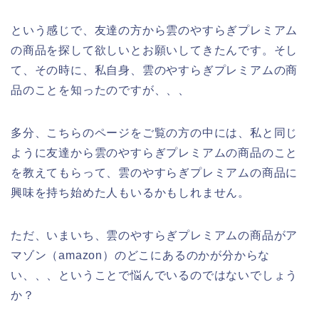
という感じで、友達の方から雲のやすらぎプレミアム
の商品を探して欲しいとお願いしてきたんです。そし
て、その時に、私自身、雲のやすらぎプレミアムの商
品のことを知ったのですが、、、
多分、こちらのページをご覧の方の中には、私と同じ
ように友達から雲のやすらぎプレミアムの商品のこと
を教えてもらって、雲のやすらぎプレミアムの商品に
興味を持ち始めた人もいるかもしれません。
ただ、いまいち、雲のやすらぎプレミアムの商品がア
マゾン（amazon）のどこにあるのかが分からな
い、、、ということで悩んでいるのではないでしょう
か？