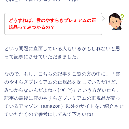
どうすれば、雲のやすらぎプレミアムの正
規品ってみつかるの？
という問題に直面している人もいるかもしれないと思
って記事にさせていただきました。
なので、もし、こちらの記事をご覧の方の中に、「雲
のやすらぎプレミアムの正規品を探しているだけど、
みつからないんだよね～(･∀･`*)」という方がいたら、
記事の最後に雲のやすらぎプレミアムの正規品が売っ
ているアマゾン（amazon）以外のサイトをご紹介させ
ていただくので参考にしてみて下さいね♪