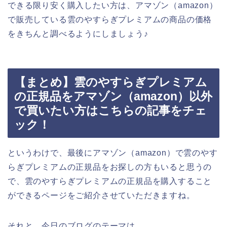
できる限り安く購入したい方は、アマゾン（amazon）
で販売している雲のやすらぎプレミアムの商品の価格
をきちんと調べるようにしましょう♪
【まとめ】雲のやすらぎプレミアム
の正規品をアマゾン（amazon）以外
で買いたい方はこちらの記事をチェ
ック！
というわけで、最後にアマゾン（amazon）で雲のやす
らぎプレミアムの正規品をお探しの方もいると思うの
で、雲のやすらぎプレミアムの正規品を購入すること
ができるページをご紹介させていただきますね。
それと、今日のブログのテーマは、