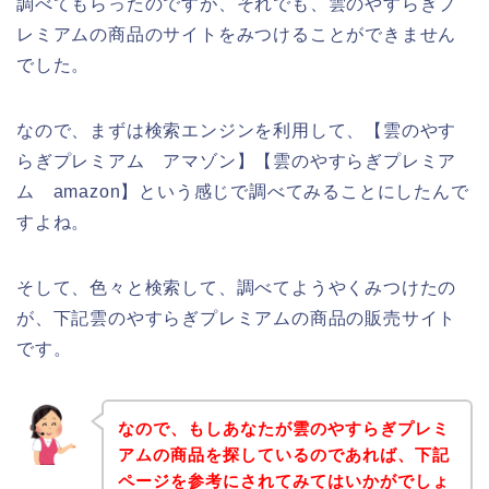
調べてもらったのですが、それでも、雲のやすらぎプ
レミアムの商品のサイトをみつけることができません
でした。
なので、まずは検索エンジンを利用して、【雲のやす
らぎプレミアム アマゾン】【雲のやすらぎプレミア
ム amazon】という感じで調べてみることにしたんで
すよね。
そして、色々と検索して、調べてようやくみつけたの
が、下記雲のやすらぎプレミアムの商品の販売サイト
です。
なので、もしあなたが雲のやすらぎプレミ
アムの商品を探しているのであれば、下記
ページを参考にされてみてはいかがでしょ