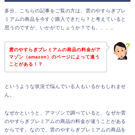
多分、こちらの記事をご覧の方は、雲のやすらぎプレ
ミアムの商品を今すぐ購入できたら？と考えていると
思うのですが、いかがでしょうか？でも、、、。
雲のやすらぎプレミアムの商品の料金がア
マゾン（amazon）のページによって違う
ことがある！？
というような状況で悩んでいる人もいるかもしれませ
ん。
なぜかというと、アマゾンで調べていると、なぜか雲
のやすらぎプレミアムの商品の料金が違うことがある
からです。なので、雲のやすらぎプレミアムの商品を