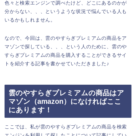
色々と検索エンジンで調べたけど、どこにあるのかが
分からない、、、というような状況で悩んでいる人も
いるかもしれません。
なので、今回は、雲のやすらぎプレミアムの商品をア
マゾンで探している、、、という人のために、雲のや
すらぎプレミアムの商品を購入することができるサイ
トを紹介する記事を書かせていただきました♪
雲のやすらぎプレミアムの商品はア
マゾン（amazon）になければここ
にあります！
ここでは、私が雲のやすらぎプレミアムの商品を検索
エンジンを利用して探したことについて記事にしてい