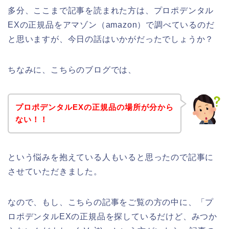
多分、ここまで記事を読まれた方は、プロポデンタル
EXの正規品をアマゾン（amazon）で調べているのだ
と思いますが、今日の話はいかがだったでしょうか？
ちなみに、こちらのブログでは、
プロポデンタルEXの正規品の場所が分から
ない！！
という悩みを抱えている人もいると思ったので記事に
させていただきました。
なので、もし、こちらの記事をご覧の方の中に、「プ
ロポデンタルEXの正規品を探しているだけど、みつか