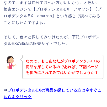
なので、まずは自分で調べた方がいいかも、と思い、
検索エンジンで【プロポデンタルEX アマゾン】【プ
ロポデンタルEX amazon】という感じで調べてみる
ことにしたんですよね。
そして、色々と探してみつけたのが、下記プロポデン
タルEXの商品の販売サイトでした。
なので、もしあなたがプロポデンタルEXの
商品を探しているのであれば、下記ページ
を参考にされてみてはいかがでしょうか？
⇒
プロポデンタルEXの商品を探している方は今すぐこ
ちらをクリック