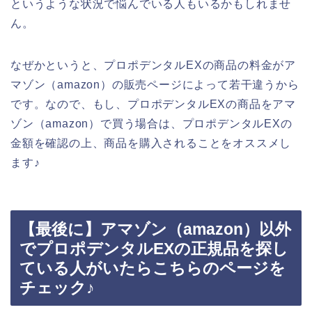
というような状況で悩んでいる人もいるかもしれませ
ん。
なぜかというと、プロポデンタルEXの商品の料金がア
マゾン（amazon）の販売ページによって若干違うから
です。なので、もし、プロポデンタルEXの商品をアマ
ゾン（amazon）で買う場合は、プロポデンタルEXの
金額を確認の上、商品を購入されることをオススメし
ます♪
【最後に】アマゾン（amazon）以外
でプロポデンタルEXの正規品を探し
ている人がいたらこちらのページを
チェック♪