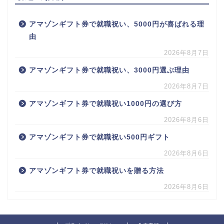
アマゾンギフト券で就職祝い、5000円が喜ばれる理
由
2026年8月7日
アマゾンギフト券で就職祝い、3000円選ぶ理由
2026年8月7日
アマゾンギフト券で就職祝い1000円の選び方
2026年8月6日
アマゾンギフト券で就職祝い500円ギフト
2026年8月6日
アマゾンギフト券で就職祝いを贈る方法
2026年8月6日