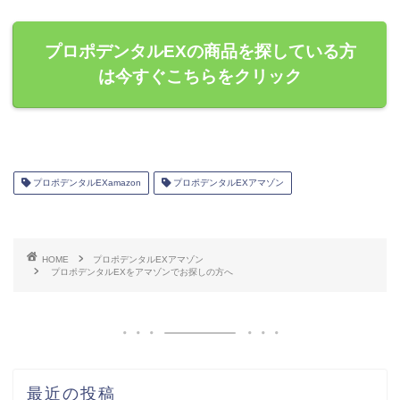
プロポデンタルEXの商品を探している方
は今すぐこちらをクリック
プロポデンタルEXamazon
プロポデンタルEXアマゾン
HOME
プロポデンタルEXアマゾン
プロポデンタルEXをアマゾンでお探しの方へ
最近の投稿