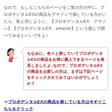
なので、もしもこちらのページをご覧の方の中に、プ
ロポデンタルEXの商品をアマゾンで探している方がい
たら、私と同じように、【プロポデンタルEX アマゾ
ン】【プロポデンタルEX amazon】という感じで調
べてみるといいですよ♪
ちなみに、色々と探していてプロポデンタ
ルEXの商品をお得に購入できるページを発
見しましたよ♪なので、プロポデンタルEX
の商品をお探しの方は、まずは下記ページ
をチェックされてみてはいかがでしょう
か？
⇒
プロポデンタルEXの商品を探している方は今すぐこ
ちらをクリック