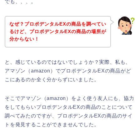
でも、、、。
なぜ？プロポデンタルEXの商品を調べてい
るけど、プロポデンタルEXの商品の場所が
分からない！
と、感じているのではないでしょうか？実際、私も、
アマゾン（amazon）でプロポデンタルEXの商品がど
こにあるのか全く分からずにいました。
そこでアマゾン（amazon）をよく使う友人にも、協力
をしてもらいプロポデンタルEXの商品のことについて
調べてみたのですが、プロポデンタルEXの商品のサイ
トを発見することができませんでした。