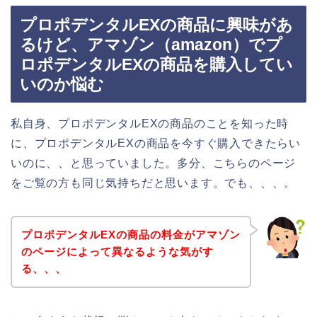
プロポデンタルEXの商品に興味があ
るけど、アマゾン（amazon）でプ
ロポデンタルEXの商品を購入してい
いのか悩む
私自身、プロポデンタルEXの商品のことを知った時
に、プロポデンタルEXの商品を今すぐ購入できたらい
いのに、、と思っていました。多分、こちらのページ
をご覧の方も同じ気持ちだと思います。でも、、、。
プロポデンタルEXの商品の料金がアマゾン
のページによって異なるような気がす
る、、、