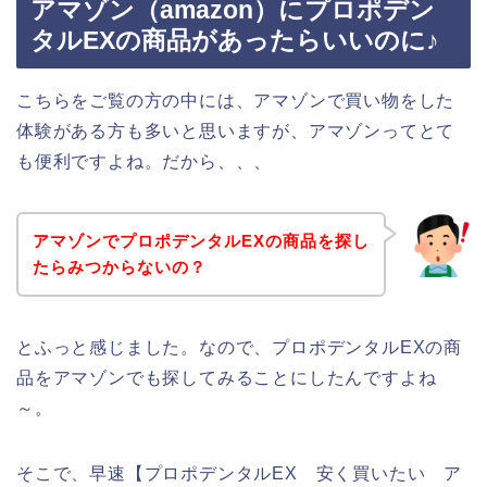
アマゾン（amazon）にプロポデン
タルEXの商品があったらいいのに♪
こちらをご覧の方の中には、アマゾンで買い物をした
体験がある方も多いと思いますが、アマゾンってとて
も便利ですよね。だから、、、
アマゾンでプロポデンタルEXの商品を探し
たらみつからないの？
とふっと感じました。なので、プロポデンタルEXの商
品をアマゾンでも探してみることにしたんですよね
～。
そこで、早速【プロポデンタルEX 安く買いたい ア