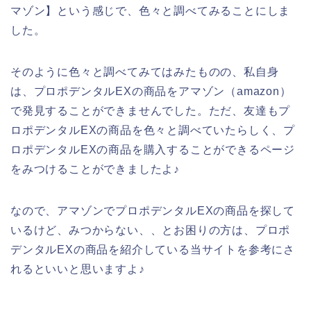
マゾン】という感じで、色々と調べてみることにしま
した。
そのように色々と調べてみてはみたものの、私自身
は、プロポデンタルEXの商品をアマゾン（amazon）
で発見することができませんでした。ただ、友達もプ
ロポデンタルEXの商品を色々と調べていたらしく、プ
ロポデンタルEXの商品を購入することができるページ
をみつけることができましたよ♪
なので、アマゾンでプロポデンタルEXの商品を探して
いるけど、みつからない、、とお困りの方は、プロポ
デンタルEXの商品を紹介している当サイトを参考にさ
れるといいと思いますよ♪