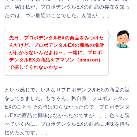
だ、実は私が、プロポデンタルEXの商品の存在を知っ
たのは、つい最近のことでした。友達が、、、
先日、プロポデンタルEXの商品をみつけた
んだけど、プロポデンタルEXの商品の場所
がわからないんだよね～。一緒に、プロポ
デンタルEXの商品をアマゾン（amazon）
で探してくれないかな～
という感じで、いきなりプロポデンタルEXの商品の話
をしてきました。もちろん、私自身、プロポデンタル
EXのことをその時は知らなかったので、プロポデンタ
ルEXの商品に興味はなかったのですが、、。色々と調
べていく内に、プロポデンタルEXの商品に興味を持ち
始めたんです、、、