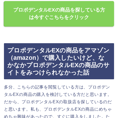
プロポデンタルEXの商品を探している方
は今すぐこちらをクリック
プロポデンタルEXの商品をアマゾン
（amazon）で購入したいけど、な
かなかプロポデンタルEXの商品のサ
イトをみつけられなかった話
多分、こちらの記事を閲覧している方は、プロポデン
タルEXの商品の購入を検討している方だと思います。
だから、プロポデンタルEXの取扱店を探しているのだ
と思います。私も、プロポデンタルEXの商品にめちゃ
めちゃ興味があったので、すぐに購入をしました。た