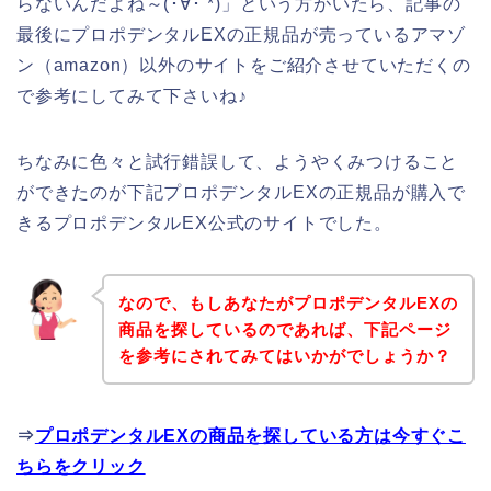
らないんだよね～(･∀･`*)」という方がいたら、記事の
最後にプロポデンタルEXの正規品が売っているアマゾ
ン（amazon）以外のサイトをご紹介させていただくの
で参考にしてみて下さいね♪
ちなみに色々と試行錯誤して、ようやくみつけること
ができたのが下記プロポデンタルEXの正規品が購入で
きるプロポデンタルEX公式のサイトでした。
なので、もしあなたがプロポデンタルEXの
商品を探しているのであれば、下記ページ
を参考にされてみてはいかがでしょうか？
⇒
プロポデンタルEXの商品を探している方は今すぐこ
ちらをクリック