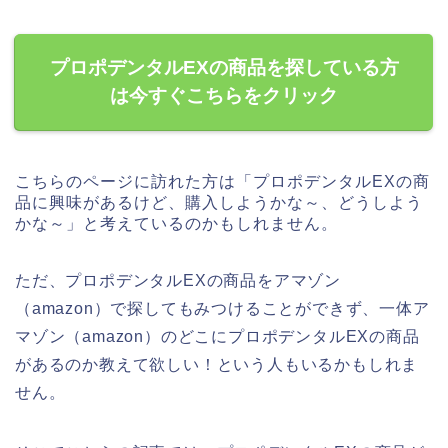
プロポデンタルEXの商品を探している方
は今すぐこちらをクリック
こちらのページに訪れた方は「プロポデンタルEXの商
品に興味があるけど、購入しようかな～、どうしよう
かな～」と考えているのかもしれません。
ただ、プロポデンタルEXの商品をアマゾン
（amazon）で探してもみつけることができず、一体ア
マゾン（amazon）のどこにプロポデンタルEXの商品
があるのか教えて欲しい！という人もいるかもしれま
せん。