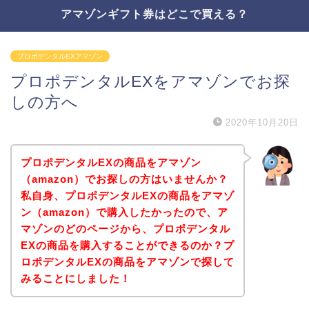
アマゾンギフト券はどこで買える？
プロポデンタルEXアマゾン
プロポデンタルEXをアマゾンでお探
しの方へ
2020年10月20日
プロポデンタルEXの商品をアマゾン
（amazon）でお探しの方はいませんか？
私自身、プロポデンタルEXの商品をアマゾ
ン（amazon）で購入したかったので、ア
マゾンのどのページから、プロポデンタル
EXの商品を購入することができるのか？プ
ロポデンタルEXの商品をアマゾンで探して
みることにしました！