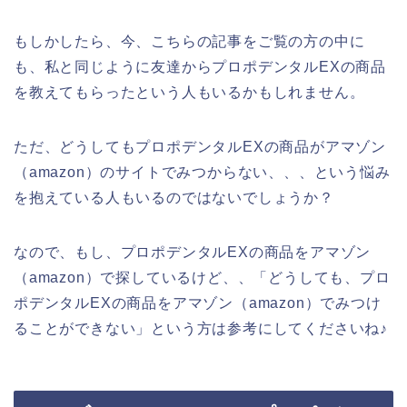
もしかしたら、今、こちらの記事をご覧の方の中に
も、私と同じように友達からプロポデンタルEXの商品
を教えてもらったという人もいるかもしれません。
ただ、どうしてもプロポデンタルEXの商品がアマゾン
（amazon）のサイトでみつからない、、、という悩み
を抱えている人もいるのではないでしょうか？
なので、もし、プロポデンタルEXの商品をアマゾン
（amazon）で探しているけど、、「どうしても、プロ
ポデンタルEXの商品をアマゾン（amazon）でみつけ
ることができない」という方は参考にしてくださいね♪