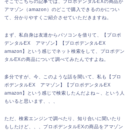
そこでこちらの記事では、プロポデンタルEXの商品が
アマゾン（amazon）のどこで購入できるのかについ
て、分かりやすくご紹介させていただきますね。
まず、私自身は友達からパソコンを借りて、【プロポ
デンタルEX アマゾン】【プロポデンタルEX
amazon】という感じでネット検索をして、プロポデン
タルEXの商品について調べてみたんですよね。
多分ですが、今、このような話を聞いて、私も【プロ
ポデンタルEX アマゾン】【プロポデンタルEX
amazon】という感じで検索したんだよね～、という人
もいると思います、、、
ただ、検索エンジンで調べたり、知り合いに聞いたり
もしたけど、、、プロポデンタルEXの商品をアマゾン