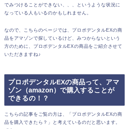
でみつけることができない、、、というような状況に
なっている人もいるのかもしれません。
なので、こちらのページでは、プロポデンタルEXの商
品をアマゾンで探しているけど、みつからないという
方のために、プロポデンタルEXの商品をご紹介させて
いただきますね♪
プロポデンタルEXの商品って、アマ
ゾン（amazon）で購入することが
できるの！？
こちらの記事をご覧の方は、「プロポデンタルEXの商
品を購入できたら？」と考えているのだと思います。