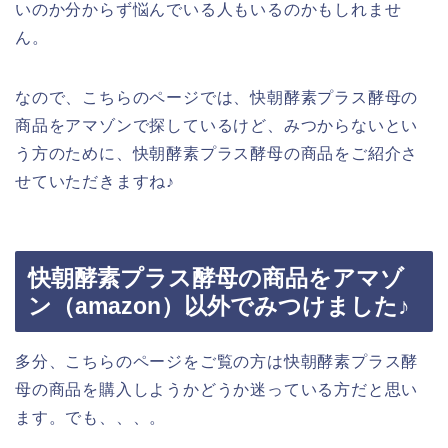
いのか分からず悩んでいる人もいるのかもしれませ
ん。
なので、こちらのページでは、快朝酵素プラス酵母の
商品をアマゾンで探しているけど、みつからないとい
う方のために、快朝酵素プラス酵母の商品をご紹介さ
せていただきますね♪
快朝酵素プラス酵母の商品をアマゾ
ン（amazon）以外でみつけました♪
多分、こちらのページをご覧の方は快朝酵素プラス酵
母の商品を購入しようかどうか迷っている方だと思い
ます。でも、、、。