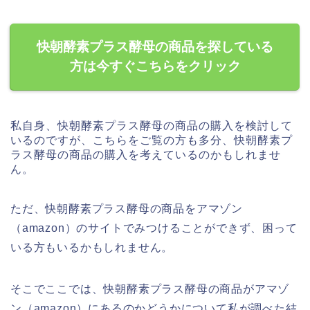
快朝酵素プラス酵母の商品を探している
方は今すぐこちらをクリック
私自身、快朝酵素プラス酵母の商品の購入を検討して
いるのですが、こちらをご覧の方も多分、快朝酵素プ
ラス酵母の商品の購入を考えているのかもしれませ
ん。
ただ、快朝酵素プラス酵母の商品をアマゾン
（amazon）のサイトでみつけることができず、困って
いる方もいるかもしれません。
そこでここでは、快朝酵素プラス酵母の商品がアマゾ
ン（amazon）にあるのかどうかについて私が調べた結