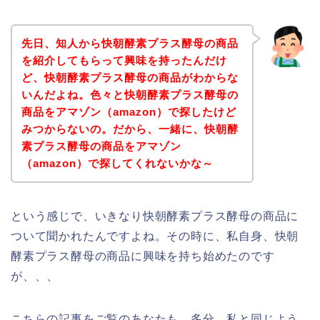
先日、知人から快朝酵素プラス酵母の商品
を紹介してもらって興味を持ったんだけ
ど、快朝酵素プラス酵母の商品がわからな
いんだよね。色々と快朝酵素プラス酵母の
商品をアマゾン（amazon）で探したけど
みつからないの。だから、一緒に、快朝酵
素プラス酵母の商品をアマゾン
（amazon）で探してくれないかな～
という感じで、いきなり快朝酵素プラス酵母の商品に
ついて聞かれたんですよね。その時に、私自身、快朝
酵素プラス酵母の商品に興味を持ち始めたのです
が、、、
こちらの記事をご覧のあなたも、多分、私と同じよう