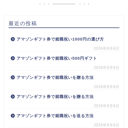
最近の投稿
アマゾンギフト券で就職祝い1000円の選び方
2026年8月6日
アマゾンギフト券で就職祝い500円ギフト
2026年8月6日
アマゾンギフト券で就職祝いを贈る方法
2026年8月6日
アマゾンギフト券で就職祝いを贈る方法
2026年8月6日
アマゾンギフト券で就職祝いを送る方法
2026年8月6日