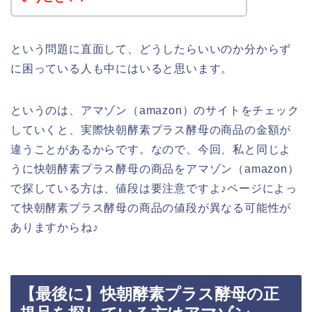
という問題に直面して、どうしたらいいのか分からず
に困っている人も中にはいると思います。
というのは、アマゾン（amazon）のサイトをチェック
していくと、実際快朝酵素プラス酵母の商品の金額が
違うことがあるからです。なので、今回、私と同じよ
うに快朝酵素プラス酵母の商品をアマゾン（amazon）
で探している方は、値段は要注意ですよ♪ページによっ
て快朝酵素プラス酵母の商品の値段が異なる可能性が
ありますからね♪
【最後に】快朝酵素プラス酵母の正