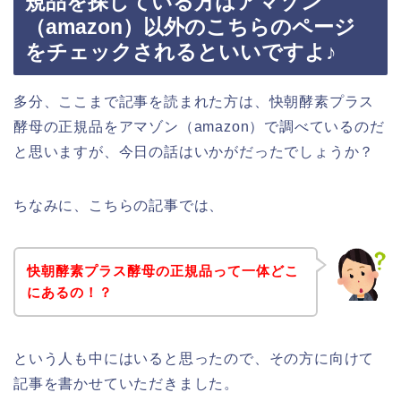
規品を探している方はアマゾン
（amazon）以外のこちらのページ
をチェックされるといいですよ♪
多分、ここまで記事を読まれた方は、快朝酵素プラス
酵母の正規品をアマゾン（amazon）で調べているのだ
と思いますが、今日の話はいかがだったでしょうか？
ちなみに、こちらの記事では、
快朝酵素プラス酵母の正規品って一体どこ
にあるの！？
という人も中にはいると思ったので、その方に向けて
記事を書かせていただきました。