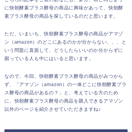
に快朝酵素プラス酵母の商品に興味があって、快朝酵
素プラス酵母の商品を探しているのだと思います。
ただ、いまいち、快朝酵素プラス酵母の商品がアマゾ
ン（amazon）のどこにあるのかが分からない、、、と
いう問題に直面して、どうしたらいいのか分からずに
困っている人も中にはいると思います。
なので、今回、快朝酵素プラス酵母の商品がみつから
ず、「アマゾン（amazon）の一体どこに快朝酵素プラ
ス酵母の商品があるの？」と、考えている方のため
に、快朝酵素プラス酵母の商品を購入できるアマゾン
以外のページを紹介させていただきますね♪