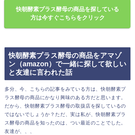
快朝酵素プラス酵母の商品を探している
方は今すぐこちらをクリック
快朝酵素プラス酵母の商品をアマゾ
ン（amazon）で一緒に探して欲しい
と友達に言われた話
多分、今、こちらの記事をみている方は、快朝酵素プ
ラス酵母の商品にかなり興味のある方だと思います。
だから、快朝酵素プラス酵母の取扱店を探しているの
ではないでしょうか？ただ、実は私が、快朝酵素プラ
ス酵母の商品を知ったのは、つい最近のことでした。
友達が、、、