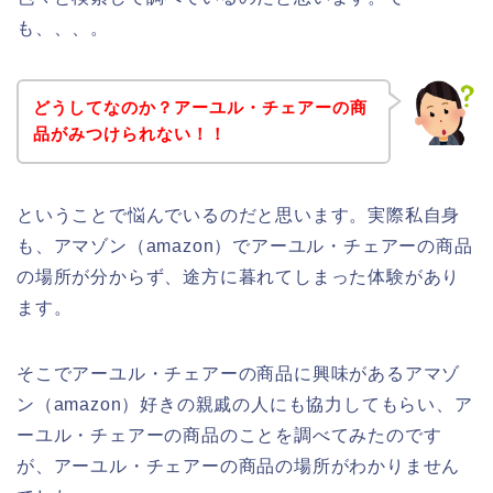
も、、、。
どうしてなのか？アーユル・チェアーの商
品がみつけられない！！
ということで悩んでいるのだと思います。実際私自身
も、アマゾン（amazon）でアーユル・チェアーの商品
の場所が分からず、途方に暮れてしまった体験があり
ます。
そこでアーユル・チェアーの商品に興味があるアマゾ
ン（amazon）好きの親戚の人にも協力してもらい、ア
ーユル・チェアーの商品のことを調べてみたのです
が、アーユル・チェアーの商品の場所がわかりません