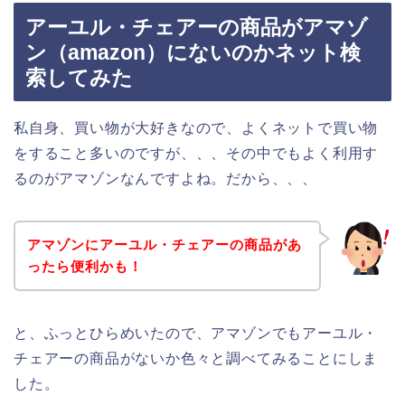
アーユル・チェアーの商品がアマゾ
ン（amazon）にないのかネット検
索してみた
私自身、買い物が大好きなので、よくネットで買い物
をすること多いのですが、、、その中でもよく利用す
るのがアマゾンなんですよね。だから、、、
アマゾンにアーユル・チェアーの商品があ
ったら便利かも！
と、ふっとひらめいたので、アマゾンでもアーユル・
チェアーの商品がないか色々と調べてみることにしま
した。