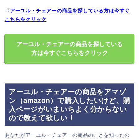
⇒
アーユル・チェアーの商品を探している方は今すぐ
こちらをクリック
アーユル・チェアーの商品を探している
方は今すぐこちらをクリック
アーユル・チェアーの商品をアマゾ
ン（amazon）で購入したいけど、購
入ページがいまいちよく分からない
ので教えて欲しい！
あなたがアーユル・チェアーの商品のことを知ったの