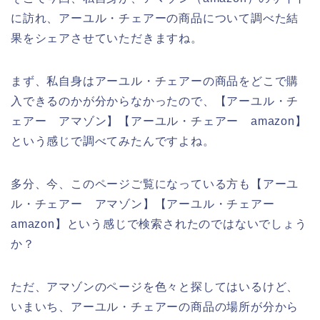
に訪れ、アーユル・チェアーの商品について調べた結
果をシェアさせていただきますね。
まず、私自身はアーユル・チェアーの商品をどこで購
入できるのかが分からなかったので、【アーユル・チ
ェアー アマゾン】【アーユル・チェアー amazon】
という感じで調べてみたんですよね。
多分、今、このページご覧になっている方も【アーユ
ル・チェアー アマゾン】【アーユル・チェアー
amazon】という感じで検索されたのではないでしょう
か？
ただ、アマゾンのページを色々と探してはいるけど、
いまいち、アーユル・チェアーの商品の場所が分から