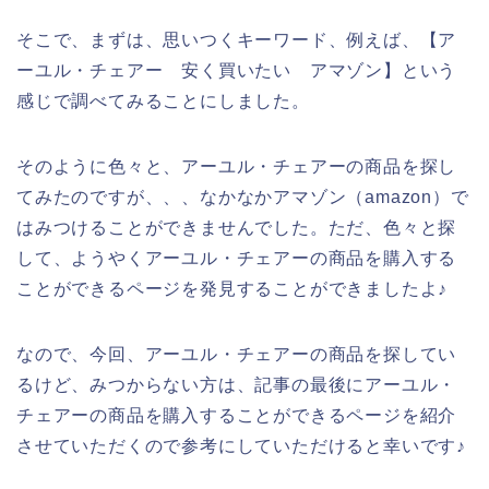
そこで、まずは、思いつくキーワード、例えば、【ア
ーユル・チェアー 安く買いたい アマゾン】という
感じで調べてみることにしました。
そのように色々と、アーユル・チェアーの商品を探し
てみたのですが、、、なかなかアマゾン（amazon）で
はみつけることができませんでした。ただ、色々と探
して、ようやくアーユル・チェアーの商品を購入する
ことができるページを発見することができましたよ♪
なので、今回、アーユル・チェアーの商品を探してい
るけど、みつからない方は、記事の最後にアーユル・
チェアーの商品を購入することができるページを紹介
させていただくので参考にしていただけると幸いです♪