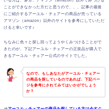
いる方は、多分、アマゾン（amazon）以外でみつける
ことができなかった方だと思うので、、、記事の最後
にご紹介するアーユル・チェアーの商品が売っている
アマゾン（amazon）以外のサイトを参考にしていただ
けると幸いです♪
ちなみに色々と探し回ってようやくみつけることがで
きたのが、下記アーユル・チェアーの正規品が購入で
きるアーユル・チェアー公式のサイトでした。
なので、もしあなたがアーユル・チェアー
の商品を探しているのであれば、下記ペー
ジを参考にされてみてはいかがでしょう
か？
⇒
アーユル・チェアーの商品を探している方は今すぐ