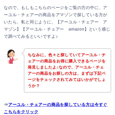
なので、もしもこちらのページをご覧の方の中に、ア
ーユル・チェアーの商品をアマゾンで探している方が
いたら、私と同じように、【アーユル・チェアー ア
マゾン】【アーユル・チェアー amazon】という感じ
で調べてみるといいですよ♪
ちなみに、色々と探していてアーユル・チ
ェアーの商品をお得に購入できるページを
発見しましたよ♪なので、アーユル・チェ
アーの商品をお探しの方は、まずは下記ペ
ージをチェックされてみてはいかがでしょ
うか？
⇒
アーユル・チェアーの商品を探している方は今すぐ
こちらをクリック