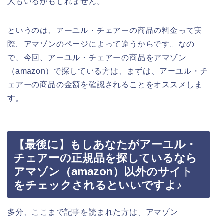
人もいるかもしれません。
というのは、アーユル・チェアーの商品の料金って実
際、アマゾンのページによって違うからです。なの
で、今回、アーユル・チェアーの商品をアマゾン
（amazon）で探している方は、まずは、アーユル・チ
ェアーの商品の金額を確認されることをオススメしま
す。
【最後に】もしあなたがアーユル・
チェアーの正規品を探しているなら
アマゾン（amazon）以外のサイト
をチェックされるといいですよ♪
多分、ここまで記事を読まれた方は、アマゾン