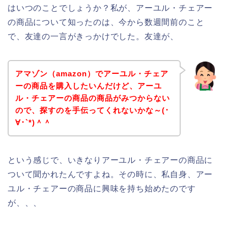
はいつのことでしょうか？私が、アーユル・チェアー
の商品について知ったのは、今から数週間前のこと
で、友達の一言がきっかけでした。友達が、
アマゾン（amazon）でアーユル・チェア
ーの商品を購入したいんだけど、アーユ
ル・チェアーの商品の商品がみつからない
ので、探すのを手伝ってくれないかな～(･
∀･`*)＾＾
という感じで、いきなりアーユル・チェアーの商品に
ついて聞かれたんですよね。その時に、私自身、アー
ユル・チェアーの商品に興味を持ち始めたのです
が、、、