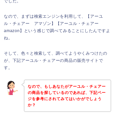
でした。
なので、まずは検索エンジンを利用して、【アーユ
ル・チェアー アマゾン】【アーユル・チェアー
amazon】という感じで調べてみることにしたんですよ
ね。
そして、色々と検索して、調べてようやくみつけたの
が、下記アーユル・チェアーの商品の販売サイトで
す。
なので、もしあなたがアーユル・チェアー
の商品を探しているのであれば、下記ペー
ジを参考にされてみてはいかがでしょう
か？