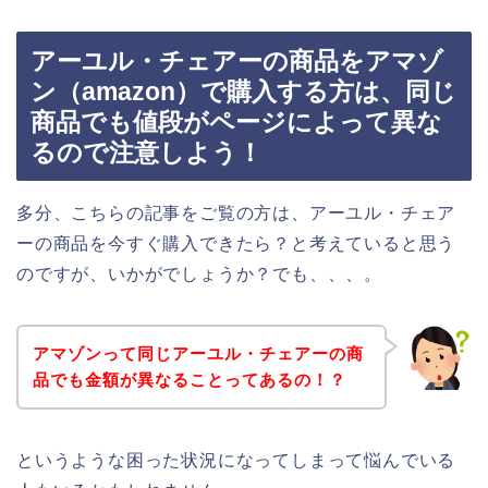
アーユル・チェアーの商品をアマゾ
ン（amazon）で購入する方は、同じ
商品でも値段がページによって異な
るので注意しよう！
多分、こちらの記事をご覧の方は、アーユル・チェア
ーの商品を今すぐ購入できたら？と考えていると思う
のですが、いかがでしょうか？でも、、、。
アマゾンって同じアーユル・チェアーの商
品でも金額が異なることってあるの！？
というような困った状況になってしまって悩んでいる