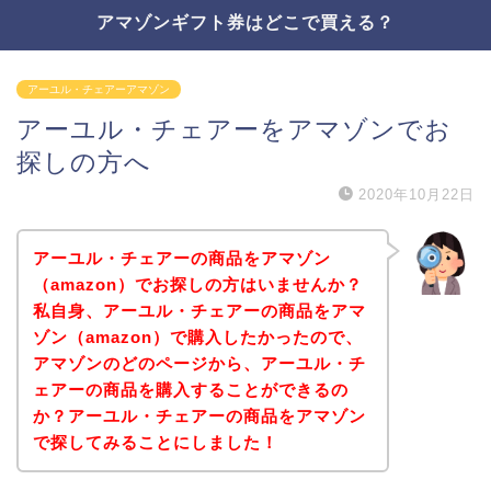
アマゾンギフト券はどこで買える？
アーユル・チェアーアマゾン
アーユル・チェアーをアマゾンでお
探しの方へ
2020年10月22日
アーユル・チェアーの商品をアマゾン
（amazon）でお探しの方はいませんか？
私自身、アーユル・チェアーの商品をアマ
ゾン（amazon）で購入したかったので、
アマゾンのどのページから、アーユル・チ
ェアーの商品を購入することができるの
か？アーユル・チェアーの商品をアマゾン
で探してみることにしました！