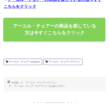
こちらをクリック
アーユル・チェアーの商品を探している
方は今すぐこちらをクリック
アーユル・チェアーamazon
アーユル・チェアーアマゾン
HOME
アーユル・チェアーアマゾン
アーユル・チェアーをアマゾンでお探しの方へ