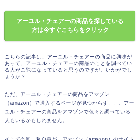
アーユル・チェアーの商品を探している
方は今すぐこちらをクリック
こちらの記事は、アーユル・チェアーの商品に興味が
あって、アーユル・チェアーの商品のことを調べてい
る人がご覧になっていると思うのですが、いかがでし
ょうか？
ただ、アーユル・チェアーの商品をアマゾン
（amazon）で購入するページが見つからず、、、アー
ユル・チェアーの商品をアマゾンで色々と調べている
人もいるかもしれません。
そこで今回、私自身が、アマゾン（amazon）のサイト