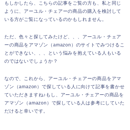
もしかしたら、こちらの記事をご覧の方も、私と同じ
ように、アーユル・チェアーの商品の購入を検討して
いる方がご覧になっているのかもしれません。
ただ、色々と探してみたけど、、、アーユル・チェア
ーの商品をアマゾン（amazon）のサイトでみつけるこ
とができない、、、という悩みを抱えている人もいる
のではないでしょうか？
なので、これから、アーユル・チェアーの商品をアマ
ゾン（amazon）で探している人に向けて記事を書かせ
ていただきますね♪もし、アーユル・チェアーの商品を
アマゾン（amazon）で探している人は参考にしていた
だけると幸いです。