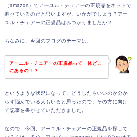
（amazon）でアーユル・チェアーの正規品をネットで
調べているのだと思いますが、いかがでしょう？アー
ユル・チェアーの正規品はみつかりましたか？
ちなみに、今回のブログのテーマは、
アーユル・チェアーの正規品って一体どこ
にあるの！？
というような状況になって、どうしたらいいのか分か
らず悩んでいる人もいると思ったので、その方に向け
て記事を書かせていただきました。
なので、今回、アーユル・チェアーの正規品を探して