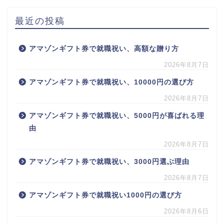
最近の投稿
アマゾンギフト券で就職祝い、高額な贈り方
2026年8月7日
アマゾンギフト券で就職祝い、10000円の選び方
2026年8月7日
アマゾンギフト券で就職祝い、5000円が喜ばれる理
由
2026年8月7日
アマゾンギフト券で就職祝い、3000円選ぶ理由
2026年8月7日
アマゾンギフト券で就職祝い1000円の選び方
2026年8月6日