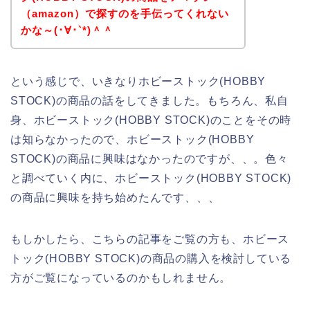
（amazon）で探すのを手伝ってくれない
かな～(･∀･`*)＾＾
という感じで、いきなりホビーストック(HOBBY
STOCK)の商品の話をしてきました。もちろん、私自
身、ホビーストック(HOBBY STOCK)のことをその時
は知らなかったので、ホビーストック(HOBBY
STOCK)の商品に興味はなかったのですが、、。色々
と調べていく内に、ホビーストック(HOBBY STOCK)
の商品に興味を持ち始めたんです、、、
もしかしたら、こちらの記事をご覧の方も、ホビース
トック(HOBBY STOCK)の商品の購入を検討している
方がご覧になっているのかもしれません。