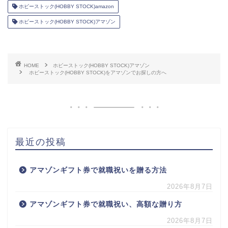
ホビーストック(HOBBY STOCK)amazon
ホビーストック(HOBBY STOCK)アマゾン
HOME
ホビーストック(HOBBY STOCK)アマゾン
ホビーストック(HOBBY STOCK)をアマゾンでお探しの方へ
最近の投稿
アマゾンギフト券で就職祝いを贈る方法
2026年8月7日
アマゾンギフト券で就職祝い、高額な贈り方
2026年8月7日