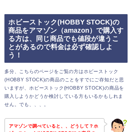
ホビーストック(HOBBY STOCK)の
商品をアマゾン（amazon）で購入す
る方は、同じ商品でも値段が違うこ
とがあるので料金は必ず確認しよ
う！
多分、こちらのページをご覧の方はホビーストック
(HOBBY STOCK)の商品のことをすでにご存知だと思
いますが、ホビーストック(HOBBY STOCK)の商品を
購入しようかどうか検討している方もいるかもしれま
せん。でも、、、。
アマゾンで調べていると、、どうして？ホ