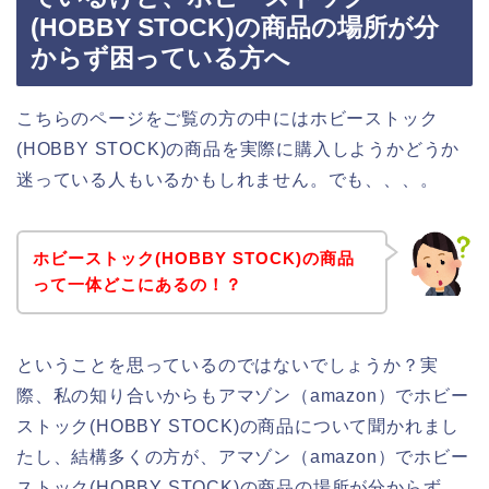
(HOBBY STOCK)の商品の場所が分
からず困っている方へ
こちらのページをご覧の方の中にはホビーストック
(HOBBY STOCK)の商品を実際に購入しようかどうか
迷っている人もいるかもしれません。でも、、、。
ホビーストック(HOBBY STOCK)の商品
って一体どこにあるの！？
ということを思っているのではないでしょうか？実
際、私の知り合いからもアマゾン（amazon）でホビー
ストック(HOBBY STOCK)の商品について聞かれまし
たし、結構多くの方が、アマゾン（amazon）でホビー
ストック(HOBBY STOCK)の商品の場所が分からず、