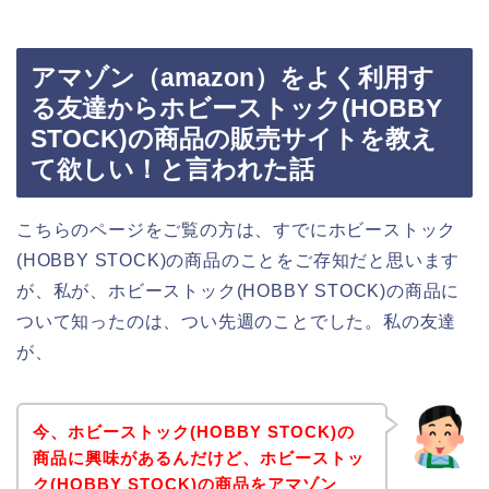
アマゾン（amazon）をよく利用す
る友達からホビーストック(HOBBY
STOCK)の商品の販売サイトを教え
て欲しい！と言われた話
こちらのページをご覧の方は、すでにホビーストック
(HOBBY STOCK)の商品のことをご存知だと思います
が、私が、ホビーストック(HOBBY STOCK)の商品に
ついて知ったのは、つい先週のことでした。私の友達
が、
今、ホビーストック(HOBBY STOCK)の
商品に興味があるんだけど、ホビーストッ
ク(HOBBY STOCK)の商品をアマゾン