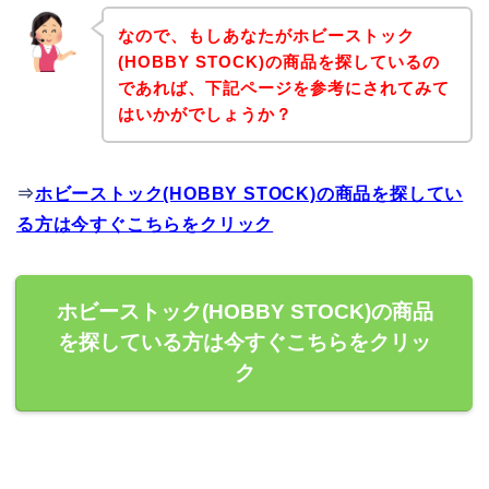
なので、もしあなたがホビーストック
(HOBBY STOCK)の商品を探しているの
であれば、下記ページを参考にされてみて
はいかがでしょうか？
⇒
ホビーストック(HOBBY STOCK)の商品を探してい
る方は今すぐこちらをクリック
ホビーストック(HOBBY STOCK)の商品
を探している方は今すぐこちらをクリッ
ク