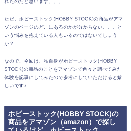
れたのだと思います、、、
ただ、ホビーストック(HOBBY STOCK)の商品がアマ
ゾンのページのどこにあるのかが分からない、、、と
いう悩みを抱えている人もいるのではないでしょう
か？
なので、今回は、私自身がホビーストック(HOBBY
STOCK)の商品のことをアマゾンで色々と調べてみた
体験を記事にしてみたので参考にしていただけると嬉
しいです♪
ホビーストック(HOBBY STOCK)の
商品をアマゾン（amazon）で探し
ているけど、ホビーストック