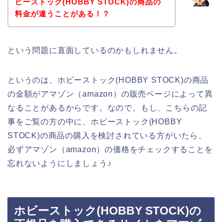
ビーストック(HOBBY STOCK)の商品の
料金が違うことがある！？
という問題に直面しているのかもしれません。
というのは、ホビーストック(HOBBY STOCK)の商品
の金額がアマゾン（amazon）の販売ページによって異
なることがあるからです。なので、もし、こちらの記
事をご覧の方の中に、ホビーストック(HOBBY
STOCK)の商品の購入を検討されている方がいたら、
必ずアマゾン（amazon）の価格をチェックすることを
忘れないようにしましょう♪
ホビーストック(HOBBY STOCK)の