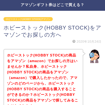
アマゾンギフト券はどこで買える？
ホビーストック(HOBBY STOCK)アマゾン
ホビーストック(HOBBY STOCK)をア
マゾンでお探しの方へ
2020年10月24日
ホビーストック(HOBBY STOCK)の商品
をアマゾン（amazon）でお探しの方はい
ませんか？私自身、ホビーストック
(HOBBY STOCK)の商品をアマゾン
（amazon）で購入したかったので、アマ
ゾンのどのページから、ホビーストック
(HOBBY STOCK)の商品を購入すること
ができるのか？ホビーストック(HOBBY
STOCK)の商品をアマゾンで探してみるこ