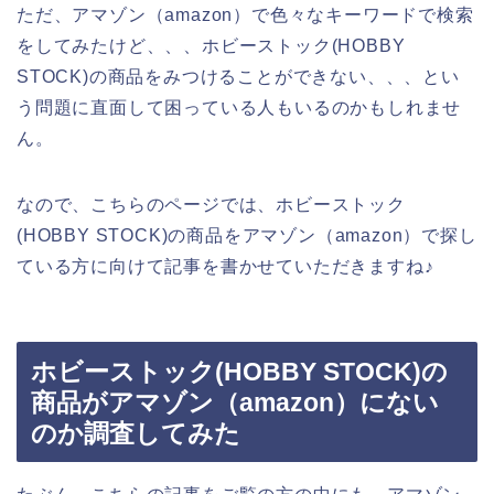
ただ、アマゾン（amazon）で色々なキーワードで検索
をしてみたけど、、、ホビーストック(HOBBY
STOCK)の商品をみつけることができない、、、とい
う問題に直面して困っている人もいるのかもしれませ
ん。
なので、こちらのページでは、ホビーストック
(HOBBY STOCK)の商品をアマゾン（amazon）で探し
ている方に向けて記事を書かせていただきますね♪
ホビーストック(HOBBY STOCK)の
商品がアマゾン（amazon）にない
のか調査してみた