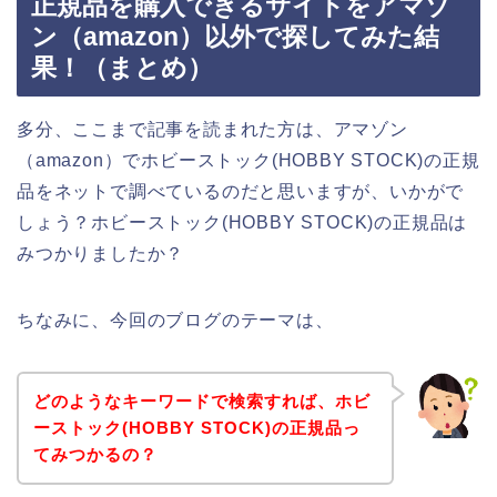
正規品を購入できるサイトをアマゾ
ン（amazon）以外で探してみた結
果！（まとめ）
多分、ここまで記事を読まれた方は、アマゾン
（amazon）でホビーストック(HOBBY STOCK)の正規
品をネットで調べているのだと思いますが、いかがで
しょう？ホビーストック(HOBBY STOCK)の正規品は
みつかりましたか？
ちなみに、今回のブログのテーマは、
どのようなキーワードで検索すれば、ホビ
ーストック(HOBBY STOCK)の正規品っ
てみつかるの？