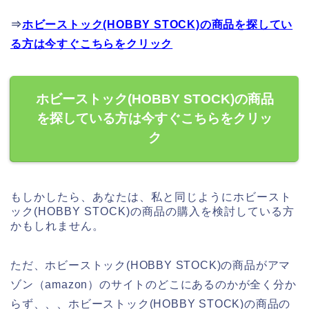
⇒
ホビーストック(HOBBY STOCK)の商品を探してい
る方は今すぐこちらをクリック
ホビーストック(HOBBY STOCK)の商品
を探している方は今すぐこちらをクリッ
ク
もしかしたら、あなたは、私と同じようにホビースト
ック(HOBBY STOCK)の商品の購入を検討している方
かもしれません。
ただ、ホビーストック(HOBBY STOCK)の商品がアマ
ゾン（amazon）のサイトのどこにあるのかが全く分か
らず、、、ホビーストック(HOBBY STOCK)の商品の