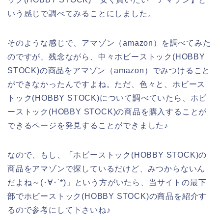
いう感じで調べてみることにしました。
そのような感じで、アマゾン（amazon）を調べてみた
のですが、残念ながら、中々ホビーストック(HOBBY
STOCK)の商品をアマゾン（amazon）でみつけること
ができなかったんですよね。ただ、色々と、ホビース
トック(HOBBY STOCK)について調べていたら、ホビ
ーストック(HOBBY STOCK)の商品を購入することが
できるページを発見することができました♪
なので、もし、「ホビーストック(HOBBY STOCK)の
商品をアマゾンで探しているだけど、みつからないん
だよね～(･∀･`*)」という方がいたら、当サイトの最下
部でホビーストック(HOBBY STOCK)の商品を紹介す
るので参考にして下さいね♪