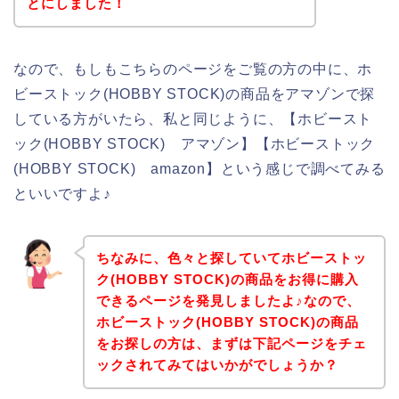
とにしました！
なので、もしもこちらのページをご覧の方の中に、ホ
ビーストック(HOBBY STOCK)の商品をアマゾンで探
している方がいたら、私と同じように、【ホビースト
ック(HOBBY STOCK) アマゾン】【ホビーストック
(HOBBY STOCK) amazon】という感じで調べてみる
といいですよ♪
ちなみに、色々と探していてホビーストッ
ク(HOBBY STOCK)の商品をお得に購入
できるページを発見しましたよ♪なので、
ホビーストック(HOBBY STOCK)の商品
をお探しの方は、まずは下記ページをチェ
ックされてみてはいかがでしょうか？