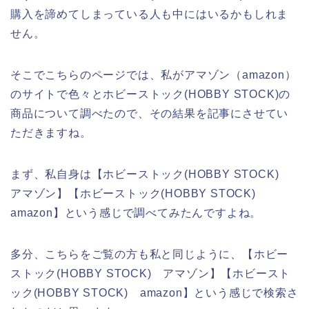
購入を諦めてしまっている人も中にはいるかもしれま
せん。
そこでこちらのページでは、私がアマゾン（amazon）
のサイトで色々とホビーストック(HOBBY STOCK)の
商品について調べたので、その結果を記事にさせてい
ただきますね。
まず、私自身は【ホビーストック(HOBBY STOCK)
アマゾン】【ホビーストック(HOBBY STOCK)
amazon】という感じで調べてみたんですよね。
多分、こちらをご覧の方も私と同じように、【ホビー
ストック(HOBBY STOCK) アマゾン】【ホビースト
ック(HOBBY STOCK) amazon】という感じで検索さ