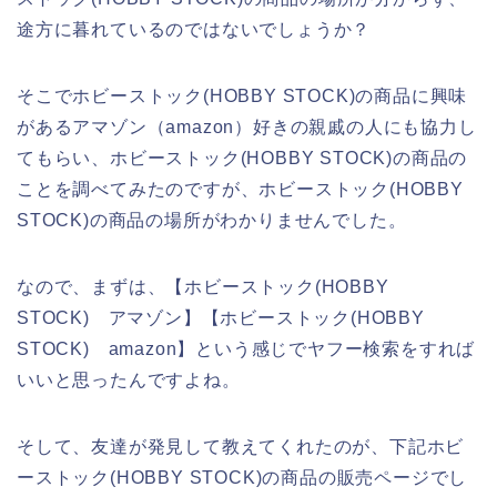
途方に暮れているのではないでしょうか？
そこでホビーストック(HOBBY STOCK)の商品に興味
があるアマゾン（amazon）好きの親戚の人にも協力し
てもらい、ホビーストック(HOBBY STOCK)の商品の
ことを調べてみたのですが、ホビーストック(HOBBY
STOCK)の商品の場所がわかりませんでした。
なので、まずは、【ホビーストック(HOBBY
STOCK) アマゾン】【ホビーストック(HOBBY
STOCK) amazon】という感じでヤフー検索をすれば
いいと思ったんですよね。
そして、友達が発見して教えてくれたのが、下記ホビ
ーストック(HOBBY STOCK)の商品の販売ページでし