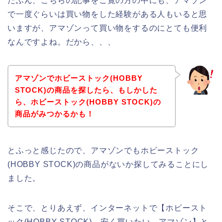
たぶん、こちらの記事をご覧の方の中にも、アマゾン
で一度ぐらいは買い物をした経験がある人もいると思
いますが、アマゾンって買い物をするのにとても便利
なんですよね。だから、、、
アマゾンでホビーストック(HOBBY
STOCK)の商品を探したら、もしかした
ら、ホビーストック(HOBBY STOCK)の
商品がみつかるかも！
とふっと感じたので、アマゾンでもホビーストック
(HOBBY STOCK)の商品がないか探してみることにし
ました。
そこで、とりあえず、インターネットで【ホビースト
ック(HOBBY STOCK) 安く買いたい アマゾン】と