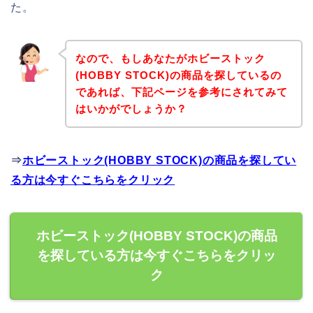
た。
なので、もしあなたがホビーストック
(HOBBY STOCK)の商品を探しているの
であれば、下記ページを参考にされてみて
はいかがでしょうか？
⇒
ホビーストック(HOBBY STOCK)の商品を探してい
る方は今すぐこちらをクリック
ホビーストック(HOBBY STOCK)の商品
を探している方は今すぐこちらをクリッ
ク