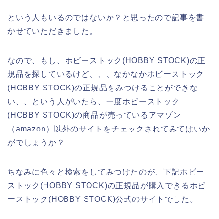
という人もいるのではないか？と思ったので記事を書
かせていただきました。
なので、もし、ホビーストック(HOBBY STOCK)の正
規品を探しているけど、、、なかなかホビーストック
(HOBBY STOCK)の正規品をみつけることができな
い、、という人がいたら、一度ホビーストック
(HOBBY STOCK)の商品が売っているアマゾン
（amazon）以外のサイトをチェックされてみてはいか
がでしょうか？
ちなみに色々と検索をしてみつけたのが、下記ホビー
ストック(HOBBY STOCK)の正規品が購入できるホビ
ーストック(HOBBY STOCK)公式のサイトでした。